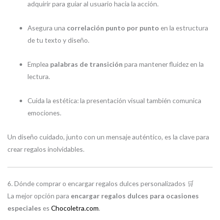
adquirir para guiar al usuario hacia la acción.
Asegura una
correlación punto por punto
en la estructura
de tu texto y diseño.
Emplea
palabras de transición
para mantener fluidez en la
lectura.
Cuida la estética: la presentación visual también comunica
emociones.
Un diseño cuidado, junto con un mensaje auténtico, es la clave para
crear regalos inolvidables.
6. Dónde comprar o encargar regalos dulces personalizados 🛒
La mejor opción para
encargar regalos dulces para ocasiones
especiales
es
Chocoletra.com
.