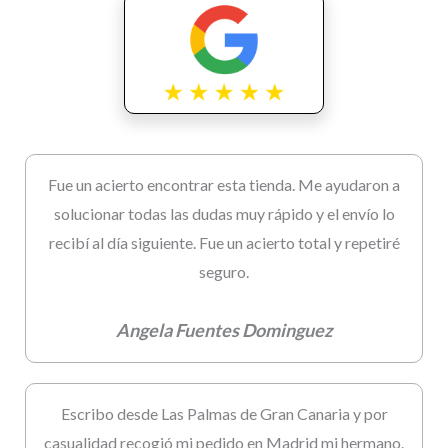
Fue un acierto encontrar esta tienda. Me ayudaron a
solucionar todas las dudas muy rápido y el envío lo
recibí al día siguiente. Fue un acierto total y repetiré
seguro.
Angela Fuentes Dominguez
Escribo desde Las Palmas de Gran Canaria y por
casualidad recogió mi pedido en Madrid mi hermano.