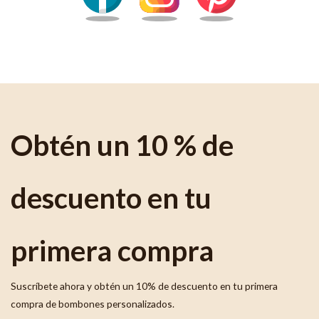
Obtén un 10 % de
descuento en tu
primera compra
Suscríbete ahora y obtén un 10% de descuento en tu primera
compra de bombones personalizados.