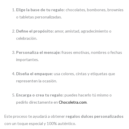
Elige la base de tu regalo:
chocolates, bombones, brownies
o tabletas personalizadas.
Define el propósito:
amor, amistad, agradecimiento o
celebración.
Personaliza el mensaje:
frases emotivas, nombres o fechas
importantes.
Diseña el empaque:
usa colores, cintas y etiquetas que
representen la ocasión.
Encarga o crea tu regalo:
puedes hacerlo tú mismo o
pedirlo directamente en
Chocoletra.com
.
Este proceso te ayudará a obtener
regalos dulces personalizados
con un toque especial y 100% auténtico.