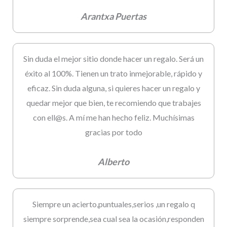
Arantxa Puertas
Sin duda el mejor sitio donde hacer un regalo. Será un
éxito al 100%. Tienen un trato inmejorable, rápido y
eficaz. Sin duda alguna, si quieres hacer un regalo y
quedar mejor que bien, te recomiendo que trabajes
con ell@s. A mí me han hecho feliz. Muchísimas
gracias por todo
Alberto
Siempre un acierto,puntuales,serios ,un regalo q
siempre sorprende,sea cual sea la ocasión,responden