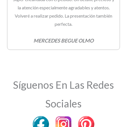
la atención especialmente agradables y atentos.
Volveré a realizar pedido. La presentación también
perfecta.
MERCEDES BEGUE OLMO
Síguenos En Las Redes
Sociales