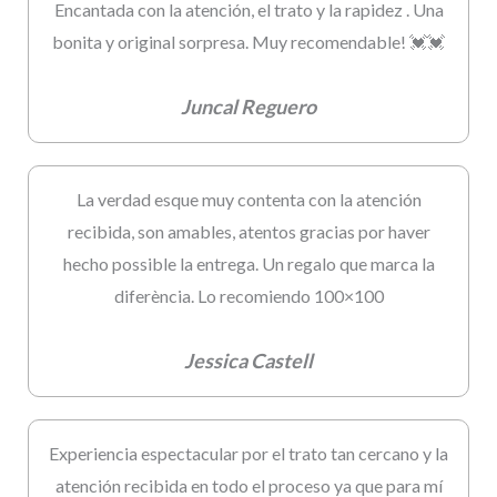
Encantada con la atención, el trato y la rapidez . Una
bonita y original sorpresa. Muy recomendable! 💓💓
Juncal Reguero
La verdad esque muy contenta con la atención
recibida, son amables, atentos gracias por haver
hecho possible la entrega. Un regalo que marca la
diferència. Lo recomiendo 100×100
Jessica Castell
Experiencia espectacular por el trato tan cercano y la
atención recibida en todo el proceso ya que para mí