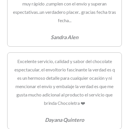
muy rápido ,cumplen con el envío y superan
espectativas..un verdadero placer.. gracias fecha tras
fecha...
Sandra Alen
Excelente servicio, calidad y sabor del chocolate
espectacular, el envoltorio fascinante la verdad es q
es un hermoso detalle para cualquier ocasión y ni
mencionar el envío y embalaje la verdad es que me
gusta mucho adicional al producto el servicio que
brinda Chocoletra ❤️
Dayana Quintero