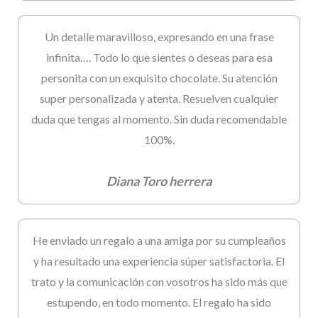
Un detalle maravilloso, expresando en una frase
infinita…. Todo lo que sientes o deseas para esa
personita con un exquisito chocolate. Su atención
super personalizada y atenta. Resuelven cualquier
duda que tengas al momento. Sin duda recomendable
100%.
Diana Toro herrera
He enviado un regalo a una amiga por su cumpleaños
y ha resultado una experiencia súper satisfactoria. El
trato y la comunicación con vosotros ha sido más que
estupendo, en todo momento. El regalo ha sido