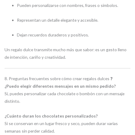
Pueden personalizarse con nombres, frases o símbolos.
Representan un detalle elegante y accesible.
Dejan recuerdos duraderos y positivos.
Un regalo dulce transmite mucho más que sabor: es un gesto lleno
de intención, cariño y creatividad.
8. Preguntas frecuentes sobre cómo crear regalos dulces ❓
¿Puedo elegir diferentes mensajes en un mismo pedido?
Sí, puedes personalizar cada chocolate o bombón con un mensaje
distinto.
¿Cuánto duran los chocolates personalizados?
Si se conservan en un lugar fresco y seco, pueden durar varias
semanas sin perder calidad.