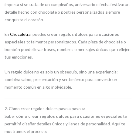
importa si se trata de un cumpleaños, aniversario o fecha festiva: un
detalle hecho con chocolate o postres personalizados siempre
conquista el corazón.
En
Chocoletra
, puedes
crear regalos dulces para ocasiones
especiales
totalmente personalizados. Cada pieza de chocolate o
bombón puede llevar frases, nombres o mensajes únicos que reflejen
tus emociones.
Un regalo dulce no es solo un obsequio, sino una experiencia:
combina sabor, presentación y sentimiento para convertir un
momento común en algo inolvidable.
2. Cómo crear regalos dulces paso a paso 🍬
Saber
cómo crear regalos dulces para ocasiones especiales
te
permitirá diseñar detalles únicos y llenos de personalidad. Aquí te
mostramos el proceso: