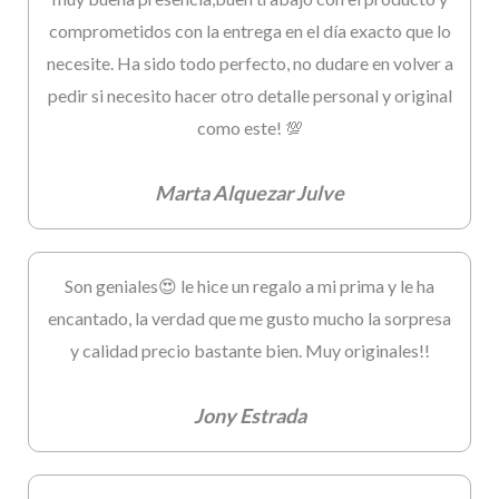
comprometidos con la entrega en el día exacto que lo
necesite. Ha sido todo perfecto, no dudare en volver a
pedir si necesito hacer otro detalle personal y original
como este! 💯
Marta Alquezar Julve
Son geniales😍 le hice un regalo a mi prima y le ha
encantado, la verdad que me gusto mucho la sorpresa
y calidad precio bastante bien. Muy originales!!
Jony Estrada