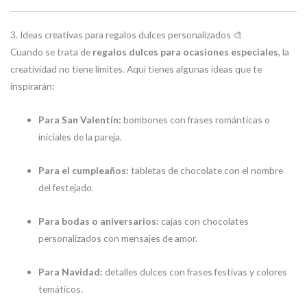
3. Ideas creativas para regalos dulces personalizados 🎨
Cuando se trata de
regalos dulces para ocasiones especiales
, la
creatividad no tiene límites. Aquí tienes algunas ideas que te
inspirarán:
Para San Valentín:
bombones con frases románticas o
iniciales de la pareja.
Para el cumpleaños:
tabletas de chocolate con el nombre
del festejado.
Para bodas o aniversarios:
cajas con chocolates
personalizados con mensajes de amor.
Para Navidad:
detalles dulces con frases festivas y colores
temáticos.