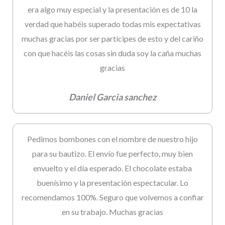
era algo muy especial y la presentación es de 10 la
verdad que habéis superado todas mis expectativas
muchas gracias por ser partícipes de esto y del cariño
con que hacéis las cosas sin duda soy la caña muchas
gracias
Daniel Garcia sanchez
Pedimos bombones con el nombre de nuestro hijo
para su bautizo. El envío fue perfecto, muy bien
envuelto y el día esperado. El chocolate estaba
buenísimo y la presentación espectacular. Lo
recomendamos 100%. Seguro que volvemos a confiar
en su trabajo. Muchas gracias