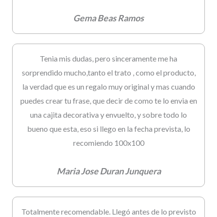
Gema Beas Ramos
Tenia mis dudas, pero sinceramente me ha
sorprendido mucho,tanto el trato , como el producto,
la verdad que es un regalo muy original y mas cuando
puedes crear tu frase, que decir de como te lo envia en
una cajita decorativa y envuelto, y sobre todo lo
bueno que esta, eso si llego en la fecha prevista, lo
recomiendo 100x100
Maria Jose Duran Junquera
Totalmente recomendable. Llegó antes de lo previsto