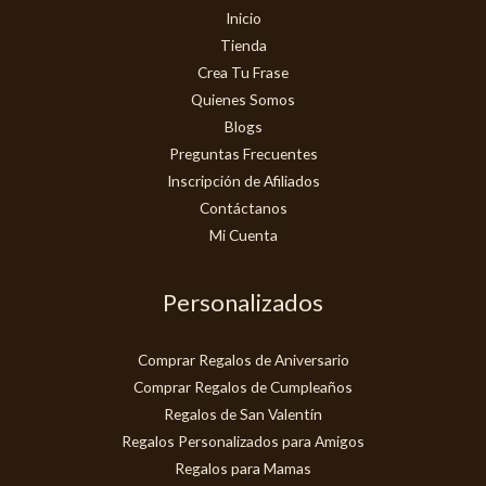
Inicio
Tienda
Crea Tu Frase
Quienes Somos
Blogs
Preguntas Frecuentes
Inscripción de Afiliados
Contáctanos
Mi Cuenta
Personalizados
Comprar Regalos de Aniversario
Comprar Regalos de Cumpleaños
Regalos de San Valentín
Regalos Personalizados para Amigos
Regalos para Mamas