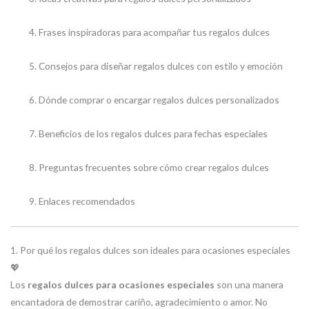
Frases inspiradoras para acompañar tus regalos dulces
Consejos para diseñar regalos dulces con estilo y emoción
Dónde comprar o encargar regalos dulces personalizados
Beneficios de los regalos dulces para fechas especiales
Preguntas frecuentes sobre cómo crear regalos dulces
Enlaces recomendados
1. Por qué los regalos dulces son ideales para ocasiones especiales
💖
Los
regalos dulces para ocasiones especiales
son una manera
encantadora de demostrar cariño, agradecimiento o amor. No