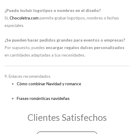
¿Puedo incluir logotipos o nombres en el diseño?
Sí,
Chocoletra.com
permite grabar logotipos, nombres o fechas
especiales.
¿Se pueden hacer pedidos grandes para eventos o empresas?
Por supuesto, puedes
encargar regalos dulces personalizados
en cantidades adaptadas a tus necesidades.
9. Enlaces recomendados
Cómo combinar Navidad y romance
Frases románticas navideñas
Clientes Satisfechos