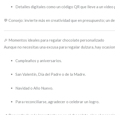
Detalles digitales como un código QR que lleve a un video
💬 Consejo: invierte más en creatividad que en presupuesto; un de
🎉 Momentos ideales para regalar chocolate personalizado
Aunque no necesitas una excusa para regalar dulzura, hay ocasion
Cumpleaños y aniversarios.
San Valentín, Día del Padre o de la Madre.
Navidad o Año Nuevo.
Para reconciliarse, agradecer o celebrar un logro.