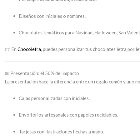
Diseños con iniciales o nombres.
Chocolates temáticos para Navidad, Halloween, San Valentí
👉 En
Chocoletra
, puedes personalizar tus chocolates letra por le
🎀 Presentación: el 50% del impacto
La presentación hace la diferencia entre un regalo común y uno m
Cajas personalizadas con iniciales.
Envoltorios artesanales con papeles reciclables.
Tarjetas con ilustraciones hechas a mano.