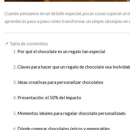
Cuando pensamos en un detalle especial, pocas cosas superan al 
aprenderás paso a paso cómo transformar un simple obsequio en 
📌 Tabla de contenidos
Por qué el chocolate es un regalo tan especial
Claves para hacer que un regalo de chocolate sea inolvidab
Ideas creativas para personalizar chocolates
Presentación: el 50% del impacto
Momentos ideales para regalar chocolate personalizado
Dónde comprar chocolates únicos y memorables