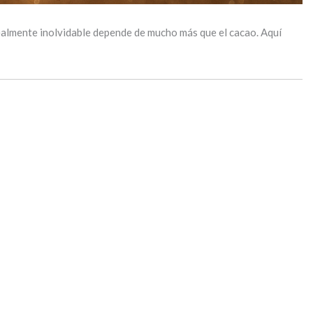
ealmente inolvidable depende de mucho más que el cacao. Aquí