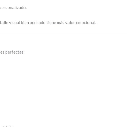
 personalizado.
talle visual bien pensado tiene más valor emocional.
es perfectas: