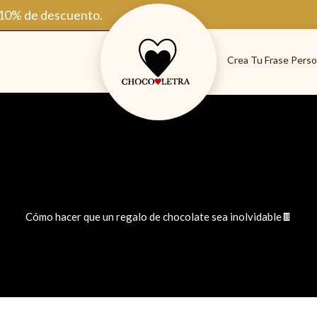
 10% de descuento.
Crea Tu Frase Perso
Cómo hacer que un regalo de chocolate sea inolvidable🍫