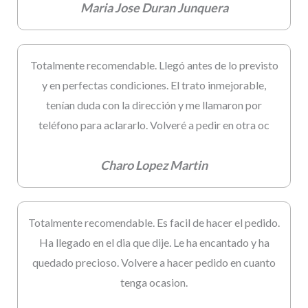
Maria Jose Duran Junquera
Totalmente recomendable. Llegó antes de lo previsto
y en perfectas condiciones. El trato inmejorable,
tenían duda con la dirección y me llamaron por
teléfono para aclararlo. Volveré a pedir en otra oc
Charo Lopez Martin
Totalmente recomendable. Es facil de hacer el pedido.
Ha llegado en el dia que dije. Le ha encantado y ha
quedado precioso. Volvere a hacer pedido en cuanto
tenga ocasion.