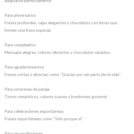
adaptarse perfectamente:
Para aniversarios
Frases profundas, cajas elegantes y chocolates con letras que
formen una frase especial.
Para cumpleaños
Mensajes alegres, colores vibrantes y chocolates variados.
Para agradecimientos
Frases cortas y directas como “Gracias por ser parte de mi vida”.
Para sorpresas de pareja
Tonos románticos, colores suaves y bombones gourmet.
Para celebraciones espontáneas
Frases espontáneas como “Solo porque sí”.
Para reconciliaciones