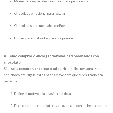
Momentos especiales con chocolate personalizado
Chocolate emocional para regalar
Chocolates con mensajes cariñosos
Dulces personalizados para sorprender
4. Cómo comprar o encargar detalles personalizados con
chocolate
Si deseas
comprar
,
encargar
o
adquirir
detalles personalizados
con chocolate, sigue estos pasos clave para que el resultado sea
perfecto:
Define el motivo o la ocasión del detalle
Elige el tipo de chocolate: blanco, negro, con leche o gourmet