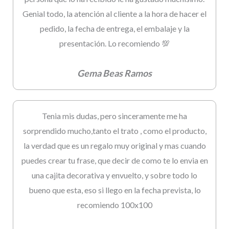
Genial todo, la atención al cliente a la hora de hacer el
pedido, la fecha de entrega, el embalaje y la
presentación. Lo recomiendo 💯
Gema Beas Ramos
Tenia mis dudas, pero sinceramente me ha
sorprendido mucho,tanto el trato , como el producto,
la verdad que es un regalo muy original y mas cuando
puedes crear tu frase, que decir de como te lo envia en
una cajita decorativa y envuelto, y sobre todo lo
bueno que esta, eso si llego en la fecha prevista, lo
recomiendo 100x100