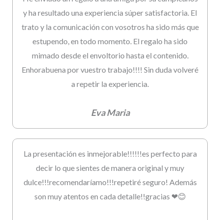
y ha resultado una experiencia súper satisfactoria. El
trato y la comunicación con vosotros ha sido más que
estupendo, en todo momento. El regalo ha sido
mimado desde el envoltorio hasta el contenido.
Enhorabuena por vuestro trabajo!!!! Sin duda volveré
a repetir la experiencia.
Eva Maria
La presentación es inmejorable!!!!!!es perfecto para
decir lo que sientes de manera original y muy
dulce!!!recomendaríamo!!!repetiré seguro! Además
son muy atentos en cada detalle!!gracias ❤😊