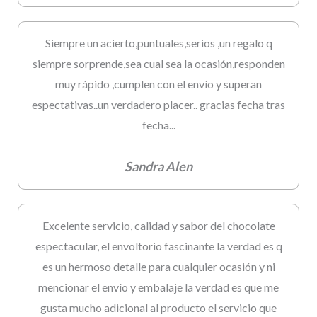
Siempre un acierto,puntuales,serios ,un regalo q
siempre sorprende,sea cual sea la ocasión,responden
muy rápido ,cumplen con el envío y superan
espectativas..un verdadero placer.. gracias fecha tras
fecha...
Sandra Alen
Excelente servicio, calidad y sabor del chocolate
espectacular, el envoltorio fascinante la verdad es q
es un hermoso detalle para cualquier ocasión y ni
mencionar el envío y embalaje la verdad es que me
gusta mucho adicional al producto el servicio que