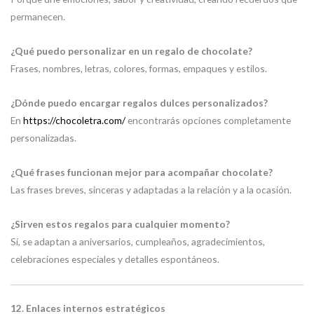
permanecen.
¿Qué puedo personalizar en un regalo de chocolate?
Frases, nombres, letras, colores, formas, empaques y estilos.
¿Dónde puedo encargar regalos dulces personalizados?
En
https://chocoletra.com/
encontrarás opciones completamente
personalizadas.
¿Qué frases funcionan mejor para acompañar chocolate?
Las frases breves, sinceras y adaptadas a la relación y a la ocasión.
¿Sirven estos regalos para cualquier momento?
Sí, se adaptan a aniversarios, cumpleaños, agradecimientos,
celebraciones especiales y detalles espontáneos.
12. Enlaces internos estratégicos