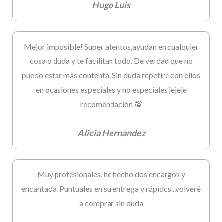
Hugo Luis
Mejor imposible! Super atentos,ayudan en cualquier
cosa o duda y te facilitan todo. De verdad que no
puedo estar más contenta. Sin duda repetiré con ellos
en ocasiones especiales y no especiales jejeje
recomendación 💯
Alicia Hernandez
Muy profesionales, he hecho dos encargos y
encantada. Puntuales en su entrega y rápidos...volveré
a comprar sin duda