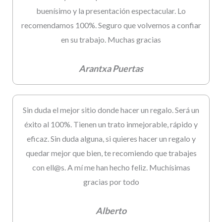
buenísimo y la presentación espectacular. Lo
recomendamos 100%. Seguro que volvemos a confiar
en su trabajo. Muchas gracias
Arantxa Puertas
Sin duda el mejor sitio donde hacer un regalo. Será un
éxito al 100%. Tienen un trato inmejorable, rápido y
eficaz. Sin duda alguna, si quieres hacer un regalo y
quedar mejor que bien, te recomiendo que trabajes
con ell@s. A mí me han hecho feliz. Muchísimas
gracias por todo
Alberto