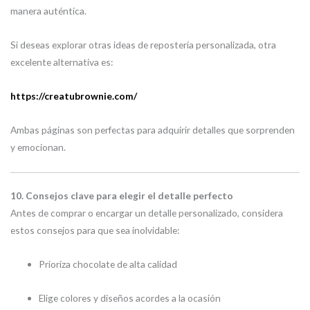
manera auténtica.
Si deseas explorar otras ideas de repostería personalizada, otra
excelente alternativa es:
https://creatubrownie.com/
Ambas páginas son perfectas para adquirir detalles que sorprenden
y emocionan.
10. Consejos clave para elegir el detalle perfecto
Antes de comprar o encargar un detalle personalizado, considera
estos consejos para que sea inolvidable:
Prioriza chocolate de alta calidad
Elige colores y diseños acordes a la ocasión