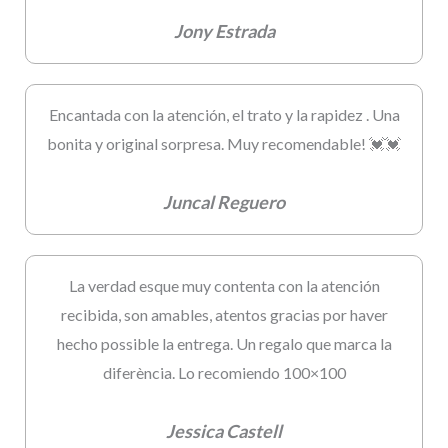
Jony Estrada
Encantada con la atención, el trato y la rapidez . Una
bonita y original sorpresa. Muy recomendable! 💓💓
Juncal Reguero
La verdad esque muy contenta con la atención
recibida, son amables, atentos gracias por haver
hecho possible la entrega. Un regalo que marca la
diferència. Lo recomiendo 100×100
Jessica Castell