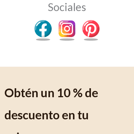
Sociales
Obtén un 10 % de
descuento en tu