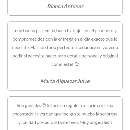
Blanca Antúnez
muy buena presencia,buen trabajo con el producto y
comprometidos con la entrega en el día exacto que lo
necesite. Ha sido todo perfecto, no dudare en volver a
pedir si necesito hacer otro detalle personal y original
como este! 💯
Marta Alquezar Julve
Son geniales😍 le hice un regalo a mi prima y le ha
encantado, la verdad que me gusto mucho la sorpresa
y calidad precio bastante bien. Muy originales!!