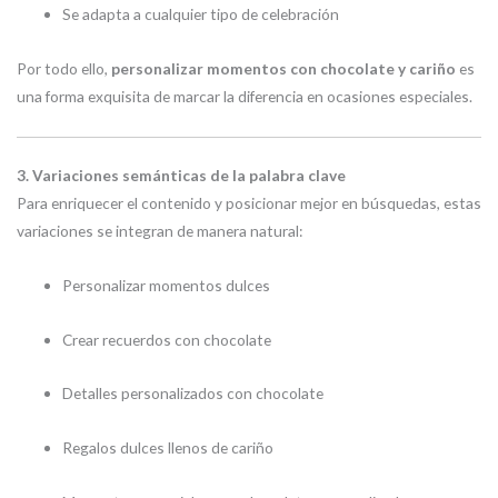
Se adapta a cualquier tipo de celebración
Por todo ello,
personalizar momentos con chocolate y cariño
es
una forma exquisita de marcar la diferencia en ocasiones especiales.
3. Variaciones semánticas de la palabra clave
Para enriquecer el contenido y posicionar mejor en búsquedas, estas
variaciones se integran de manera natural:
Personalizar momentos dulces
Crear recuerdos con chocolate
Detalles personalizados con chocolate
Regalos dulces llenos de cariño