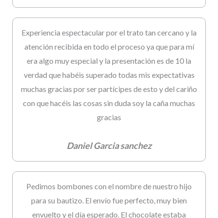
Experiencia espectacular por el trato tan cercano y la
atención recibida en todo el proceso ya que para mí
era algo muy especial y la presentación es de 10 la
verdad que habéis superado todas mis expectativas
muchas gracias por ser partícipes de esto y del cariño
con que hacéis las cosas sin duda soy la caña muchas
gracias
Daniel Garcia sanchez
Pedimos bombones con el nombre de nuestro hijo
para su bautizo. El envío fue perfecto, muy bien
envuelto y el día esperado. El chocolate estaba