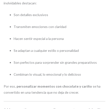
inolvidables destacan:
Son detalles exclusivos
Transmiten emociones con claridad
Hacen sentir especial a la persona
Se adaptan a cualquier estilo o personalidad
Son perfectos para sorprender sin grandes preparativos
Combinan lo visual, lo emocional y lo delicioso
Por eso,
personalizar momentos con chocolate y cariño
se ha
convertido en una tendencia que no deja de crecer.