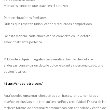
Mensajes sinceros que suavicen el corazón.
Para celebraciones familiares
Dulces que resalten unión, cariño y recuerdos compartidos.
De esta manera, cada chocolate se convierte en un detalle
emocionalmente perfecto.
9. Dónde adquirir regalos personalizados de chocolate
Si deseas conseguir un detalle dulce, elegante y personalizado, una
opción ideal es:
https://chocoletra.com/
Aquí puedes
encargar
chocolates con frases, letras, nombres y
diseños exclusivos que transmiten cariño y creatividad. Es una de las
mejores formas de personalizar momentos con chocolate y cariño de