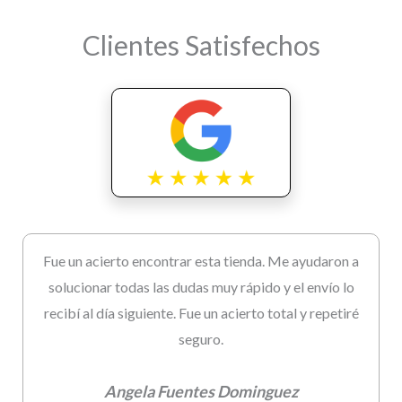
Clientes Satisfechos
Fue un acierto encontrar esta tienda. Me ayudaron a
solucionar todas las dudas muy rápido y el envío lo
recibí al día siguiente. Fue un acierto total y repetiré
seguro.
Angela Fuentes Dominguez