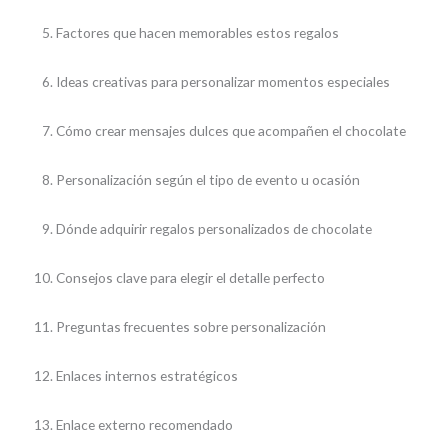
Factores que hacen memorables estos regalos
Ideas creativas para personalizar momentos especiales
Cómo crear mensajes dulces que acompañen el chocolate
Personalización según el tipo de evento u ocasión
Dónde adquirir regalos personalizados de chocolate
Consejos clave para elegir el detalle perfecto
Preguntas frecuentes sobre personalización
Enlaces internos estratégicos
Enlace externo recomendado