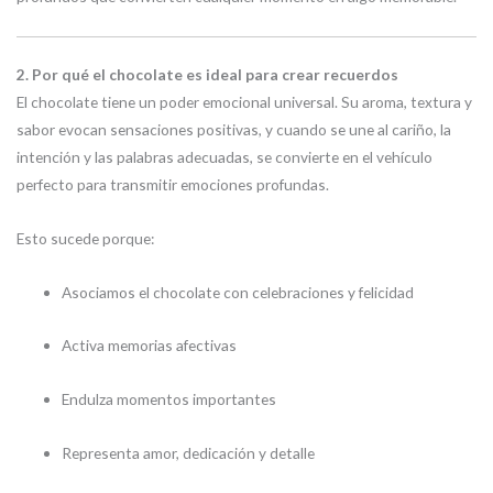
2. Por qué el chocolate es ideal para crear recuerdos
El chocolate tiene un poder emocional universal. Su aroma, textura y
sabor evocan sensaciones positivas, y cuando se une al cariño, la
intención y las palabras adecuadas, se convierte en el vehículo
perfecto para transmitir emociones profundas.
Esto sucede porque:
Asociamos el chocolate con celebraciones y felicidad
Activa memorias afectivas
Endulza momentos importantes
Representa amor, dedicación y detalle