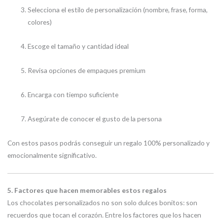
Selecciona el estilo de personalización (nombre, frase, forma,
colores)
Escoge el tamaño y cantidad ideal
Revisa opciones de empaques premium
Encarga con tiempo suficiente
Asegúrate de conocer el gusto de la persona
Con estos pasos podrás conseguir un regalo 100% personalizado y
emocionalmente significativo.
5. Factores que hacen memorables estos regalos
Los chocolates personalizados no son solo dulces bonitos: son
recuerdos que tocan el corazón. Entre los factores que los hacen