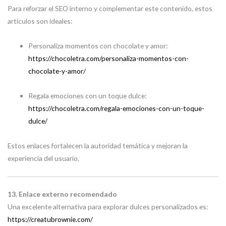
Para reforzar el SEO interno y complementar este contenido, estos
artículos son ideales:
Personaliza momentos con chocolate y amor:
https://chocoletra.com/personaliza-momentos-con-
chocolate-y-amor/
Regala emociones con un toque dulce:
https://chocoletra.com/regala-emociones-con-un-toque-
dulce/
Estos enlaces fortalecen la autoridad temática y mejoran la
experiencia del usuario.
13. Enlace externo recomendado
Una excelente alternativa para explorar dulces personalizados es:
https://creatubrownie.com/