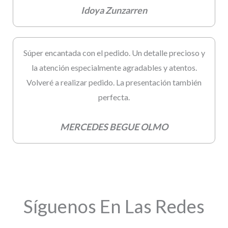
Idoya Zunzarren
Súper encantada con el pedido. Un detalle precioso y
la atención especialmente agradables y atentos.
Volveré a realizar pedido. La presentación también
perfecta.
MERCEDES BEGUE OLMO
Síguenos En Las Redes