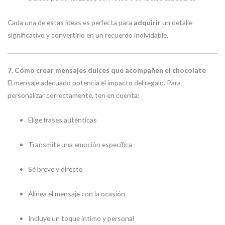
Cada una de estas ideas es perfecta para
adquirir
un detalle
significativo y convertirlo en un recuerdo inolvidable.
7. Cómo crear mensajes dulces que acompañen el chocolate
El mensaje adecuado potencia el impacto del regalo. Para
personalizar correctamente, ten en cuenta:
Elige frases auténticas
Transmite una emoción específica
Sé breve y directo
Alinea el mensaje con la ocasión
Incluye un toque íntimo y personal