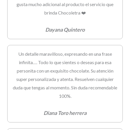
gusta mucho adicional al producto el servicio que
brinda Chocoletra ❤️
Dayana Quintero
Un detalle maravilloso, expresando en una frase
infinita…. Todo lo que sientes o deseas para esa
personita con un exquisito chocolate. Su atención
super personalizada y atenta. Resuelven cualquier
duda que tengas al momento. Sin duda recomendable
100%.
Diana Toro herrera