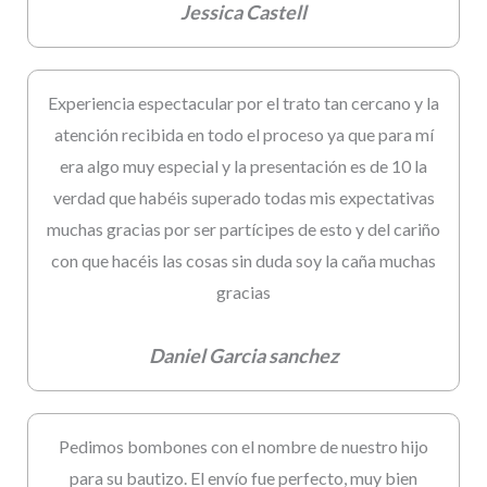
Jessica Castell
Experiencia espectacular por el trato tan cercano y la
atención recibida en todo el proceso ya que para mí
era algo muy especial y la presentación es de 10 la
verdad que habéis superado todas mis expectativas
muchas gracias por ser partícipes de esto y del cariño
con que hacéis las cosas sin duda soy la caña muchas
gracias
Daniel Garcia sanchez
Pedimos bombones con el nombre de nuestro hijo
para su bautizo. El envío fue perfecto, muy bien