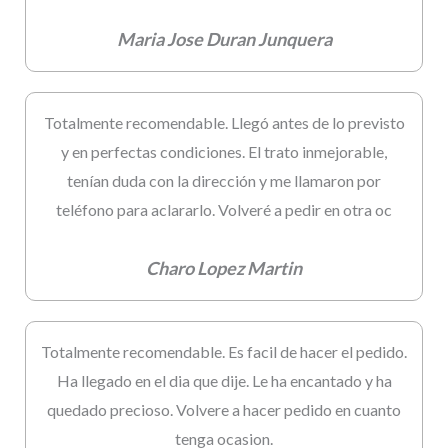
Maria Jose Duran Junquera
Totalmente recomendable. Llegó antes de lo previsto
y en perfectas condiciones. El trato inmejorable,
tenían duda con la dirección y me llamaron por
teléfono para aclararlo. Volveré a pedir en otra oc
Charo Lopez Martin
Totalmente recomendable. Es facil de hacer el pedido.
Ha llegado en el dia que dije. Le ha encantado y ha
quedado precioso. Volvere a hacer pedido en cuanto
tenga ocasion.