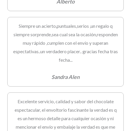
Alberto
Siempre un acierto,puntuales,serios ,un regalo q
siempre sorprende,sea cual sea la ocasión,responden
muy rápido ,cumplen con el envío y superan
espectativas..un verdadero placer.. gracias fecha tras
fecha...
Sandra Alen
Excelente servicio, calidad y sabor del chocolate
espectacular, el envoltorio fascinante la verdad es q
es un hermoso detalle para cualquier ocasión y ni
mencionar el envío y embalaje la verdad es que me