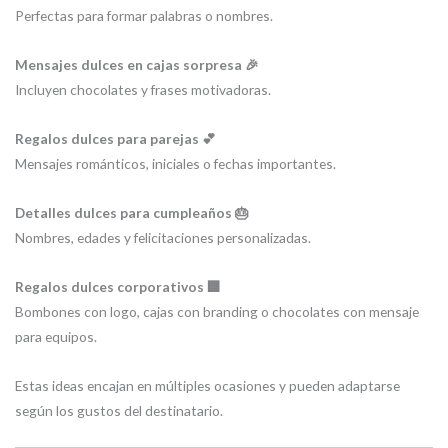
Perfectas para formar palabras o nombres.
Mensajes dulces en cajas sorpresa 🎉
Incluyen chocolates y frases motivadoras.
Regalos dulces para parejas 💕
Mensajes románticos, iniciales o fechas importantes.
Detalles dulces para cumpleaños 🎂
Nombres, edades y felicitaciones personalizadas.
Regalos dulces corporativos 🏢
Bombones con logo, cajas con branding o chocolates con mensaje
para equipos.
Estas ideas encajan en múltiples ocasiones y pueden adaptarse
según los gustos del destinatario.