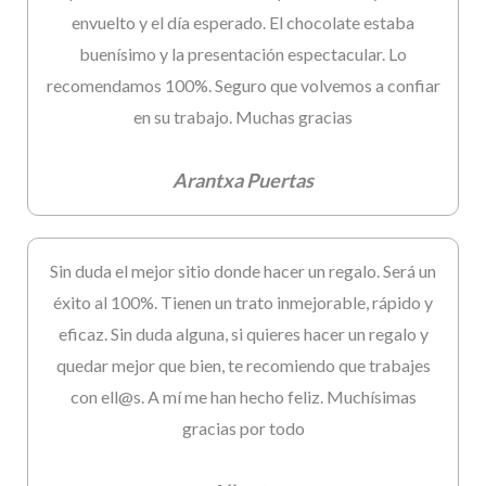
envuelto y el día esperado. El chocolate estaba
buenísimo y la presentación espectacular. Lo
recomendamos 100%. Seguro que volvemos a confiar
en su trabajo. Muchas gracias
Arantxa Puertas
Sin duda el mejor sitio donde hacer un regalo. Será un
éxito al 100%. Tienen un trato inmejorable, rápido y
eficaz. Sin duda alguna, si quieres hacer un regalo y
quedar mejor que bien, te recomiendo que trabajes
con ell@s. A mí me han hecho feliz. Muchísimas
gracias por todo