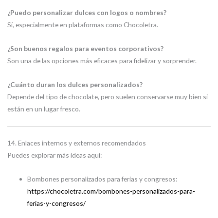
¿Puedo personalizar dulces con logos o nombres?
Sí, especialmente en plataformas como Chocoletra.
¿Son buenos regalos para eventos corporativos?
Son una de las opciones más eficaces para fidelizar y sorprender.
¿Cuánto duran los dulces personalizados?
Depende del tipo de chocolate, pero suelen conservarse muy bien si
están en un lugar fresco.
14. Enlaces internos y externos recomendados
Puedes explorar más ideas aquí:
Bombones personalizados para ferias y congresos:
https://chocoletra.com/bombones-personalizados-para-
ferias-y-congresos/