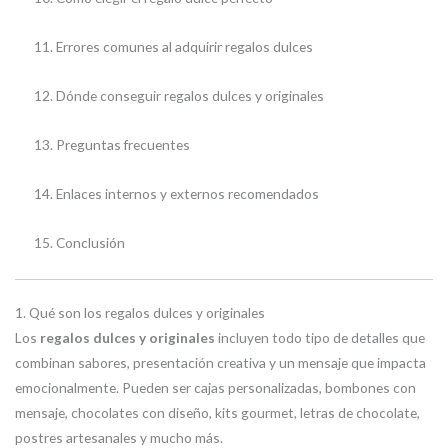
Errores comunes al adquirir regalos dulces
Dónde conseguir regalos dulces y originales
Preguntas frecuentes
Enlaces internos y externos recomendados
Conclusión
1. Qué son los regalos dulces y originales
Los
regalos dulces y originales
incluyen todo tipo de detalles que
combinan sabores, presentación creativa y un mensaje que impacta
emocionalmente. Pueden ser cajas personalizadas, bombones con
mensaje, chocolates con diseño, kits gourmet, letras de chocolate,
postres artesanales y mucho más.