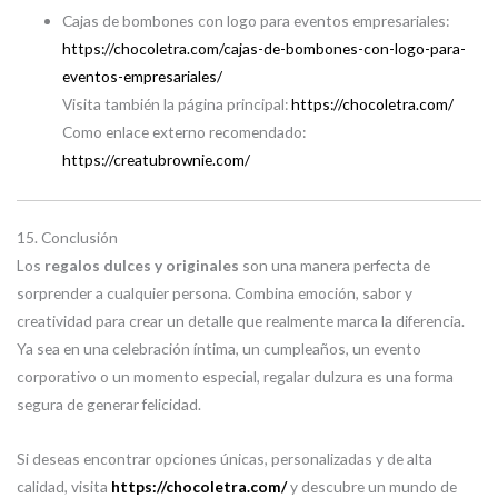
Cajas de bombones con logo para eventos empresariales:
https://chocoletra.com/cajas-de-bombones-con-logo-para-
eventos-empresariales/
Visita también la página principal:
https://chocoletra.com/
Como enlace externo recomendado:
https://creatubrownie.com/
15. Conclusión
Los
regalos dulces y originales
son una manera perfecta de
sorprender a cualquier persona. Combina emoción, sabor y
creatividad para crear un detalle que realmente marca la diferencia.
Ya sea en una celebración íntima, un cumpleaños, un evento
corporativo o un momento especial, regalar dulzura es una forma
segura de generar felicidad.
Si deseas encontrar opciones únicas, personalizadas y de alta
calidad, visita
https://chocoletra.com/
y descubre un mundo de