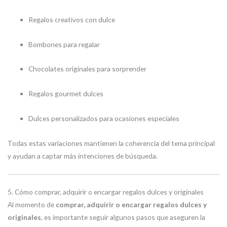
Regalos creativos con dulce
Bombones para regalar
Chocolates originales para sorprender
Regalos gourmet dulces
Dulces personalizados para ocasiones especiales
Todas estas variaciones mantienen la coherencia del tema principal
y ayudan a captar más intenciones de búsqueda.
5. Cómo comprar, adquirir o encargar regalos dulces y originales
Al momento de
comprar, adquirir o encargar regalos dulces y
originales
, es importante seguir algunos pasos que aseguren la