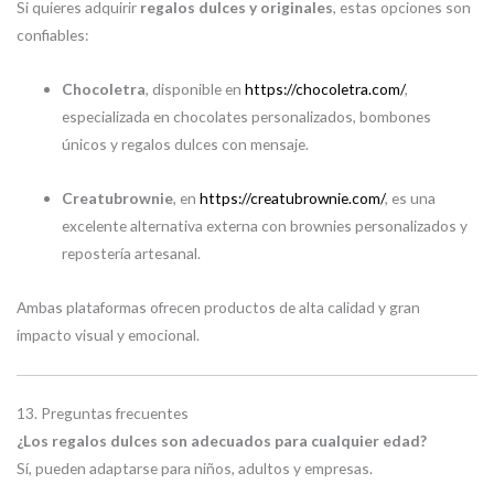
Si quieres adquirir
regalos dulces y originales
, estas opciones son
confiables:
Chocoletra
, disponible en
https://chocoletra.com/
,
especializada en chocolates personalizados, bombones
únicos y regalos dulces con mensaje.
Creatubrownie
, en
https://creatubrownie.com/
, es una
excelente alternativa externa con brownies personalizados y
repostería artesanal.
Ambas plataformas ofrecen productos de alta calidad y gran
impacto visual y emocional.
13. Preguntas frecuentes
¿Los regalos dulces son adecuados para cualquier edad?
Sí, pueden adaptarse para niños, adultos y empresas.