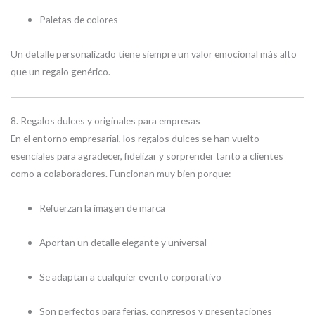
Paletas de colores
Un detalle personalizado tiene siempre un valor emocional más alto
que un regalo genérico.
8. Regalos dulces y originales para empresas
En el entorno empresarial, los regalos dulces se han vuelto
esenciales para agradecer, fidelizar y sorprender tanto a clientes
como a colaboradores. Funcionan muy bien porque:
Refuerzan la imagen de marca
Aportan un detalle elegante y universal
Se adaptan a cualquier evento corporativo
Son perfectos para ferias, congresos y presentaciones