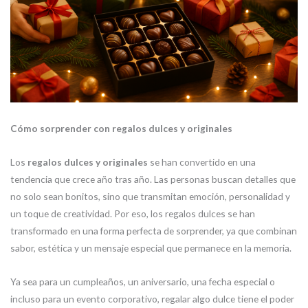
Cómo sorprender con regalos dulces y originales
Los
regalos dulces y originales
se han convertido en una
tendencia que crece año tras año. Las personas buscan detalles que
no solo sean bonitos, sino que transmitan emoción, personalidad y
un toque de creatividad. Por eso, los regalos dulces se han
transformado en una forma perfecta de sorprender, ya que combinan
sabor, estética y un mensaje especial que permanece en la memoria.
Ya sea para un cumpleaños, un aniversario, una fecha especial o
incluso para un evento corporativo, regalar algo dulce tiene el poder