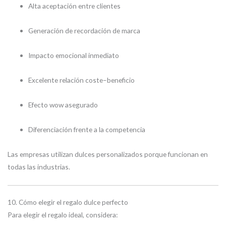
Alta aceptación entre clientes
Generación de recordación de marca
Impacto emocional inmediato
Excelente relación coste–beneficio
Efecto wow asegurado
Diferenciación frente a la competencia
Las empresas utilizan dulces personalizados porque funcionan en
todas las industrias.
10. Cómo elegir el regalo dulce perfecto
Para elegir el regalo ideal, considera: