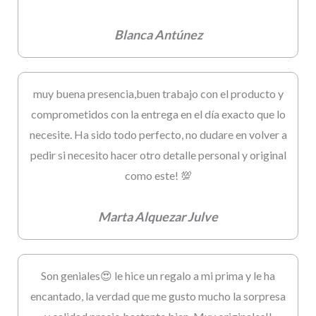
Blanca Antúnez
muy buena presencia,buen trabajo con el producto y
comprometidos con la entrega en el día exacto que lo
necesite. Ha sido todo perfecto, no dudare en volver a
pedir si necesito hacer otro detalle personal y original
como este! 💯
Marta Alquezar Julve
Son geniales😍 le hice un regalo a mi prima y le ha
encantado, la verdad que me gusto mucho la sorpresa