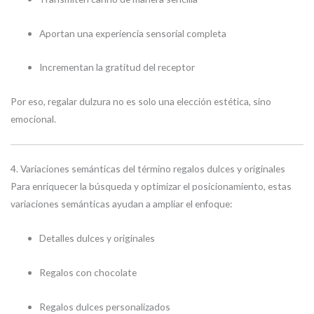
Aportan una experiencia sensorial completa
Incrementan la gratitud del receptor
Por eso, regalar dulzura no es solo una elección estética, sino
emocional.
4. Variaciones semánticas del término regalos dulces y originales
Para enriquecer la búsqueda y optimizar el posicionamiento, estas
variaciones semánticas ayudan a ampliar el enfoque:
Detalles dulces y originales
Regalos con chocolate
Regalos dulces personalizados