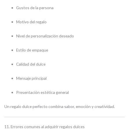
Gustos de la persona
Motivo del regalo
Nivel de personalización deseado
Estilo de empaque
Calidad del dulce
Mensaje principal
Presentación estética general
Un regalo dulce perfecto combina sabor, emoción y creatividad.
11. Errores comunes al adquirir regalos dulces