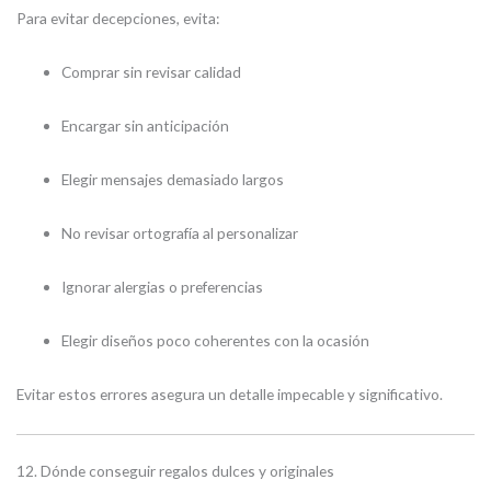
Para evitar decepciones, evita:
Comprar sin revisar calidad
Encargar sin anticipación
Elegir mensajes demasiado largos
No revisar ortografía al personalizar
Ignorar alergias o preferencias
Elegir diseños poco coherentes con la ocasión
Evitar estos errores asegura un detalle impecable y significativo.
12. Dónde conseguir regalos dulces y originales