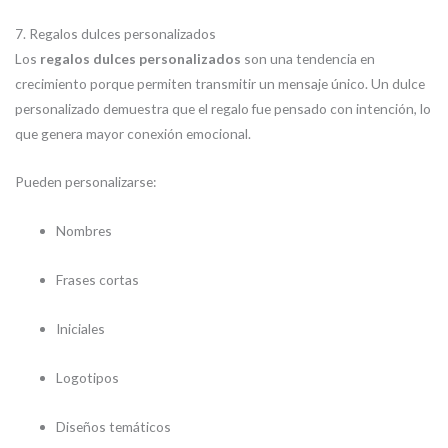
7. Regalos dulces personalizados
Los
regalos dulces personalizados
son una tendencia en
crecimiento porque permiten transmitir un mensaje único. Un dulce
personalizado demuestra que el regalo fue pensado con intención, lo
que genera mayor conexión emocional.
Pueden personalizarse:
Nombres
Frases cortas
Iniciales
Logotipos
Diseños temáticos