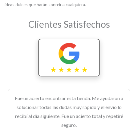
ideas dulces que harán sonreír a cualquiera.
Clientes Satisfechos
Fue un acierto encontrar esta tienda. Me ayudaron a
solucionar todas las dudas muy rápido y el envío lo
recibí al día siguiente. Fue un acierto total y repetiré
seguro.