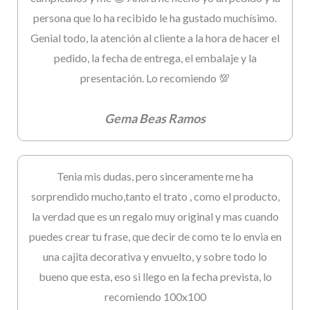
persona que lo ha recibido le ha gustado muchísimo.
Genial todo, la atención al cliente a la hora de hacer el
pedido, la fecha de entrega, el embalaje y la
presentación. Lo recomiendo 💯
Gema Beas Ramos
Tenia mis dudas, pero sinceramente me ha
sorprendido mucho,tanto el trato , como el producto,
la verdad que es un regalo muy original y mas cuando
puedes crear tu frase, que decir de como te lo envia en
una cajita decorativa y envuelto, y sobre todo lo
bueno que esta, eso si llego en la fecha prevista, lo
recomiendo 100x100