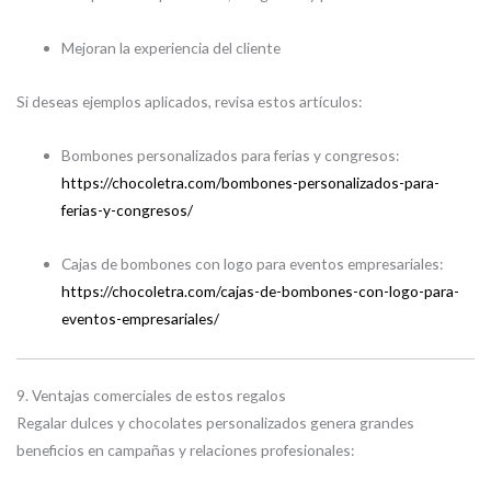
Mejoran la experiencia del cliente
Si deseas ejemplos aplicados, revisa estos artículos:
Bombones personalizados para ferias y congresos:
https://chocoletra.com/bombones-personalizados-para-
ferias-y-congresos/
Cajas de bombones con logo para eventos empresariales:
https://chocoletra.com/cajas-de-bombones-con-logo-para-
eventos-empresariales/
9. Ventajas comerciales de estos regalos
Regalar dulces y chocolates personalizados genera grandes
beneficios en campañas y relaciones profesionales: