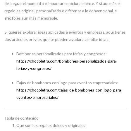
de alegrar el momento e impactar emocionalmente. Y si además el
regalo es original, personalizado o diferente a lo convencional, el
efecto es aún más memorable.
Si quieres explorar ideas aplicadas a eventos y empresas, aquí tienes
dos artículos previos que te pueden ayudar a ampliar ideas:
Bombones personalizados para ferias y congresos:
https://chocoletra.com/bombones-personalizados-para-
ferias-y-congresos/
Cajas de bombones con logo para eventos empresariales:
https://chocoletra.com/cajas-de-bombones-con-logo-para-
eventos-empresariales/
Tabla de contenido
Qué son los regalos dulces y originales