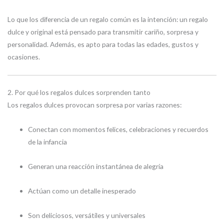
Lo que los diferencia de un regalo común es la intención: un regalo
dulce y original está pensado para transmitir cariño, sorpresa y
personalidad. Además, es apto para todas las edades, gustos y
ocasiones.
2. Por qué los regalos dulces sorprenden tanto
Los regalos dulces provocan sorpresa por varias razones:
Conectan con momentos felices, celebraciones y recuerdos
de la infancia
Generan una reacción instantánea de alegría
Actúan como un detalle inesperado
Son deliciosos, versátiles y universales