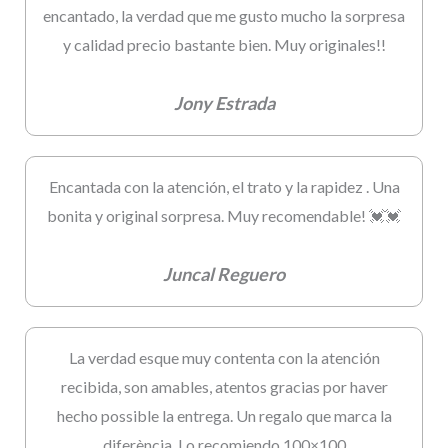
encantado, la verdad que me gusto mucho la sorpresa
y calidad precio bastante bien. Muy originales!!
Jony Estrada
Encantada con la atención, el trato y la rapidez . Una
bonita y original sorpresa. Muy recomendable! 💓💓
Juncal Reguero
La verdad esque muy contenta con la atención
recibida, son amables, atentos gracias por haver
hecho possible la entrega. Un regalo que marca la
diferència. Lo recomiendo 100×100