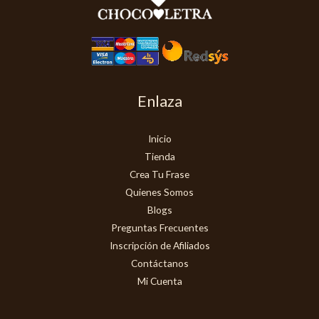
Enlaza
Inicio
Tienda
Crea Tu Frase
Quienes Somos
Blogs
Preguntas Frecuentes
Inscripción de Afiliados
Contáctanos
Mi Cuenta