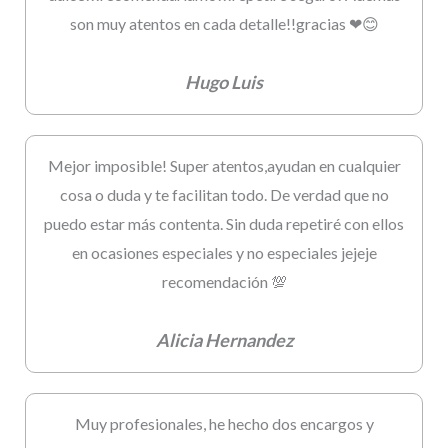
son muy atentos en cada detalle!!gracias ❤😊
Hugo Luis
Mejor imposible! Super atentos,ayudan en cualquier
cosa o duda y te facilitan todo. De verdad que no
puedo estar más contenta. Sin duda repetiré con ellos
en ocasiones especiales y no especiales jejeje
recomendación 💯
Alicia Hernandez
Muy profesionales, he hecho dos encargos y