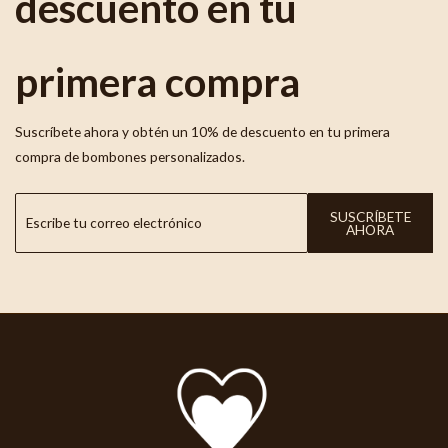
descuento en tu
primera compra
Suscríbete ahora y obtén un 10% de descuento en tu primera
compra de bombones personalizados.
SUSCRÍBETE
AHORA