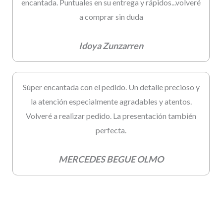
encantada. Puntuales en su entrega y rápidos...volveré
a comprar sin duda
Idoya Zunzarren
Súper encantada con el pedido. Un detalle precioso y
la atención especialmente agradables y atentos.
Volveré a realizar pedido. La presentación también
perfecta.
MERCEDES BEGUE OLMO