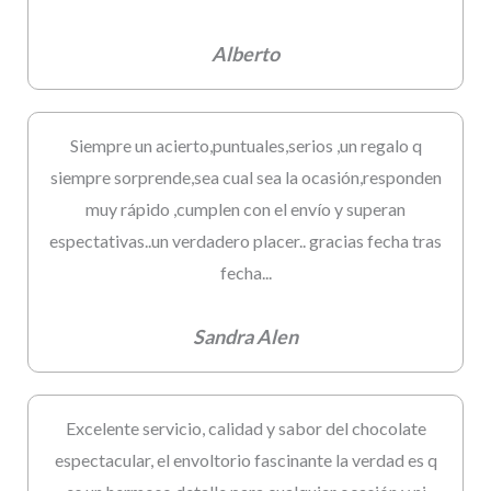
Alberto
Siempre un acierto,puntuales,serios ,un regalo q
siempre sorprende,sea cual sea la ocasión,responden
muy rápido ,cumplen con el envío y superan
espectativas..un verdadero placer.. gracias fecha tras
fecha...
Sandra Alen
Excelente servicio, calidad y sabor del chocolate
espectacular, el envoltorio fascinante la verdad es q