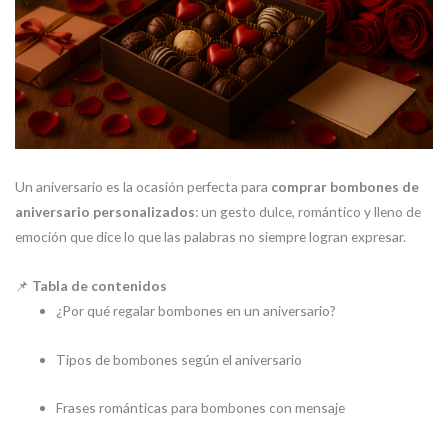
Un aniversario es la ocasión perfecta para
comprar bombones de
aniversario personalizados
: un gesto dulce, romántico y lleno de
emoción que dice lo que las palabras no siempre logran expresar.
📌
Tabla de contenidos
¿Por qué regalar bombones en un aniversario?
Tipos de bombones según el aniversario
Frases románticas para bombones con mensaje