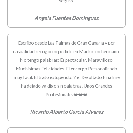
seguro.
Angela Fuentes Dominguez
Escribo desde Las Palmas de Gran Canaria y por
casualidad recogió mi pedido en Madrid mi hermano.
No tengo palabras: Espectacular. Maravilloso.
Muchísimas Felicidades. El encargo Personalizado
muy fácil. El trato estupendo. Y el Resultado Final me
ha dejado ya digo sin palabras. Unos Grandes
Profesionales❤️❤️❤️
Ricardo Alberto Garcia Alvarez