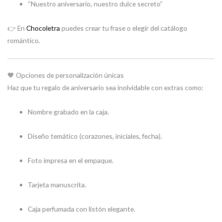
“Nuestro aniversario, nuestro dulce secreto”
👉 En
Chocoletra
puedes crear tu frase o elegir del catálogo
romántico.
🧡 Opciones de personalización únicas
Haz que tu regalo de aniversario sea inolvidable con extras como:
Nombre grabado en la caja.
Diseño temático (corazones, iniciales, fecha).
Foto impresa en el empaque.
Tarjeta manuscrita.
Caja perfumada con listón elegante.