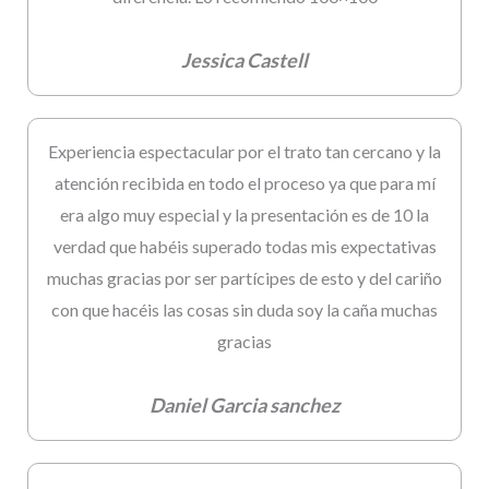
Jessica Castell
Experiencia espectacular por el trato tan cercano y la
atención recibida en todo el proceso ya que para mí
era algo muy especial y la presentación es de 10 la
verdad que habéis superado todas mis expectativas
muchas gracias por ser partícipes de esto y del cariño
con que hacéis las cosas sin duda soy la caña muchas
gracias
Daniel Garcia sanchez