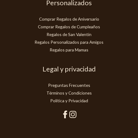
Personalizados
Comprar Regalos de Aniversario
Comprar Regalos de Cumpleaños
Regalos de San Valentín
Regalos Personalizados para Amigos
Regalos para Mamas
Legal y privacidad
Preguntas Frecuentes
Términos y Condiciones
Politica y Privacidad