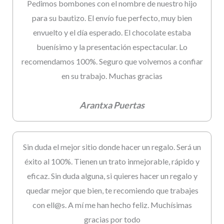
Pedimos bombones con el nombre de nuestro hijo
para su bautizo. El envío fue perfecto, muy bien
envuelto y el día esperado. El chocolate estaba
buenísimo y la presentación espectacular. Lo
recomendamos 100%. Seguro que volvemos a confiar
en su trabajo. Muchas gracias
Arantxa Puertas
Sin duda el mejor sitio donde hacer un regalo. Será un
éxito al 100%. Tienen un trato inmejorable, rápido y
eficaz. Sin duda alguna, si quieres hacer un regalo y
quedar mejor que bien, te recomiendo que trabajes
con ell@s. A mí me han hecho feliz. Muchísimas
gracias por todo