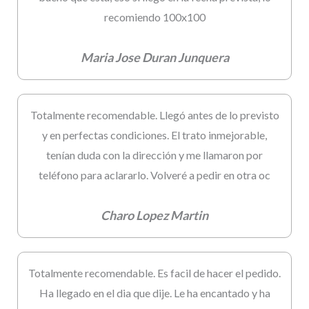
recomiendo 100x100
Maria Jose Duran Junquera
Totalmente recomendable. Llegó antes de lo previsto
y en perfectas condiciones. El trato inmejorable,
tenían duda con la dirección y me llamaron por
teléfono para aclararlo. Volveré a pedir en otra oc
Charo Lopez Martin
Totalmente recomendable. Es facil de hacer el pedido.
Ha llegado en el dia que dije. Le ha encantado y ha