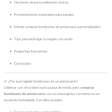
Opciones de personalización únicas
Presentaciones especiales para parejas
Dónde comprar bombones de aniversario personalizados
Tips para entregar tu regalo con estilo
Preguntas frecuentes
Conclusión
🎉 ¿Por qué regalar bombones en un aniversario?
Celebrar con chocolate nunca pasa de moda, pero
comprar
bombones de aniversario
con un mensaje los convierte en un
recuerdo inolvidable. Con ellos puedes:
Evocar momentos compartidos.