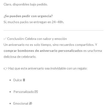
Claro, disponibles bajo pedido.
¿Se pueden pedir con urgencia?
Sí, muchos packs se entregan en 24–48h.
✅ Conclusión: Celebra con sabor y emoción
Un aniversario no es solo tiempo, sino recuerdos compartidos. Y
comprar bombones de aniversario personalizados
es una forma
deliciosa de celebrarlo.
👉 Haz que este aniversario sea inolvidable con un regalo:
Dulce 🍫
Personalizado 💌
Emocional 🎁