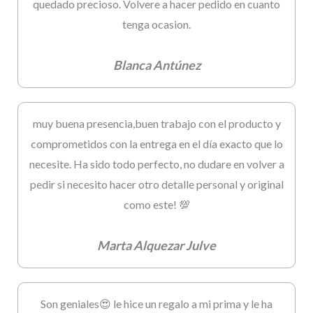
quedado precioso. Volvere a hacer pedido en cuanto
tenga ocasion.
Blanca Antúnez
muy buena presencia,buen trabajo con el producto y
comprometidos con la entrega en el día exacto que lo
necesite. Ha sido todo perfecto, no dudare en volver a
pedir si necesito hacer otro detalle personal y original
como este! 💯
Marta Alquezar Julve
Son geniales😍 le hice un regalo a mi prima y le ha