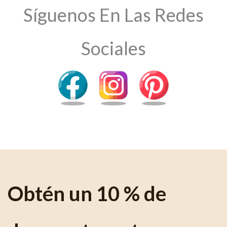
Síguenos En Las Redes
Sociales
Obtén un 10 % de