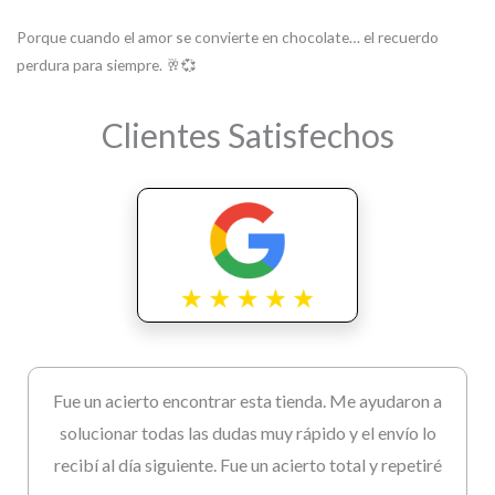
Porque cuando el amor se convierte en chocolate… el recuerdo
perdura para siempre. 🥂💞
Clientes Satisfechos
Fue un acierto encontrar esta tienda. Me ayudaron a
solucionar todas las dudas muy rápido y el envío lo
recibí al día siguiente. Fue un acierto total y repetiré