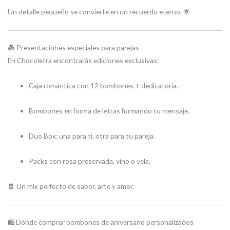
Un detalle pequeño se convierte en un recuerdo eterno. 🌟
💑 Presentaciones especiales para parejas
En Chocoletra encontrarás ediciones exclusivas:
Caja romántica con 12 bombones + dedicatoria.
Bombones en forma de letras formando tu mensaje.
Duo Box: una para ti, otra para tu pareja.
Packs con rosa preservada, vino o vela.
🍫 Un mix perfecto de sabor, arte y amor.
🛍️ Dónde comprar bombones de aniversario personalizados