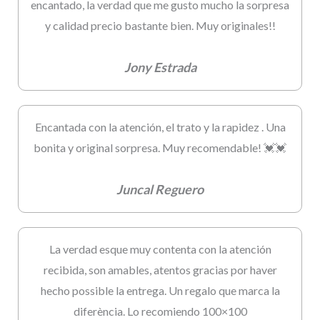
encantado, la verdad que me gusto mucho la sorpresa
y calidad precio bastante bien. Muy originales!!
Jony Estrada
Encantada con la atención, el trato y la rapidez . Una
bonita y original sorpresa. Muy recomendable! 💓💓
Juncal Reguero
La verdad esque muy contenta con la atención
recibida, son amables, atentos gracias por haver
hecho possible la entrega. Un regalo que marca la
diferència. Lo recomiendo 100×100