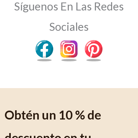
Síguenos En Las Redes
Sociales
Obtén un 10 % de
descuento en tu