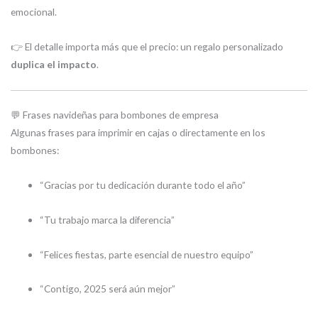
emocional.
👉 El detalle importa más que el precio: un regalo personalizado
duplica el impacto
.
💬 Frases navideñas para bombones de empresa
Algunas frases para imprimir en cajas o directamente en los
bombones:
“Gracias por tu dedicación durante todo el año”
“Tu trabajo marca la diferencia”
“Felices fiestas, parte esencial de nuestro equipo”
“Contigo, 2025 será aún mejor”