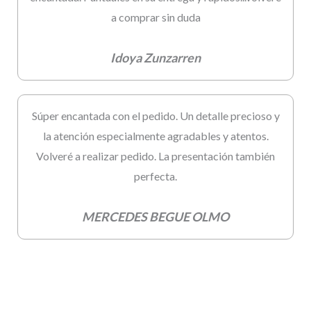
a comprar sin duda
Idoya Zunzarren
Súper encantada con el pedido. Un detalle precioso y
la atención especialmente agradables y atentos.
Volveré a realizar pedido. La presentación también
perfecta.
MERCEDES BEGUE OLMO