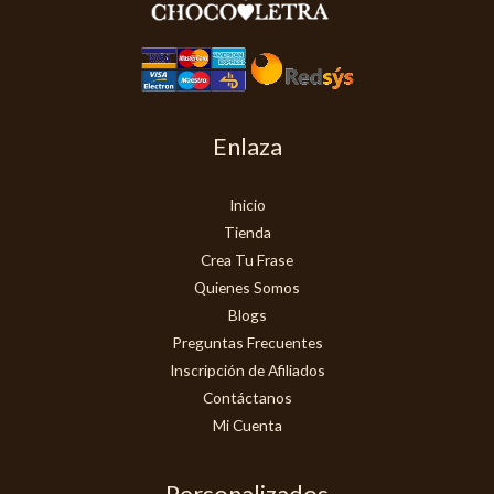
Enlaza
Inicio
Tienda
Crea Tu Frase
Quienes Somos
Blogs
Preguntas Frecuentes
Inscripción de Afiliados
Contáctanos
Mi Cuenta
Personalizados