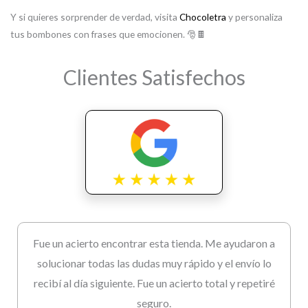
Y si quieres sorprender de verdad, visita
Chocoletra
y personaliza
tus bombones con frases que emocionen. 🎅🍫
Clientes Satisfechos
Fue un acierto encontrar esta tienda. Me ayudaron a
solucionar todas las dudas muy rápido y el envío lo
recibí al día siguiente. Fue un acierto total y repetiré
seguro.