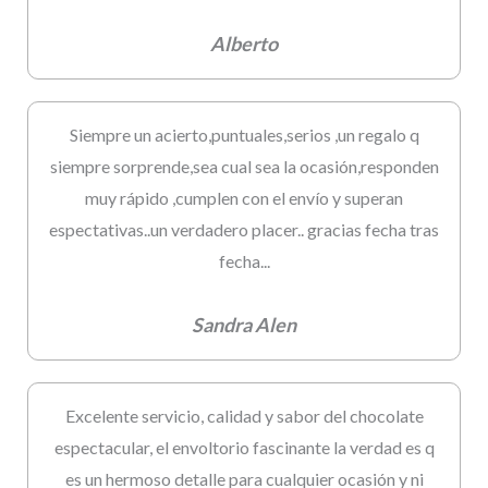
Alberto
Siempre un acierto,puntuales,serios ,un regalo q
siempre sorprende,sea cual sea la ocasión,responden
muy rápido ,cumplen con el envío y superan
espectativas..un verdadero placer.. gracias fecha tras
fecha...
Sandra Alen
Excelente servicio, calidad y sabor del chocolate
espectacular, el envoltorio fascinante la verdad es q
es un hermoso detalle para cualquier ocasión y ni