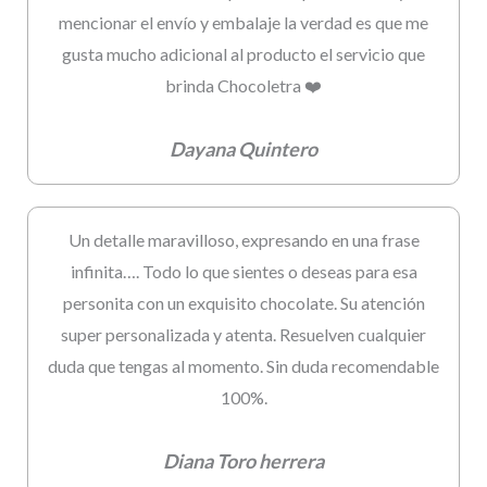
mencionar el envío y embalaje la verdad es que me
gusta mucho adicional al producto el servicio que
brinda Chocoletra ❤️
Dayana Quintero
Un detalle maravilloso, expresando en una frase
infinita…. Todo lo que sientes o deseas para esa
personita con un exquisito chocolate. Su atención
super personalizada y atenta. Resuelven cualquier
duda que tengas al momento. Sin duda recomendable
100%.
Diana Toro herrera