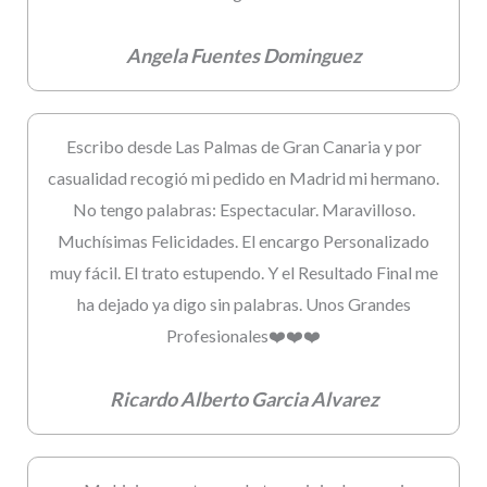
Angela Fuentes Dominguez
Escribo desde Las Palmas de Gran Canaria y por
casualidad recogió mi pedido en Madrid mi hermano.
No tengo palabras: Espectacular. Maravilloso.
Muchísimas Felicidades. El encargo Personalizado
muy fácil. El trato estupendo. Y el Resultado Final me
ha dejado ya digo sin palabras. Unos Grandes
Profesionales❤️❤️❤️
Ricardo Alberto Garcia Alvarez