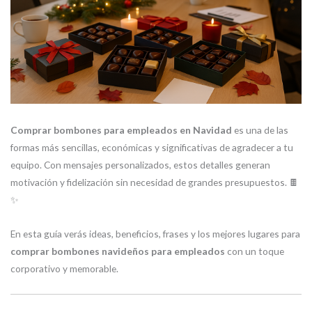
Comprar bombones para empleados en Navidad
es una de las
formas más sencillas, económicas y significativas de agradecer a tu
equipo. Con mensajes personalizados, estos detalles generan
motivación y fidelización sin necesidad de grandes presupuestos. 🍫
✨
En esta guía verás ideas, beneficios, frases y los mejores lugares para
comprar bombones navideños para empleados
con un toque
corporativo y memorable.