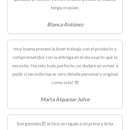
tenga ocasion.
Blanca Antúnez
muy buena presencia,buen trabajo con el producto y
comprometidos con la entrega en el día exacto que lo
necesite. Ha sido todo perfecto, no dudare en volver a
pedir si necesito hacer otro detalle personal y original
como este! 💯
Marta Alquezar Julve
Son geniales😍 le hice un regalo a mi prima y le ha