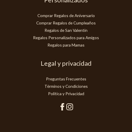
Comprar Regalos de Aniversario
Comprar Regalos de Cumpleaños
Regalos de San Valentín
Regalos Personalizados para Amigos
Regalos para Mamas
Legal y privacidad
Preguntas Frecuentes
Términos y Condiciones
Politica y Privacidad