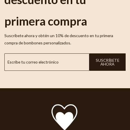
primera compra
Suscríbete ahora y obtén un 10% de descuento en tu primera
compra de bombones personalizados.
SUSCRÍBETE
AHORA