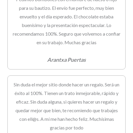
para su bautizo. El envío fue perfecto, muy bien
envuelto y el día esperado. El chocolate estaba
buenísimo y la presentación espectacular. Lo
recomendamos 100%. Seguro que volvemos a confiar
en su trabajo. Muchas gracias
Arantxa Puertas
Sin duda el mejor sitio donde hacer un regalo. Será un
éxito al 100%. Tienen un trato inmejorable, rápido y
eficaz. Sin duda alguna, si quieres hacer un regalo y
quedar mejor que bien, te recomiendo que trabajes
con ell@s. A mí me han hecho feliz. Muchísimas
gracias por todo