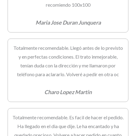
recomiendo 100x100
Maria Jose Duran Junquera
Totalmente recomendable. Llegó antes de lo previsto
y en perfectas condiciones. El trato inmejorable,
tenían duda con la dirección y me llamaron por
teléfono para aclararlo. Volveré a pedir en otra oc
Charo Lopez Martin
Totalmente recomendable. Es facil de hacer el pedido.
Ha llegado en el dia que dije. Le ha encantado y ha
quedado precioso. Volvere a hacer pedido en cuanto