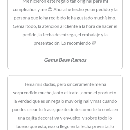
Me hicieron este regalo tan original para mi
cumpleaños y me 😍 Ahora he hecho yo un pedido y la
persona que lo ha recibido le ha gustado muchísimo.
Genial todo, la atención al cliente a la hora de hacer el
pedido, la fecha de entrega, el embalaje y la
presentación. Lo recomiendo 💯
Gema Beas Ramos
Tenia mis dudas, pero sinceramente me ha
sorprendido mucho,tanto el trato , como el producto,
la verdad que es un regalo muy original y mas cuando
puedes crear tu frase, que decir de como te lo envia en
una cajita decorativa y envuelto, y sobre todo lo
bueno que esta, eso si llego en la fecha prevista, lo