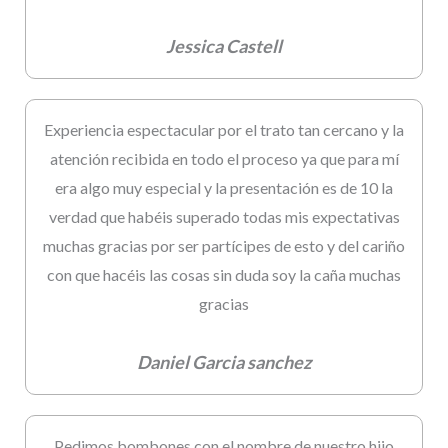
Jessica Castell
Experiencia espectacular por el trato tan cercano y la
atención recibida en todo el proceso ya que para mí
era algo muy especial y la presentación es de 10 la
verdad que habéis superado todas mis expectativas
muchas gracias por ser partícipes de esto y del cariño
con que hacéis las cosas sin duda soy la caña muchas
gracias
Daniel Garcia sanchez
Pedimos bombones con el nombre de nuestro hijo