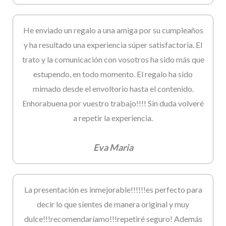
He enviado un regalo a una amiga por su cumpleaños
y ha resultado una experiencia súper satisfactoria. El
trato y la comunicación con vosotros ha sido más que
estupendo, en todo momento. El regalo ha sido
mimado desde el envoltorio hasta el contenido.
Enhorabuena por vuestro trabajo!!!! Sin duda volveré
a repetir la experiencia.
Eva Maria
La presentación es inmejorable!!!!!!es perfecto para
decir lo que sientes de manera original y muy
dulce!!!recomendaríamo!!!repetiré seguro! Además