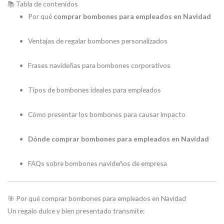
📚 Tabla de contenidos
Por qué
comprar bombones para empleados en Navidad
Ventajas de regalar bombones personalizados
Frases navideñas para bombones corporativos
Tipos de bombones ideales para empleados
Cómo presentar los bombones para causar impacto
Dónde comprar bombones para empleados en Navidad
FAQs sobre bombones navideños de empresa
🎯 Por qué comprar bombones para empleados en Navidad
Un regalo dulce y bien presentado transmite: