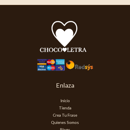
Enlaza
Inicio
Tienda
Crea Tu Frase
Quienes Somos
Blogs