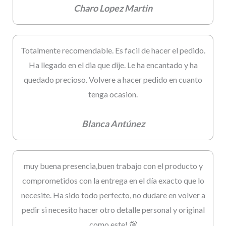
Charo Lopez Martin
Totalmente recomendable. Es facil de hacer el pedido.
Ha llegado en el dia que dije. Le ha encantado y ha
quedado precioso. Volvere a hacer pedido en cuanto
tenga ocasion.
Blanca Antúnez
muy buena presencia,buen trabajo con el producto y
comprometidos con la entrega en el día exacto que lo
necesite. Ha sido todo perfecto, no dudare en volver a
pedir si necesito hacer otro detalle personal y original
como este! 💯