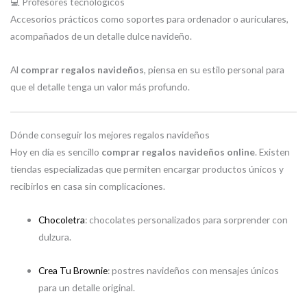
💻 Profesores tecnológicos
Accesorios prácticos como soportes para ordenador o auriculares,
acompañados de un detalle dulce navideño.
Al
comprar regalos navideños
, piensa en su estilo personal para
que el detalle tenga un valor más profundo.
Dónde conseguir los mejores regalos navideños
Hoy en día es sencillo
comprar regalos navideños online
. Existen
tiendas especializadas que permiten encargar productos únicos y
recibirlos en casa sin complicaciones.
Chocoletra
: chocolates personalizados para sorprender con
dulzura.
Crea Tu Brownie
: postres navideños con mensajes únicos
para un detalle original.