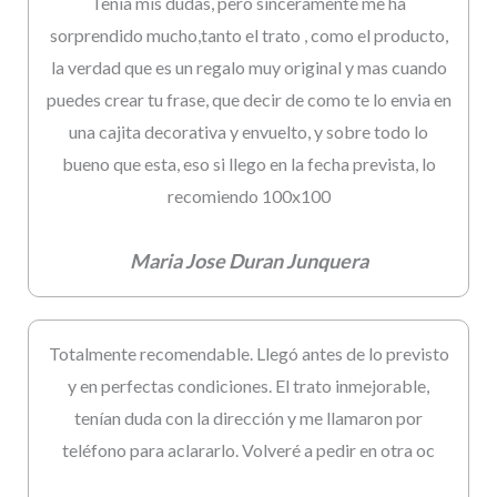
Tenia mis dudas, pero sinceramente me ha
sorprendido mucho,tanto el trato , como el producto,
la verdad que es un regalo muy original y mas cuando
puedes crear tu frase, que decir de como te lo envia en
una cajita decorativa y envuelto, y sobre todo lo
bueno que esta, eso si llego en la fecha prevista, lo
recomiendo 100x100
Maria Jose Duran Junquera
Totalmente recomendable. Llegó antes de lo previsto
y en perfectas condiciones. El trato inmejorable,
tenían duda con la dirección y me llamaron por
teléfono para aclararlo. Volveré a pedir en otra oc