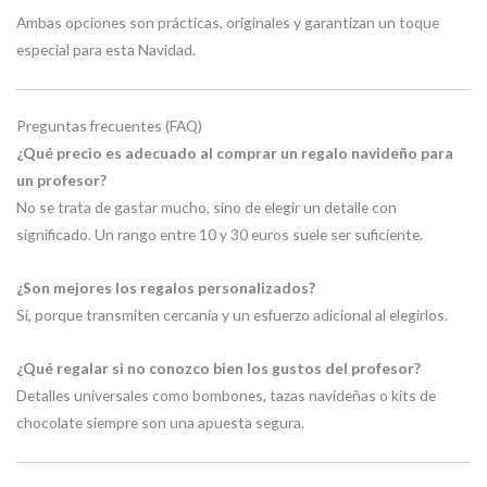
Ambas opciones son prácticas, originales y garantizan un toque
especial para esta Navidad.
Preguntas frecuentes (FAQ)
¿Qué precio es adecuado al comprar un regalo navideño para
un profesor?
No se trata de gastar mucho, sino de elegir un detalle con
significado. Un rango entre 10 y 30 euros suele ser suficiente.
¿Son mejores los regalos personalizados?
Sí, porque transmiten cercanía y un esfuerzo adicional al elegirlos.
¿Qué regalar si no conozco bien los gustos del profesor?
Detalles universales como bombones, tazas navideñas o kits de
chocolate siempre son una apuesta segura.