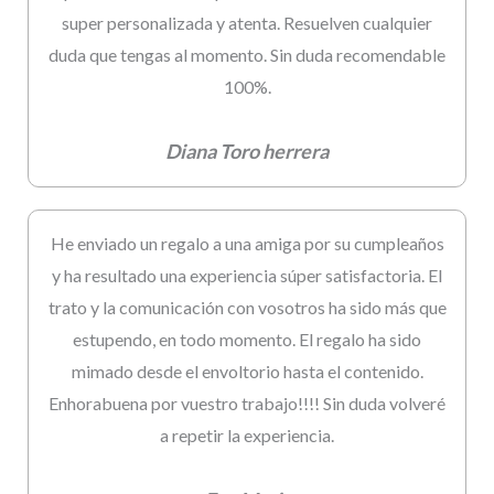
super personalizada y atenta. Resuelven cualquier
duda que tengas al momento. Sin duda recomendable
100%.
Diana Toro herrera
He enviado un regalo a una amiga por su cumpleaños
y ha resultado una experiencia súper satisfactoria. El
trato y la comunicación con vosotros ha sido más que
estupendo, en todo momento. El regalo ha sido
mimado desde el envoltorio hasta el contenido.
Enhorabuena por vuestro trabajo!!!! Sin duda volveré
a repetir la experiencia.