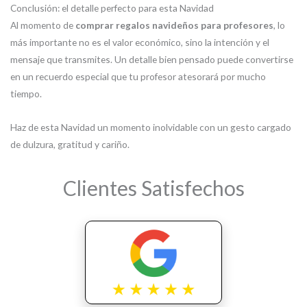
Conclusión: el detalle perfecto para esta Navidad
Al momento de
comprar regalos navideños para profesores
, lo
más importante no es el valor económico, sino la intención y el
mensaje que transmites. Un detalle bien pensado puede convertirse
en un recuerdo especial que tu profesor atesorará por mucho
tiempo.
Haz de esta Navidad un momento inolvidable con un gesto cargado
de dulzura, gratitud y cariño.
Clientes Satisfechos