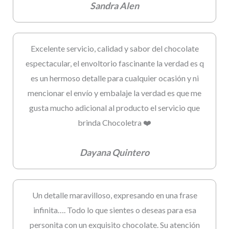
Sandra Alen
Excelente servicio, calidad y sabor del chocolate
espectacular, el envoltorio fascinante la verdad es q
es un hermoso detalle para cualquier ocasión y ni
mencionar el envío y embalaje la verdad es que me
gusta mucho adicional al producto el servicio que
brinda Chocoletra ❤️
Dayana Quintero
Un detalle maravilloso, expresando en una frase
infinita…. Todo lo que sientes o deseas para esa
personita con un exquisito chocolate. Su atención