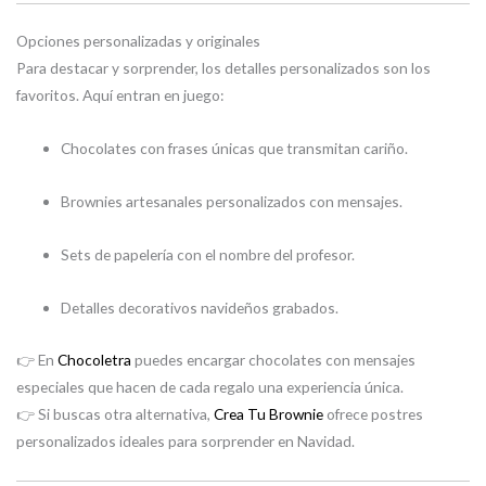
Opciones personalizadas y originales
Para destacar y sorprender, los detalles personalizados son los
favoritos. Aquí entran en juego:
Chocolates con frases únicas que transmitan cariño.
Brownies artesanales personalizados con mensajes.
Sets de papelería con el nombre del profesor.
Detalles decorativos navideños grabados.
👉 En
Chocoletra
puedes encargar chocolates con mensajes
especiales que hacen de cada regalo una experiencia única.
👉 Si buscas otra alternativa,
Crea Tu Brownie
ofrece postres
personalizados ideales para sorprender en Navidad.