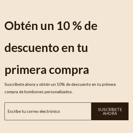
Obtén un 10 % de
descuento en tu
primera compra
Suscríbete ahora y obtén un 10% de descuento en tu primera
compra de bombones personalizados.
SUSCRÍBETE
AHORA