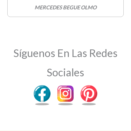
MERCEDES BEGUE OLMO
Síguenos En Las Redes
Sociales