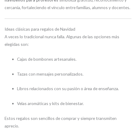
cercanía, fortaleciendo el vínculo entre familias, alumnos y docentes.
Ideas clásicas para regalos de Navidad
A veces lo tradicional nunca falla. Algunas de las opciones más
elegidas son:
Cajas de bombones artesanales.
Tazas con mensajes personalizados.
Libros relacionados con su pasión o área de enseñanza.
Velas aromáticas y kits de bienestar.
Estos regalos son sencillos de comprar y siempre transmiten
aprecio.