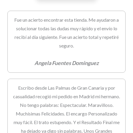
Fue un acierto encontrar esta tienda. Me ayudaron a
solucionar todas las dudas muy rápido y el envío lo
recibí al día siguiente. Fue un acierto total y repetiré
seguro.
Angela Fuentes Dominguez
Escribo desde Las Palmas de Gran Canaria y por
casualidad recogió mi pedido en Madrid mi hermano.
No tengo palabras: Espectacular. Maravilloso.
Muchísimas Felicidades. El encargo Personalizado
muy fácil. El trato estupendo. Y el Resultado Final me
ha dejado ya digo sin palabras. Unos Grandes