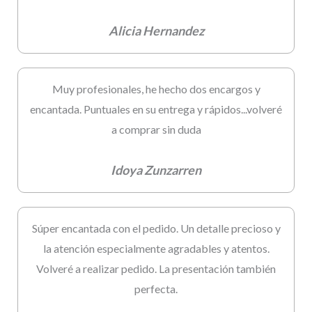
Alicia Hernandez
Muy profesionales, he hecho dos encargos y
encantada. Puntuales en su entrega y rápidos...volveré
a comprar sin duda
Idoya Zunzarren
Súper encantada con el pedido. Un detalle precioso y
la atención especialmente agradables y atentos.
Volveré a realizar pedido. La presentación también
perfecta.