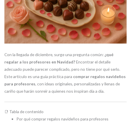
Con la llegada de diciembre, surge una pregunta común:
¿qué
regalar a los profesores en Navidad?
Encontrar el detalle
adecuado puede parecer complicado, pero no tiene por qué serlo.
Este artículo es una guía práctica para
comprar regalos navideños
para profesores
, con ideas originales, personalizadas y llenas de
cariño que harán sonreír a quienes nos inspiran día a día.
📑 Tabla de contenido
Por qué comprar regalos navideños para profesores