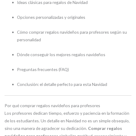
Ideas clásicas para regalos de Navidad
Opciones personalizadas y originales
Cómo comprar regalos navideños para profesores según su
personalidad
Dónde conseguir los mejores regalos navideños
Preguntas frecuentes (FAQ)
Conclusión: el detalle perfecto para esta Navidad
Por qué comprar regalos navideños para profesores
Los profesores dedican tiempo, esfuerzo y paciencia en la formación
de los estudiantes. Un detalle en Navidad no es un simple obsequio,
sino una manera de agradecer su dedicación.
Comprar regalos
navideños para profesores
simboliza gratitud, reconocimiento y