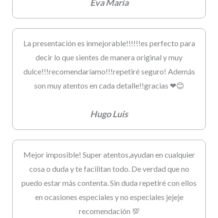
Eva Maria
La presentación es inmejorable!!!!!!es perfecto para
decir lo que sientes de manera original y muy
dulce!!!recomendaríamo!!!repetiré seguro! Además
son muy atentos en cada detalle!!gracias ❤😊
Hugo Luis
Mejor imposible! Super atentos,ayudan en cualquier
cosa o duda y te facilitan todo. De verdad que no
puedo estar más contenta. Sin duda repetiré con ellos
en ocasiones especiales y no especiales jejeje
recomendación 💯