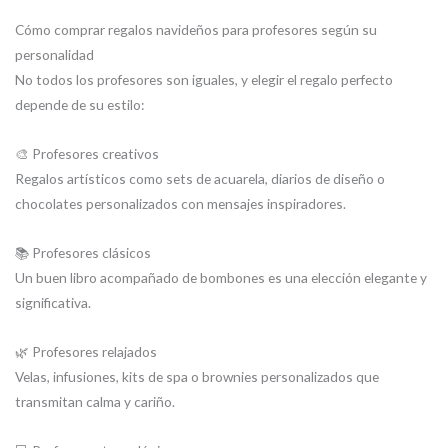
Cómo comprar regalos navideños para profesores según su
personalidad
No todos los profesores son iguales, y elegir el regalo perfecto
depende de su estilo:
🎨 Profesores creativos
Regalos artísticos como sets de acuarela, diarios de diseño o
chocolates personalizados con mensajes inspiradores.
📚 Profesores clásicos
Un buen libro acompañado de bombones es una elección elegante y
significativa.
🌿 Profesores relajados
Velas, infusiones, kits de spa o brownies personalizados que
transmitan calma y cariño.