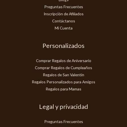
Preguntas Frecuentes
Inscripción de Afiliados
Contáctanos
Mi Cuenta
Personalizados
Comprar Regalos de Aniversario
Comprar Regalos de Cumpleaños
Regalos de San Valentín
Regalos Personalizados para Amigos
Regalos para Mamas
Legal y privacidad
Preguntas Frecuentes