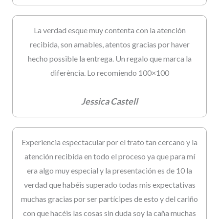
La verdad esque muy contenta con la atención
recibida, son amables, atentos gracias por haver
hecho possible la entrega. Un regalo que marca la
diferència. Lo recomiendo 100×100
Jessica Castell
Experiencia espectacular por el trato tan cercano y la
atención recibida en todo el proceso ya que para mí
era algo muy especial y la presentación es de 10 la
verdad que habéis superado todas mis expectativas
muchas gracias por ser partícipes de esto y del cariño
con que hacéis las cosas sin duda soy la caña muchas