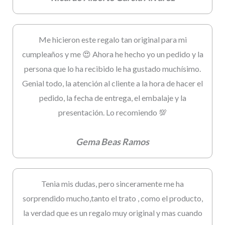
Me hicieron este regalo tan original para mi
cumpleaños y me 😍 Ahora he hecho yo un pedido y la
persona que lo ha recibido le ha gustado muchísimo.
Genial todo, la atención al cliente a la hora de hacer el
pedido, la fecha de entrega, el embalaje y la
presentación. Lo recomiendo 💯
Gema Beas Ramos
Tenia mis dudas, pero sinceramente me ha
sorprendido mucho,tanto el trato , como el producto,
la verdad que es un regalo muy original y mas cuando