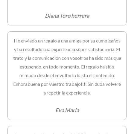
Diana Toro herrera
He enviado un regalo a una amiga por su cumpleaños
y ha resultado una experiencia súper satisfactoria. El
trato y la comunicación con vosotros ha sido más que
estupendo, en todo momento. El regalo ha sido
mimado desde el envoltorio hasta el contenido.
Enhorabuena por vuestro trabajo!!!! Sin duda volveré
a repetir la experiencia.
Eva Maria