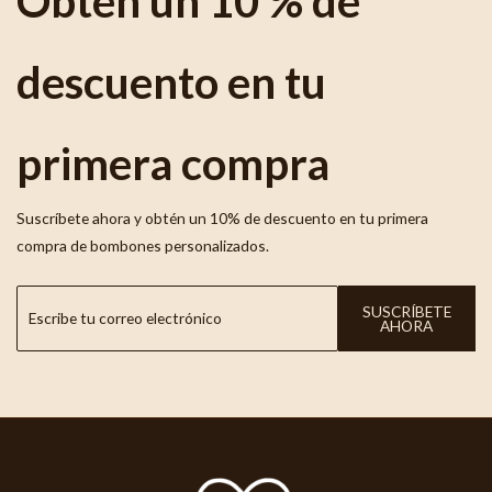
Obtén un 10 % de
descuento en tu
primera compra
Suscríbete ahora y obtén un 10% de descuento en tu primera
compra de bombones personalizados.
SUSCRÍBETE
AHORA