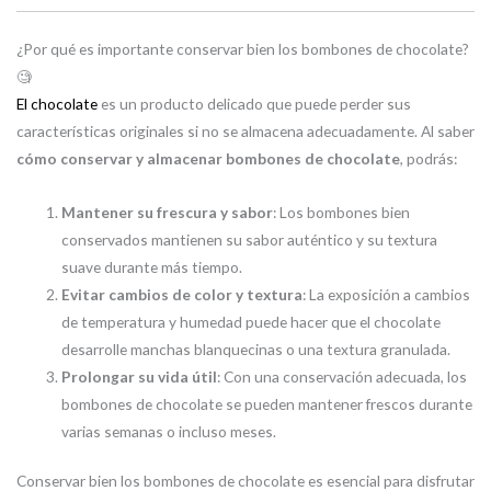
¿Por qué es importante conservar bien los bombones de chocolate?
🧐
El chocolate
es un producto delicado que puede perder sus
características originales si no se almacena adecuadamente. Al saber
cómo conservar y almacenar bombones de chocolate
, podrás:
Mantener su frescura y sabor
: Los bombones bien
conservados mantienen su sabor auténtico y su textura
suave durante más tiempo.
Evitar cambios de color y textura
: La exposición a cambios
de temperatura y humedad puede hacer que el chocolate
desarrolle manchas blanquecinas o una textura granulada.
Prolongar su vida útil
: Con una conservación adecuada, los
bombones de chocolate se pueden mantener frescos durante
varias semanas o incluso meses.
Conservar bien los bombones de chocolate es esencial para disfrutar