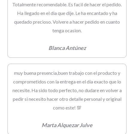
Totalmente recomendable. Es facil de hacer el pedido.
Ha llegado en el dia que dije. Le ha encantado y ha
quedado precioso. Volvere a hacer pedido en cuanto
tenga ocasion.
Blanca Antúnez
muy buena presencia,buen trabajo con el producto y
comprometidos con la entrega en el día exacto que lo
necesite. Ha sido todo perfecto, no dudare en volver a
pedir si necesito hacer otro detalle personal y original
como este! 💯
Marta Alquezar Julve