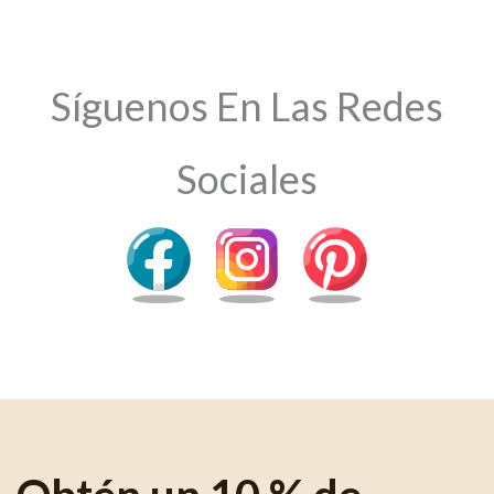
Síguenos En Las Redes
Sociales