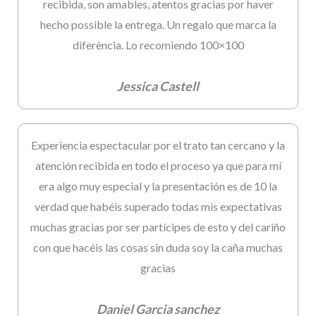
recibida, son amables, atentos gracias por haver
hecho possible la entrega. Un regalo que marca la
diferència. Lo recomiendo 100×100
Jessica Castell
Experiencia espectacular por el trato tan cercano y la
atención recibida en todo el proceso ya que para mí
era algo muy especial y la presentación es de 10 la
verdad que habéis superado todas mis expectativas
muchas gracias por ser partícipes de esto y del cariño
con que hacéis las cosas sin duda soy la caña muchas
gracias
Daniel Garcia sanchez