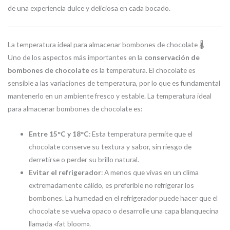
de una experiencia dulce y deliciosa en cada bocado.
La temperatura ideal para almacenar bombones de chocolate 🌡️
Uno de los aspectos más importantes en la
conservación de
bombones de chocolate
es la temperatura. El chocolate es
sensible a las variaciones de temperatura, por lo que es fundamental
mantenerlo en un ambiente fresco y estable. La temperatura ideal
para almacenar bombones de chocolate es:
Entre 15°C y 18°C
: Esta temperatura permite que el
chocolate conserve su textura y sabor, sin riesgo de
derretirse o perder su brillo natural.
Evitar el refrigerador
: A menos que vivas en un clima
extremadamente cálido, es preferible no refrigerar los
bombones. La humedad en el refrigerador puede hacer que el
chocolate se vuelva opaco o desarrolle una capa blanquecina
llamada «fat bloom».