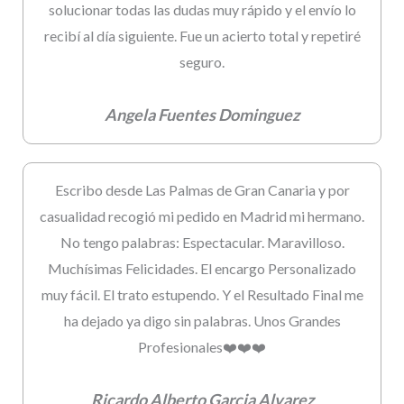
solucionar todas las dudas muy rápido y el envío lo
recibí al día siguiente. Fue un acierto total y repetiré
seguro.
Angela Fuentes Dominguez
Escribo desde Las Palmas de Gran Canaria y por
casualidad recogió mi pedido en Madrid mi hermano.
No tengo palabras: Espectacular. Maravilloso.
Muchísimas Felicidades. El encargo Personalizado
muy fácil. El trato estupendo. Y el Resultado Final me
ha dejado ya digo sin palabras. Unos Grandes
Profesionales❤️❤️❤️
Ricardo Alberto Garcia Alvarez