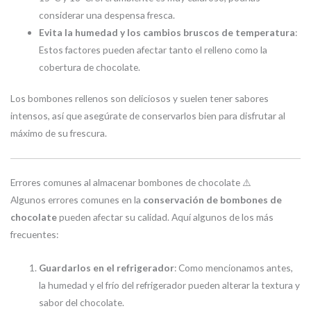
considerar una despensa fresca.
Evita la humedad y los cambios bruscos de temperatura
:
Estos factores pueden afectar tanto el relleno como la
cobertura de chocolate.
Los bombones rellenos son deliciosos y suelen tener sabores
intensos, así que asegúrate de conservarlos bien para disfrutar al
máximo de su frescura.
Errores comunes al almacenar bombones de chocolate ⚠️
Algunos errores comunes en la
conservación de bombones de
chocolate
pueden afectar su calidad. Aquí algunos de los más
frecuentes:
Guardarlos en el refrigerador
: Como mencionamos antes,
la humedad y el frío del refrigerador pueden alterar la textura y
sabor del chocolate.