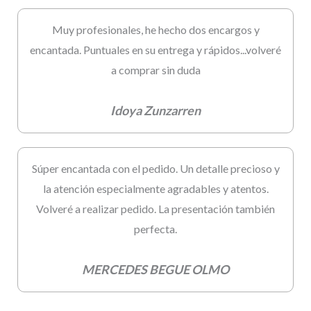
Muy profesionales, he hecho dos encargos y
encantada. Puntuales en su entrega y rápidos...volveré
a comprar sin duda
Idoya Zunzarren
Súper encantada con el pedido. Un detalle precioso y
la atención especialmente agradables y atentos.
Volveré a realizar pedido. La presentación también
perfecta.
MERCEDES BEGUE OLMO