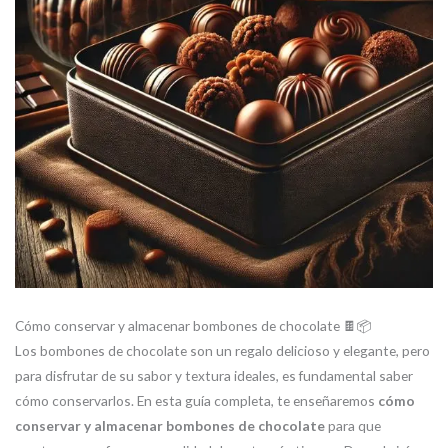
Cómo conservar y almacenar bombones de chocolate 🍫📦
Los bombones de chocolate son un regalo delicioso y elegante, pero
para disfrutar de su sabor y textura ideales, es fundamental saber
cómo conservarlos. En esta guía completa, te enseñaremos
cómo
conservar y almacenar bombones de chocolate
para que