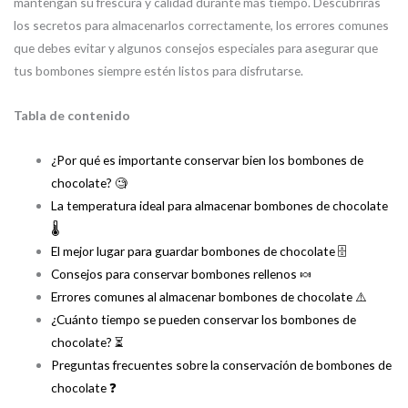
mantengan su frescura y calidad durante más tiempo. Descubrirás
los secretos para almacenarlos correctamente, los errores comunes
que debes evitar y algunos consejos especiales para asegurar que
tus bombones siempre estén listos para disfrutarse.
Tabla de contenido
¿Por qué es importante conservar bien los bombones de
chocolate? 🧐
La temperatura ideal para almacenar bombones de chocolate
🌡️
El mejor lugar para guardar bombones de chocolate 🗄️
Consejos para conservar bombones rellenos 🍬
Errores comunes al almacenar bombones de chocolate ⚠️
¿Cuánto tiempo se pueden conservar los bombones de
chocolate? ⏳
Preguntas frecuentes sobre la conservación de bombones de
chocolate ❓