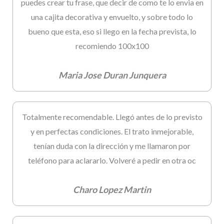
puedes crear tu frase, que decir de como te lo envia en
una cajita decorativa y envuelto, y sobre todo lo
bueno que esta, eso si llego en la fecha prevista, lo
recomiendo 100x100
Maria Jose Duran Junquera
Totalmente recomendable. Llegó antes de lo previsto
y en perfectas condiciones. El trato inmejorable,
tenían duda con la dirección y me llamaron por
teléfono para aclararlo. Volveré a pedir en otra oc
Charo Lopez Martin