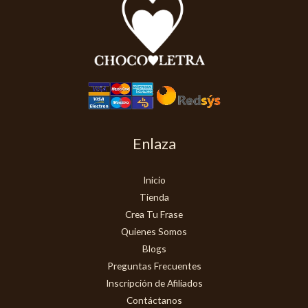
Enlaza
Inicio
Tienda
Crea Tu Frase
Quienes Somos
Blogs
Preguntas Frecuentes
Inscripción de Afiliados
Contáctanos