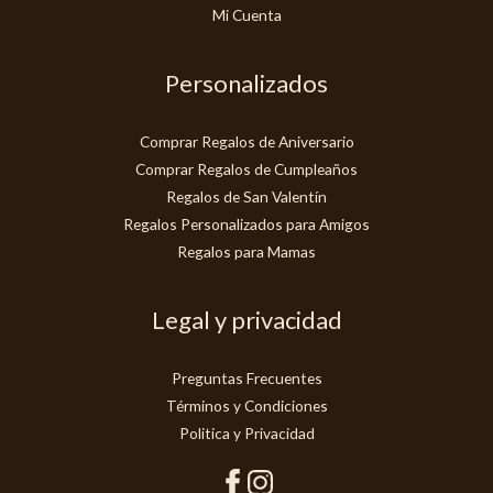
Mi Cuenta
Personalizados
Comprar Regalos de Aniversario
Comprar Regalos de Cumpleaños
Regalos de San Valentín
Regalos Personalizados para Amigos
Regalos para Mamas
Legal y privacidad
Preguntas Frecuentes
Términos y Condiciones
Politica y Privacidad