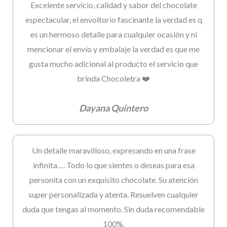
Excelente servicio, calidad y sabor del chocolate
espectacular, el envoltorio fascinante la verdad es q
es un hermoso detalle para cualquier ocasión y ni
mencionar el envío y embalaje la verdad es que me
gusta mucho adicional al producto el servicio que
brinda Chocoletra ❤️
Dayana Quintero
Un detalle maravilloso, expresando en una frase
infinita…. Todo lo que sientes o deseas para esa
personita con un exquisito chocolate. Su atención
super personalizada y atenta. Resuelven cualquier
duda que tengas al momento. Sin duda recomendable
100%.