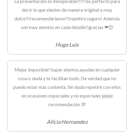
La presentación es inmejorable!!!!!!es perfecto para
decir lo que sientes de manera original y muy
dulce!!!recomendaríamo!!!repetiré seguro! Además
son muy atentos en cada detalle!!gracias ❤😊
Hugo Luis
Mejor imposible! Super atentos,ayudan en cualquier
cosa o duda y te facilitan todo. De verdad que no
puedo estar más contenta. Sin duda repetiré con ellos
en ocasiones especiales y no especiales jejeje
recomendación 💯
Alicia Hernandez