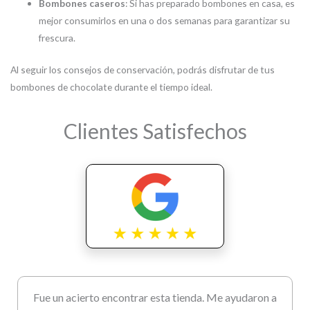
Bombones caseros
: Si has preparado bombones en casa, es
mejor consumirlos en una o dos semanas para garantizar su
frescura.
Al seguir los consejos de conservación, podrás disfrutar de tus
bombones de chocolate durante el tiempo ideal.
Clientes Satisfechos
Fue un acierto encontrar esta tienda. Me ayudaron a