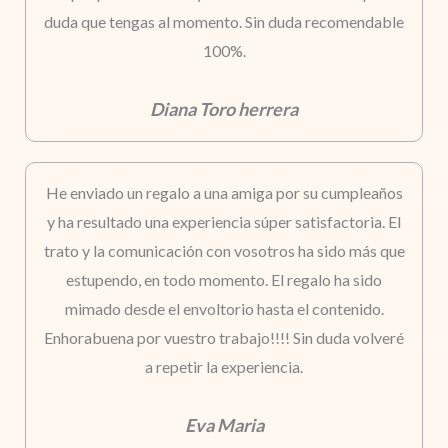
duda que tengas al momento. Sin duda recomendable
100%.
Diana Toro herrera
He enviado un regalo a una amiga por su cumpleaños
y ha resultado una experiencia súper satisfactoria. El
trato y la comunicación con vosotros ha sido más que
estupendo, en todo momento. El regalo ha sido
mimado desde el envoltorio hasta el contenido.
Enhorabuena por vuestro trabajo!!!! Sin duda volveré
a repetir la experiencia.
Eva Maria