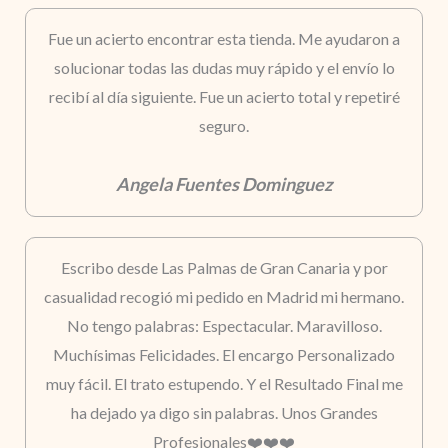
Fue un acierto encontrar esta tienda. Me ayudaron a
solucionar todas las dudas muy rápido y el envío lo
recibí al día siguiente. Fue un acierto total y repetiré
seguro.
Angela Fuentes Dominguez
Escribo desde Las Palmas de Gran Canaria y por
casualidad recogió mi pedido en Madrid mi hermano.
No tengo palabras: Espectacular. Maravilloso.
Muchísimas Felicidades. El encargo Personalizado
muy fácil. El trato estupendo. Y el Resultado Final me
ha dejado ya digo sin palabras. Unos Grandes
Profesionales❤️❤️❤️