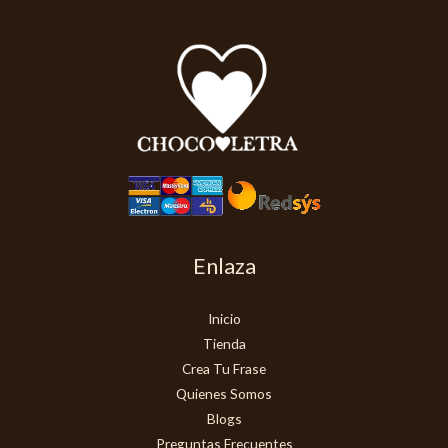
Enlaza
Inicio
Tienda
Crea Tu Frase
Quienes Somos
Blogs
Preguntas Frecuentes