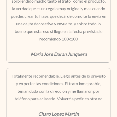
sorprendido mucho,tanto el trato , como el producto,
la verdad que es un regalo muy original y mas cuando
puedes crear tu frase, que decir de como te lo envia en
una cajita decorativa y envuelto, y sobre todo lo
bueno que esta, eso si llego en la fecha prevista, lo
recomiendo 100x100
Maria Jose Duran Junquera
Totalmente recomendable. Llegó antes de lo previsto
y en perfectas condiciones. El trato inmejorable,
tenían duda con la dirección y me llamaron por
teléfono para aclararlo. Volveré a pedir en otra oc
Charo Lopez Martin