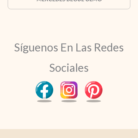
Síguenos En Las Redes
Sociales