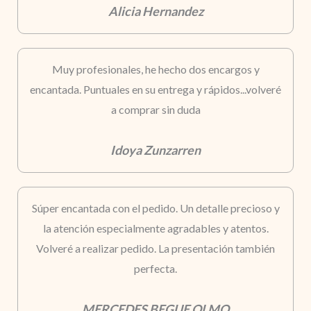
Alicia Hernandez
Muy profesionales, he hecho dos encargos y
encantada. Puntuales en su entrega y rápidos...volveré
a comprar sin duda
Idoya Zunzarren
Súper encantada con el pedido. Un detalle precioso y
la atención especialmente agradables y atentos.
Volveré a realizar pedido. La presentación también
perfecta.
MERCEDES BEGUE OLMO