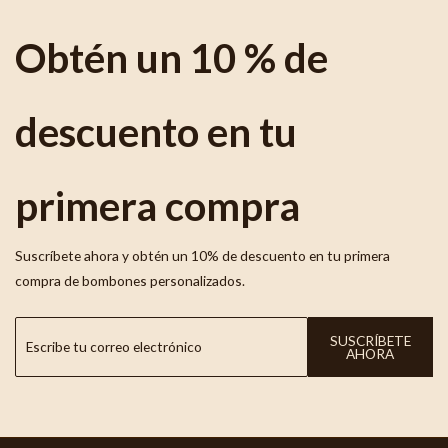
Obtén un 10 % de
descuento en tu
primera compra
Suscríbete ahora y obtén un 10% de descuento en tu primera
compra de bombones personalizados.
SUSCRÍBETE
AHORA