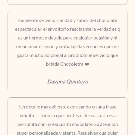
Excelente servicio, calidad y sabor del chocolate
espectacular, el envoltorio fascinante la verdad es q
es un hermoso detalle para cualquier ocasión y ni
mencionar el envío y embalaje la verdad es que me
gusta mucho adicional al producto el servicio que
brinda Chocoletra ❤️
Dayana Quintero
Un detalle maravilloso, expresando en una frase
infinita…. Todo lo que sientes o deseas para esa
personita con un exquisito chocolate. Su atención
super personalizada y atenta. Resuelven cualquier