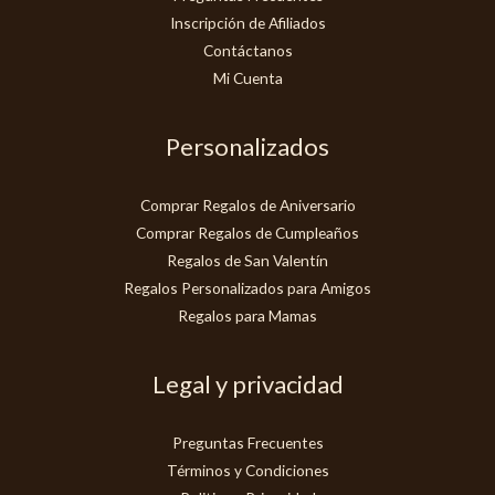
Inscripción de Afiliados
Contáctanos
Mi Cuenta
Personalizados
Comprar Regalos de Aniversario
Comprar Regalos de Cumpleaños
Regalos de San Valentín
Regalos Personalizados para Amigos
Regalos para Mamas
Legal y privacidad
Preguntas Frecuentes
Términos y Condiciones