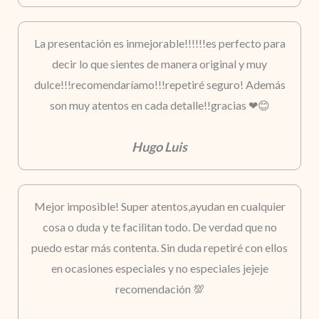
La presentación es inmejorable!!!!!!es perfecto para
decir lo que sientes de manera original y muy
dulce!!!recomendaríamo!!!repetiré seguro! Además
son muy atentos en cada detalle!!gracias ❤😊
Hugo Luis
Mejor imposible! Super atentos,ayudan en cualquier
cosa o duda y te facilitan todo. De verdad que no
puedo estar más contenta. Sin duda repetiré con ellos
en ocasiones especiales y no especiales jejeje
recomendación 💯