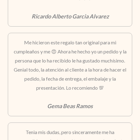
Ricardo Alberto Garcia Alvarez
Me hicieron este regalo tan original para mi
cumpleaños y me 😍 Ahora he hecho yo un pedido y la
persona que lo ha recibido le ha gustado muchísimo.
Genial todo, la atención al cliente a la hora de hacer el
pedido, la fecha de entrega, el embalaje y la
presentación. Lo recomiendo 💯
Gema Beas Ramos
Tenia mis dudas, pero sinceramente me ha