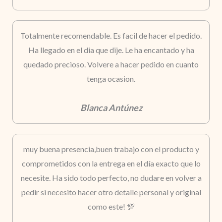
Totalmente recomendable. Es facil de hacer el pedido.
Ha llegado en el dia que dije. Le ha encantado y ha
quedado precioso. Volvere a hacer pedido en cuanto
tenga ocasion.
Blanca Antúnez
muy buena presencia,buen trabajo con el producto y
comprometidos con la entrega en el día exacto que lo
necesite. Ha sido todo perfecto, no dudare en volver a
pedir si necesito hacer otro detalle personal y original
como este! 💯