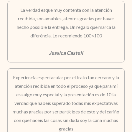
La verdad esque muy contenta con la atención
recibida, son amables, atentos gracias por haver
hecho possible la entrega. Un regalo que marca la
diferència. Lo recomiendo 100×100
Jessica Castell
Experiencia espectacular por el trato tan cercano y la
atención recibida en todo el proceso ya que para mí
era algo muy especial y la presentación es de 10 la
verdad que habéis superado todas mis expectativas
muchas gracias por ser partícipes de esto y del cariño
con que hacéis las cosas sin duda soy la caña muchas
gracias