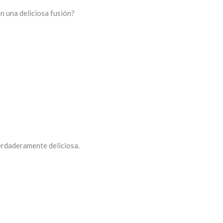
n una deliciosa fusión?
erdaderamente deliciosa.