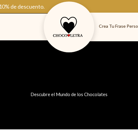
 10% de descuento.
Crea Tu Frase Perso
Descubre el Mundo de los Chocolates