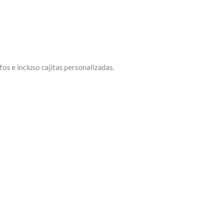
fos e incluso cajitas personalizadas.