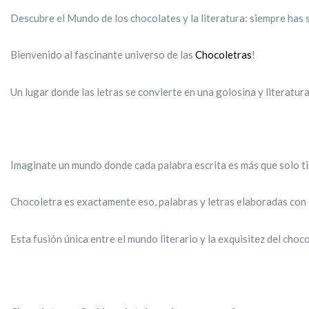
Descubre el Mundo de los chocolates y la literatura: siempre has
Bienvenido al fascinante universo de las
Chocoletras
!
Un lugar donde las letras se convierte en una golosina y literatu
Imaginate un mundo donde cada palabra escrita es más que solo tint
Chocoletra es exactamente eso, palabras y letras elaboradas con
Esta fusión única entre el mundo literario y la exquisitez del cho