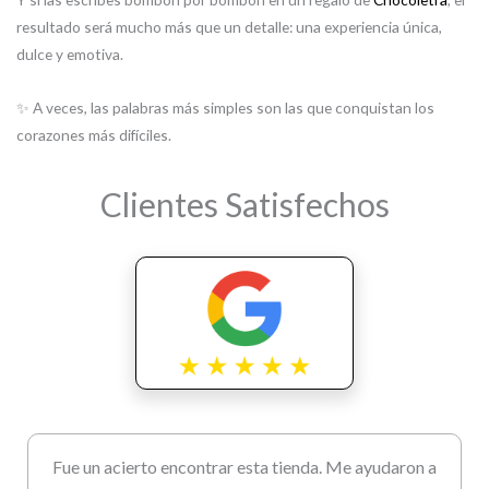
resultado será mucho más que un detalle: una experiencia única,
dulce y emotiva.
✨ A veces, las palabras más simples son las que conquistan los
corazones más difíciles.
Clientes Satisfechos
Fue un acierto encontrar esta tienda. Me ayudaron a