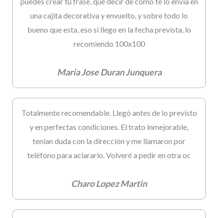
puedes crear tu frase, que decir de como te lo envia en
una cajita decorativa y envuelto, y sobre todo lo
bueno que esta, eso si llego en la fecha prevista, lo
recomiendo 100x100
Maria Jose Duran Junquera
Totalmente recomendable. Llegó antes de lo previsto
y en perfectas condiciones. El trato inmejorable,
tenían duda con la dirección y me llamaron por
teléfono para aclararlo. Volveré a pedir en otra oc
Charo Lopez Martin