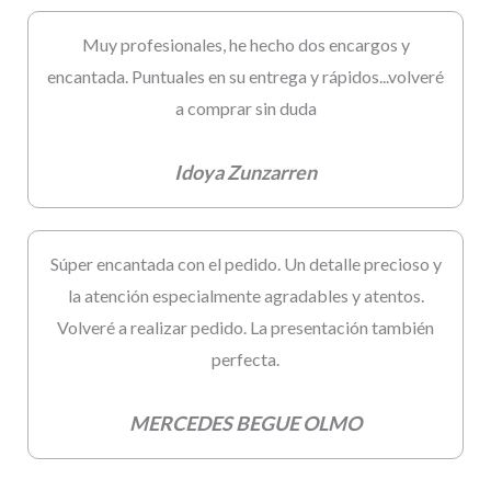
Muy profesionales, he hecho dos encargos y
encantada. Puntuales en su entrega y rápidos...volveré
a comprar sin duda
Idoya Zunzarren
Súper encantada con el pedido. Un detalle precioso y
la atención especialmente agradables y atentos.
Volveré a realizar pedido. La presentación también
perfecta.
MERCEDES BEGUE OLMO