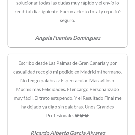
solucionar todas las dudas muy rápido y el envío lo
recibí al día siguiente. Fue un acierto total y repetiré
seguro.
Angela Fuentes Dominguez
Escribo desde Las Palmas de Gran Canaria y por
casualidad recogió mi pedido en Madrid mi hermano.
No tengo palabras: Espectacular. Maravilloso.
Muchísimas Felicidades. El encargo Personalizado
muy fácil. El trato estupendo. Y el Resultado Final me
ha dejado ya digo sin palabras. Unos Grandes
Profesionales❤️❤️❤️
Ricardo Alberto Garcia Alvarez