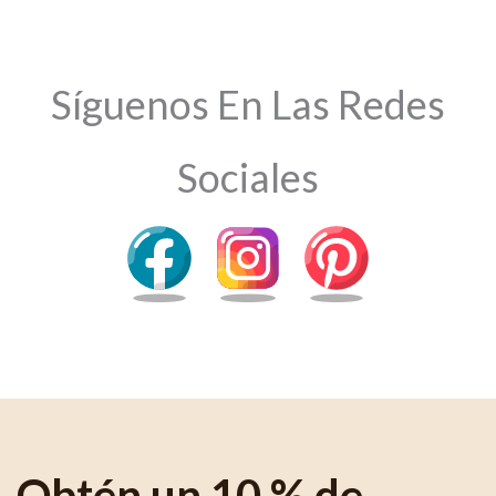
Síguenos En Las Redes
Sociales
Obtén un 10 % de