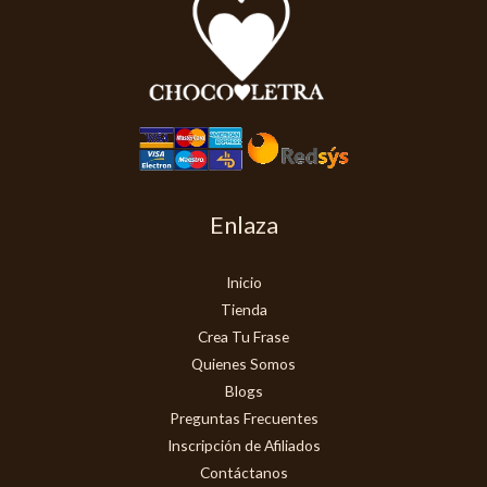
Enlaza
Inicio
Tienda
Crea Tu Frase
Quienes Somos
Blogs
Preguntas Frecuentes
Inscripción de Afiliados
Contáctanos