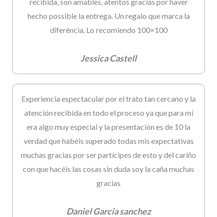
recibida, son amables, atentos gracias por haver
hecho possible la entrega. Un regalo que marca la
diferència. Lo recomiendo 100×100
Jessica Castell
Experiencia espectacular por el trato tan cercano y la
atención recibida en todo el proceso ya que para mí
era algo muy especial y la presentación es de 10 la
verdad que habéis superado todas mis expectativas
muchas gracias por ser partícipes de esto y del cariño
con que hacéis las cosas sin duda soy la caña muchas
gracias
Daniel Garcia sanchez