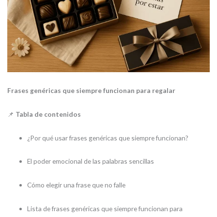
Frases genéricas que siempre funcionan para regalar
📌
Tabla de contenidos
¿Por qué usar frases genéricas que siempre funcionan?
El poder emocional de las palabras sencillas
Cómo elegir una frase que no falle
Lista de frases genéricas que siempre funcionan para