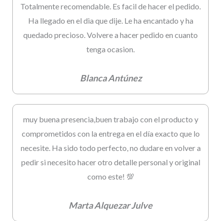
Totalmente recomendable. Es facil de hacer el pedido.
Ha llegado en el dia que dije. Le ha encantado y ha
quedado precioso. Volvere a hacer pedido en cuanto
tenga ocasion.
Blanca Antúnez
muy buena presencia,buen trabajo con el producto y
comprometidos con la entrega en el día exacto que lo
necesite. Ha sido todo perfecto, no dudare en volver a
pedir si necesito hacer otro detalle personal y original
como este! 💯
Marta Alquezar Julve