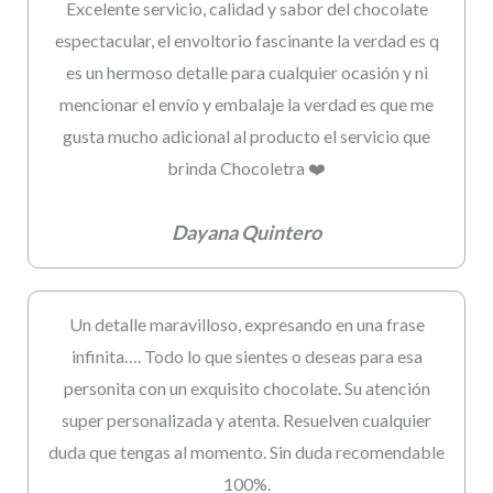
Excelente servicio, calidad y sabor del chocolate
espectacular, el envoltorio fascinante la verdad es q
es un hermoso detalle para cualquier ocasión y ni
mencionar el envío y embalaje la verdad es que me
gusta mucho adicional al producto el servicio que
brinda Chocoletra ❤️
Dayana Quintero
Un detalle maravilloso, expresando en una frase
infinita…. Todo lo que sientes o deseas para esa
personita con un exquisito chocolate. Su atención
super personalizada y atenta. Resuelven cualquier
duda que tengas al momento. Sin duda recomendable
100%.