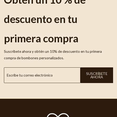
descuento en tu
primera compra
Suscríbete ahora y obtén un 10% de descuento en tu primera
compra de bombones personalizados.
SUSCRÍBETE
AHORA