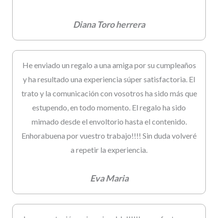
Diana Toro herrera
He enviado un regalo a una amiga por su cumpleaños
y ha resultado una experiencia súper satisfactoria. El
trato y la comunicación con vosotros ha sido más que
estupendo, en todo momento. El regalo ha sido
mimado desde el envoltorio hasta el contenido.
Enhorabuena por vuestro trabajo!!!! Sin duda volveré
a repetir la experiencia.
Eva Maria