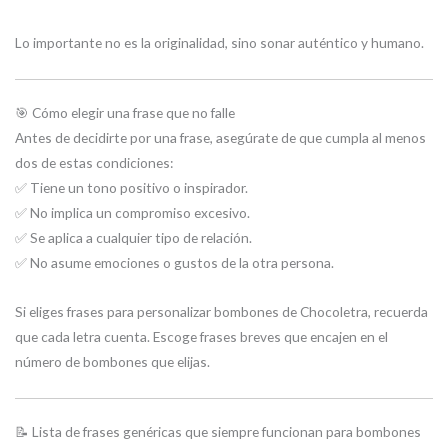
Lo importante no es la originalidad, sino sonar auténtico y humano.
🎯 Cómo elegir una frase que no falle
Antes de decidirte por una frase, asegúrate de que cumpla al menos
dos de estas condiciones:
✅ Tiene un tono positivo o inspirador.
✅ No implica un compromiso excesivo.
✅ Se aplica a cualquier tipo de relación.
✅ No asume emociones o gustos de la otra persona.
Si eliges frases para personalizar bombones de Chocoletra, recuerda
que cada letra cuenta. Escoge frases breves que encajen en el
número de bombones que elijas.
📝 Lista de frases genéricas que siempre funcionan para bombones