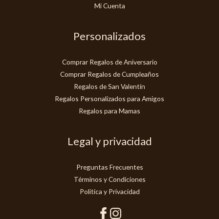
Mi Cuenta
Personalizados
Comprar Regalos de Aniversario
Comprar Regalos de Cumpleaños
Regalos de San Valentín
Regalos Personalizados para Amigos
Regalos para Mamas
Legal y privacidad
Preguntas Frecuentes
Términos y Condiciones
Politica y Privacidad