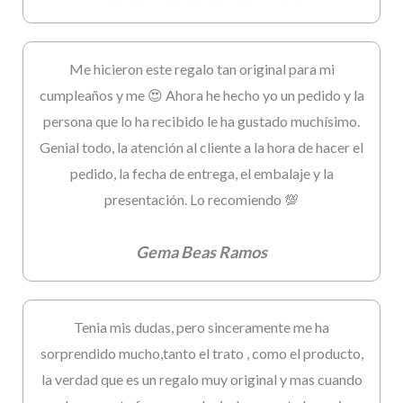
Me hicieron este regalo tan original para mi
cumpleaños y me 😍 Ahora he hecho yo un pedido y la
persona que lo ha recibido le ha gustado muchísimo.
Genial todo, la atención al cliente a la hora de hacer el
pedido, la fecha de entrega, el embalaje y la
presentación. Lo recomiendo 💯
Gema Beas Ramos
Tenia mis dudas, pero sinceramente me ha
sorprendido mucho,tanto el trato , como el producto,
la verdad que es un regalo muy original y mas cuando