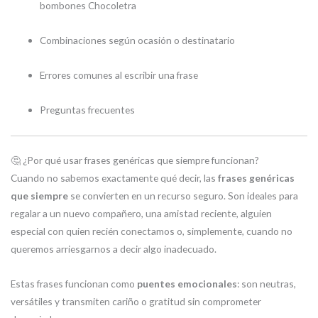
bombones Chocoletra
Combinaciones según ocasión o destinatario
Errores comunes al escribir una frase
Preguntas frecuentes
🤔 ¿Por qué usar frases genéricas que siempre funcionan?
Cuando no sabemos exactamente qué decir, las
frases genéricas
que siempre
se convierten en un recurso seguro. Son ideales para
regalar a un nuevo compañero, una amistad reciente, alguien
especial con quien recién conectamos o, simplemente, cuando no
queremos arriesgarnos a decir algo inadecuado.
Estas frases funcionan como
puentes emocionales
: son neutras,
versátiles y transmiten cariño o gratitud sin comprometer