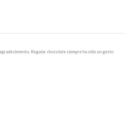
 agradecimiento. Regalar chocolate siempre ha sido un gesto