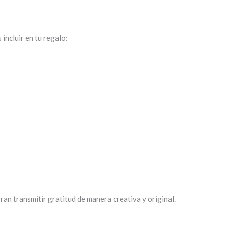
incluir en tu regalo:
ran transmitir gratitud de manera creativa y original.