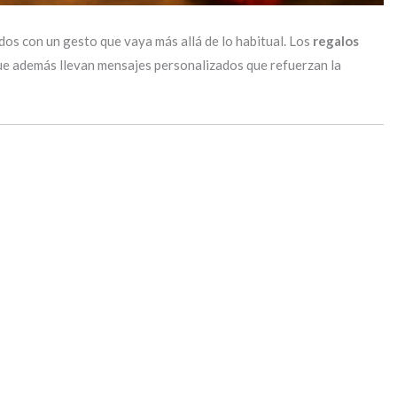
dos con un gesto que vaya más allá de lo habitual. Los
regalos
 que además llevan mensajes personalizados que refuerzan la