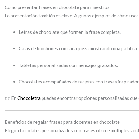
Cómo presentar frases en chocolate para maestros
La presentación también es clave. Algunos ejemplos de cómo usa
Letras de chocolate que formen la frase completa.
Cajas de bombones con cada pieza mostrando una palabra.
Tabletas personalizadas con mensajes grabados.
Chocolates acompañados de tarjetas con frases inspirador
👉 En
Chocoletra
puedes encontrar opciones personalizadas que co
Beneficios de regalar frases para docentes en chocolate
Elegir chocolates personalizados con frases ofrece múltiples vent