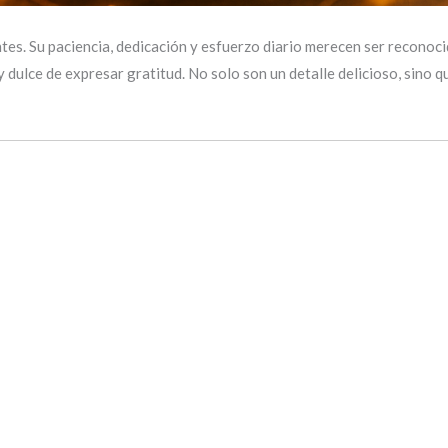
tes. Su paciencia, dedicación y esfuerzo diario merecen ser reconoci
 dulce de expresar gratitud. No solo son un detalle delicioso, sino