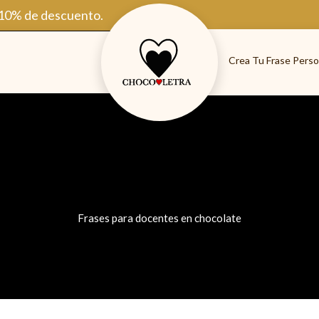
 10% de descuento.
Crea Tu Frase Perso
Frases para docentes en chocolate