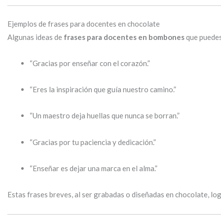
Ejemplos de frases para docentes en chocolate
Algunas ideas de
frases para docentes en bombones
que puedes 
“Gracias por enseñar con el corazón.”
“Eres la inspiración que guía nuestro camino.”
“Un maestro deja huellas que nunca se borran.”
“Gracias por tu paciencia y dedicación.”
“Enseñar es dejar una marca en el alma.”
Estas frases breves, al ser grabadas o diseñadas en chocolate, log