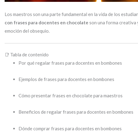
Los maestros son una parte fundamental en la vida de los estudian
con frases para docentes en chocolate
son una forma creativa y
emoción del obsequio.
📑 Tabla de contenido
Por qué regalar frases para docentes en bombones
Ejemplos de frases para docentes en bombones
Cómo presentar frases en chocolate para maestros
Beneficios de regalar frases para docentes en bombones
Dónde comprar frases para docentes en bombones