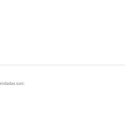
mendadas son: