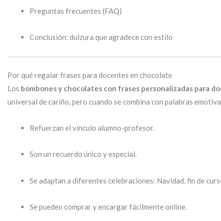
Preguntas frecuentes (FAQ)
Conclusión: dulzura que agradece con estilo
Por qué regalar frases para docentes en chocolate
Los
bombones y chocolates con frases personalizadas para d
universal de cariño, pero cuando se combina con palabras emotivas
Refuerzan el vínculo alumno-profesor.
Son un recuerdo único y especial.
Se adaptan a diferentes celebraciones: Navidad, fin de curs
Se pueden comprar y encargar fácilmente online.