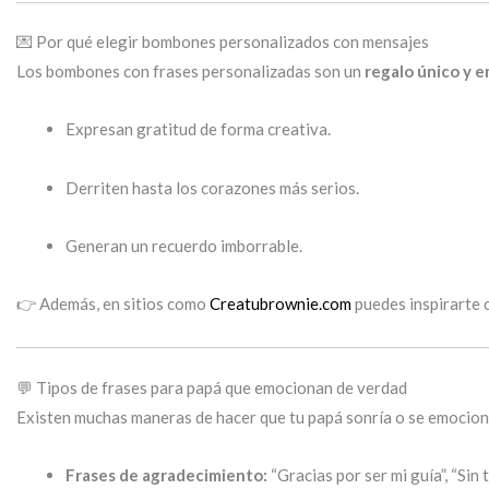
💌 Por qué elegir bombones personalizados con mensajes
Los bombones con frases personalizadas son un
regalo único y 
Expresan gratitud de forma creativa.
Derriten hasta los corazones más serios.
Generan un recuerdo imborrable.
👉 Además, en sitios como
Creatubrownie.com
puedes inspirarte 
💬 Tipos de frases para papá que emocionan de verdad
Existen muchas maneras de hacer que tu papá sonría o se emocione
Frases de agradecimiento:
“Gracias por ser mi guía”, “Sin t