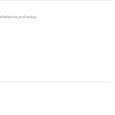
sentimientos profundos.