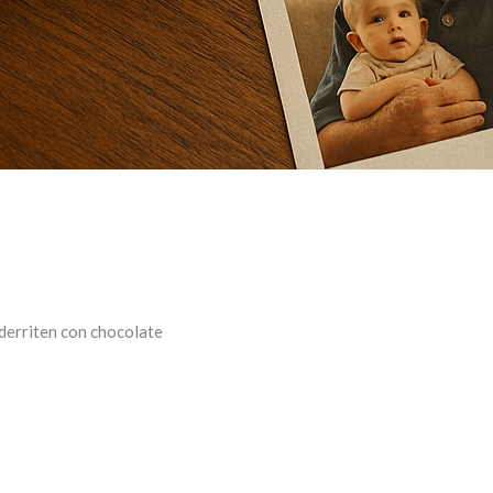
derriten con chocolate