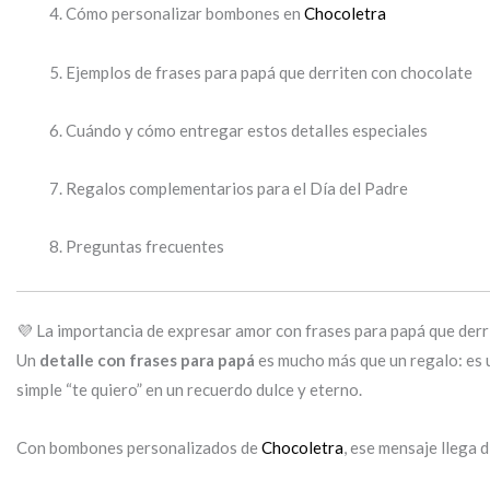
Cómo personalizar bombones en
Chocoletra
Ejemplos de frases para papá que derriten con chocolate
Cuándo y cómo entregar estos detalles especiales
Regalos complementarios para el Día del Padre
Preguntas frecuentes
💜 La importancia de expresar amor con frases para papá que derr
Un
detalle con frases para papá
es mucho más que un regalo: es 
simple “te quiero” en un recuerdo dulce y eterno.
Con bombones personalizados de
Chocoletra
, ese mensaje llega 