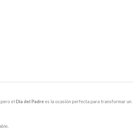
 pero el
Día del Padre
es la ocasión perfecta para transformar un
able.