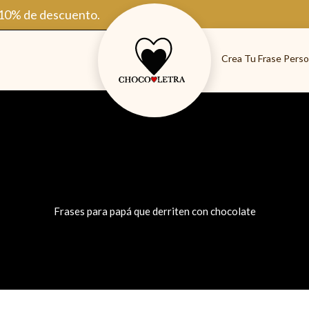
 10% de descuento.
Crea Tu Frase Perso
Frases para papá que derriten con chocolate