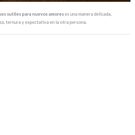
ses sutiles para nuevos amores
es una manera delicada,
a, ternura y expectativa en la otra persona.