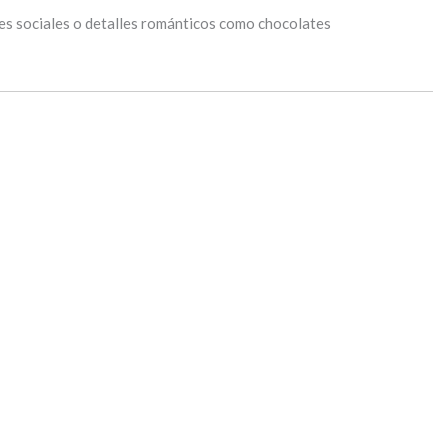
es sociales o detalles románticos como chocolates