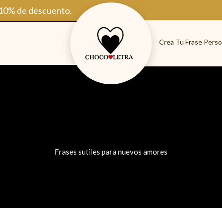
 10% de descuento.
Crea Tu Frase Perso
Frases sutiles para nuevos amores