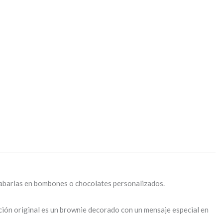
abarlas en bombones o chocolates personalizados.
ción original es un brownie decorado con un mensaje especial en