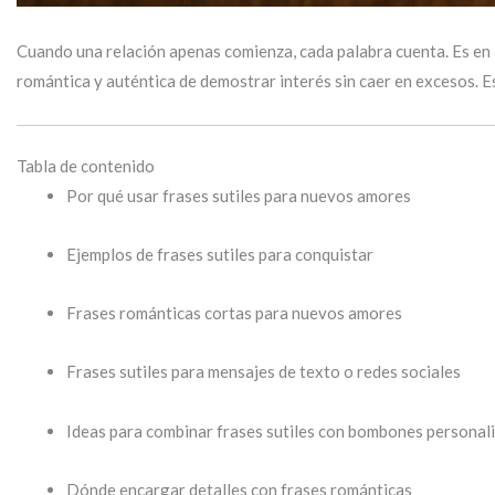
Cuando una relación apenas comienza, cada palabra cuenta. Es en
romántica y auténtica de demostrar interés sin caer en excesos. 
Tabla de contenido
Por qué usar frases sutiles para nuevos amores
Ejemplos de frases sutiles para conquistar
Frases románticas cortas para nuevos amores
Frases sutiles para mensajes de texto o redes sociales
Ideas para combinar frases sutiles con bombones personal
Dónde encargar detalles con frases románticas