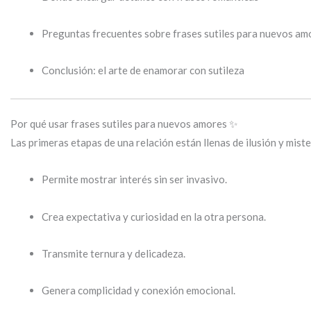
Preguntas frecuentes sobre frases sutiles para nuevos am
Conclusión: el arte de enamorar con sutileza
Por qué usar frases sutiles para nuevos amores ✨
Las primeras etapas de una relación están llenas de ilusión y mister
Permite mostrar interés sin ser invasivo.
Crea expectativa y curiosidad en la otra persona.
Transmite ternura y delicadeza.
Genera complicidad y conexión emocional.