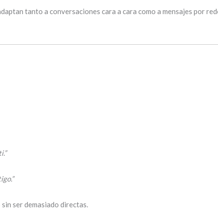
daptan tanto a conversaciones cara a cara como a mensajes por red
.”
igo.”
 sin ser demasiado directas.