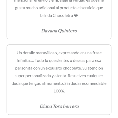
gusta mucho adicional al producto el servicio que
brinda Chocoletra ❤️
Dayana Quintero
Un detalle maravilloso, expresando en una frase
infinita…. Todo lo que sientes o deseas para esa
personita con un exquisito chocolate. Su atención
super personalizada y atenta. Resuelven cualquier
duda que tengas al momento. Sin duda recomendable
100%.
Diana Toro herrera