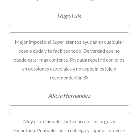
Hugo Luis
Mejor imposible! Super atentos,ayudan en cualquier
cosa o duda y te facilitan todo. De verdad que no
puedo estar más contenta. Sin duda repetiré con ellos
en ocasiones especiales y no especiales jejeje
recomendación 💯
Alicia Hernandez
Muy profesionales, he hecho dos encargos y
encantada. Puntuales en su entrega y rápidos...volveré