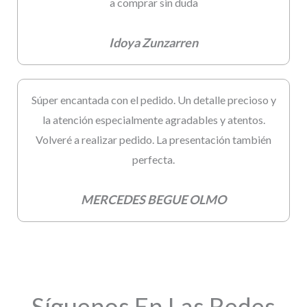
a comprar sin duda
Idoya Zunzarren
Súper encantada con el pedido. Un detalle precioso y
la atención especialmente agradables y atentos.
Volveré a realizar pedido. La presentación también
perfecta.
MERCEDES BEGUE OLMO
Síguenos En Las Redes