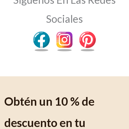
Sociales
Obtén un 10 % de
descuento en tu