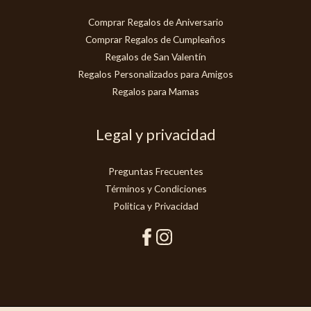
Comprar Regalos de Aniversario
Comprar Regalos de Cumpleaños
Regalos de San Valentín
Regalos Personalizados para Amigos
Regalos para Mamas
Legal y privacidad
Preguntas Frecuentes
Términos y Condiciones
Politica y Privacidad