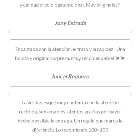
y calidad precio bastante bien. Muy originales!!
Jony Estrada
Encantada con la atención, el trato y la rapidez . Una
bonita y original sorpresa. Muy recomendable! 💓💓
Juncal Reguero
La verdad esque muy contenta con la atención
recibida, son amables, atentos gracias por haver
hecho possible la entrega. Un regalo que marca la
diferència. Lo recomiendo 100×100