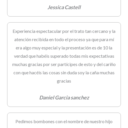
Jessica Castell
Experiencia espectacular por el trato tan cercano y la
atención recibida en todo el proceso ya que para mí
era algo muy especial y la presentación es de 10 la
verdad que habéis superado todas mis expectativas
muchas gracias por ser partícipes de esto y del cariño
con que hacéis las cosas sin duda soy la caña muchas
gracias
Daniel Garcia sanchez
Pedimos bombones con el nombre de nuestro hijo