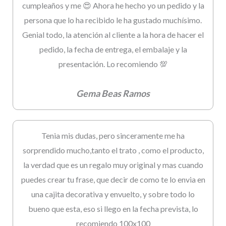
cumpleaños y me 😍 Ahora he hecho yo un pedido y la
persona que lo ha recibido le ha gustado muchísimo.
Genial todo, la atención al cliente a la hora de hacer el
pedido, la fecha de entrega, el embalaje y la
presentación. Lo recomiendo 💯
Gema Beas Ramos
Tenia mis dudas, pero sinceramente me ha
sorprendido mucho,tanto el trato , como el producto,
la verdad que es un regalo muy original y mas cuando
puedes crear tu frase, que decir de como te lo envia en
una cajita decorativa y envuelto, y sobre todo lo
bueno que esta, eso si llego en la fecha prevista, lo
recomiendo 100x100