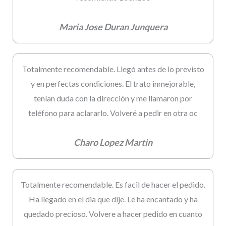
Maria Jose Duran Junquera
Totalmente recomendable. Llegó antes de lo previsto
y en perfectas condiciones. El trato inmejorable,
tenían duda con la dirección y me llamaron por
teléfono para aclararlo. Volveré a pedir en otra oc
Charo Lopez Martin
Totalmente recomendable. Es facil de hacer el pedido.
Ha llegado en el dia que dije. Le ha encantado y ha
quedado precioso. Volvere a hacer pedido en cuanto