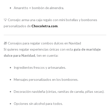
Amaretto + bombón de almendra.
💡 Consejo: arma una caja regalo con mini botellas y bombones
personalizados de
Chocoletra.com
.
🎁 Consejos para regalar combos dulces en Navidad
Si quieres regalar experiencias únicas con esta
guía de maridaje
dulce para Navidad
, ten en cuenta:
Ingredientes frescos y artesanales.
Mensajes personalizados en los bombones.
Decoración navideña (cintas, ramitas de canela, piñas secas).
Opciones sin alcohol para todos.