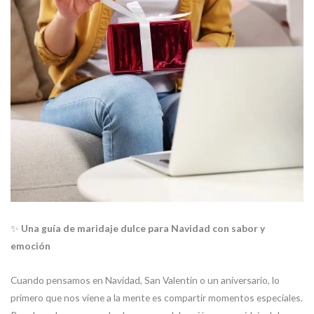
✨
Una guía de maridaje dulce para Navidad con sabor y
emoción
Cuando pensamos en Navidad, San Valentín o un aniversario, lo
primero que nos viene a la mente es compartir momentos especiales.