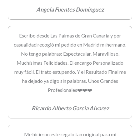
Angela Fuentes Dominguez
Escribo desde Las Palmas de Gran Canaria y por
casualidad recogió mi pedido en Madrid mi hermano.
No tengo palabras: Espectacular. Maravilloso.
Muchísimas Felicidades. El encargo Personalizado
muy fácil. El trato estupendo. Y el Resultado Final me
ha dejado ya digo sin palabras. Unos Grandes
Profesionales❤️❤️❤️
Ricardo Alberto Garcia Alvarez
Me hicieron este regalo tan original para mi