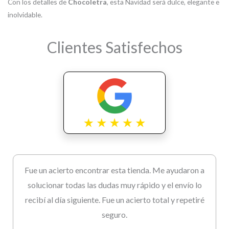
Con los detalles de
Chocoletra
, esta Navidad será dulce, elegante e
inolvidable.
Clientes Satisfechos
Fue un acierto encontrar esta tienda. Me ayudaron a
solucionar todas las dudas muy rápido y el envío lo
recibí al día siguiente. Fue un acierto total y repetiré
seguro.