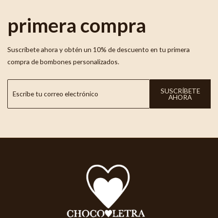
primera compra
Suscríbete ahora y obtén un 10% de descuento en tu primera
compra de bombones personalizados.
SUSCRÍBETE
AHORA