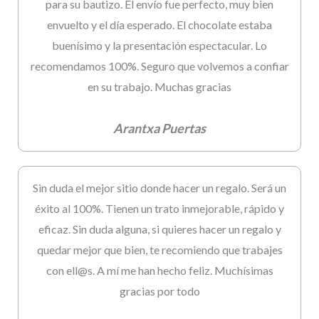
para su bautizo. El envío fue perfecto, muy bien
envuelto y el día esperado. El chocolate estaba
buenísimo y la presentación espectacular. Lo
recomendamos 100%. Seguro que volvemos a confiar
en su trabajo. Muchas gracias
Arantxa Puertas
Sin duda el mejor sitio donde hacer un regalo. Será un
éxito al 100%. Tienen un trato inmejorable, rápido y
eficaz. Sin duda alguna, si quieres hacer un regalo y
quedar mejor que bien, te recomiendo que trabajes
con ell@s. A mí me han hecho feliz. Muchísimas
gracias por todo