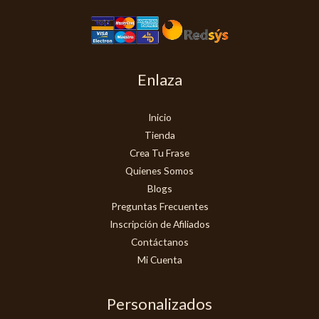
Enlaza
Inicio
Tienda
Crea Tu Frase
Quienes Somos
Blogs
Preguntas Frecuentes
Inscripción de Afiliados
Contáctanos
Mi Cuenta
Personalizados