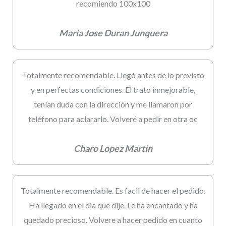
recomiendo 100x100
Maria Jose Duran Junquera
Totalmente recomendable. Llegó antes de lo previsto
y en perfectas condiciones. El trato inmejorable,
tenían duda con la dirección y me llamaron por
teléfono para aclararlo. Volveré a pedir en otra oc
Charo Lopez Martin
Totalmente recomendable. Es facil de hacer el pedido.
Ha llegado en el dia que dije. Le ha encantado y ha
quedado precioso. Volvere a hacer pedido en cuanto