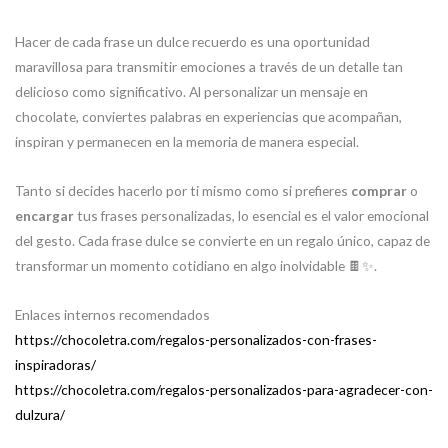
Hacer de cada frase un dulce recuerdo es una oportunidad
maravillosa para transmitir emociones a través de un detalle tan
delicioso como significativo. Al personalizar un mensaje en
chocolate, conviertes palabras en experiencias que acompañan,
inspiran y permanecen en la memoria de manera especial.
Tanto si decides hacerlo por ti mismo como si prefieres
comprar
o
encargar
tus frases personalizadas, lo esencial es el valor emocional
del gesto. Cada frase dulce se convierte en un regalo único, capaz de
transformar un momento cotidiano en algo inolvidable 🍫✨.
Enlaces internos recomendados
https://chocoletra.com/regalos-personalizados-con-frases-
inspiradoras/
https://chocoletra.com/regalos-personalizados-para-agradecer-con-
dulzura/