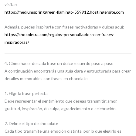
visitar:
https://mediumspringgreen-flamingo-559912.hostingersite.com
Además, puedes inspirarte con frases motivadoras y dulces aquí:
https://chocoletra.com/regalos-personalizados-con-frases-
inspiradoras/
4. Cómo hacer de cada frase un dulce recuerdo paso a paso
A continuación encontrarás una guía clara y estructurada para crear
detalles memorables con frases en chocolate.
1. Elige la frase perfecta
Debe representar el sentimiento que deseas transmitir: amor,
gratitud, inspiración, disculpa, agradecimiento o celebración.
2. Define el tipo de chocolate
Cada tipo transmite una emoción distinta, por lo que elegirlo es