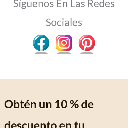
Síguenos En Las Redes
Sociales
Obtén un 10 % de
descuento en tu