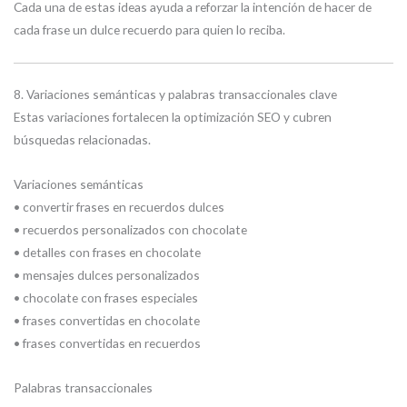
Cada una de estas ideas ayuda a reforzar la intención de hacer de
cada frase un dulce recuerdo para quien lo reciba.
8. Variaciones semánticas y palabras transaccionales clave
Estas variaciones fortalecen la optimización SEO y cubren
búsquedas relacionadas.
Variaciones semánticas
• convertir frases en recuerdos dulces
• recuerdos personalizados con chocolate
• detalles con frases en chocolate
• mensajes dulces personalizados
• chocolate con frases especiales
• frases convertidas en chocolate
• frases convertidas en recuerdos
Palabras transaccionales