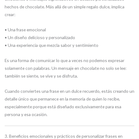
hechos de chocolate. Más allá de un simple regalo dulce, implica
crear:
• Una frase emocional
• Un diseño delicioso y personalizado
• Una experiencia que mezcla sabor y sentimiento
Es una forma de comunicar lo que a veces no podemos expresar
solamente con palabras. Un mensaje en chocolate no solo se lee:
también se siente, se vive y se disfruta.
Cuando conviertes una frase en un dulce recuerdo, estás creando un
detalle único que permanece en la memoria de quien lo recibe,
especialmente porque está diseñado exclusivamente para esa
persona y esa ocasión.
3. Beneficios emocionales y prácticos de personalizar frases en