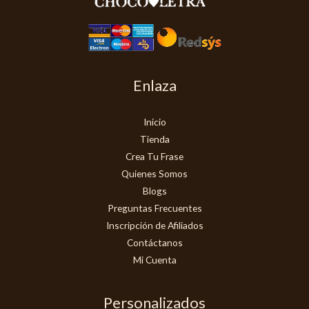
Enlaza
Inicio
Tienda
Crea Tu Frase
Quienes Somos
Blogs
Preguntas Frecuentes
Inscripción de Afiliados
Contáctanos
Mi Cuenta
Personalizados