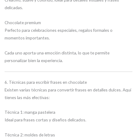
delicadas.
Chocolate premium
Perfecto para celebraciones especiales, regalos formales o
momentos importantes.
Cada uno aporta una emoción distinta, lo que te permite
personalizar bien la experiencia.
6. Técnicas para escribir frases en chocolate
Existen varias técnicas para convertir frases en detalles dulces. Aquí
tienes las más efectivas:
Técnica 1: manga pastelera
Ideal para frases cortas y diseños delicados.
Técnica 2: moldes de letras