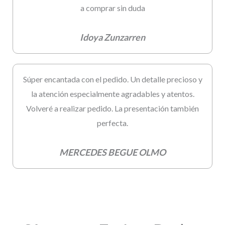
a comprar sin duda
Idoya Zunzarren
Súper encantada con el pedido. Un detalle precioso y
la atención especialmente agradables y atentos.
Volveré a realizar pedido. La presentación también
perfecta.
MERCEDES BEGUE OLMO