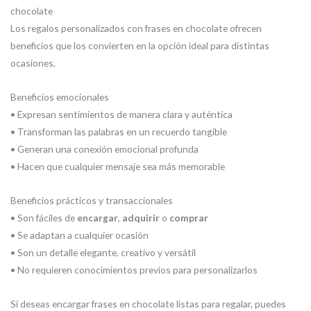
chocolate
Los regalos personalizados con frases en chocolate ofrecen
beneficios que los convierten en la opción ideal para distintas
ocasiones.
Beneficios emocionales
• Expresan sentimientos de manera clara y auténtica
• Transforman las palabras en un recuerdo tangible
• Generan una conexión emocional profunda
• Hacen que cualquier mensaje sea más memorable
Beneficios prácticos y transaccionales
• Son fáciles de
encargar
,
adquirir
o
comprar
• Se adaptan a cualquier ocasión
• Son un detalle elegante, creativo y versátil
• No requieren conocimientos previos para personalizarlos
Si deseas encargar frases en chocolate listas para regalar, puedes