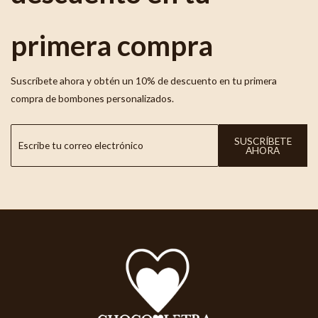
primera compra
Suscríbete ahora y obtén un 10% de descuento en tu primera
compra de bombones personalizados.
SUSCRÍBETE
AHORA