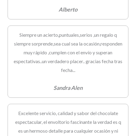
Alberto
Siempre un acierto,puntuales,serios ,un regalo q
siempre sorprende,sea cual sea la ocasión,responden
muy rápido ,cumplen con el envío y superan
espectativas..un verdadero placer.. gracias fecha tras
fecha...
Sandra Alen
Excelente servicio, calidad y sabor del chocolate
espectacular, el envoltorio fascinante la verdad es q
es un hermoso detalle para cualquier ocasión y ni