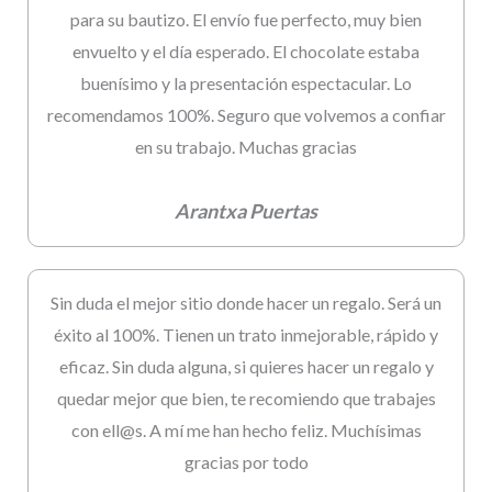
para su bautizo. El envío fue perfecto, muy bien
envuelto y el día esperado. El chocolate estaba
buenísimo y la presentación espectacular. Lo
recomendamos 100%. Seguro que volvemos a confiar
en su trabajo. Muchas gracias
Arantxa Puertas
Sin duda el mejor sitio donde hacer un regalo. Será un
éxito al 100%. Tienen un trato inmejorable, rápido y
eficaz. Sin duda alguna, si quieres hacer un regalo y
quedar mejor que bien, te recomiendo que trabajes
con ell@s. A mí me han hecho feliz. Muchísimas
gracias por todo