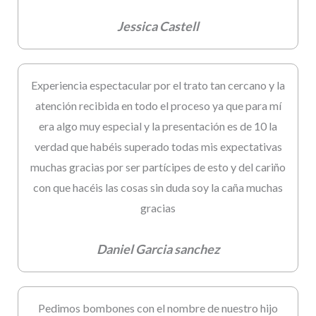
Jessica Castell
Experiencia espectacular por el trato tan cercano y la
atención recibida en todo el proceso ya que para mí
era algo muy especial y la presentación es de 10 la
verdad que habéis superado todas mis expectativas
muchas gracias por ser partícipes de esto y del cariño
con que hacéis las cosas sin duda soy la caña muchas
gracias
Daniel Garcia sanchez
Pedimos bombones con el nombre de nuestro hijo