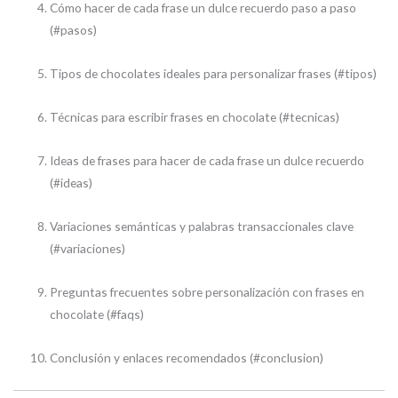
Cómo hacer de cada frase un dulce recuerdo paso a paso
(#pasos)
Tipos de chocolates ideales para personalizar frases (#tipos)
Técnicas para escribir frases en chocolate (#tecnicas)
Ideas de frases para hacer de cada frase un dulce recuerdo
(#ideas)
Variaciones semánticas y palabras transaccionales clave
(#variaciones)
Preguntas frecuentes sobre personalización con frases en
chocolate (#faqs)
Conclusión y enlaces recomendados (#conclusion)