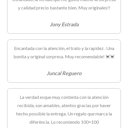
y calidad precio bastante bien. Muy originales!!
Jony Estrada
Encantada con la atención, el trato y la rapidez . Una
bonita y original sorpresa. Muy recomendable! 💓💓
Juncal Reguero
La verdad esque muy contenta con la atención
recibida, son amables, atentos gracias por haver
hecho possible la entrega. Un regalo que marca la
diferència. Lo recomiendo 100×100