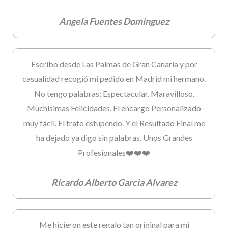
Angela Fuentes Dominguez
Escribo desde Las Palmas de Gran Canaria y por
casualidad recogió mi pedido en Madrid mi hermano.
No tengo palabras: Espectacular. Maravilloso.
Muchísimas Felicidades. El encargo Personalizado
muy fácil. El trato estupendo. Y el Resultado Final me
ha dejado ya digo sin palabras. Unos Grandes
Profesionales❤️❤️❤️
Ricardo Alberto Garcia Alvarez
Me hicieron este regalo tan original para mi