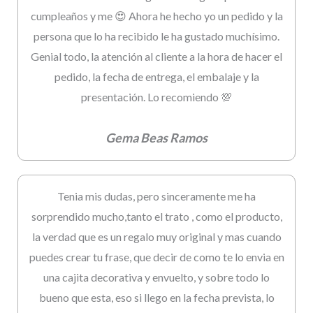
cumpleaños y me 😍 Ahora he hecho yo un pedido y la
persona que lo ha recibido le ha gustado muchísimo.
Genial todo, la atención al cliente a la hora de hacer el
pedido, la fecha de entrega, el embalaje y la
presentación. Lo recomiendo 💯
Gema Beas Ramos
Tenia mis dudas, pero sinceramente me ha
sorprendido mucho,tanto el trato , como el producto,
la verdad que es un regalo muy original y mas cuando
puedes crear tu frase, que decir de como te lo envia en
una cajita decorativa y envuelto, y sobre todo lo
bueno que esta, eso si llego en la fecha prevista, lo