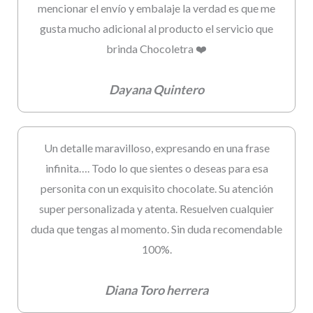
mencionar el envío y embalaje la verdad es que me
gusta mucho adicional al producto el servicio que
brinda Chocoletra ❤️
Dayana Quintero
Un detalle maravilloso, expresando en una frase
infinita…. Todo lo que sientes o deseas para esa
personita con un exquisito chocolate. Su atención
super personalizada y atenta. Resuelven cualquier
duda que tengas al momento. Sin duda recomendable
100%.
Diana Toro herrera