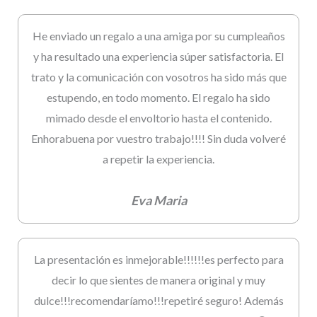
He enviado un regalo a una amiga por su cumpleaños
y ha resultado una experiencia súper satisfactoria. El
trato y la comunicación con vosotros ha sido más que
estupendo, en todo momento. El regalo ha sido
mimado desde el envoltorio hasta el contenido.
Enhorabuena por vuestro trabajo!!!! Sin duda volveré
a repetir la experiencia.
Eva Maria
La presentación es inmejorable!!!!!!es perfecto para
decir lo que sientes de manera original y muy
dulce!!!recomendaríamo!!!repetiré seguro! Además