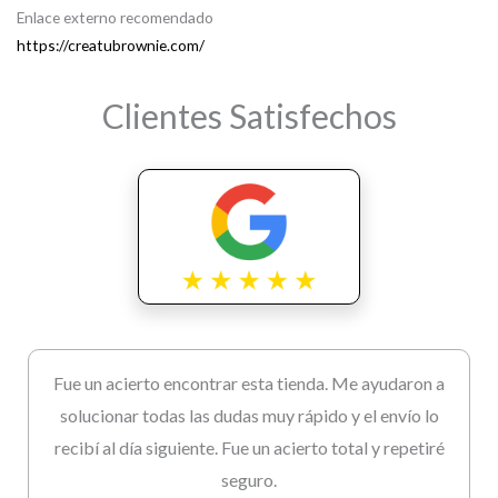
Enlace externo recomendado
https://creatubrownie.com/
Clientes Satisfechos
Fue un acierto encontrar esta tienda. Me ayudaron a
solucionar todas las dudas muy rápido y el envío lo
recibí al día siguiente. Fue un acierto total y repetiré
seguro.