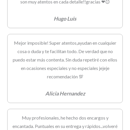
son muy atentos en cada detalle!!gracias ❤😊
Hugo Luis
Mejor imposible! Super atentos,ayudan en cualquier
cosa o duda y te facilitan todo. De verdad que no
puedo estar más contenta. Sin duda repetiré con ellos
en ocasiones especiales y no especiales jejeje
recomendación 💯
Alicia Hernandez
Muy profesionales, he hecho dos encargos y
encantada. Puntuales en su entrega y rápidos...volveré