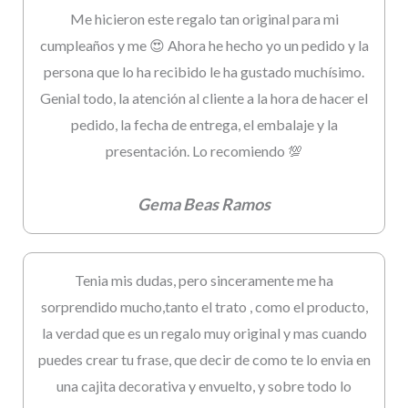
Me hicieron este regalo tan original para mi
cumpleaños y me 😍 Ahora he hecho yo un pedido y la
persona que lo ha recibido le ha gustado muchísimo.
Genial todo, la atención al cliente a la hora de hacer el
pedido, la fecha de entrega, el embalaje y la
presentación. Lo recomiendo 💯
Gema Beas Ramos
Tenia mis dudas, pero sinceramente me ha
sorprendido mucho,tanto el trato , como el producto,
la verdad que es un regalo muy original y mas cuando
puedes crear tu frase, que decir de como te lo envia en
una cajita decorativa y envuelto, y sobre todo lo