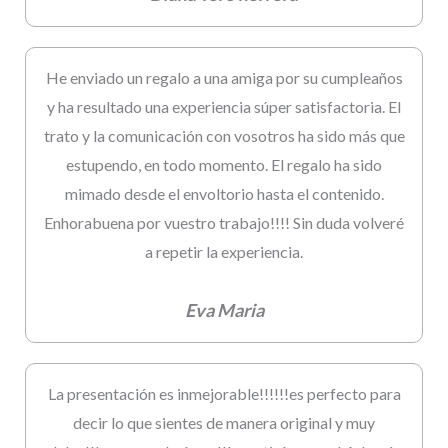
He enviado un regalo a una amiga por su cumpleaños
y ha resultado una experiencia súper satisfactoria. El
trato y la comunicación con vosotros ha sido más que
estupendo, en todo momento. El regalo ha sido
mimado desde el envoltorio hasta el contenido.
Enhorabuena por vuestro trabajo!!!! Sin duda volveré
a repetir la experiencia.
Eva Maria
La presentación es inmejorable!!!!!!es perfecto para
decir lo que sientes de manera original y muy