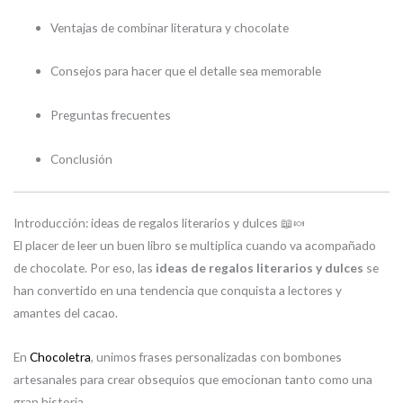
Ventajas de combinar literatura y chocolate
Consejos para hacer que el detalle sea memorable
Preguntas frecuentes
Conclusión
Introducción: ideas de regalos literarios y dulces 📖🍬
El placer de leer un buen libro se multiplica cuando va acompañado
de chocolate. Por eso, las
ideas de regalos literarios y dulces
se
han convertido en una tendencia que conquista a lectores y
amantes del cacao.
En
Chocoletra
, unimos frases personalizadas con bombones
artesanales para crear obsequios que emocionan tanto como una
gran historia.