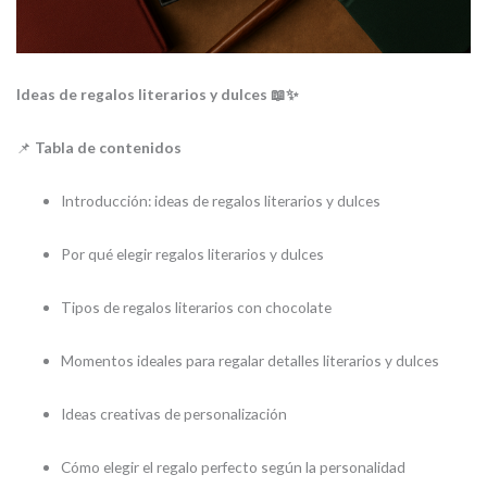
Ideas de regalos literarios y dulces 📖✨
📌
Tabla de contenidos
Introducción: ideas de regalos literarios y dulces
Por qué elegir regalos literarios y dulces
Tipos de regalos literarios con chocolate
Momentos ideales para regalar detalles literarios y dulces
Ideas creativas de personalización
Cómo elegir el regalo perfecto según la personalidad