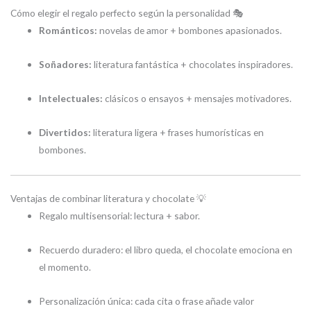
Cómo elegir el regalo perfecto según la personalidad 🎭
Románticos:
novelas de amor + bombones apasionados.
Soñadores:
literatura fantástica + chocolates inspiradores.
Intelectuales:
clásicos o ensayos + mensajes motivadores.
Divertidos:
literatura ligera + frases humorísticas en
bombones.
Ventajas de combinar literatura y chocolate 💡
Regalo multisensorial: lectura + sabor.
Recuerdo duradero: el libro queda, el chocolate emociona en
el momento.
Personalización única: cada cita o frase añade valor