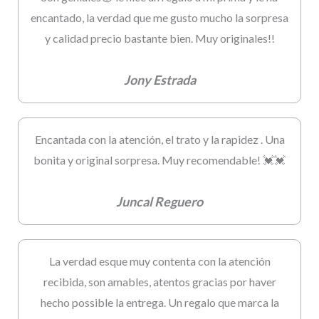
encantado, la verdad que me gusto mucho la sorpresa
y calidad precio bastante bien. Muy originales!!
Jony Estrada
Encantada con la atención, el trato y la rapidez . Una
bonita y original sorpresa. Muy recomendable! 💓💓
Juncal Reguero
La verdad esque muy contenta con la atención
recibida, son amables, atentos gracias por haver
hecho possible la entrega. Un regalo que marca la