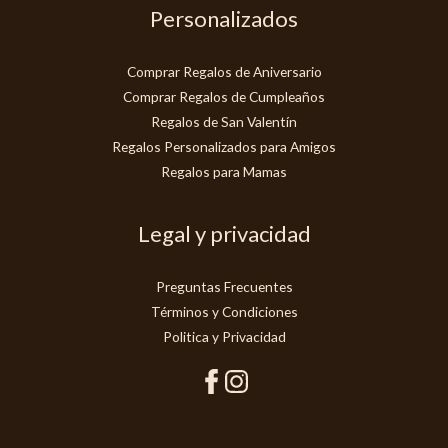
Personalizados
Comprar Regalos de Aniversario
Comprar Regalos de Cumpleaños
Regalos de San Valentín
Regalos Personalizados para Amigos
Regalos para Mamas
Legal y privacidad
Preguntas Frecuentes
Términos y Condiciones
Politica y Privacidad