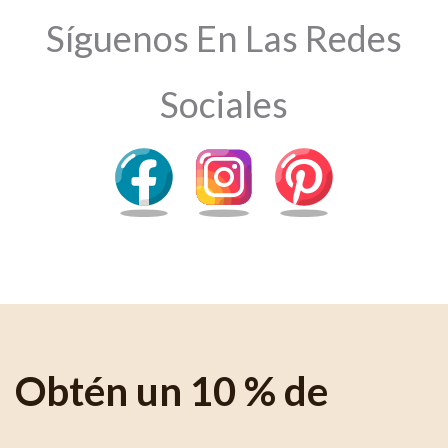
Síguenos En Las Redes
Sociales
Obtén un 10 % de