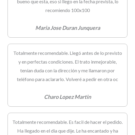
bueno que esta, eso si llego en la fecha prevista, lo
recomiendo 100x100
Maria Jose Duran Junquera
Totalmente recomendable. Llegó antes de lo previsto
y en perfectas condiciones. El trato inmejorable,
tenían duda con la dirección y me llamaron por
teléfono para aclararlo. Volveré a pedir en otra oc
Charo Lopez Martin
Totalmente recomendable. Es facil de hacer el pedido.
Ha llegado en el dia que dije. Le ha encantado y ha