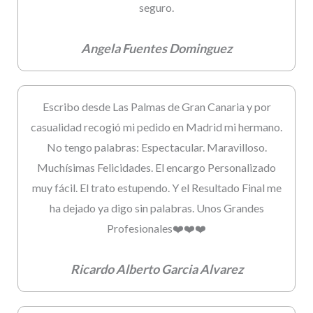
seguro.
Angela Fuentes Dominguez
Escribo desde Las Palmas de Gran Canaria y por
casualidad recogió mi pedido en Madrid mi hermano.
No tengo palabras: Espectacular. Maravilloso.
Muchísimas Felicidades. El encargo Personalizado
muy fácil. El trato estupendo. Y el Resultado Final me
ha dejado ya digo sin palabras. Unos Grandes
Profesionales❤️❤️❤️
Ricardo Alberto Garcia Alvarez