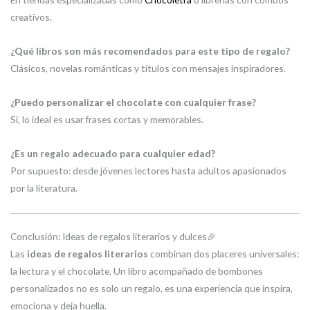
creativos.
¿Qué libros son más recomendados para este tipo de regalo?
Clásicos, novelas románticas y títulos con mensajes inspiradores.
¿Puedo personalizar el chocolate con cualquier frase?
Sí, lo ideal es usar frases cortas y memorables.
¿Es un regalo adecuado para cualquier edad?
Por supuesto: desde jóvenes lectores hasta adultos apasionados
por la literatura.
Conclusión: Ideas de regalos literarios y dulces🎉
Las
ideas de regalos literarios
combinan dos placeres universales:
la lectura y el chocolate. Un libro acompañado de bombones
personalizados no es solo un regalo, es una experiencia que inspira,
emociona y deja huella.