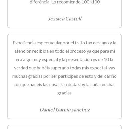
diferència. Lo recomiendo 100×100
Jessica Castell
Experiencia espectacular por el trato tan cercano y la
atención recibida en todo el proceso ya que para mí
era algo muy especial y la presentación es de 10 la
verdad que habéis superado todas mis expectativas
muchas gracias por ser partícipes de esto y del cariño
con que hacéis las cosas sin duda soy la caña muchas
gracias
Daniel Garcia sanchez