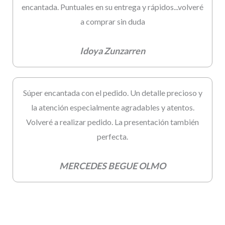
encantada. Puntuales en su entrega y rápidos...volveré
a comprar sin duda
Idoya Zunzarren
Súper encantada con el pedido. Un detalle precioso y
la atención especialmente agradables y atentos.
Volveré a realizar pedido. La presentación también
perfecta.
MERCEDES BEGUE OLMO