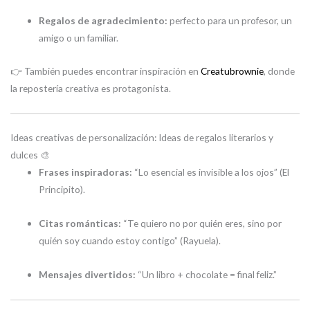
Regalos de agradecimiento:
perfecto para un profesor, un
amigo o un familiar.
👉 También puedes encontrar inspiración en
Creatubrownie
, donde
la repostería creativa es protagonista.
Ideas creativas de personalización: Ideas de regalos literarios y
dulces 🎨
Frases inspiradoras:
“Lo esencial es invisible a los ojos” (El
Principito).
Citas románticas:
“Te quiero no por quién eres, sino por
quién soy cuando estoy contigo” (Rayuela).
Mensajes divertidos:
“Un libro + chocolate = final feliz.”