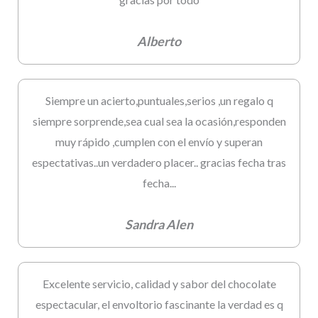
Alberto
Siempre un acierto,puntuales,serios ,un regalo q
siempre sorprende,sea cual sea la ocasión,responden
muy rápido ,cumplen con el envío y superan
espectativas..un verdadero placer.. gracias fecha tras
fecha...
Sandra Alen
Excelente servicio, calidad y sabor del chocolate
espectacular, el envoltorio fascinante la verdad es q