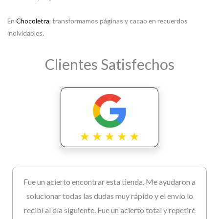
En
Chocoletra
, transformamos páginas y cacao en recuerdos
inolvidables.
Clientes Satisfechos
Fue un acierto encontrar esta tienda. Me ayudaron a
solucionar todas las dudas muy rápido y el envío lo
recibí al día siguiente. Fue un acierto total y repetiré