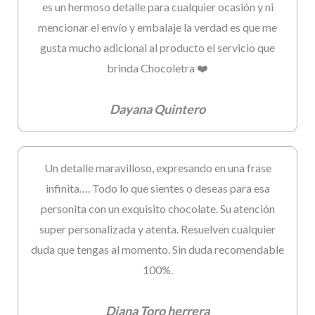
es un hermoso detalle para cualquier ocasión y ni
mencionar el envío y embalaje la verdad es que me
gusta mucho adicional al producto el servicio que
brinda Chocoletra ❤️
Dayana Quintero
Un detalle maravilloso, expresando en una frase
infinita…. Todo lo que sientes o deseas para esa
personita con un exquisito chocolate. Su atención
super personalizada y atenta. Resuelven cualquier
duda que tengas al momento. Sin duda recomendable
100%.
Diana Toro herrera