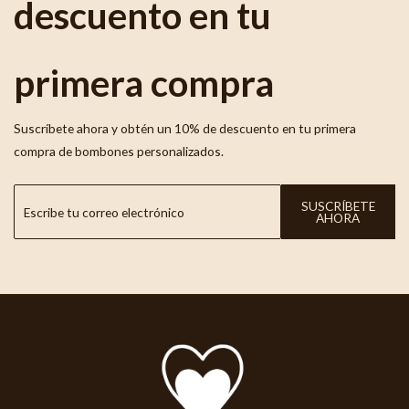
descuento en tu
primera compra
Suscríbete ahora y obtén un 10% de descuento en tu primera
compra de bombones personalizados.
SUSCRÍBETE
AHORA