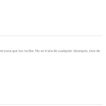
persona que los recibe. No se trata de cualquier obsequio, sino de