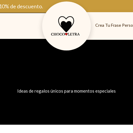
 10% de descuento.
Crea Tu Frase Perso
Ideas de regalos únicos para momentos especiales