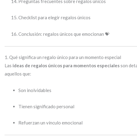
Preguntas frecuentes sobre regalos únicos
Checklist para elegir regalos únicos
Conclusión: regalos únicos que emocionan 💝
1. Qué significa un regalo único para un momento especial
Las
ideas de regalos únicos para momentos especiales
son deta
aquellos que:
Son inolvidables
Tienen significado personal
Refuerzan un vínculo emocional