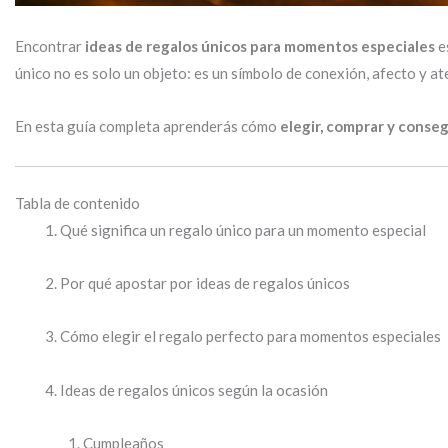
Encontrar
ideas de regalos únicos para momentos especiales
e
único no es solo un objeto: es un símbolo de conexión, afecto y at
En esta guía completa aprenderás cómo
elegir, comprar y conseg
Tabla de contenido
Qué significa un regalo único para un momento especial
Por qué apostar por ideas de regalos únicos
Cómo elegir el regalo perfecto para momentos especiales
Ideas de regalos únicos según la ocasión
Cumpleaños