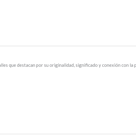
lles que destacan por su originalidad, significado y conexión con la 