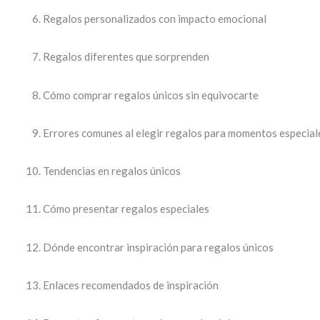
Regalos personalizados con impacto emocional
Regalos diferentes que sorprenden
Cómo comprar regalos únicos sin equivocarte
Errores comunes al elegir regalos para momentos especial
Tendencias en regalos únicos
Cómo presentar regalos especiales
Dónde encontrar inspiración para regalos únicos
Enlaces recomendados de inspiración