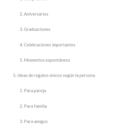
Aniversarios
Graduaciones
Celebraciones importantes
Momentos espontáneos
Ideas de regalos únicos según la persona
Para pareja
Para familia
Para amigos