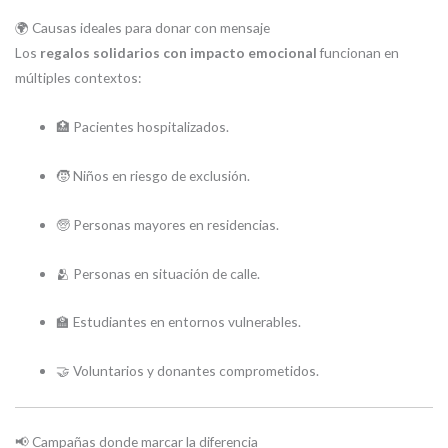
🌍 Causas ideales para donar con mensaje
Los
regalos solidarios con impacto emocional
funcionan en
múltiples contextos:
🏥 Pacientes hospitalizados.
🧒 Niños en riesgo de exclusión.
🧓 Personas mayores en residencias.
🫂 Personas en situación de calle.
🏫 Estudiantes en entornos vulnerables.
🤝 Voluntarios y donantes comprometidos.
📢 Campañas donde marcar la diferencia