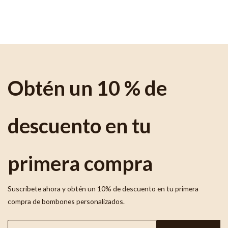
Obtén un 10 % de
descuento en tu
primera compra
Suscríbete ahora y obtén un 10% de descuento en tu primera
compra de bombones personalizados.