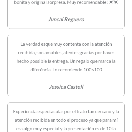
bonita y original sorpresa. Muy recomendable! 💓💓
Juncal Reguero
La verdad esque muy contenta con la atención
recibida, son amables, atentos gracias por haver
hecho possible la entrega. Un regalo que marca la
diferència. Lo recomiendo 100×100
Jessica Castell
Experiencia espectacular por el trato tan cercano y la
atención recibida en todo el proceso ya que para mí
era algo muy especial y la presentación es de 10 la