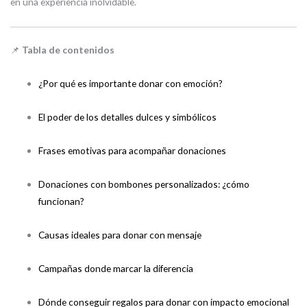
en una experiencia inolvidable.
📌
Tabla de contenidos
¿Por qué es importante donar con emoción?
El poder de los detalles dulces y simbólicos
Frases emotivas para acompañar donaciones
Donaciones con bombones personalizados: ¿cómo
funcionan?
Causas ideales para donar con mensaje
Campañas donde marcar la diferencia
Dónde conseguir regalos para donar con impacto emocional