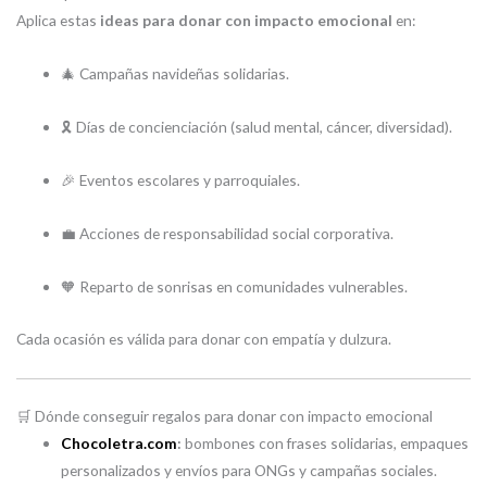
Aplica estas
ideas para donar con impacto emocional
en:
🎄 Campañas navideñas solidarias.
🎗️ Días de concienciación (salud mental, cáncer, diversidad).
🎉 Eventos escolares y parroquiales.
💼 Acciones de responsabilidad social corporativa.
🧡 Reparto de sonrisas en comunidades vulnerables.
Cada ocasión es válida para donar con empatía y dulzura.
🛒 Dónde conseguir regalos para donar con impacto emocional
Chocoletra.com
:
bombones con frases solidarias, empaques
personalizados y envíos para ONGs y campañas sociales.