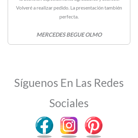
Volveré a realizar pedido. La presentación también
perfecta.
MERCEDES BEGUE OLMO
Síguenos En Las Redes
Sociales