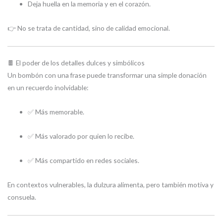
Deja huella en la memoria y en el corazón.
👉 No se trata de cantidad, sino de calidad emocional.
🍫 El poder de los detalles dulces y simbólicos
Un bombón con una frase puede transformar una simple donación
en un recuerdo inolvidable:
✅ Más memorable.
✅ Más valorado por quien lo recibe.
✅ Más compartido en redes sociales.
En contextos vulnerables, la dulzura alimenta, pero también motiva y
consuela.