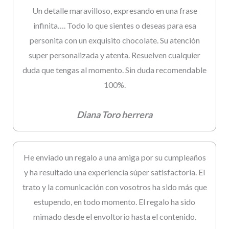
Un detalle maravilloso, expresando en una frase
infinita…. Todo lo que sientes o deseas para esa
personita con un exquisito chocolate. Su atención
super personalizada y atenta. Resuelven cualquier
duda que tengas al momento. Sin duda recomendable
100%.
Diana Toro herrera
He enviado un regalo a una amiga por su cumpleaños
y ha resultado una experiencia súper satisfactoria. El
trato y la comunicación con vosotros ha sido más que
estupendo, en todo momento. El regalo ha sido
mimado desde el envoltorio hasta el contenido.