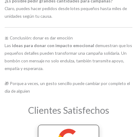
¿Es posible pedir grandes cantidades para campañas?
Claro, puedes hacer pedidos desde lotes pequeños hasta miles de
unidades según tu causa.
🎀 Conclusión: donar es dar emoción
Las
ideas para donar con impacto emocional
demuestran que los
pequeños detalles pueden transformar una campaña solidaria. Un
bombón con mensaje no solo endulza, también transmite apoyo,
empatía y esperanza.
🎁 Porque a veces, un gesto sencillo puede cambiar por completo el
día de alguien
Clientes Satisfechos