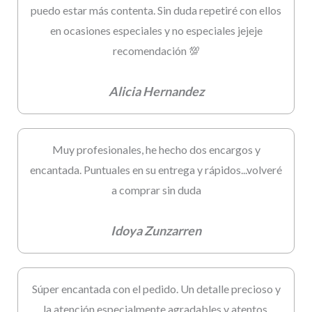
puedo estar más contenta. Sin duda repetiré con ellos
en ocasiones especiales y no especiales jejeje
recomendación 💯
Alicia Hernandez
Muy profesionales, he hecho dos encargos y
encantada. Puntuales en su entrega y rápidos...volveré
a comprar sin duda
Idoya Zunzarren
Súper encantada con el pedido. Un detalle precioso y
la atención especialmente agradables y atentos.