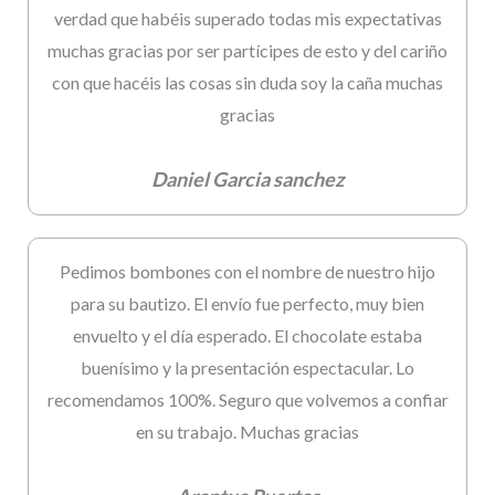
verdad que habéis superado todas mis expectativas
muchas gracias por ser partícipes de esto y del cariño
con que hacéis las cosas sin duda soy la caña muchas
gracias
Daniel Garcia sanchez
Pedimos bombones con el nombre de nuestro hijo
para su bautizo. El envío fue perfecto, muy bien
envuelto y el día esperado. El chocolate estaba
buenísimo y la presentación espectacular. Lo
recomendamos 100%. Seguro que volvemos a confiar
en su trabajo. Muchas gracias