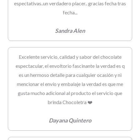
espectativas..un verdadero placer.. gracias fecha tras
fecha...
Sandra Alen
Excelente servicio, calidad y sabor del chocolate
espectacular, el envoltorio fascinante la verdad es q
es un hermoso detalle para cualquier ocasión y ni
mencionar el envío y embalaje la verdad es que me
gusta mucho adicional al producto el servicio que
brinda Chocoletra ❤️
Dayana Quintero