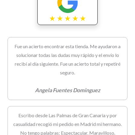
Fue un acierto encontrar esta tienda. Me ayudaron a
solucionar todas las dudas muy rápido y el envío lo
recibí al día siguiente. Fue un acierto total y repetiré
seguro.
Angela Fuentes Dominguez
Escribo desde Las Palmas de Gran Canaria y por
casualidad recogió mi pedido en Madrid mi hermano.
No tengo palabras: Espectacular. Maravilloso.