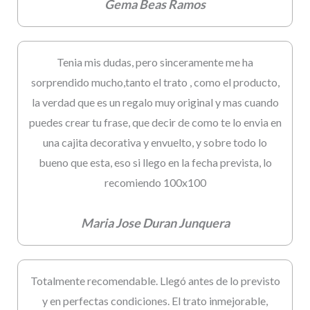
Gema Beas Ramos
Tenia mis dudas, pero sinceramente me ha
sorprendido mucho,tanto el trato , como el producto,
la verdad que es un regalo muy original y mas cuando
puedes crear tu frase, que decir de como te lo envia en
una cajita decorativa y envuelto, y sobre todo lo
bueno que esta, eso si llego en la fecha prevista, lo
recomiendo 100x100
Maria Jose Duran Junquera
Totalmente recomendable. Llegó antes de lo previsto
y en perfectas condiciones. El trato inmejorable,