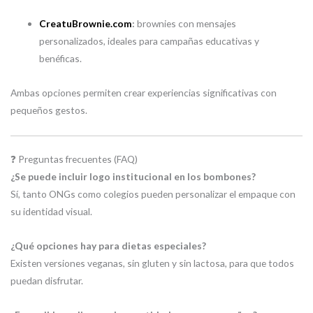
CreatuBrownie.com
:
brownies con mensajes
personalizados, ideales para campañas educativas y
benéficas.
Ambas opciones permiten crear experiencias significativas con
pequeños gestos.
❓ Preguntas frecuentes (FAQ)
¿Se puede incluir logo institucional en los bombones?
Sí, tanto ONGs como colegios pueden personalizar el empaque con
su identidad visual.
¿Qué opciones hay para dietas especiales?
Existen versiones veganas, sin gluten y sin lactosa, para que todos
puedan disfrutar.