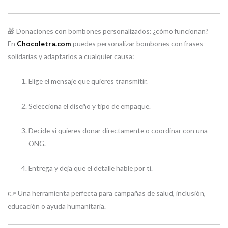
🎁 Donaciones con bombones personalizados: ¿cómo funcionan?
En
Chocoletra.com
puedes personalizar bombones con frases
solidarias y adaptarlos a cualquier causa:
Elige el mensaje que quieres transmitir.
Selecciona el diseño y tipo de empaque.
Decide si quieres donar directamente o coordinar con una
ONG.
Entrega y deja que el detalle hable por ti.
👉 Una herramienta perfecta para campañas de salud, inclusión,
educación o ayuda humanitaria.