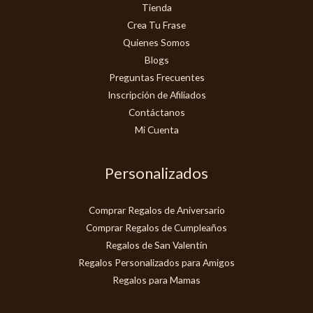
Tienda
Crea Tu Frase
Quienes Somos
Blogs
Preguntas Frecuentes
Inscripción de Afiliados
Contáctanos
Mi Cuenta
Personalizados
Comprar Regalos de Aniversario
Comprar Regalos de Cumpleaños
Regalos de San Valentín
Regalos Personalizados para Amigos
Regalos para Mamas