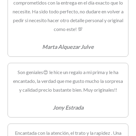
comprometidos con la entrega en el día exacto que lo
necesite. Ha sido todo perfecto, no dudare en volver a
pedir si necesito hacer otro detalle personal y original
como este! 💯
Marta Alquezar Julve
Son geniales😍 le hice un regalo a mi prima y le ha
encantado, la verdad que me gusto mucho la sorpresa
y calidad precio bastante bien. Muy originales!!
Jony Estrada
Encantada con la atención, el trato y la rapidez . Una