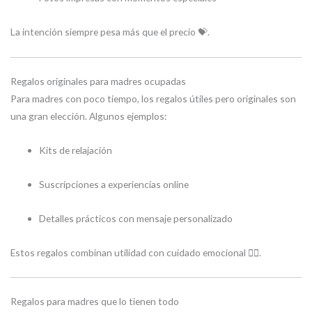
La intención siempre pesa más que el precio 💝.
Regalos originales para madres ocupadas
Para madres con poco tiempo, los regalos útiles pero originales son
una gran elección. Algunos ejemplos:
Kits de relajación
Suscripciones a experiencias online
Detalles prácticos con mensaje personalizado
Estos regalos combinan utilidad con cuidado emocional 🧘‍♀️.
Regalos para madres que lo tienen todo