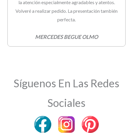
la atención especialmente agradables y atentos.
Volveré a realizar pedido. La presentación también
perfecta.
MERCEDES BEGUE OLMO
Síguenos En Las Redes
Sociales