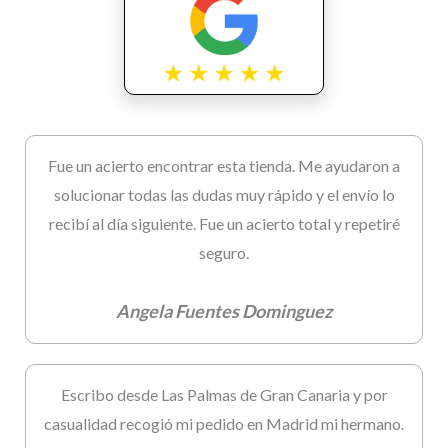
Fue un acierto encontrar esta tienda. Me ayudaron a
solucionar todas las dudas muy rápido y el envío lo
recibí al día siguiente. Fue un acierto total y repetiré
seguro.
Angela Fuentes Dominguez
Escribo desde Las Palmas de Gran Canaria y por
casualidad recogió mi pedido en Madrid mi hermano.