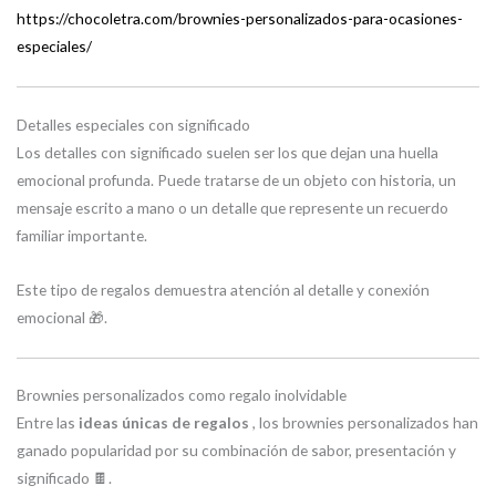
https://chocoletra.com/brownies-personalizados-para-ocasiones-
especiales/
Detalles especiales con significado
Los detalles con significado suelen ser los que dejan una huella
emocional profunda. Puede tratarse de un objeto con historia, un
mensaje escrito a mano o un detalle que represente un recuerdo
familiar importante.
Este tipo de regalos demuestra atención al detalle y conexión
emocional 🎁.
Brownies personalizados como regalo inolvidable
Entre las
ideas únicas de regalos
, los brownies personalizados han
ganado popularidad por su combinación de sabor, presentación y
significado 🍫.