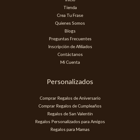
Tienda
Crea Tu Frase
Quienes Somos
Blogs
Preguntas Frecuentes
Inscripción de Afiliados
Contáctanos
Mi Cuenta
Personalizados
Comprar Regalos de Aniversario
Comprar Regalos de Cumpleaños
Regalos de San Valentín
Regalos Personalizados para Amigos
Regalos para Mamas