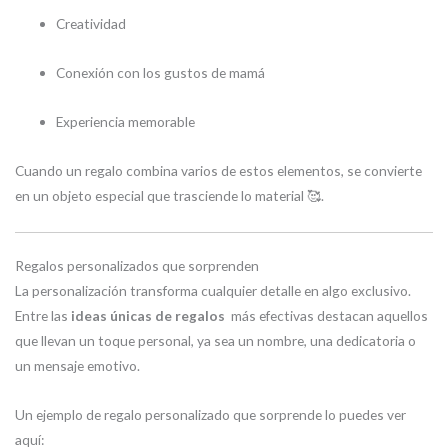
Creatividad
Conexión con los gustos de mamá
Experiencia memorable
Cuando un regalo combina varios de estos elementos, se convierte
en un objeto especial que trasciende lo material 🥰.
Regalos personalizados que sorprenden
La personalización transforma cualquier detalle en algo exclusivo.
Entre las
ideas únicas de regalos
más efectivas destacan aquellos
que llevan un toque personal, ya sea un nombre, una dedicatoria o
un mensaje emotivo.
Un ejemplo de regalo personalizado que sorprende lo puedes ver
aquí: