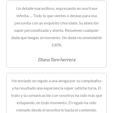
Un detalle maravilloso, expresando en una frase
infinita…. Todo lo que sientes o deseas para esa
personita con un exquisito chocolate. Su atención
super personalizada y atenta. Resuelven cualquier
duda que tengas al momento. Sin duda recomendable
100%.
Diana Toro herrera
He enviado un regalo a una amiga por su cumpleaños
y ha resultado una experiencia súper satisfactoria. El
trato y la comunicación con vosotros ha sido más que
estupendo, en todo momento. El regalo ha sido
mimado desde el envoltorio hasta el contenido.