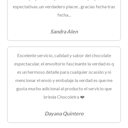
espectativas..un verdadero placer.. gracias fecha tras
fecha...
Sandra Alen
Excelente servicio, calidad y sabor del chocolate
espectacular, el envoltorio fascinante la verdad es q
es un hermoso detalle para cualquier ocasión y ni
mencionar el envío y embalaje la verdad es que me
gusta mucho adicional al producto el servicio que
brinda Chocoletra ❤️
Dayana Quintero