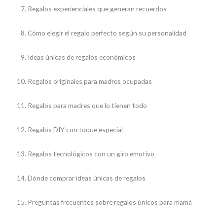
Regalos experienciales que generan recuerdos
Cómo elegir el regalo perfecto según su personalidad
Ideas únicas de regalos económicos
Regalos originales para madres ocupadas
Regalos para madres que lo tienen todo
Regalos DIY con toque especial
Regalos tecnológicos con un giro emotivo
Dónde comprar ideas únicas de regalos
Preguntas frecuentes sobre regalos únicos para mamá