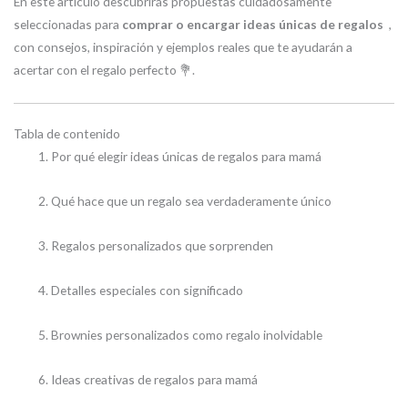
En este artículo descubrirás propuestas cuidadosamente
seleccionadas para
comprar o encargar ideas únicas de regalos
,
con consejos, inspiración y ejemplos reales que te ayudarán a
acertar con el regalo perfecto 💐.
Tabla de contenido
Por qué elegir ideas únicas de regalos para mamá
Qué hace que un regalo sea verdaderamente único
Regalos personalizados que sorprenden
Detalles especiales con significado
Brownies personalizados como regalo inolvidable
Ideas creativas de regalos para mamá