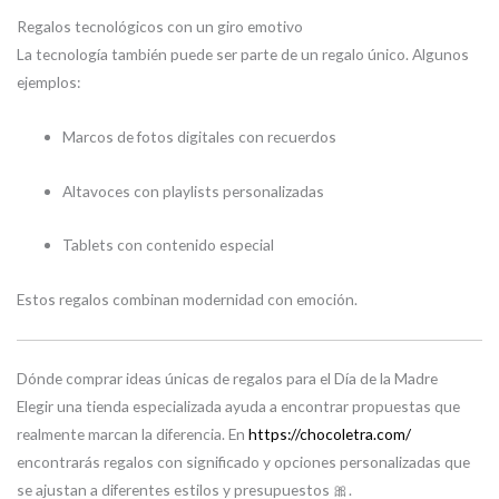
Regalos tecnológicos con un giro emotivo
La tecnología también puede ser parte de un regalo único. Algunos
ejemplos:
Marcos de fotos digitales con recuerdos
Altavoces con playlists personalizadas
Tablets con contenido especial
Estos regalos combinan modernidad con emoción.
Dónde comprar ideas únicas de regalos para el Día de la Madre
Elegir una tienda especializada ayuda a encontrar propuestas que
realmente marcan la diferencia. En
https://chocoletra.com/
encontrarás regalos con significado y opciones personalizadas que
se ajustan a diferentes estilos y presupuestos 🎀.