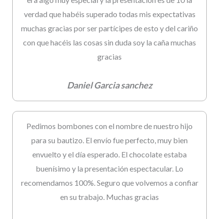
verdad que habéis superado todas mis expectativas
muchas gracias por ser partícipes de esto y del cariño
con que hacéis las cosas sin duda soy la caña muchas
gracias
Daniel Garcia sanchez
Pedimos bombones con el nombre de nuestro hijo
para su bautizo. El envío fue perfecto, muy bien
envuelto y el día esperado. El chocolate estaba
buenísimo y la presentación espectacular. Lo
recomendamos 100%. Seguro que volvemos a confiar
en su trabajo. Muchas gracias