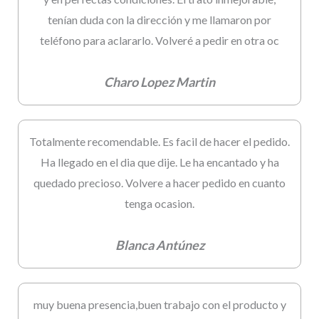
tenían duda con la dirección y me llamaron por
teléfono para aclararlo. Volveré a pedir en otra oc
Charo Lopez Martin
Totalmente recomendable. Es facil de hacer el pedido.
Ha llegado en el dia que dije. Le ha encantado y ha
quedado precioso. Volvere a hacer pedido en cuanto
tenga ocasion.
Blanca Antúnez
muy buena presencia,buen trabajo con el producto y