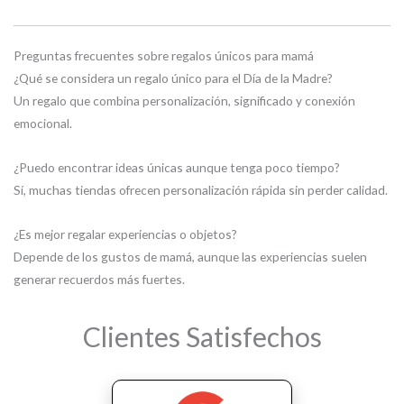
Preguntas frecuentes sobre regalos únicos para mamá
¿Qué se considera un regalo único para el Día de la Madre?
Un regalo que combina personalización, significado y conexión
emocional.
¿Puedo encontrar ideas únicas aunque tenga poco tiempo?
Sí, muchas tiendas ofrecen personalización rápida sin perder calidad.
¿Es mejor regalar experiencias o objetos?
Depende de los gustos de mamá, aunque las experiencias suelen
generar recuerdos más fuertes.
Clientes Satisfechos