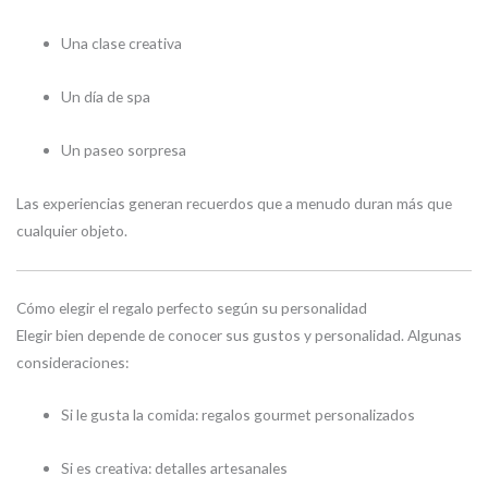
Una clase creativa
Un día de spa
Un paseo sorpresa
Las experiencias generan recuerdos que a menudo duran más que
cualquier objeto.
Cómo elegir el regalo perfecto según su personalidad
Elegir bien depende de conocer sus gustos y personalidad. Algunas
consideraciones:
Si le gusta la comida: regalos gourmet personalizados
Si es creativa: detalles artesanales