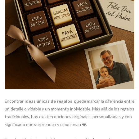
Encontrar
ideas únicas de regalos
puede marcar la diferencia entre
un detalle olvidable y un momento inolvidable. Más allá de los regalos
tradicionales, hoy existen opciones originales, personalizadas y con
significado que sorprenden y emocionan ❤️.