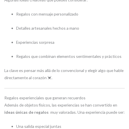
Regalos con mensaje personalizado
Detalles artesanales hechos a mano
Experiencias sorpresa
Regalos que combinan elementos sentimentales y prácticos
La clave es pensar más allá de lo convencional y elegir algo que hable
directamente al corazón 💓.
Regalos experienciales que generan recuerdos
Además de objetos físicos, las experiencias se han convertido en
ideas únicas de regalos
muy valoradas. Una experiencia puede ser:
Una salida especial juntas