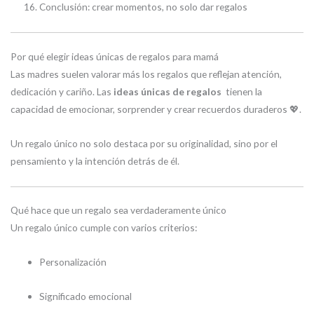
Conclusión: crear momentos, no solo dar regalos
Por qué elegir ideas únicas de regalos para mamá
Las madres suelen valorar más los regalos que reflejan atención,
dedicación y cariño. Las
ideas únicas de regalos
tienen la
capacidad de emocionar, sorprender y crear recuerdos duraderos 💖.
Un regalo único no solo destaca por su originalidad, sino por el
pensamiento y la intención detrás de él.
Qué hace que un regalo sea verdaderamente único
Un regalo único cumple con varios criterios:
Personalización
Significado emocional