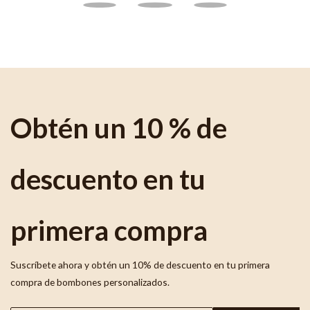
Obtén un 10 % de
descuento en tu
primera compra
Suscríbete ahora y obtén un 10% de descuento en tu primera
compra de bombones personalizados.