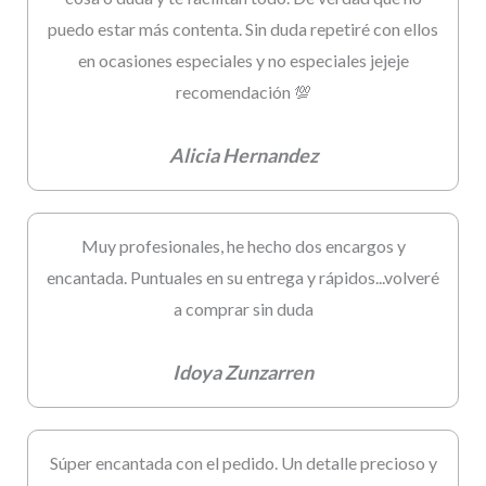
puedo estar más contenta. Sin duda repetiré con ellos
en ocasiones especiales y no especiales jejeje
recomendación 💯
Alicia Hernandez
Muy profesionales, he hecho dos encargos y
encantada. Puntuales en su entrega y rápidos...volveré
a comprar sin duda
Idoya Zunzarren
Súper encantada con el pedido. Un detalle precioso y