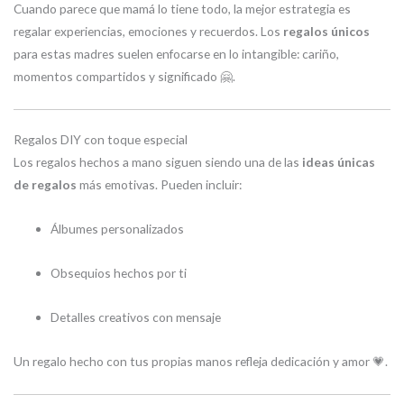
Cuando parece que mamá lo tiene todo, la mejor estrategia es
regalar experiencias, emociones y recuerdos. Los
regalos únicos
para estas madres suelen enfocarse en lo intangible: cariño,
momentos compartidos y significado 🤗.
Regalos DIY con toque especial
Los regalos hechos a mano siguen siendo una de las
ideas únicas
de regalos
más emotivas. Pueden incluir:
Álbumes personalizados
Obsequios hechos por ti
Detalles creativos con mensaje
Un regalo hecho con tus propias manos refleja dedicación y amor 💗.