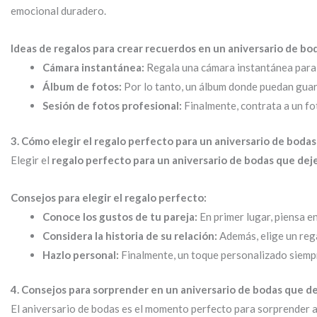
emocional duradero.
Ideas de regalos para crear recuerdos en un aniversario de bo
Cámara instantánea:
Regala una cámara instantánea para
Álbum de fotos:
Por lo tanto, un álbum donde puedan guar
Sesión de fotos profesional:
Finalmente, contrata a un fo
3. Cómo elegir el regalo perfecto para un aniversario de bodas
Elegir el
regalo perfecto para un aniversario de bodas que deje
Consejos para elegir el regalo perfecto:
Conoce los gustos de tu pareja:
En primer lugar, piensa e
Considera la historia de su relación:
Además, elige un reg
Hazlo personal:
Finalmente, un toque personalizado siempr
4. Consejos para sorprender en un aniversario de bodas que de
El aniversario de bodas es el momento perfecto para sorprender a