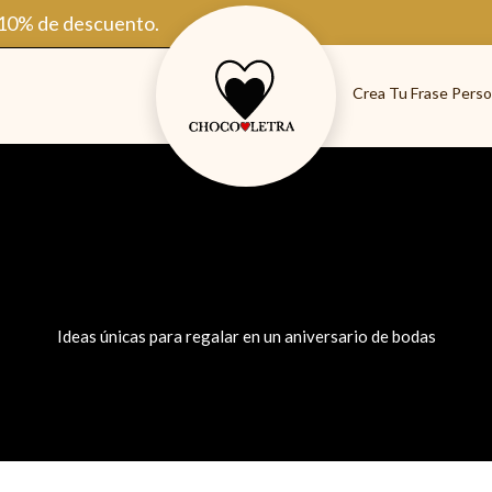
 10% de descuento.
Crea Tu Frase Perso
Ideas únicas para regalar en un aniversario de bodas