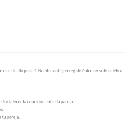
e es este día para ti. No obstante, un regalo único no solo celebra
 fortalecer la conexión entre la pareja.
po.
 tu pareja.