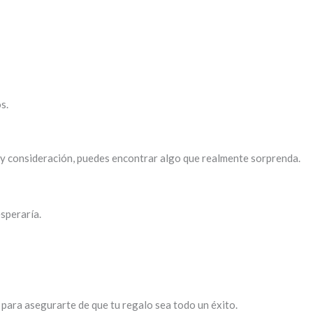
s.
 y consideración, puedes encontrar algo que realmente sorprenda.
speraría.
para asegurarte de que tu regalo sea todo un éxito.