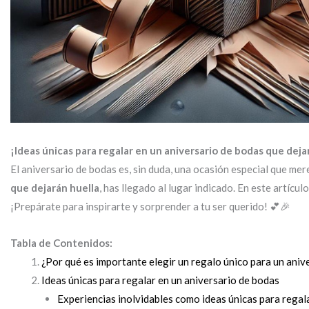
¡Ideas únicas para regalar en un aniversario de bodas que deja
El aniversario de bodas es, sin duda, una ocasión especial que me
que dejarán huella
, has llegado al lugar indicado. En este artíc
¡Prepárate para inspirarte y sorprender a tu ser querido! 💕🎉
Tabla de Contenidos:
¿Por qué es importante elegir un regalo único para un aniv
Ideas únicas para regalar en un aniversario de bodas
Experiencias inolvidables como ideas únicas para regal