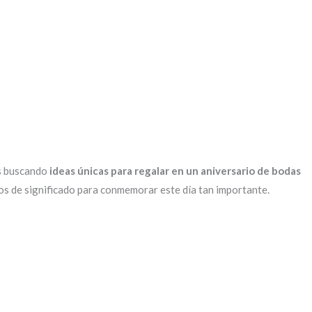
ás buscando
ideas únicas para regalar en un aniversario de bodas
enos de significado para conmemorar este día tan importante.