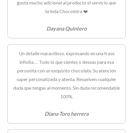
gusta mucho adicional al producto el servicio que
brinda Chocoletra ❤️
Dayana Quintero
Un detalle maravilloso, expresando en una frase
infinita…. Todo lo que sientes o deseas para esa
personita con un exquisito chocolate. Su atención
super personalizada y atenta. Resuelven cualquier
duda que tengas al momento. Sin duda recomendable
100%.
Diana Toro herrera