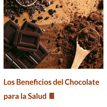
Los Beneficios del Chocolate
para la Salud 🍫