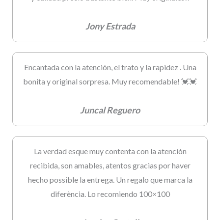
Jony Estrada
Encantada con la atención, el trato y la rapidez . Una
bonita y original sorpresa. Muy recomendable! 💓💓
Juncal Reguero
La verdad esque muy contenta con la atención
recibida, son amables, atentos gracias por haver
hecho possible la entrega. Un regalo que marca la
diferència. Lo recomiendo 100×100