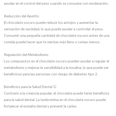
ayudar en el control del peso cuando se consume con moderación.
Reducción del Apetito
El chocolate oscuro puede reducir los antojos y aumentar la
sensación de saciedad, lo que puede ayudar a controlar el peso.
Consumir una pequeña cantidad de chocolate oscuro antes de una
comida puede hacer que te sientas más lleno y comas menos.
Regulación del Metabolismo
Los compuestos en el chocolate oscuro pueden ayudar a regular el
metabolismo y mejorar la sensibilidad a la insulina, lo que puede ser
beneficioso para las personas con riesgo de diabetes tipo 2.
Beneficios para la Salud Dental 🦷
Contrario a la creencia popular, el chocolate puede tener beneficios
para la salud dental. La teobromina en el chocolate oscuro puede
fortalecer el esmalte dental y prevenir la caries.