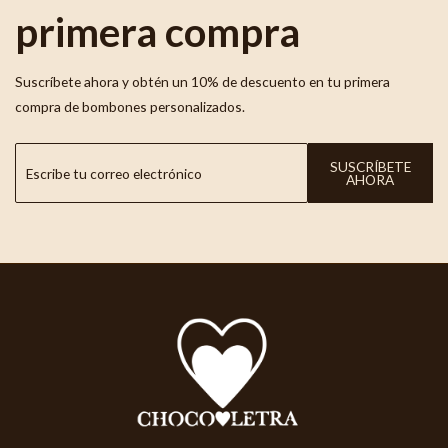
primera compra
Suscríbete ahora y obtén un 10% de descuento en tu primera
compra de bombones personalizados.
SUSCRÍBETE
AHORA