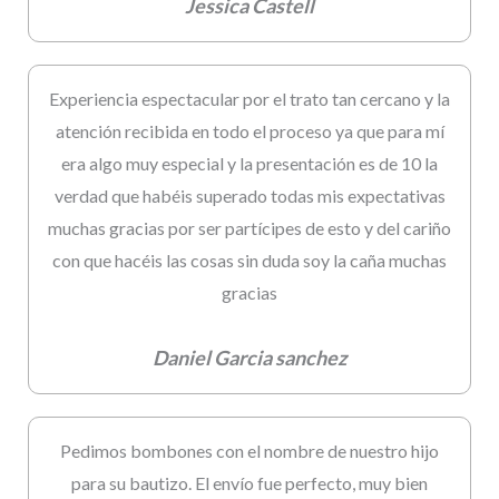
Jessica Castell
Experiencia espectacular por el trato tan cercano y la
atención recibida en todo el proceso ya que para mí
era algo muy especial y la presentación es de 10 la
verdad que habéis superado todas mis expectativas
muchas gracias por ser partícipes de esto y del cariño
con que hacéis las cosas sin duda soy la caña muchas
gracias
Daniel Garcia sanchez
Pedimos bombones con el nombre de nuestro hijo
para su bautizo. El envío fue perfecto, muy bien