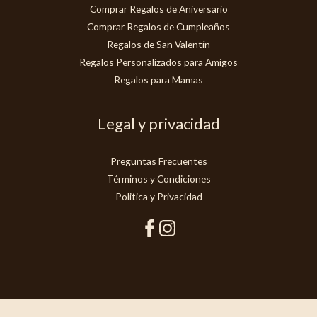
Comprar Regalos de Aniversario
Comprar Regalos de Cumpleaños
Regalos de San Valentín
Regalos Personalizados para Amigos
Regalos para Mamas
Legal y privacidad
Preguntas Frecuentes
Términos y Condiciones
Politica y Privacidad