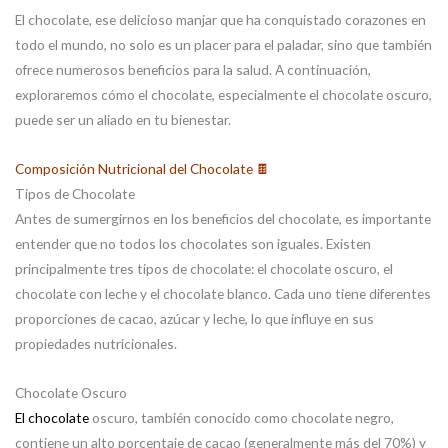
El chocolate, ese delicioso manjar que ha conquistado corazones en
todo el mundo, no solo es un placer para el paladar, sino que también
ofrece numerosos beneficios para la salud. A continuación,
exploraremos cómo el chocolate, especialmente el chocolate oscuro,
puede ser un aliado en tu bienestar.
Composición Nutricional del Chocolate 🍫
Tipos de Chocolate
Antes de sumergirnos en los beneficios del chocolate, es importante
entender que no todos los chocolates son iguales. Existen
principalmente tres tipos de chocolate: el chocolate oscuro, el
chocolate con leche y el chocolate blanco. Cada uno tiene diferentes
proporciones de cacao, azúcar y leche, lo que influye en sus
propiedades nutricionales.
Chocolate Oscuro
El chocolate
oscuro, también conocido como chocolate negro,
contiene un alto porcentaje de cacao (generalmente más del 70%) y