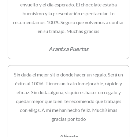
envuelto y el día esperado. El chocolate estaba
buenísimo y la presentación espectacular. Lo
recomendamos 100%. Seguro que volvemos a confiar
en su trabajo. Muchas gracias
Arantxa Puertas
Sin duda el mejor sitio donde hacer un regalo. Será un
éxito al 100%. Tienen un trato inmejorable, rápido y
eficaz. Sin duda alguna, si quieres hacer un regalo y
quedar mejor que bien, te recomiendo que trabajes
con ell@s. A mí me han hecho feliz. Muchísimas
gracias por todo
Alberto