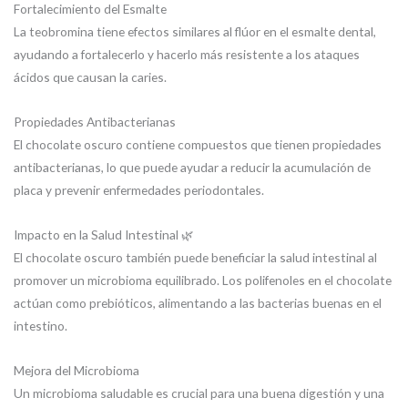
Fortalecimiento del Esmalte
La teobromina tiene efectos similares al flúor en el esmalte dental,
ayudando a fortalecerlo y hacerlo más resistente a los ataques
ácidos que causan la caries.
Propiedades Antibacterianas
El chocolate oscuro contiene compuestos que tienen propiedades
antibacterianas, lo que puede ayudar a reducir la acumulación de
placa y prevenir enfermedades periodontales.
Impacto en la Salud Intestinal 🌿
El chocolate oscuro también puede beneficiar la salud intestinal al
promover un microbioma equilibrado. Los polifenoles en el chocolate
actúan como prebióticos, alimentando a las bacterias buenas en el
intestino.
Mejora del Microbioma
Un microbioma saludable es crucial para una buena digestión y una