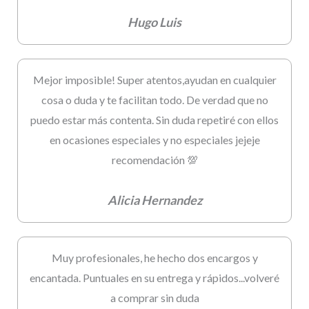
Hugo Luis
Mejor imposible! Super atentos,ayudan en cualquier
cosa o duda y te facilitan todo. De verdad que no
puedo estar más contenta. Sin duda repetiré con ellos
en ocasiones especiales y no especiales jejeje
recomendación 💯
Alicia Hernandez
Muy profesionales, he hecho dos encargos y
encantada. Puntuales en su entrega y rápidos...volveré
a comprar sin duda