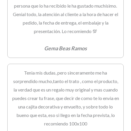
persona que lo ha recibido le ha gustado muchísimo.
Genial todo, la atención al cliente a la hora de hacer el
pedido, la fecha de entrega, el embalaje y la
presentación. Lo recomiendo 💯
Gema Beas Ramos
Tenia mis dudas, pero sinceramente me ha
sorprendido mucho,tanto el trato , como el producto,
la verdad que es un regalo muy original y mas cuando
puedes crear tu frase, que decir de como te lo envia en
una cajita decorativa y envuelto, y sobre todo lo
bueno que esta, eso si llego en la fecha prevista, lo
recomiendo 100x100