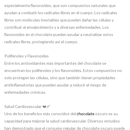
especialmente flavonoides, que son compuestos naturales que
ayudan a combatir los radicales libres en el cuerpo. Los radicales
libres son moléculas inestables que pueden dañar las células y
contribuir al envejecimiento y a diversas enfermedades. Los
flavonoides en el chocolate pueden ayudar a neutralizar estos
radicales libres, protegiendo así el cuerpo.
Polifenoles y Flavonoides
Entre los antioxidantes más importantes del chocolate se
encuentran los polifenoles y los flavonoides. Estos compuestos no
solo protegen las células, sino que también tienen propiedades
antiinflamatorias que pueden ayudar a reducir el riesgo de
enfermedades crónicas.
Salud Cardiovascular ❤️‍🩹
Uno de los beneficios más conocidos del
chocolate
oscuro es su
capacidad para mejorar la salud cardiovascular. Diversos estudios
han demostrado que el consumo regular de chocolate oscuro puede