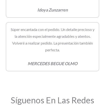
Idoya Zunzarren
Súper encantada con el pedido. Un detalle precioso y
la atención especialmente agradables y atentos.
Volveré a realizar pedido. La presentación también
perfecta.
MERCEDES BEGUE OLMO
Síguenos En Las Redes