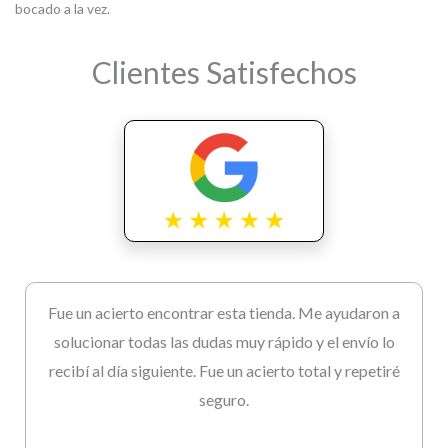
bocado a la vez.
Clientes Satisfechos
Fue un acierto encontrar esta tienda. Me ayudaron a
solucionar todas las dudas muy rápido y el envío lo
recibí al día siguiente. Fue un acierto total y repetiré
seguro.