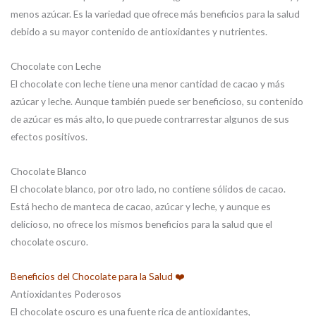
menos azúcar. Es la variedad que ofrece más beneficios para la salud
debido a su mayor contenido de antioxidantes y nutrientes.
Chocolate con Leche
El chocolate con leche tiene una menor cantidad de cacao y más
azúcar y leche. Aunque también puede ser beneficioso, su contenido
de azúcar es más alto, lo que puede contrarrestar algunos de sus
efectos positivos.
Chocolate Blanco
El chocolate blanco, por otro lado, no contiene sólidos de cacao.
Está hecho de manteca de cacao, azúcar y leche, y aunque es
delicioso, no ofrece los mismos beneficios para la salud que el
chocolate oscuro.
Beneficios del Chocolate para la Salud ❤️
Antioxidantes Poderosos
El chocolate oscuro es una fuente rica de antioxidantes,