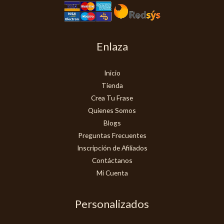
Enlaza
Inicio
Tienda
Crea Tu Frase
Quienes Somos
Blogs
Preguntas Frecuentes
Inscripción de Afiliados
Contáctanos
Mi Cuenta
Personalizados