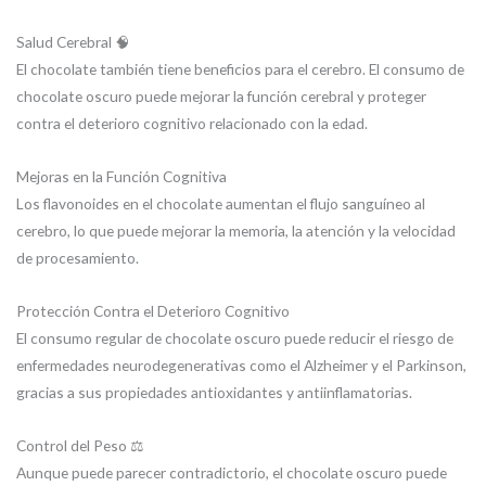
Salud Cerebral 🧠
El chocolate también tiene beneficios para el cerebro. El consumo de
chocolate oscuro puede mejorar la función cerebral y proteger
contra el deterioro cognitivo relacionado con la edad.
Mejoras en la Función Cognitiva
Los flavonoides en el chocolate aumentan el flujo sanguíneo al
cerebro, lo que puede mejorar la memoria, la atención y la velocidad
de procesamiento.
Protección Contra el Deterioro Cognitivo
El consumo regular de chocolate oscuro puede reducir el riesgo de
enfermedades neurodegenerativas como el Alzheimer y el Parkinson,
gracias a sus propiedades antioxidantes y antiinflamatorias.
Control del Peso ⚖️
Aunque puede parecer contradictorio, el chocolate oscuro puede