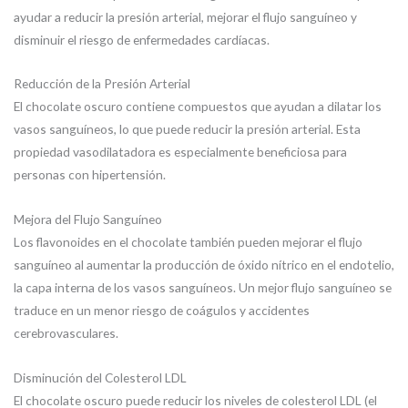
ayudar a reducir la presión arterial, mejorar el flujo sanguíneo y
disminuir el riesgo de enfermedades cardíacas.
Reducción de la Presión Arterial
El chocolate oscuro contiene compuestos que ayudan a dilatar los
vasos sanguíneos, lo que puede reducir la presión arterial. Esta
propiedad vasodilatadora es especialmente beneficiosa para
personas con hipertensión.
Mejora del Flujo Sanguíneo
Los flavonoides en el chocolate también pueden mejorar el flujo
sanguíneo al aumentar la producción de óxido nítrico en el endotelio,
la capa interna de los vasos sanguíneos. Un mejor flujo sanguíneo se
traduce en un menor riesgo de coágulos y accidentes
cerebrovasculares.
Disminución del Colesterol LDL
El chocolate oscuro puede reducir los niveles de colesterol LDL (el