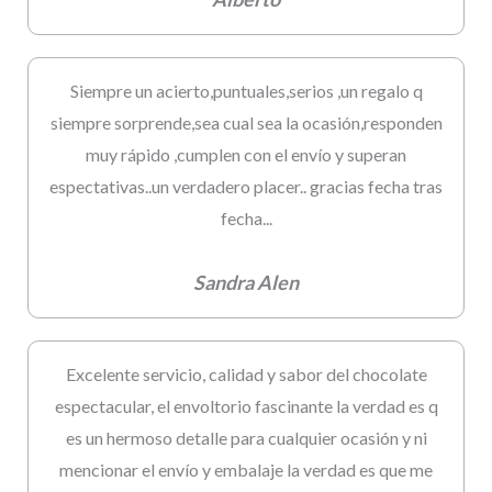
Siempre un acierto,puntuales,serios ,un regalo q
siempre sorprende,sea cual sea la ocasión,responden
muy rápido ,cumplen con el envío y superan
espectativas..un verdadero placer.. gracias fecha tras
fecha...
Sandra Alen
Excelente servicio, calidad y sabor del chocolate
espectacular, el envoltorio fascinante la verdad es q
es un hermoso detalle para cualquier ocasión y ni
mencionar el envío y embalaje la verdad es que me