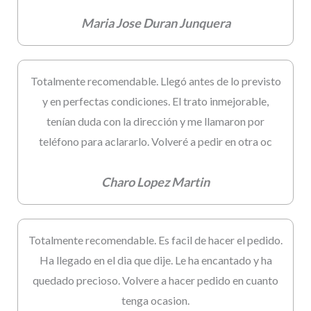
Maria Jose Duran Junquera
Totalmente recomendable. Llegó antes de lo previsto
y en perfectas condiciones. El trato inmejorable,
tenían duda con la dirección y me llamaron por
teléfono para aclararlo. Volveré a pedir en otra oc
Charo Lopez Martin
Totalmente recomendable. Es facil de hacer el pedido.
Ha llegado en el dia que dije. Le ha encantado y ha
quedado precioso. Volvere a hacer pedido en cuanto
tenga ocasion.