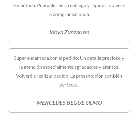
encantada. Puntuales en su entrega y rápidos...volveré
a comprar sin duda
Idoya Zunzarren
Súper encantada con el pedido. Un detalle precioso y
la atención especialmente agradables y atentos.
Volveré a realizar pedido. La presentación también
perfecta.
MERCEDES BEGUE OLMO