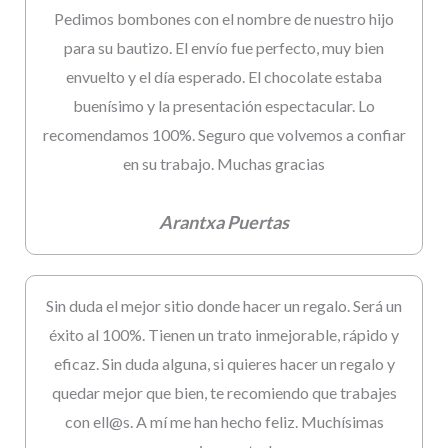
Pedimos bombones con el nombre de nuestro hijo
para su bautizo. El envío fue perfecto, muy bien
envuelto y el día esperado. El chocolate estaba
buenísimo y la presentación espectacular. Lo
recomendamos 100%. Seguro que volvemos a confiar
en su trabajo. Muchas gracias
Arantxa Puertas
Sin duda el mejor sitio donde hacer un regalo. Será un
éxito al 100%. Tienen un trato inmejorable, rápido y
eficaz. Sin duda alguna, si quieres hacer un regalo y
quedar mejor que bien, te recomiendo que trabajes
con ell@s. A mí me han hecho feliz. Muchísimas