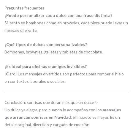
Preguntas frecuentes
¿Puedo personalizar cada dulce con una frase distinta?
Sí, tanto en bombones como en brownies, cada pieza puede llevar un
mensaje diferente.
¿Qué tipos de dulces son personalizables?
Bombones, brownies, galletas y tabletas de chocolate.
¿Es ideal para oficinas o amigos invisibles?
¡Claro! Los mensajes divertidos son perfectos para romper el hielo
en contextos laborales o sociales.
Conclusión: sonrisas que duran más que un dulce ✨
Un dulce ya alegra, pero cuando lo acompañas con los
mensajes
que arrancan sonrisas en Navidad
, el impacto es mayor. Es un
detalle original, divertido y cargado de emoción.