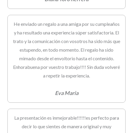
He enviado un regalo a una amiga por su cumpleaños
y ha resultado una experiencia súper satisfactoria. El
trato y la comunicación con vosotros ha sido más que
estupendo, en todo momento. El regalo ha sido
mimado desde el envoltorio hasta el contenido.
Enhorabuena por vuestro trabajo!!!! Sin duda volveré
a repetir la experiencia.
Eva Maria
La presentación es inmejorable!!!!!!es perfecto para
decir lo que sientes de manera original y muy