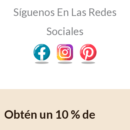
Síguenos En Las Redes
Sociales
Obtén un 10 % de