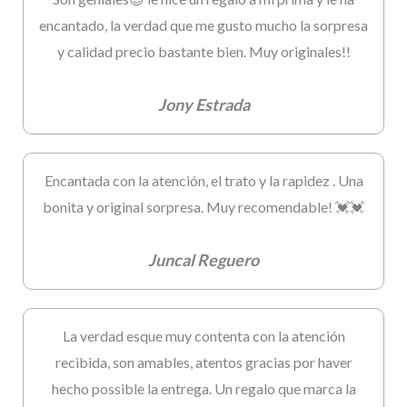
encantado, la verdad que me gusto mucho la sorpresa
y calidad precio bastante bien. Muy originales!!
Jony Estrada
Encantada con la atención, el trato y la rapidez . Una
bonita y original sorpresa. Muy recomendable! 💓💓
Juncal Reguero
La verdad esque muy contenta con la atención
recibida, son amables, atentos gracias por haver
hecho possible la entrega. Un regalo que marca la