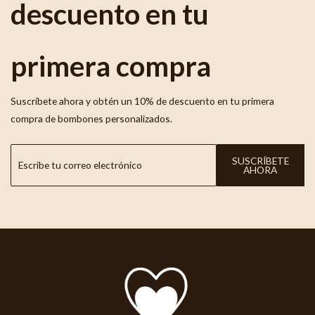
descuento en tu
primera compra
Suscríbete ahora y obtén un 10% de descuento en tu primera
compra de bombones personalizados.
SUSCRÍBETE
AHORA