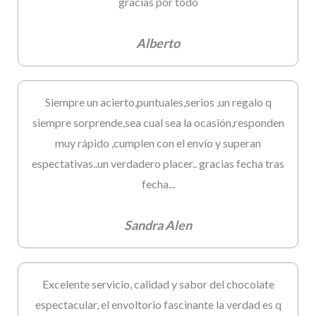
gracias por todo
Alberto
Siempre un acierto,puntuales,serios ,un regalo q
siempre sorprende,sea cual sea la ocasión,responden
muy rápido ,cumplen con el envío y superan
espectativas..un verdadero placer.. gracias fecha tras
fecha...
Sandra Alen
Excelente servicio, calidad y sabor del chocolate
espectacular, el envoltorio fascinante la verdad es q