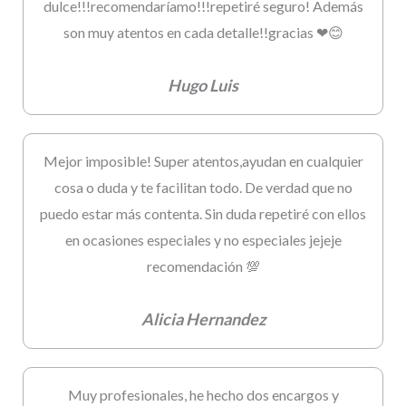
dulce!!!recomendaríamo!!!repetiré seguro! Además
son muy atentos en cada detalle!!gracias ❤😊
Hugo Luis
Mejor imposible! Super atentos,ayudan en cualquier
cosa o duda y te facilitan todo. De verdad que no
puedo estar más contenta. Sin duda repetiré con ellos
en ocasiones especiales y no especiales jejeje
recomendación 💯
Alicia Hernandez
Muy profesionales, he hecho dos encargos y