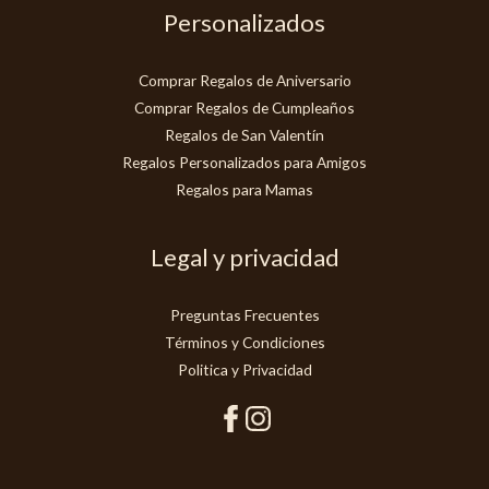
Personalizados
Comprar Regalos de Aniversario
Comprar Regalos de Cumpleaños
Regalos de San Valentín
Regalos Personalizados para Amigos
Regalos para Mamas
Legal y privacidad
Preguntas Frecuentes
Términos y Condiciones
Politica y Privacidad