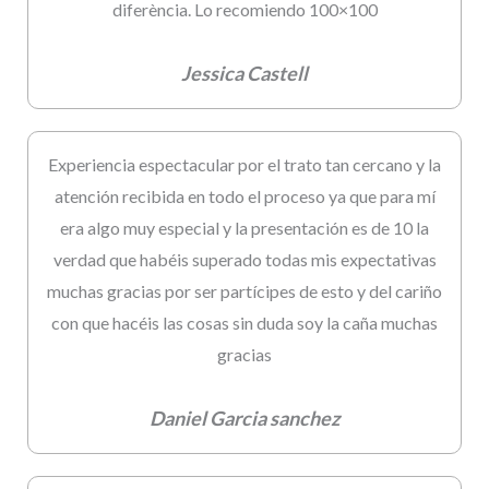
diferència. Lo recomiendo 100×100
Jessica Castell
Experiencia espectacular por el trato tan cercano y la
atención recibida en todo el proceso ya que para mí
era algo muy especial y la presentación es de 10 la
verdad que habéis superado todas mis expectativas
muchas gracias por ser partícipes de esto y del cariño
con que hacéis las cosas sin duda soy la caña muchas
gracias
Daniel Garcia sanchez