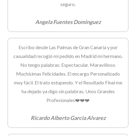
seguro.
Angela Fuentes Dominguez
Escribo desde Las Palmas de Gran Canaria y por
casualidad recogió mi pedido en Madrid mi hermano.
No tengo palabras: Espectacular. Maravilloso.
Muchísimas Felicidades. El encargo Personalizado
muy fácil. El trato estupendo. Y el Resultado Final me
ha dejado ya digo sin palabras. Unos Grandes
Profesionales❤️❤️❤️
Ricardo Alberto Garcia Alvarez