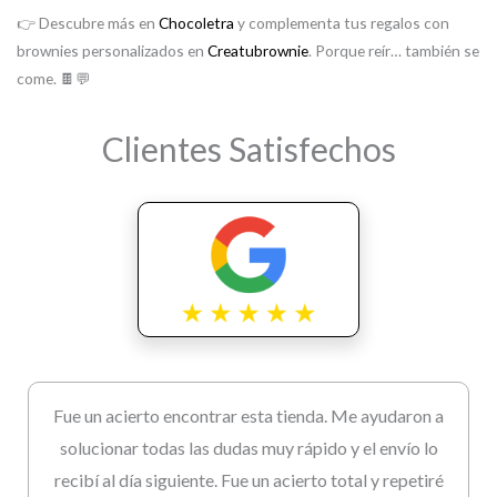
👉 Descubre más en
Chocoletra
y complementa tus regalos con
brownies personalizados en
Creatubrownie
. Porque reír… también se
come. 🍫💬
Clientes Satisfechos
Fue un acierto encontrar esta tienda. Me ayudaron a
solucionar todas las dudas muy rápido y el envío lo
recibí al día siguiente. Fue un acierto total y repetiré