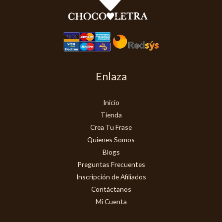
Enlaza
Inicio
Tienda
Crea Tu Frase
Quienes Somos
Blogs
Preguntas Frecuentes
Inscripción de Afiliados
Contáctanos
Mi Cuenta