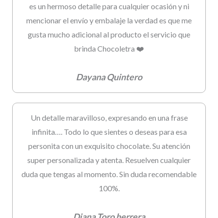
es un hermoso detalle para cualquier ocasión y ni
mencionar el envío y embalaje la verdad es que me
gusta mucho adicional al producto el servicio que
brinda Chocoletra ❤️
Dayana Quintero
Un detalle maravilloso, expresando en una frase
infinita…. Todo lo que sientes o deseas para esa
personita con un exquisito chocolate. Su atención
super personalizada y atenta. Resuelven cualquier
duda que tengas al momento. Sin duda recomendable
100%.
Diana Toro herrera