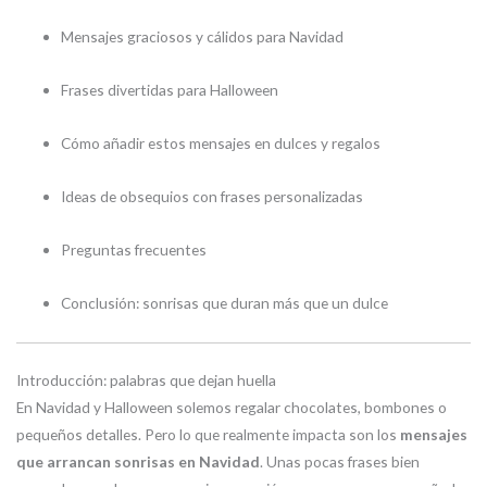
Mensajes graciosos y cálidos para Navidad
Frases divertidas para Halloween
Cómo añadir estos mensajes en dulces y regalos
Ideas de obsequios con frases personalizadas
Preguntas frecuentes
Conclusión: sonrisas que duran más que un dulce
Introducción: palabras que dejan huella
En Navidad y Halloween solemos regalar chocolates, bombones o
pequeños detalles. Pero lo que realmente impacta son los
mensajes
que arrancan sonrisas en Navidad
. Unas pocas frases bien