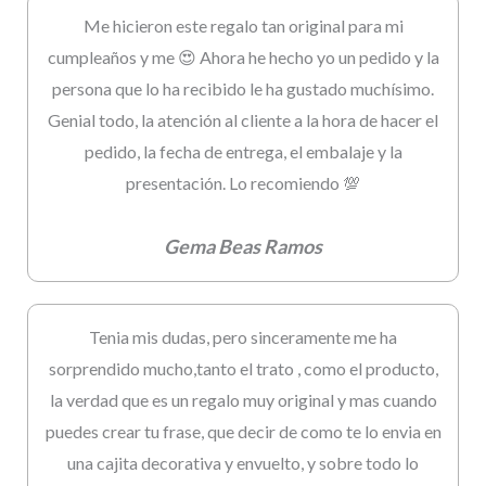
Me hicieron este regalo tan original para mi
cumpleaños y me 😍 Ahora he hecho yo un pedido y la
persona que lo ha recibido le ha gustado muchísimo.
Genial todo, la atención al cliente a la hora de hacer el
pedido, la fecha de entrega, el embalaje y la
presentación. Lo recomiendo 💯
Gema Beas Ramos
Tenia mis dudas, pero sinceramente me ha
sorprendido mucho,tanto el trato , como el producto,
la verdad que es un regalo muy original y mas cuando
puedes crear tu frase, que decir de como te lo envia en
una cajita decorativa y envuelto, y sobre todo lo