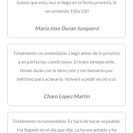
bueno que esta, eso si llego en la fecha prevista, lo
recomiendo 100x100
Maria Jose Duran Junquera
Totalmente recomendable. Llegó antes de lo previsto
y en perfectas condiciones. El trato inmejorable,
tenían duda con la dirección y me llamaron por
teléfono para aclararlo. Volveré a pedir en otra oc
Charo Lopez Martin
Totalmente recomendable. Es facil de hacer el pedido.
Ha llegado en el dia que dije. Le ha encantado y ha