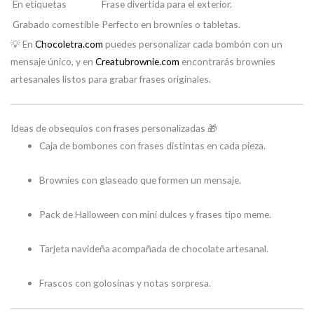
En etiquetas
Frase divertida para el exterior.
Grabado comestible
Perfecto en brownies o tabletas.
💡 En
Chocoletra.com
puedes personalizar cada bombón con un
mensaje único, y en
Creatubrownie.com
encontrarás brownies
artesanales listos para grabar frases originales.
Ideas de obsequios con frases personalizadas 🎁
Caja de bombones con frases distintas en cada pieza.
Brownies con glaseado que formen un mensaje.
Pack de Halloween con mini dulces y frases tipo meme.
Tarjeta navideña acompañada de chocolate artesanal.
Frascos con golosinas y notas sorpresa.