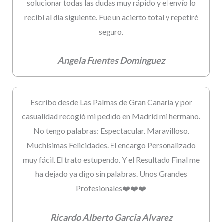
solucionar todas las dudas muy rápido y el envío lo
recibí al día siguiente. Fue un acierto total y repetiré
seguro.
Angela Fuentes Dominguez
Escribo desde Las Palmas de Gran Canaria y por
casualidad recogió mi pedido en Madrid mi hermano.
No tengo palabras: Espectacular. Maravilloso.
Muchísimas Felicidades. El encargo Personalizado
muy fácil. El trato estupendo. Y el Resultado Final me
ha dejado ya digo sin palabras. Unos Grandes
Profesionales❤️❤️❤️
Ricardo Alberto Garcia Alvarez