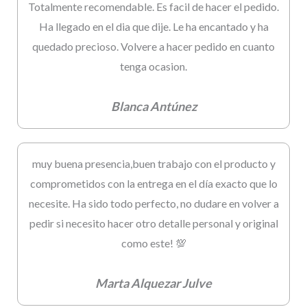
Totalmente recomendable. Es facil de hacer el pedido.
Ha llegado en el dia que dije. Le ha encantado y ha
quedado precioso. Volvere a hacer pedido en cuanto
tenga ocasion.
Blanca Antúnez
muy buena presencia,buen trabajo con el producto y
comprometidos con la entrega en el día exacto que lo
necesite. Ha sido todo perfecto, no dudare en volver a
pedir si necesito hacer otro detalle personal y original
como este! 💯
Marta Alquezar Julve