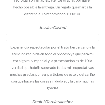
recibida, son amables, atentos gracias por haver
hecho possible la entrega. Un regalo que marca la
diferència. Lo recomiendo 100×100
Jessica Castell
Experiencia espectacular por el trato tan cercano y la
atención recibida en todo el proceso ya que para mí
era algo muy especial y la presentación es de 10 la
verdad que habéis superado todas mis expectativas
muchas gracias por ser partícipes de esto y del cariño
con que hacéis las cosas sin duda soy la caña muchas
gracias
Daniel Garcia sanchez