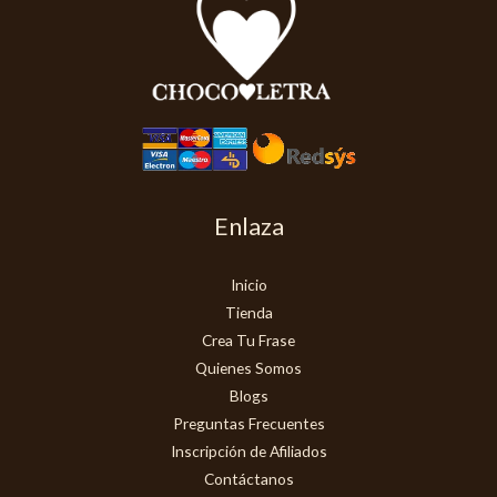
Enlaza
Inicio
Tienda
Crea Tu Frase
Quienes Somos
Blogs
Preguntas Frecuentes
Inscripción de Afiliados
Contáctanos