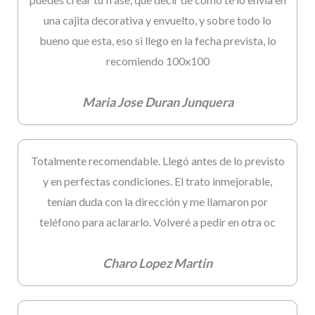
una cajita decorativa y envuelto, y sobre todo lo
bueno que esta, eso si llego en la fecha prevista, lo
recomiendo 100x100
Maria Jose Duran Junquera
Totalmente recomendable. Llegó antes de lo previsto
y en perfectas condiciones. El trato inmejorable,
tenían duda con la dirección y me llamaron por
teléfono para aclararlo. Volveré a pedir en otra oc
Charo Lopez Martin