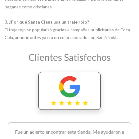
paganas como cristianas.
3. ¿Por qué Santa Claus usa un traje rojo?
El traje rojo se popularizó gracias a campañas publicitarias de Coca-
Cola, aunque antes ya era un color asociado con San Nicolás.
Clientes Satisfechos
Fue un acierto encontrar esta tienda. Me ayudaron a