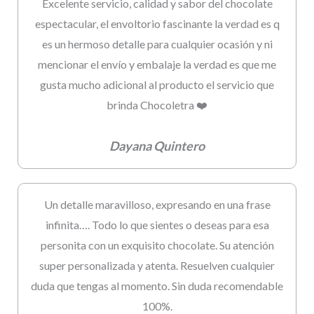
Excelente servicio, calidad y sabor del chocolate
espectacular, el envoltorio fascinante la verdad es q
es un hermoso detalle para cualquier ocasión y ni
mencionar el envío y embalaje la verdad es que me
gusta mucho adicional al producto el servicio que
brinda Chocoletra ❤️
Dayana Quintero
Un detalle maravilloso, expresando en una frase
infinita…. Todo lo que sientes o deseas para esa
personita con un exquisito chocolate. Su atención
super personalizada y atenta. Resuelven cualquier
duda que tengas al momento. Sin duda recomendable
100%.