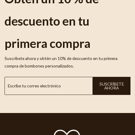
descuento en tu
primera compra
Suscríbete ahora y obtén un 10% de descuento en tu primera
compra de bombones personalizados.
SUSCRÍBETE
AHORA