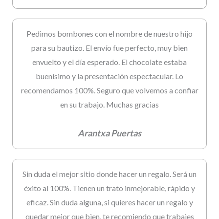
Pedimos bombones con el nombre de nuestro hijo
para su bautizo. El envío fue perfecto, muy bien
envuelto y el día esperado. El chocolate estaba
buenísimo y la presentación espectacular. Lo
recomendamos 100%. Seguro que volvemos a confiar
en su trabajo. Muchas gracias
Arantxa Puertas
Sin duda el mejor sitio donde hacer un regalo. Será un
éxito al 100%. Tienen un trato inmejorable, rápido y
eficaz. Sin duda alguna, si quieres hacer un regalo y
quedar mejor que bien, te recomiendo que trabajes