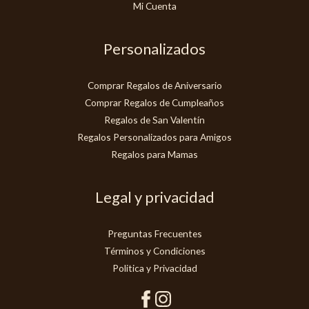
Mi Cuenta
Personalizados
Comprar Regalos de Aniversario
Comprar Regalos de Cumpleaños
Regalos de San Valentín
Regalos Personalizados para Amigos
Regalos para Mamas
Legal y privacidad
Preguntas Frecuentes
Términos y Condiciones
Politica y Privacidad