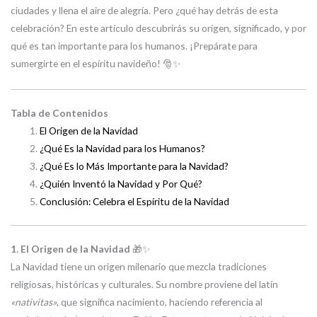
ciudades y llena el aire de alegría. Pero ¿qué hay detrás de esta
celebración? En este artículo descubrirás su origen, significado, y por
qué es tan importante para los humanos. ¡Prepárate para
sumergirte en el espíritu navideño! 🎅✨
Tabla de Contenidos
El Origen de la Navidad
¿Qué Es la Navidad para los Humanos?
¿Qué Es lo Más Importante para la Navidad?
¿Quién Inventó la Navidad y Por Qué?
Conclusión: Celebra el Espíritu de la Navidad
1. El Origen de la Navidad
🎁✨
La Navidad tiene un origen milenario que mezcla tradiciones
religiosas, históricas y culturales. Su nombre proviene del latín
«nativitas»
, que significa nacimiento, haciendo referencia al