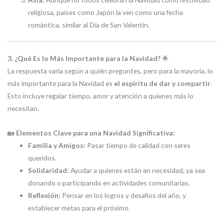
religiosa, países como Japón la ven como una fecha
romántica, similar al Día de San Valentín.
3. ¿Qué Es lo Más Importante para la Navidad?
🌟
La respuesta varía según a quién preguntes, pero para la mayoría, lo
más importante para la Navidad es
el espíritu de dar y compartir
.
Esto incluye regalar tiempo, amor y atención a quienes más lo
necesitan.
🏡
Elementos Clave para una Navidad Significativa:
Familia y Amigos:
Pasar tiempo de calidad con seres
queridos.
Solidaridad:
Ayudar a quienes están en necesidad, ya sea
donando o participando en actividades comunitarias.
Reflexión:
Pensar en los logros y desafíos del año, y
establecer metas para el próximo.