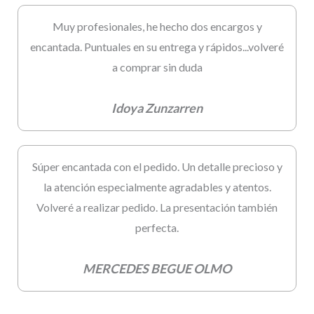
Muy profesionales, he hecho dos encargos y
encantada. Puntuales en su entrega y rápidos...volveré
a comprar sin duda
Idoya Zunzarren
Súper encantada con el pedido. Un detalle precioso y
la atención especialmente agradables y atentos.
Volveré a realizar pedido. La presentación también
perfecta.
MERCEDES BEGUE OLMO