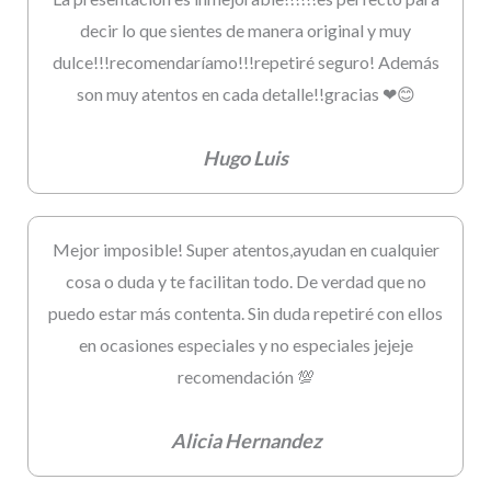
decir lo que sientes de manera original y muy
dulce!!!recomendaríamo!!!repetiré seguro! Además
son muy atentos en cada detalle!!gracias ❤😊
Hugo Luis
Mejor imposible! Super atentos,ayudan en cualquier
cosa o duda y te facilitan todo. De verdad que no
puedo estar más contenta. Sin duda repetiré con ellos
en ocasiones especiales y no especiales jejeje
recomendación 💯
Alicia Hernandez