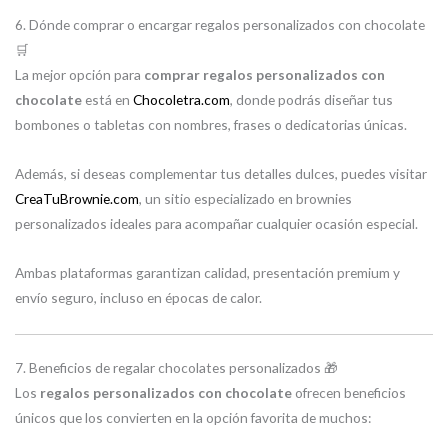
6. Dónde comprar o encargar regalos personalizados con chocolate
🛒
La mejor opción para
comprar regalos personalizados con
chocolate
está en
Chocoletra.com
, donde podrás diseñar tus
bombones o tabletas con nombres, frases o dedicatorias únicas.
Además, si deseas complementar tus detalles dulces, puedes visitar
CreaTuBrownie.com
, un sitio especializado en brownies
personalizados ideales para acompañar cualquier ocasión especial.
Ambas plataformas garantizan calidad, presentación premium y
envío seguro, incluso en épocas de calor.
7. Beneficios de regalar chocolates personalizados 🎁
Los
regalos personalizados con chocolate
ofrecen beneficios
únicos que los convierten en la opción favorita de muchos: