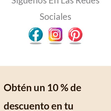
Sociales
Obtén un 10 % de
descuento en tu