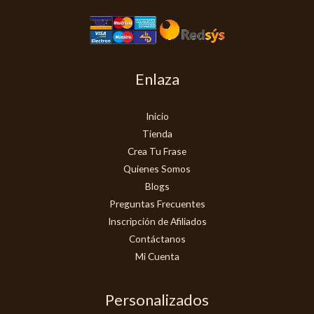
Enlaza
Inicio
Tienda
Crea Tu Frase
Quienes Somos
Blogs
Preguntas Frecuentes
Inscripción de Afiliados
Contáctanos
Mi Cuenta
Personalizados