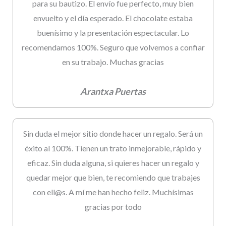
para su bautizo. El envío fue perfecto, muy bien
envuelto y el día esperado. El chocolate estaba
buenísimo y la presentación espectacular. Lo
recomendamos 100%. Seguro que volvemos a confiar
en su trabajo. Muchas gracias
Arantxa Puertas
Sin duda el mejor sitio donde hacer un regalo. Será un
éxito al 100%. Tienen un trato inmejorable, rápido y
eficaz. Sin duda alguna, si quieres hacer un regalo y
quedar mejor que bien, te recomiendo que trabajes
con ell@s. A mí me han hecho feliz. Muchísimas
gracias por todo