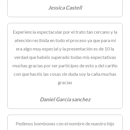
Jessica Castell
Experiencia espectacular por el trato tan cercano y la
atención recibida en todo el proceso ya que para mí
era algo muy especial y la presentación es de 10 la
verdad que habéis superado todas mis expectativas
muchas gracias por ser partícipes de esto y del cariño
con que hacéis las cosas sin duda soy la caña muchas
gracias
Daniel Garcia sanchez
Pedimos bombones con el nombre de nuestro hijo