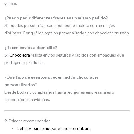
y seco.
¿Puedo pedir diferentes frases en un mismo pedido?
Sí, puedes personalizar cada bombón o tableta con mensajes
distintos. Por qué los regalos personalizados con chocolate triunfan
¿Hacen envíos a domicilio?
Sí,
Chocoletra
realiza envíos seguros y rápidos con empaques que
protegen el producto.
¿Qué tipo de eventos pueden incluir chocolates
personalizados?
Desde bodas y cumpleaños hasta reuniones empresariales o
celebraciones navideñas.
9. Enlaces recomendados
Detalles para empezar el año con dulzura