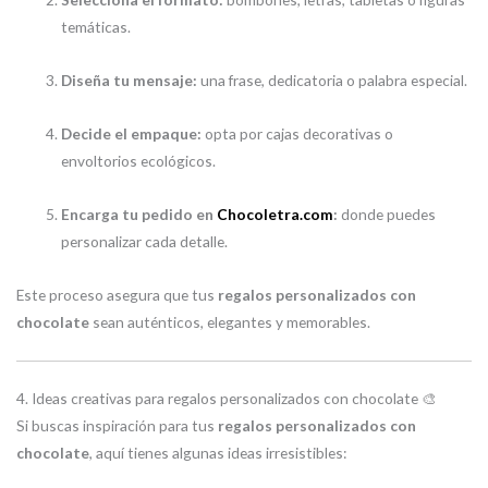
temáticas.
Diseña tu mensaje:
una frase, dedicatoria o palabra especial.
Decide el empaque:
opta por cajas decorativas o
envoltorios ecológicos.
Encarga tu pedido en
Chocoletra.com
:
donde puedes
personalizar cada detalle.
Este proceso asegura que tus
regalos personalizados con
chocolate
sean auténticos, elegantes y memorables.
4. Ideas creativas para regalos personalizados con chocolate 🎨
Si buscas inspiración para tus
regalos personalizados con
chocolate
, aquí tienes algunas ideas irresistibles: