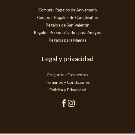
Comprar Regalos de Aniversario
Comprar Regalos de Cumpleaños
Regalos de San Valentín
Regalos Personalizados para Amigos
Regalos para Mamas
Legal y privacidad
Preguntas Frecuentes
Términos y Condiciones
Politica y Privacidad