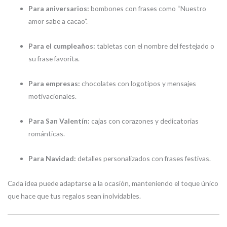
Para aniversarios:
bombones con frases como “Nuestro
amor sabe a cacao”.
Para el cumpleaños:
tabletas con el nombre del festejado o
su frase favorita.
Para empresas:
chocolates con logotipos y mensajes
motivacionales.
Para San Valentín:
cajas con corazones y dedicatorias
románticas.
Para Navidad:
detalles personalizados con frases festivas.
Cada idea puede adaptarse a la ocasión, manteniendo el toque único
que hace que tus regalos sean inolvidables.