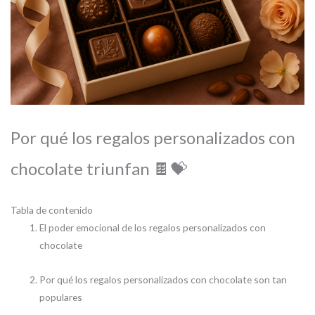
Por qué los regalos personalizados con
chocolate triunfan 🍫💝
Tabla de contenido
El poder emocional de los regalos personalizados con
chocolate
Por qué los regalos personalizados con chocolate son tan
populares