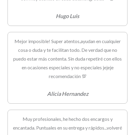
Hugo Luis
Mejor imposible! Super atentos,ayudan en cualquier
cosa o duda y te facilitan todo. De verdad que no
puedo estar más contenta. Sin duda repetiré con ellos
en ocasiones especiales y no especiales jejeje
recomendación 💯
Alicia Hernandez
Muy profesionales, he hecho dos encargos y
encantada. Puntuales en su entrega y rápidos...volveré