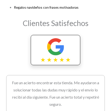
Regalos navideños con frases motivadoras
Clientes Satisfechos
Fue un acierto encontrar esta tienda. Me ayudaron a
solucionar todas las dudas muy rápido y el envío lo
recibí al día siguiente. Fue un acierto total y repetiré
seguro.