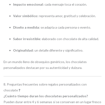
Impacto emocional:
cada mensaje toca el corazón.
Valor simbólico:
representa amor, gratitud y celebración.
Diseño a medida:
se adapta a cada persona o evento.
Sabor irresistible:
elaborado con chocolate de alta calidad.
Originalidad:
un detalle diferente y significativo.
En un mundo lleno de obsequios genéricos, los chocolates
personalizados destacan por su autenticidad y dulzura.
8. Preguntas frecuentes sobre regalos personalizados con
chocolate ❓
¿Cuánto tiempo duran los chocolates personalizados?
Pueden durar entre 4 y 6 semanas si se conservan en un lugar fresco