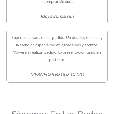
a comprar sin duda
Idoya Zunzarren
Súper encantada con el pedido. Un detalle precioso y
la atención especialmente agradables y atentos.
Volveré a realizar pedido. La presentación también
perfecta.
MERCEDES BEGUE OLMO
Síguenos En Las Redes