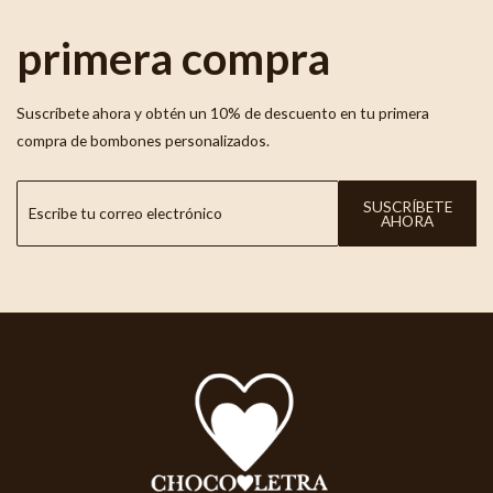
primera compra
Suscríbete ahora y obtén un 10% de descuento en tu primera
compra de bombones personalizados.
SUSCRÍBETE
AHORA