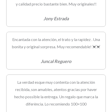
y calidad precio bastante bien. Muy originales!!
Jony Estrada
Encantada con la atención, el trato y la rapidez . Una
bonita y original sorpresa. Muy recomendable! 💓💓
Juncal Reguero
La verdad esque muy contenta con la atención
recibida, son amables, atentos gracias por haver
hecho possible la entrega. Un regalo que marca la
diferència. Lo recomiendo 100×100