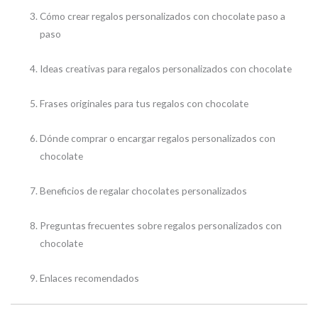
Cómo crear regalos personalizados con chocolate paso a
paso
Ideas creativas para regalos personalizados con chocolate
Frases originales para tus regalos con chocolate
Dónde comprar o encargar regalos personalizados con
chocolate
Beneficios de regalar chocolates personalizados
Preguntas frecuentes sobre regalos personalizados con
chocolate
Enlaces recomendados