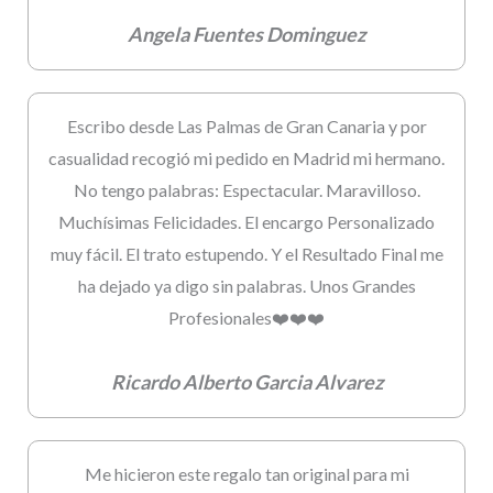
Angela Fuentes Dominguez
Escribo desde Las Palmas de Gran Canaria y por
casualidad recogió mi pedido en Madrid mi hermano.
No tengo palabras: Espectacular. Maravilloso.
Muchísimas Felicidades. El encargo Personalizado
muy fácil. El trato estupendo. Y el Resultado Final me
ha dejado ya digo sin palabras. Unos Grandes
Profesionales❤️❤️❤️
Ricardo Alberto Garcia Alvarez
Me hicieron este regalo tan original para mi