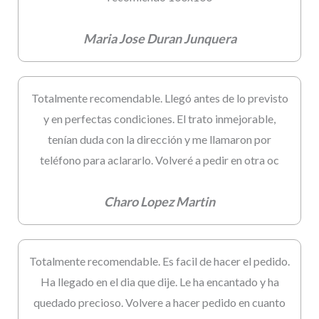
Maria Jose Duran Junquera
Totalmente recomendable. Llegó antes de lo previsto
y en perfectas condiciones. El trato inmejorable,
tenían duda con la dirección y me llamaron por
teléfono para aclararlo. Volveré a pedir en otra oc
Charo Lopez Martin
Totalmente recomendable. Es facil de hacer el pedido.
Ha llegado en el dia que dije. Le ha encantado y ha
quedado precioso. Volvere a hacer pedido en cuanto