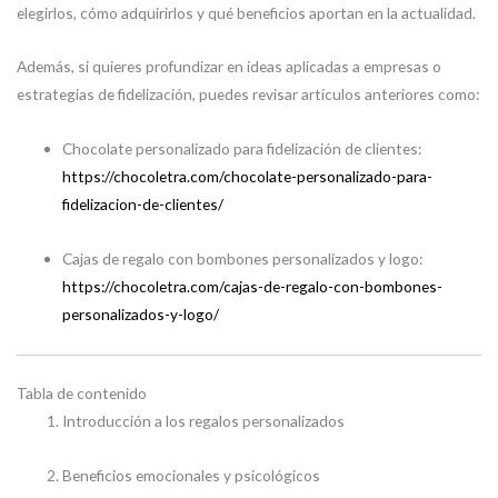
elegirlos, cómo adquirirlos y qué beneficios aportan en la actualidad.
Además, si quieres profundizar en ideas aplicadas a empresas o
estrategias de fidelización, puedes revisar artículos anteriores como:
Chocolate personalizado para fidelización de clientes:
https://chocoletra.com/chocolate-personalizado-para-
fidelizacion-de-clientes/
Cajas de regalo con bombones personalizados y logo:
https://chocoletra.com/cajas-de-regalo-con-bombones-
personalizados-y-logo/
Tabla de contenido
Introducción a los regalos personalizados
Beneficios emocionales y psicológicos