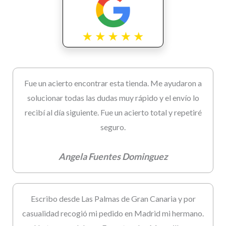
Fue un acierto encontrar esta tienda. Me ayudaron a
solucionar todas las dudas muy rápido y el envío lo
recibí al día siguiente. Fue un acierto total y repetiré
seguro.
Angela Fuentes Dominguez
Escribo desde Las Palmas de Gran Canaria y por
casualidad recogió mi pedido en Madrid mi hermano.