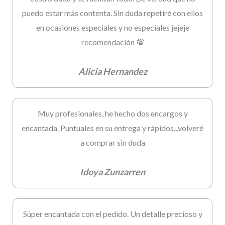
puedo estar más contenta. Sin duda repetiré con ellos
en ocasiones especiales y no especiales jejeje
recomendación 💯
Alicia Hernandez
Muy profesionales, he hecho dos encargos y
encantada. Puntuales en su entrega y rápidos...volveré
a comprar sin duda
Idoya Zunzarren
Súper encantada con el pedido. Un detalle precioso y