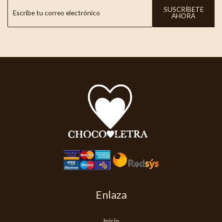
SUSCRÍBETE
AHORA
Enlaza
Inicio