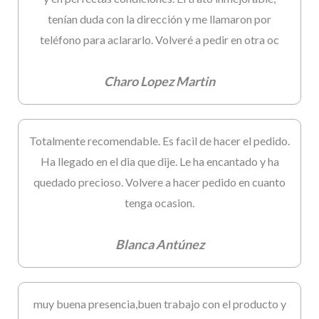
tenían duda con la dirección y me llamaron por
teléfono para aclararlo. Volveré a pedir en otra oc
Charo Lopez Martin
Totalmente recomendable. Es facil de hacer el pedido.
Ha llegado en el dia que dije. Le ha encantado y ha
quedado precioso. Volvere a hacer pedido en cuanto
tenga ocasion.
Blanca Antúnez
muy buena presencia,buen trabajo con el producto y