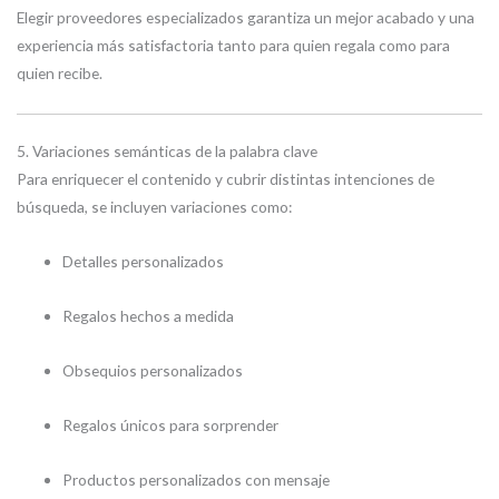
Elegir proveedores especializados garantiza un mejor acabado y una
experiencia más satisfactoria tanto para quien regala como para
quien recibe.
5. Variaciones semánticas de la palabra clave
Para enriquecer el contenido y cubrir distintas intenciones de
búsqueda, se incluyen variaciones como:
Detalles personalizados
Regalos hechos a medida
Obsequios personalizados
Regalos únicos para sorprender
Productos personalizados con mensaje