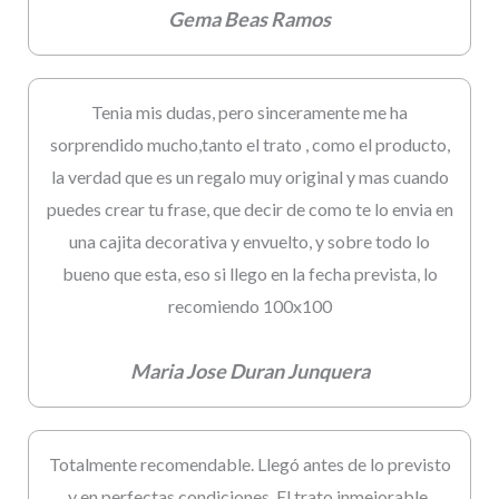
Gema Beas Ramos
Tenia mis dudas, pero sinceramente me ha
sorprendido mucho,tanto el trato , como el producto,
la verdad que es un regalo muy original y mas cuando
puedes crear tu frase, que decir de como te lo envia en
una cajita decorativa y envuelto, y sobre todo lo
bueno que esta, eso si llego en la fecha prevista, lo
recomiendo 100x100
Maria Jose Duran Junquera
Totalmente recomendable. Llegó antes de lo previsto
y en perfectas condiciones. El trato inmejorable,