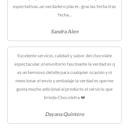
espectativas..un verdadero placer.. gracias fecha tras
fecha...
Sandra Alen
Excelente servicio, calidad y sabor del chocolate
espectacular, el envoltorio fascinante la verdad es q
es un hermoso detalle para cualquier ocasión y ni
mencionar el envío y embalaje la verdad es que me
gusta mucho adicional al producto el servicio que
brinda Chocoletra ❤️
Dayana Quintero