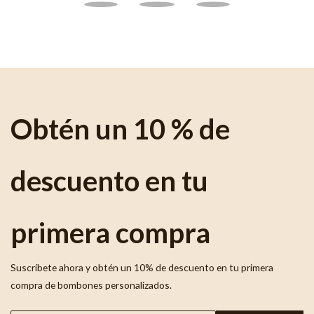
Obtén un 10 % de
descuento en tu
primera compra
Suscríbete ahora y obtén un 10% de descuento en tu primera
compra de bombones personalizados.