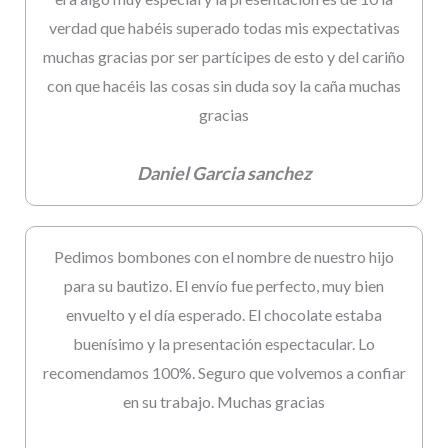
verdad que habéis superado todas mis expectativas
muchas gracias por ser partícipes de esto y del cariño
con que hacéis las cosas sin duda soy la caña muchas
gracias
Daniel Garcia sanchez
Pedimos bombones con el nombre de nuestro hijo
para su bautizo. El envío fue perfecto, muy bien
envuelto y el día esperado. El chocolate estaba
buenísimo y la presentación espectacular. Lo
recomendamos 100%. Seguro que volvemos a confiar
en su trabajo. Muchas gracias