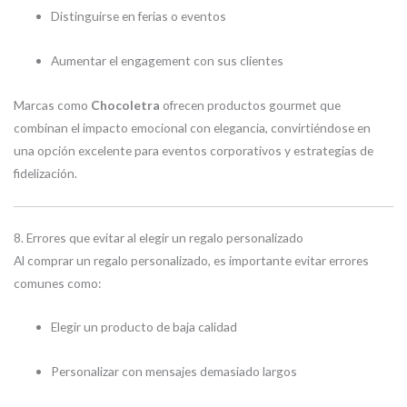
Distinguirse en ferias o eventos
Aumentar el engagement con sus clientes
Marcas como
Chocoletra
ofrecen productos gourmet que
combinan el impacto emocional con elegancia, convirtiéndose en
una opción excelente para eventos corporativos y estrategias de
fidelización.
8. Errores que evitar al elegir un regalo personalizado
Al comprar un regalo personalizado, es importante evitar errores
comunes como:
Elegir un producto de baja calidad
Personalizar con mensajes demasiado largos