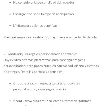
No considerar la personalidad del receptor
Encargar con poco tiempo de anticipación
Limitarse a opciones genéricas
Mientras mejor sea la selección, mayor será el impacto del detalle.
9. Dónde adquirir regalos personalizados confiables
Hoy existen diversas plataformas para conseguir regalos
personalizados, pero pocas cumplen con calidad, diseño y tiempos
de entrega. Entre las opciones confiables:
Chocoletra.com
, especializada en chocolates
personalizados y cajas regalo premium
Creatubrownie.com
, ideal como alternativa gourmet