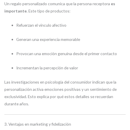
Un regalo personalizado comunica que la persona receptora
es
importante
. Este tipo de productos:
Refuerzan el vínculo afectivo
Generan una experiencia memorable
Provocan una emoción genuina desde el primer contacto
Incrementan la percepción de valor
Las investigaciones en psicología del consumidor indican que la
personalización activa emociones positivas y un sentimiento de
exclusividad. Esto explica por qué estos detalles se recuerdan
durante años.
3. Ventajas en marketing y fidelización