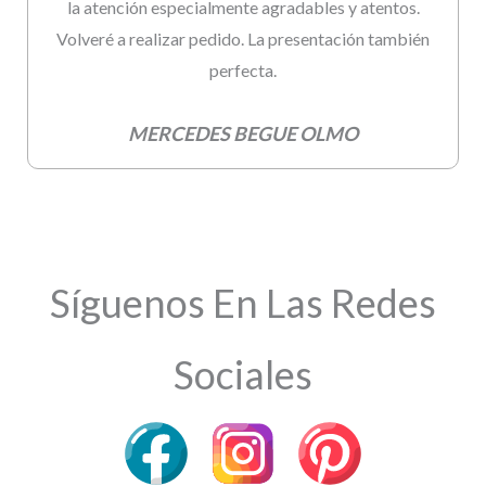
la atención especialmente agradables y atentos.
Volveré a realizar pedido. La presentación también
perfecta.
MERCEDES BEGUE OLMO
Síguenos En Las Redes
Sociales