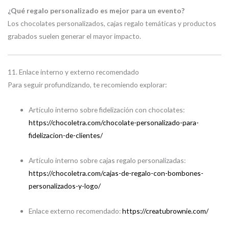
¿Qué regalo personalizado es mejor para un evento?
Los chocolates personalizados, cajas regalo temáticas y productos
grabados suelen generar el mayor impacto.
11. Enlace interno y externo recomendado
Para seguir profundizando, te recomiendo explorar:
Artículo interno sobre fidelización con chocolates:
https://chocoletra.com/chocolate-personalizado-para-
fidelizacion-de-clientes/
Artículo interno sobre cajas regalo personalizadas:
https://chocoletra.com/cajas-de-regalo-con-bombones-
personalizados-y-logo/
Enlace externo recomendado:
https://creatubrownie.com/