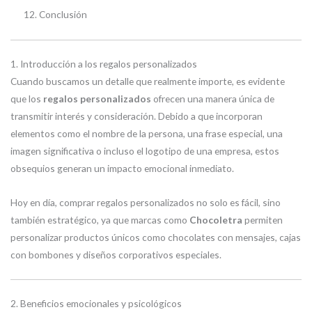
Conclusión
1. Introducción a los regalos personalizados
Cuando buscamos un detalle que realmente importe, es evidente
que los
regalos personalizados
ofrecen una manera única de
transmitir interés y consideración. Debido a que incorporan
elementos como el nombre de la persona, una frase especial, una
imagen significativa o incluso el logotipo de una empresa, estos
obsequios generan un impacto emocional inmediato.
Hoy en día, comprar regalos personalizados no solo es fácil, sino
también estratégico, ya que marcas como
Chocoletra
permiten
personalizar productos únicos como chocolates con mensajes, cajas
con bombones y diseños corporativos especiales.
2. Beneficios emocionales y psicológicos