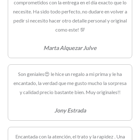
comprometidos con la entrega en el día exacto que lo
necesite. Ha sido todo perfecto, no dudare en volver a
pedir si necesito hacer otro detalle personal y original
como este! 💯
Marta Alquezar Julve
Son geniales😍 le hice un regalo a mi prima y le ha
encantado, la verdad que me gusto mucho la sorpresa
y calidad precio bastante bien. Muy originales!!
Jony Estrada
Encantada con la atención, el trato y la rapidez . Una