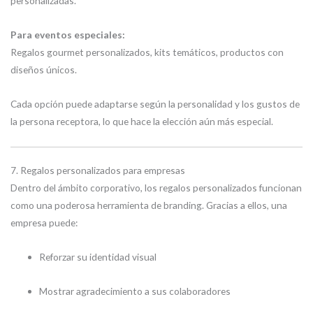
personalizadas.
Para eventos especiales:
Regalos gourmet personalizados, kits temáticos, productos con
diseños únicos.
Cada opción puede adaptarse según la personalidad y los gustos de
la persona receptora, lo que hace la elección aún más especial.
7. Regalos personalizados para empresas
Dentro del ámbito corporativo, los regalos personalizados funcionan
como una poderosa herramienta de branding. Gracias a ellos, una
empresa puede:
Reforzar su identidad visual
Mostrar agradecimiento a sus colaboradores