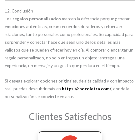
12. Conclusión
Los
regalos personalizados
marcan la diferencia porque generan
emociones auténticas, crean recuerdos duraderos y refuerzan
relaciones, tanto personales como profesionales. Su capacidad para
sorprender y conectar hace que sean uno de los detalles más
valiosos que se pueden ofrecer hoy en día. Al comprar o encargar un
regalo personalizado, no solo entregas un objeto: entregas una
experiencia, un mensaje y un gesto que perdura en el tiempo.
Si deseas explorar opciones originales, de alta calidad y con impacto
real, puedes descubrir más en
https://chocoletra.com/
, donde la
personalización se convierte en arte.
Clientes Satisfechos