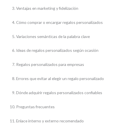
Ventajas en marketing y fidelización
Cómo comprar o encargar regalos personalizados
Variaciones semánticas de la palabra clave
Ideas de regalos personalizados según ocasión
Regalos personalizados para empresas
Errores que evitar al elegir un regalo personalizado
Dónde adquirir regalos personalizados confiables
Preguntas frecuentes
Enlace interno y externo recomendado