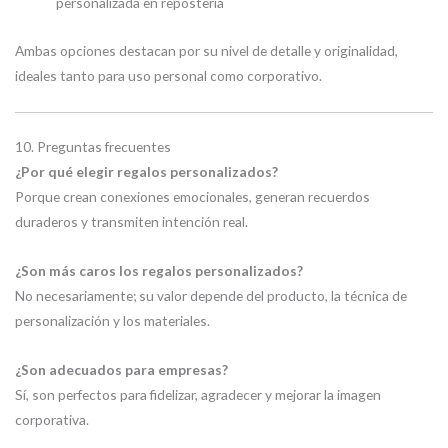
personalizada en repostería
Ambas opciones destacan por su nivel de detalle y originalidad,
ideales tanto para uso personal como corporativo.
10. Preguntas frecuentes
¿Por qué elegir regalos personalizados?
Porque crean conexiones emocionales, generan recuerdos
duraderos y transmiten intención real.
¿Son más caros los regalos personalizados?
No necesariamente; su valor depende del producto, la técnica de
personalización y los materiales.
¿Son adecuados para empresas?
Sí, son perfectos para fidelizar, agradecer y mejorar la imagen
corporativa.