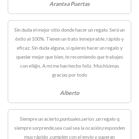
Arantxa Puertas
Sin duda el mejor sitio donde hacer un regalo. Será un
éxito al 100%. Tienen un trato inmejorable, rápido y
eficaz. Sin duda alguna, si quieres hacer un regalo y
quedar mejor que bien, te recomiendo que trabajes
con ell@s. A mí me han hecho feliz. Muchísimas
gracias por todo
Alberto
Siempre un acierto,puntuales,serios ,un regalo q
siempre sorprende,sea cual sea la ocasión,responden
muy rápido ,cumplen con el envío y superan