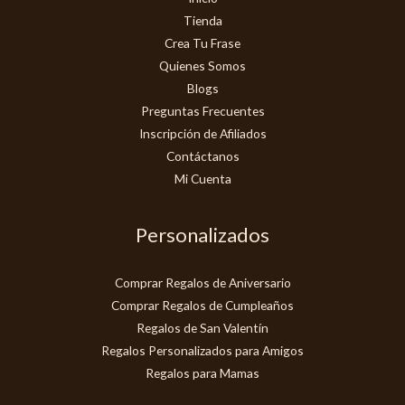
Tienda
Crea Tu Frase
Quienes Somos
Blogs
Preguntas Frecuentes
Inscripción de Afiliados
Contáctanos
Mi Cuenta
Personalizados
Comprar Regalos de Aniversario
Comprar Regalos de Cumpleaños
Regalos de San Valentín
Regalos Personalizados para Amigos
Regalos para Mamas