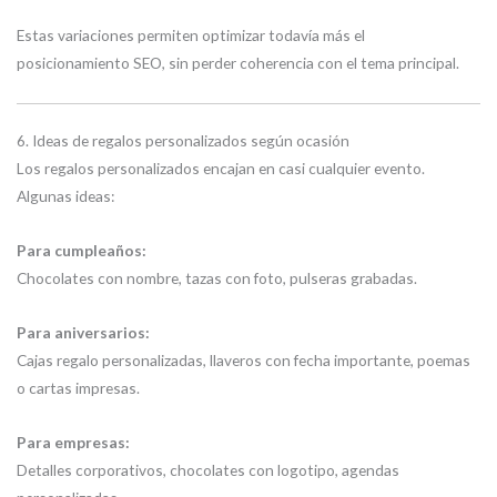
Estas variaciones permiten optimizar todavía más el
posicionamiento SEO, sin perder coherencia con el tema principal.
6. Ideas de regalos personalizados según ocasión
Los regalos personalizados encajan en casi cualquier evento.
Algunas ideas:
Para cumpleaños:
Chocolates con nombre, tazas con foto, pulseras grabadas.
Para aniversarios:
Cajas regalo personalizadas, llaveros con fecha importante, poemas
o cartas impresas.
Para empresas:
Detalles corporativos, chocolates con logotipo, agendas