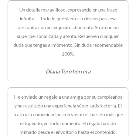
Un detalle maravilloso, expresando en una frase
infinita…. Todo lo que sientes o deseas para esa
personita con un exquisito chocolate. Su atención
super personalizada y atenta. Resuelven cualquier
duda que tengas al momento. Sin duda recomendable
100%.
Diana Toro herrera
He enviado un regalo a una amiga por su cumpleaños
y ha resultado una experiencia súper satisfactoria. El
trato y la comunicación con vosotros ha sido más que
estupendo, en todo momento. El regalo ha sido
mimado desde el envoltorio hasta el contenido.