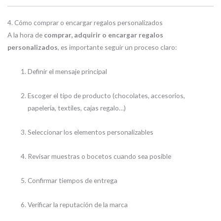
4. Cómo comprar o encargar regalos personalizados
A la hora de
comprar, adquirir o encargar regalos
personalizados
, es importante seguir un proceso claro:
Definir el mensaje principal
Escoger el tipo de producto (chocolates, accesorios,
papelería, textiles, cajas regalo…)
Seleccionar los elementos personalizables
Revisar muestras o bocetos cuando sea posible
Confirmar tiempos de entrega
Verificar la reputación de la marca