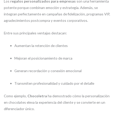
Los
regalos personalizados para empresas
son una herramienta
potente porque combinan emoción y estrategia. Además, se
integran perfectamente en campañas de fidelización, programas VIP,
agradecimientos postcompra y eventos corporativos.
Entre sus principales ventajas destacan:
Aumentan la retención de clientes
Mejoran el posicionamiento de marca
Generan recordación y conexión emocional
Transmiten profesionalidad y cuidado por el detalle
Como ejemplo,
Chocoletra
ha demostrado cómo la personalización
en chocolates eleva la experiencia del cliente y se convierte en un
diferenciador único.