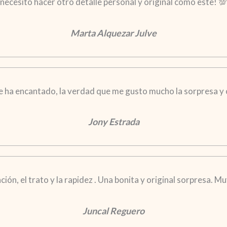
necesito hacer otro detalle personal y original como este! 💯
Marta Alquezar Julve
 le ha encantado, la verdad que me gusto mucho la sorpresa y 
Jony Estrada
ción, el trato y la rapidez . Una bonita y original sorpresa. 
Juncal Reguero