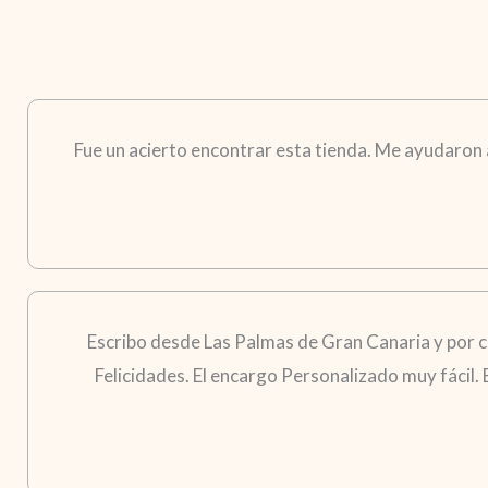
Fue un acierto encontrar esta tienda. Me ayudaron a 
Escribo desde Las Palmas de Gran Canaria y por 
Felicidades. El encargo Personalizado muy fácil.