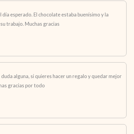
 día esperado. El chocolate estaba buenísimo y la
su trabajo. Muchas gracias
in duda alguna, si quieres hacer un regalo y quedar mejor
imas gracias por todo