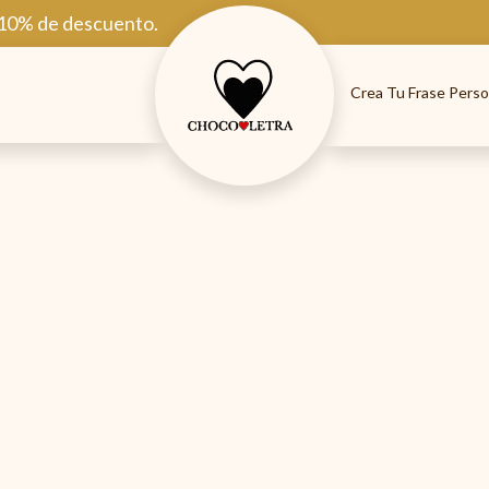
 10% de descuento.
Crea Tu Frase Perso