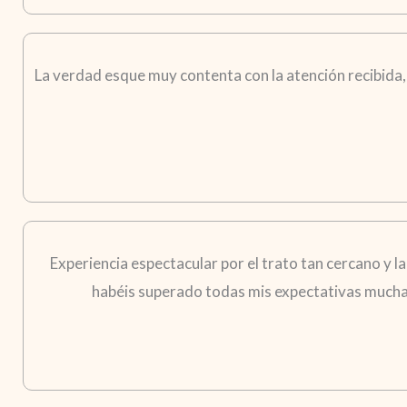
La verdad esque muy contenta con la atención recibida,
Experiencia espectacular por el trato tan cercano y l
habéis superado todas mis expectativas muchas 