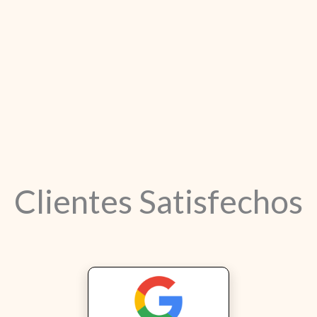
Clientes Satisfechos