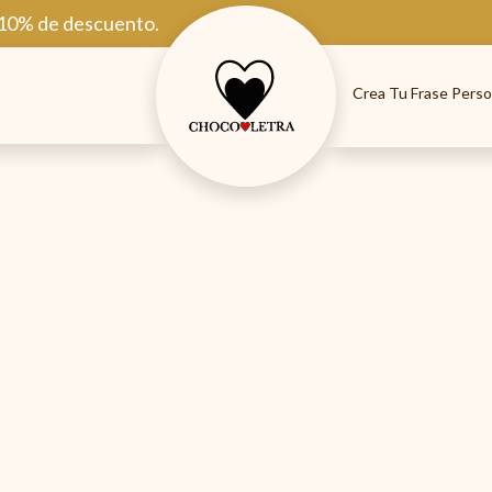
 10% de descuento.
Crea Tu Frase Perso