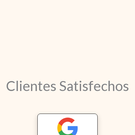
Clientes Satisfechos