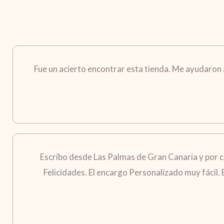
Fue un acierto encontrar esta tienda. Me ayudaron a 
Escribo desde Las Palmas de Gran Canaria y por 
Felicidades. El encargo Personalizado muy fácil.