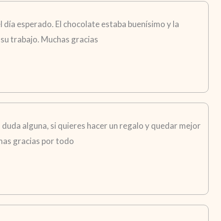
 día esperado. El chocolate estaba buenísimo y la
su trabajo. Muchas gracias
in duda alguna, si quieres hacer un regalo y quedar mejor
imas gracias por todo