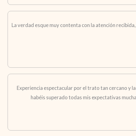
La verdad esque muy contenta con la atención recibida,
Experiencia espectacular por el trato tan cercano y l
habéis superado todas mis expectativas muchas 