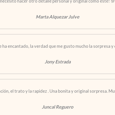
necesito hacer otro detalle personal y original como este! 💯
Marta Alquezar Julve
 le ha encantado, la verdad que me gusto mucho la sorpresa y 
Jony Estrada
ción, el trato y la rapidez . Una bonita y original sorpresa. 
Juncal Reguero