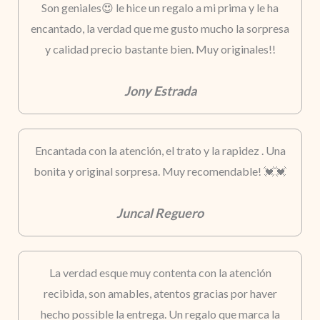
Son geniales😍 le hice un regalo a mi prima y le ha
encantado, la verdad que me gusto mucho la sorpresa
y calidad precio bastante bien. Muy originales!!
Jony Estrada
Encantada con la atención, el trato y la rapidez . Una
bonita y original sorpresa. Muy recomendable! 💓💓
Juncal Reguero
La verdad esque muy contenta con la atención
recibida, son amables, atentos gracias por haver
hecho possible la entrega. Un regalo que marca la