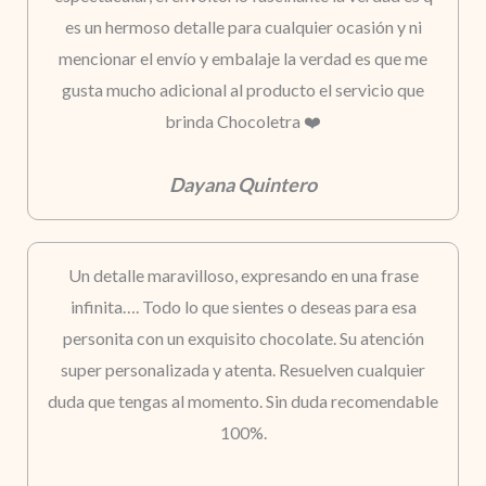
es un hermoso detalle para cualquier ocasión y ni
mencionar el envío y embalaje la verdad es que me
gusta mucho adicional al producto el servicio que
brinda Chocoletra ❤️
Dayana Quintero
Un detalle maravilloso, expresando en una frase
infinita…. Todo lo que sientes o deseas para esa
personita con un exquisito chocolate. Su atención
super personalizada y atenta. Resuelven cualquier
duda que tengas al momento. Sin duda recomendable
100%.