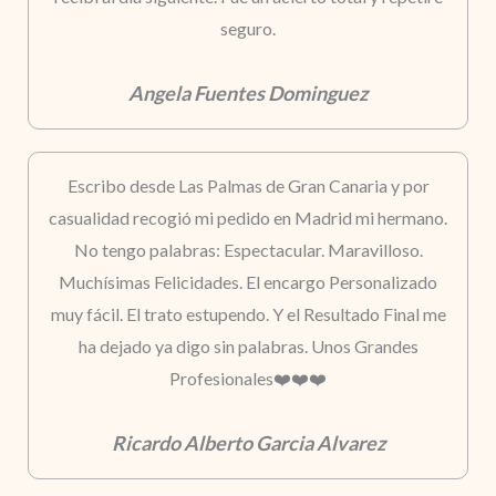
seguro.
Angela Fuentes Dominguez
Escribo desde Las Palmas de Gran Canaria y por
casualidad recogió mi pedido en Madrid mi hermano.
No tengo palabras: Espectacular. Maravilloso.
Muchísimas Felicidades. El encargo Personalizado
muy fácil. El trato estupendo. Y el Resultado Final me
ha dejado ya digo sin palabras. Unos Grandes
Profesionales❤️❤️❤️
Ricardo Alberto Garcia Alvarez