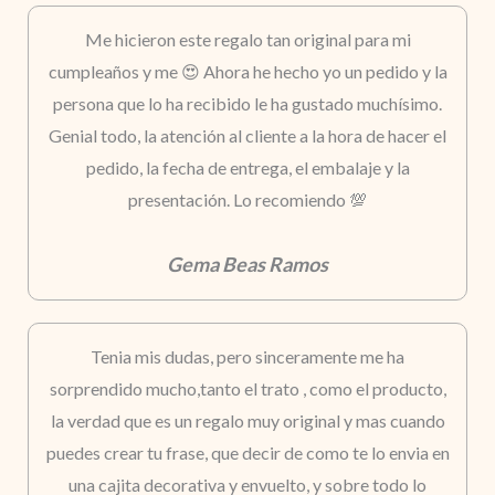
Me hicieron este regalo tan original para mi
cumpleaños y me 😍 Ahora he hecho yo un pedido y la
persona que lo ha recibido le ha gustado muchísimo.
Genial todo, la atención al cliente a la hora de hacer el
pedido, la fecha de entrega, el embalaje y la
presentación. Lo recomiendo 💯
Gema Beas Ramos
Tenia mis dudas, pero sinceramente me ha
sorprendido mucho,tanto el trato , como el producto,
la verdad que es un regalo muy original y mas cuando
puedes crear tu frase, que decir de como te lo envia en
una cajita decorativa y envuelto, y sobre todo lo