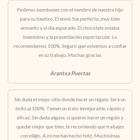
Pedimos bombones con el nombre de nuestro hijo
para su bautizo. El envío fue perfecto, muy bien
envuelto y el día esperado. El chocolate estaba
buenísimo y la presentación espectacular. Lo
recomendamos 100%. Seguro que volvemos a confiar
en su trabajo. Muchas gracias
Arantxa Puertas
Sin duda el mejor sitio donde hacer un regalo. Será un
éxito al 100%. Tienen un trato inmejorable, rápido y
eficaz. Sin duda alguna, si quieres hacer un regalo y
quedar mejor que bien, te recomiendo que trabajes
con ell@s. A mí me han hecho feliz. Muchísimas