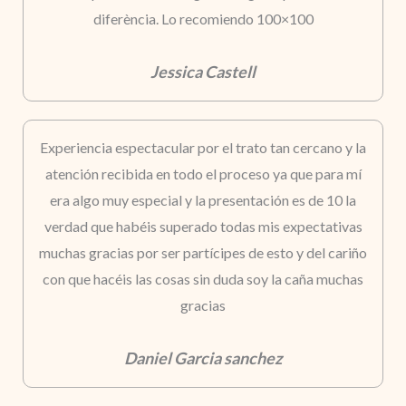
diferència. Lo recomiendo 100×100
Jessica Castell
Experiencia espectacular por el trato tan cercano y la
atención recibida en todo el proceso ya que para mí
era algo muy especial y la presentación es de 10 la
verdad que habéis superado todas mis expectativas
muchas gracias por ser partícipes de esto y del cariño
con que hacéis las cosas sin duda soy la caña muchas
gracias
Daniel Garcia sanchez