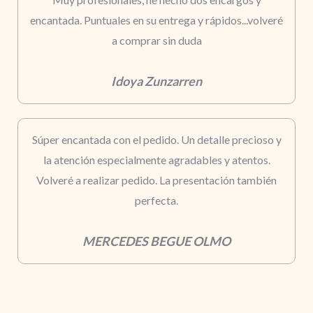
encantada. Puntuales en su entrega y rápidos...volveré
a comprar sin duda
Idoya Zunzarren
Súper encantada con el pedido. Un detalle precioso y
la atención especialmente agradables y atentos.
Volveré a realizar pedido. La presentación también
perfecta.
MERCEDES BEGUE OLMO