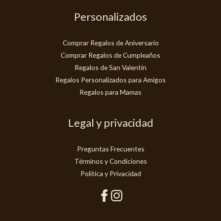
Personalizados
Comprar Regalos de Aniversario
Comprar Regalos de Cumpleaños
Regalos de San Valentín
Regalos Personalizados para Amigos
Regalos para Mamas
Legal y privacidad
Preguntas Frecuentes
Términos y Condiciones
Politica y Privacidad