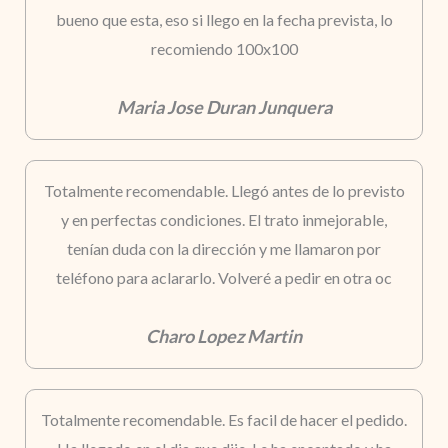
bueno que esta, eso si llego en la fecha prevista, lo
recomiendo 100x100
Maria Jose Duran Junquera
Totalmente recomendable. Llegó antes de lo previsto
y en perfectas condiciones. El trato inmejorable,
tenían duda con la dirección y me llamaron por
teléfono para aclararlo. Volveré a pedir en otra oc
Charo Lopez Martin
Totalmente recomendable. Es facil de hacer el pedido.