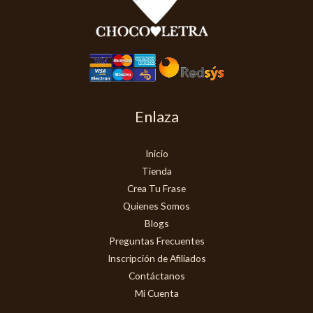
Enlaza
Inicio
Tienda
Crea Tu Frase
Quienes Somos
Blogs
Preguntas Frecuentes
Inscripción de Afiliados
Contáctanos
Mi Cuenta