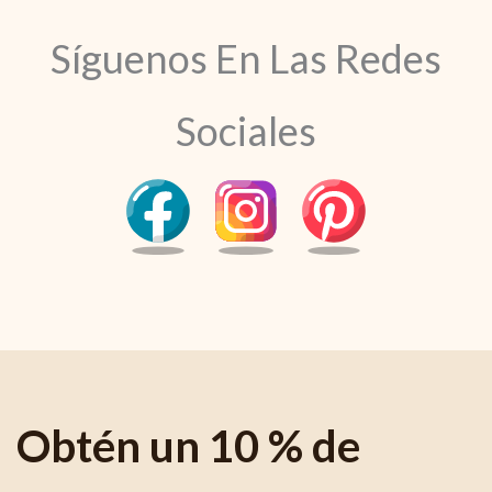
Síguenos En Las Redes
Sociales
Obtén un 10 % de