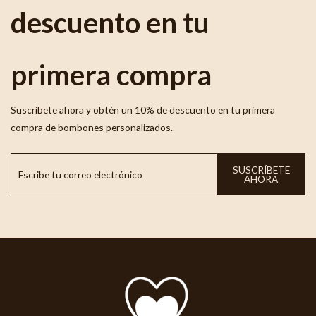
descuento en tu
primera compra
Suscríbete ahora y obtén un 10% de descuento en tu primera
compra de bombones personalizados.
SUSCRÍBETE
AHORA