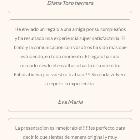
Diana Toro herrera
He enviado un regalo a una amiga por su cumpleaños
y ha resultado una experiencia súper satisfactoria. El
trato y la comunicación con vosotros ha sido más que
estupendo, en todo momento. El regalo ha sido
mimado desde el envoltorio hasta el contenido.
Enhorabuena por vuestro trabajo!!!! Sin duda volveré
a repetir la experiencia.
Eva Maria
La presentación es inmejorable!!!!!!es perfecto para
decir lo que sientes de manera original y muy