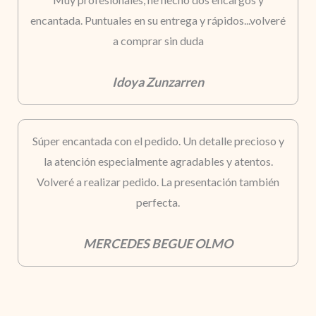
encantada. Puntuales en su entrega y rápidos...volveré
a comprar sin duda
Idoya Zunzarren
Súper encantada con el pedido. Un detalle precioso y
la atención especialmente agradables y atentos.
Volveré a realizar pedido. La presentación también
perfecta.
MERCEDES BEGUE OLMO