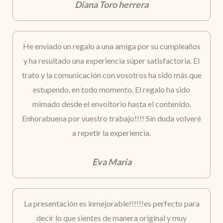
Diana Toro herrera
He enviado un regalo a una amiga por su cumpleaños
y ha resultado una experiencia súper satisfactoria. El
trato y la comunicación con vosotros ha sido más que
estupendo, en todo momento. El regalo ha sido
mimado desde el envoltorio hasta el contenido.
Enhorabuena por vuestro trabajo!!!! Sin duda volveré
a repetir la experiencia.
Eva Maria
La presentación es inmejorable!!!!!!es perfecto para
decir lo que sientes de manera original y muy