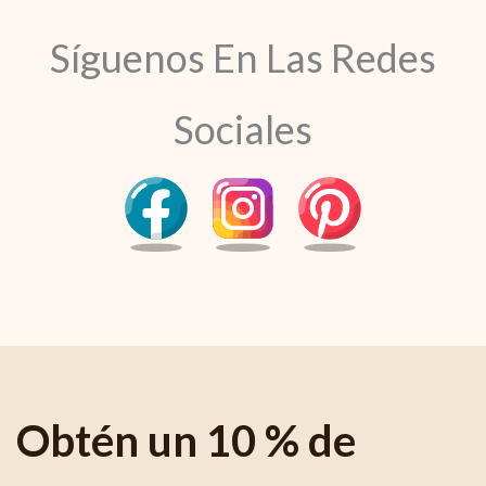
Síguenos En Las Redes
Sociales
Obtén un 10 % de