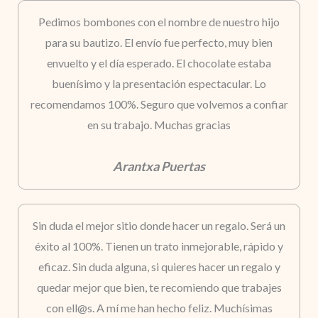
Pedimos bombones con el nombre de nuestro hijo
para su bautizo. El envío fue perfecto, muy bien
envuelto y el día esperado. El chocolate estaba
buenísimo y la presentación espectacular. Lo
recomendamos 100%. Seguro que volvemos a confiar
en su trabajo. Muchas gracias
Arantxa Puertas
Sin duda el mejor sitio donde hacer un regalo. Será un
éxito al 100%. Tienen un trato inmejorable, rápido y
eficaz. Sin duda alguna, si quieres hacer un regalo y
quedar mejor que bien, te recomiendo que trabajes
con ell@s. A mí me han hecho feliz. Muchísimas