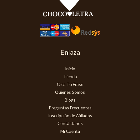
Enlaza
Inicio
Tienda
Crea Tu Frase
Quienes Somos
Blogs
Preguntas Frecuentes
Inscripción de Afiliados
Contáctanos
Mi Cuenta