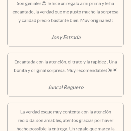
Son geniales😍 le hice un regalo a mi prima y le ha
encantado, la verdad que me gusto mucho la sorpresa
y calidad precio bastante bien. Muy originales!!
Jony Estrada
Encantada con la atención, el trato y la rapidez . Una
bonita y original sorpresa. Muy recomendable! 💓💓
Juncal Reguero
La verdad esque muy contenta con la atención
recibida, son amables, atentos gracias por haver
hecho possible la entrega. Un regalo que marca la