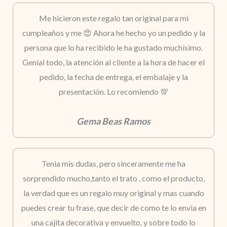
Me hicieron este regalo tan original para mi
cumpleaños y me 😍 Ahora he hecho yo un pedido y la
persona que lo ha recibido le ha gustado muchísimo.
Genial todo, la atención al cliente a la hora de hacer el
pedido, la fecha de entrega, el embalaje y la
presentación. Lo recomiendo 💯
Gema Beas Ramos
Tenia mis dudas, pero sinceramente me ha
sorprendido mucho,tanto el trato , como el producto,
la verdad que es un regalo muy original y mas cuando
puedes crear tu frase, que decir de como te lo envia en
una cajita decorativa y envuelto, y sobre todo lo