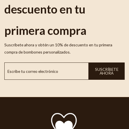
descuento en tu
primera compra
Suscríbete ahora y obtén un 10% de descuento en tu primera
compra de bombones personalizados.
SUSCRÍBETE
AHORA