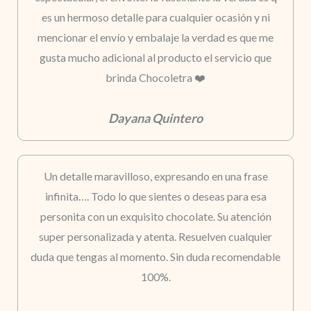
es un hermoso detalle para cualquier ocasión y ni
mencionar el envío y embalaje la verdad es que me
gusta mucho adicional al producto el servicio que
brinda Chocoletra ❤️
Dayana Quintero
Un detalle maravilloso, expresando en una frase
infinita…. Todo lo que sientes o deseas para esa
personita con un exquisito chocolate. Su atención
super personalizada y atenta. Resuelven cualquier
duda que tengas al momento. Sin duda recomendable
100%.