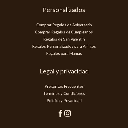
Personalizados
Comprar Regalos de Aniversario
Comprar Regalos de Cumpleaños
Regalos de San Valentín
Regalos Personalizados para Amigos
Regalos para Mamas
Legal y privacidad
Preguntas Frecuentes
Términos y Condiciones
Politica y Privacidad