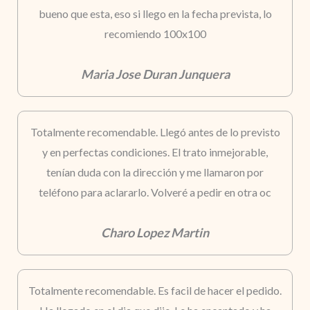
bueno que esta, eso si llego en la fecha prevista, lo
recomiendo 100x100
Maria Jose Duran Junquera
Totalmente recomendable. Llegó antes de lo previsto
y en perfectas condiciones. El trato inmejorable,
tenían duda con la dirección y me llamaron por
teléfono para aclararlo. Volveré a pedir en otra oc
Charo Lopez Martin
Totalmente recomendable. Es facil de hacer el pedido.