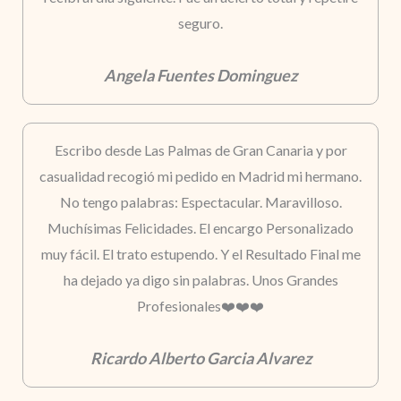
seguro.
Angela Fuentes Dominguez
Escribo desde Las Palmas de Gran Canaria y por
casualidad recogió mi pedido en Madrid mi hermano.
No tengo palabras: Espectacular. Maravilloso.
Muchísimas Felicidades. El encargo Personalizado
muy fácil. El trato estupendo. Y el Resultado Final me
ha dejado ya digo sin palabras. Unos Grandes
Profesionales❤️❤️❤️
Ricardo Alberto Garcia Alvarez