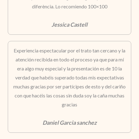
diferència. Lo recomiendo 100×100
Jessica Castell
Experiencia espectacular por el trato tan cercano y la
atención recibida en todo el proceso ya que para mí
era algo muy especial y la presentación es de 10 la
verdad que habéis superado todas mis expectativas
muchas gracias por ser partícipes de esto y del cariño
con que hacéis las cosas sin duda soy la caña muchas
gracias
Daniel Garcia sanchez