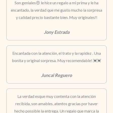
Son geniales😍 le hice un regalo a mi prima y le ha
encantado, la verdad que me gusto mucho la sorpresa
y calidad precio bastante bien. Muy originales!!
Jony Estrada
Encantada con la atención, el trato y la rapidez . Una
bonita y original sorpresa. Muy recomendable! 💓💓
Juncal Reguero
La verdad esque muy contenta con la atención
recibida, son amables, atentos gracias por haver
hecho possible la entrega. Un regalo que marca la