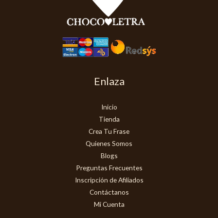
Enlaza
Inicio
Tienda
Crea Tu Frase
Quienes Somos
Blogs
Preguntas Frecuentes
Inscripción de Afiliados
Contáctanos
Mi Cuenta