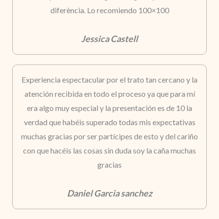
diferència. Lo recomiendo 100×100
Jessica Castell
Experiencia espectacular por el trato tan cercano y la
atención recibida en todo el proceso ya que para mí
era algo muy especial y la presentación es de 10 la
verdad que habéis superado todas mis expectativas
muchas gracias por ser partícipes de esto y del cariño
con que hacéis las cosas sin duda soy la caña muchas
gracias
Daniel Garcia sanchez