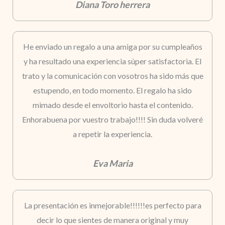
Diana Toro herrera
He enviado un regalo a una amiga por su cumpleaños
y ha resultado una experiencia súper satisfactoria. El
trato y la comunicación con vosotros ha sido más que
estupendo, en todo momento. El regalo ha sido
mimado desde el envoltorio hasta el contenido.
Enhorabuena por vuestro trabajo!!!! Sin duda volveré
a repetir la experiencia.
Eva Maria
La presentación es inmejorable!!!!!!es perfecto para
decir lo que sientes de manera original y muy