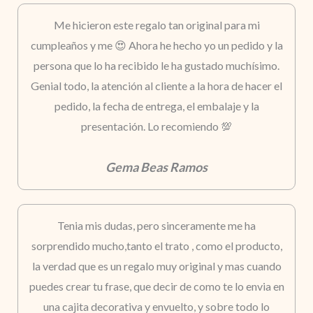
Me hicieron este regalo tan original para mi
cumpleaños y me 😍 Ahora he hecho yo un pedido y la
persona que lo ha recibido le ha gustado muchísimo.
Genial todo, la atención al cliente a la hora de hacer el
pedido, la fecha de entrega, el embalaje y la
presentación. Lo recomiendo 💯
Gema Beas Ramos
Tenia mis dudas, pero sinceramente me ha
sorprendido mucho,tanto el trato , como el producto,
la verdad que es un regalo muy original y mas cuando
puedes crear tu frase, que decir de como te lo envia en
una cajita decorativa y envuelto, y sobre todo lo