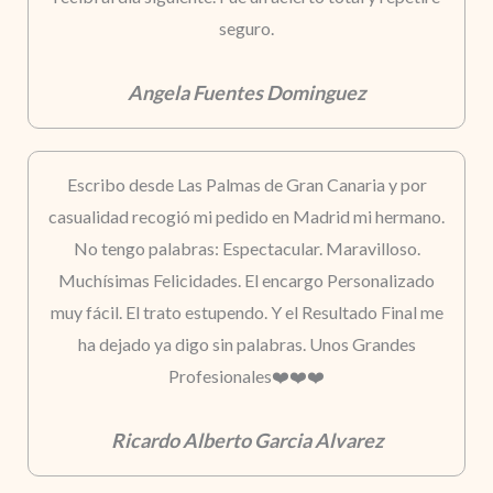
seguro.
Angela Fuentes Dominguez
Escribo desde Las Palmas de Gran Canaria y por
casualidad recogió mi pedido en Madrid mi hermano.
No tengo palabras: Espectacular. Maravilloso.
Muchísimas Felicidades. El encargo Personalizado
muy fácil. El trato estupendo. Y el Resultado Final me
ha dejado ya digo sin palabras. Unos Grandes
Profesionales❤️❤️❤️
Ricardo Alberto Garcia Alvarez