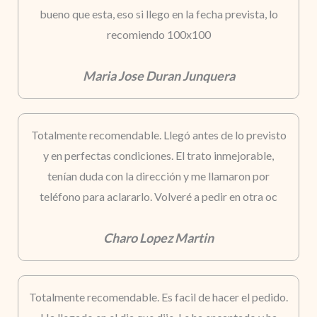
bueno que esta, eso si llego en la fecha prevista, lo
recomiendo 100x100
Maria Jose Duran Junquera
Totalmente recomendable. Llegó antes de lo previsto
y en perfectas condiciones. El trato inmejorable,
tenían duda con la dirección y me llamaron por
teléfono para aclararlo. Volveré a pedir en otra oc
Charo Lopez Martin
Totalmente recomendable. Es facil de hacer el pedido.