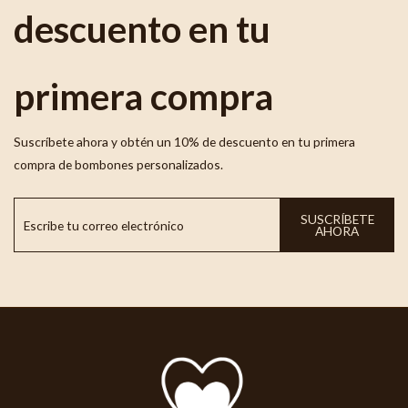
descuento en tu
primera compra
Suscríbete ahora y obtén un 10% de descuento en tu primera
compra de bombones personalizados.
SUSCRÍBETE
AHORA