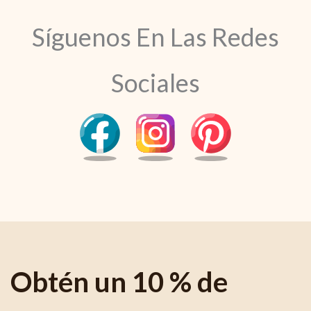
Síguenos En Las Redes
Sociales
Obtén un 10 % de