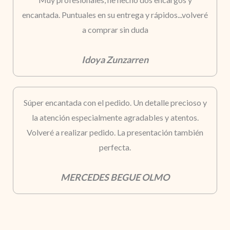
encantada. Puntuales en su entrega y rápidos...volveré
a comprar sin duda
Idoya Zunzarren
Súper encantada con el pedido. Un detalle precioso y
la atención especialmente agradables y atentos.
Volveré a realizar pedido. La presentación también
perfecta.
MERCEDES BEGUE OLMO