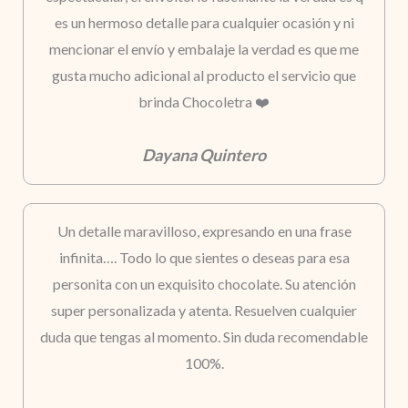
es un hermoso detalle para cualquier ocasión y ni
mencionar el envío y embalaje la verdad es que me
gusta mucho adicional al producto el servicio que
brinda Chocoletra ❤️
Dayana Quintero
Un detalle maravilloso, expresando en una frase
infinita…. Todo lo que sientes o deseas para esa
personita con un exquisito chocolate. Su atención
super personalizada y atenta. Resuelven cualquier
duda que tengas al momento. Sin duda recomendable
100%.