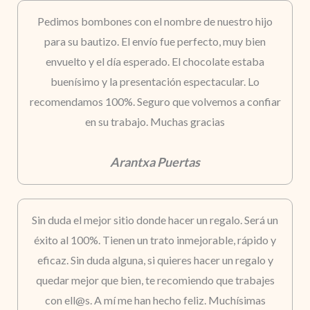
Pedimos bombones con el nombre de nuestro hijo
para su bautizo. El envío fue perfecto, muy bien
envuelto y el día esperado. El chocolate estaba
buenísimo y la presentación espectacular. Lo
recomendamos 100%. Seguro que volvemos a confiar
en su trabajo. Muchas gracias
Arantxa Puertas
Sin duda el mejor sitio donde hacer un regalo. Será un
éxito al 100%. Tienen un trato inmejorable, rápido y
eficaz. Sin duda alguna, si quieres hacer un regalo y
quedar mejor que bien, te recomiendo que trabajes
con ell@s. A mí me han hecho feliz. Muchísimas