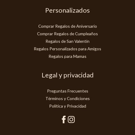
Personalizados
Comprar Regalos de Aniversario
Comprar Regalos de Cumpleaños
Regalos de San Valentín
Regalos Personalizados para Amigos
Regalos para Mamas
Legal y privacidad
Preguntas Frecuentes
Términos y Condiciones
Politica y Privacidad