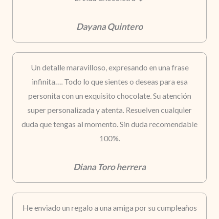
Dayana Quintero
Un detalle maravilloso, expresando en una frase
infinita…. Todo lo que sientes o deseas para esa
personita con un exquisito chocolate. Su atención
super personalizada y atenta. Resuelven cualquier
duda que tengas al momento. Sin duda recomendable
100%.
Diana Toro herrera
He enviado un regalo a una amiga por su cumpleaños