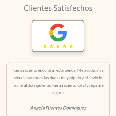
Clientes Satisfechos
Fue un acierto encontrar esta tienda. Me ayudaron a
solucionar todas las dudas muy rápido y el envío lo
recibí al día siguiente. Fue un acierto total y repetiré
seguro.
Angela Fuentes Dominguez