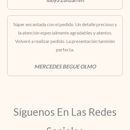
Idoya Zunzarren
Súper encantada con el pedido. Un detalle precioso y
la atención especialmente agradables y atentos.
Volveré a realizar pedido. La presentación también
perfecta.
MERCEDES BEGUE OLMO
Síguenos En Las Redes