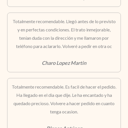
Totalmente recomendable. Llegó antes de lo previsto
y en perfectas condiciones. El trato inmejorable,
tenían duda con la dirección y me llamaron por
teléfono para aclararlo. Volveré a pedir en otra oc
Charo Lopez Martin
Totalmente recomendable. Es facil de hacer el pedido.
Ha llegado en el dia que dije. Le ha encantado y ha
quedado precioso. Volvere a hacer pedido en cuanto
tenga ocasion.