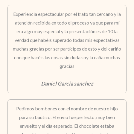
Experiencia espectacular por el trato tan cercano y la
atención recibida en todo el proceso ya que para mí
era algo muy especial y la presentación es de 10 la
verdad que habéis superado todas mis expectativas
muchas gracias por ser partícipes de esto y del cariño
con que hacéis las cosas sin duda soy la caña muchas
gracias
Daniel Garcia sanchez
Pedimos bombones con el nombre de nuestro hijo
para su bautizo. El envío fue perfecto, muy bien
envuelto y el día esperado. El chocolate estaba