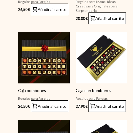
Regalos para Parejas
Regalos para Mama: Ideas
Creativas y Originales para
Añadir al carrito
26,50
€
Sorprenderla
Añadir al carrito
20,00
€
Caja bombones
Caja con bombones
Regalos para Parejas
Regalos para Parejas
Añadir al carrito
Añadir al carrito
26,50
€
27,90
€