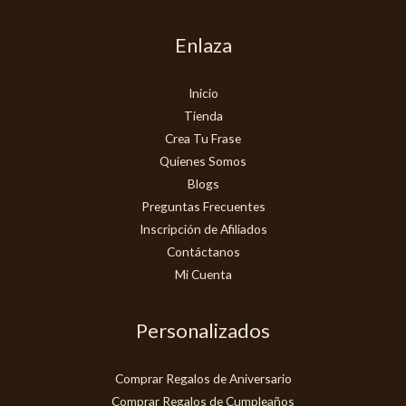
Enlaza
Inicio
Tienda
Crea Tu Frase
Quienes Somos
Blogs
Preguntas Frecuentes
Inscripción de Afiliados
Contáctanos
Mi Cuenta
Personalizados
Comprar Regalos de Aniversario
Comprar Regalos de Cumpleaños