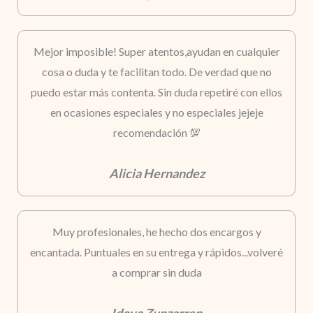
Mejor imposible! Super atentos,ayudan en cualquier
cosa o duda y te facilitan todo. De verdad que no
puedo estar más contenta. Sin duda repetiré con ellos
en ocasiones especiales y no especiales jejeje
recomendación 💯
Alicia Hernandez
Muy profesionales, he hecho dos encargos y
encantada. Puntuales en su entrega y rápidos...volveré
a comprar sin duda