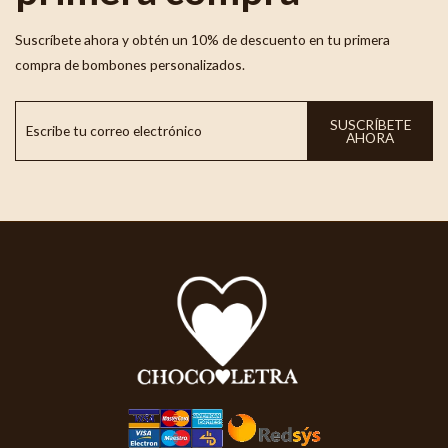
Suscríbete ahora y obtén un 10% de descuento en tu primera
compra de bombones personalizados.
SUSCRÍBETE
AHORA