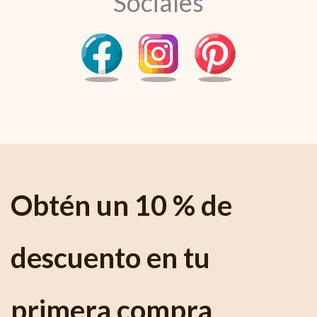
Sociales
Obtén un 10 % de
descuento en tu
primera compra