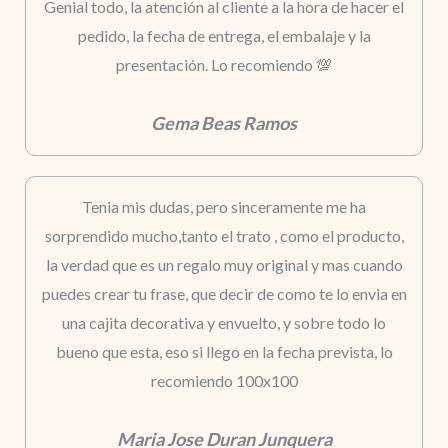
Genial todo, la atención al cliente a la hora de hacer el
pedido, la fecha de entrega, el embalaje y la
presentación. Lo recomiendo 💯
Gema Beas Ramos
Tenia mis dudas, pero sinceramente me ha
sorprendido mucho,tanto el trato , como el producto,
la verdad que es un regalo muy original y mas cuando
puedes crear tu frase, que decir de como te lo envia en
una cajita decorativa y envuelto, y sobre todo lo
bueno que esta, eso si llego en la fecha prevista, lo
recomiendo 100x100
Maria Jose Duran Junquera