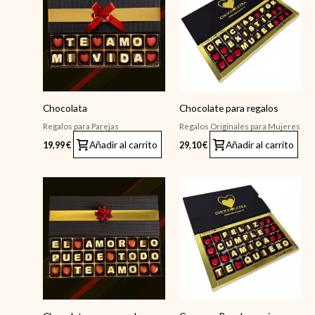
Chocolata
Chocolate para regalos
Regalos para Parejas
Regalos Originales para Mujeres
Añadir al carrito
Añadir al carrito
19,99
€
29,10
€