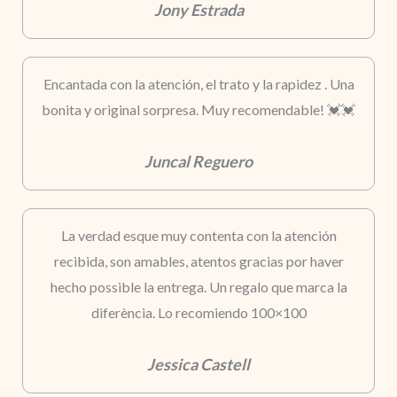
Jony Estrada
Encantada con la atención, el trato y la rapidez . Una
bonita y original sorpresa. Muy recomendable! 💓💓
Juncal Reguero
La verdad esque muy contenta con la atención
recibida, son amables, atentos gracias por haver
hecho possible la entrega. Un regalo que marca la
diferència. Lo recomiendo 100×100
Jessica Castell