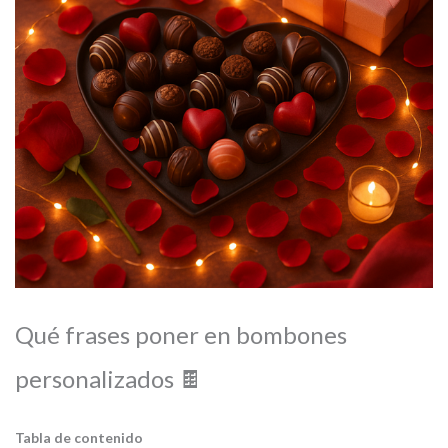
Qué frases poner en bombones
personalizados 🍫
Tabla de contenido