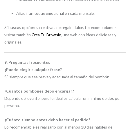
Añadir un toque emocional en cada mensaje.
Si buscas opciones creativas de regalo dulce, te recomendamos
visitar también
Crea Tu Brownie
, una web con ideas deliciosas y
originales.
9. Preguntas frecuentes
¿Puedo elegir cualquier frase?
Sí, siempre que sea breve y adecuada al tamaño del bombón.
¿Cuántos bombones debo encargar?
Depende del evento, pero lo ideal es calcular un mínimo de dos por
persona.
¿Cuánto tiempo antes debo hacer el pedido?
Lo recomendable es realizarlo con al menos 10 días hábiles de