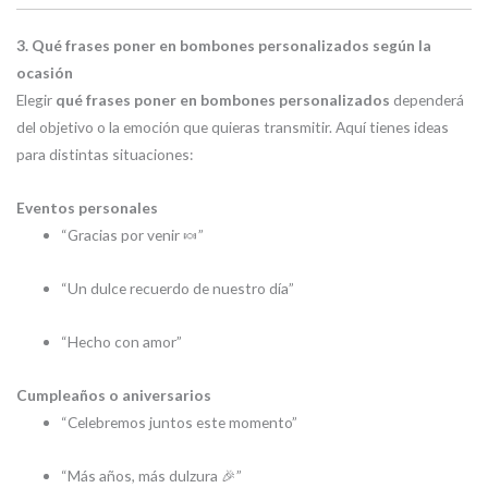
3. Qué frases poner en bombones personalizados según la
ocasión
Elegir
qué frases poner en bombones personalizados
dependerá
del objetivo o la emoción que quieras transmitir. Aquí tienes ideas
para distintas situaciones:
Eventos personales
“Gracias por venir 🍬”
“Un dulce recuerdo de nuestro día”
“Hecho con amor”
Cumpleaños o aniversarios
“Celebremos juntos este momento”
“Más años, más dulzura 🎉”