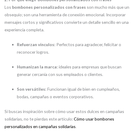
Los
bombones personalizados con frases
son mucho más que un
obsequio; son una herramienta de conexión emocional. Incorporar
mensajes cortos y significativos convierte un detalle sencillo en una
experiencia completa.
Refuerzan vínculos:
Perfectos para agradecer, felicitar o
reconocer logros.
Humanizan la marca:
ideales para empresas que buscan
generar cercanía con sus empleados o clientes.
Son versátiles:
Funcionan igual de bien en cumpleaños,
bodas, campañas o eventos corporativos.
Si buscas inspiración sobre cómo usar estos dulces en campañas
solidarias, no te pierdas este artículo:
Cómo usar bombones
personalizados en campañas solidarias
.