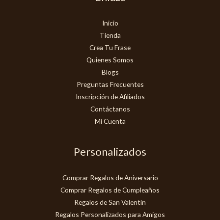
Inicio
Tienda
Crea Tu Frase
Quienes Somos
Blogs
Preguntas Frecuentes
Inscripción de Afiliados
Contáctanos
Mi Cuenta
Personalizados
Comprar Regalos de Aniversario
Comprar Regalos de Cumpleaños
Regalos de San Valentín
Regalos Personalizados para Amigos