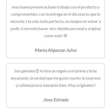
muy buena presencia,buen trabajo con el producto y
comprometidos con la entrega en el día exacto que lo
necesite. Ha sido todo perfecto, no dudare en volver a
pedir si necesito hacer otro detalle personal y original
como este! 💯
Marta Alquezar Julve
Son geniales😍 le hice un regalo a mi prima y le ha
encantado, la verdad que me gusto mucho la sorpresa
y calidad precio bastante bien. Muy originales!!
Jony Estrada