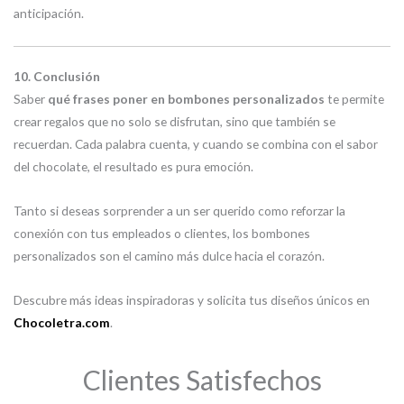
anticipación.
10. Conclusión
Saber
qué frases poner en bombones personalizados
te permite
crear regalos que no solo se disfrutan, sino que también se
recuerdan. Cada palabra cuenta, y cuando se combina con el sabor
del chocolate, el resultado es pura emoción.
Tanto si deseas sorprender a un ser querido como reforzar la
conexión con tus empleados o clientes, los bombones
personalizados son el camino más dulce hacia el corazón.
Descubre más ideas inspiradoras y solicita tus diseños únicos en
Chocoletra.com
.
Clientes Satisfechos