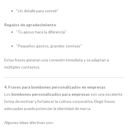
“Un detalle para sonreír”
Regalos de agradecimiento
“Tu apoyo hace la diferencia”
“Pequeños gestos, grandes sonrisas”
Estas frases generan una conexión inmediata y se adaptan a
múltiples contextos.
4. Frases para bombones personalizados en empresas
Los
bombones personalizados para empresas
son una excelente
forma de motivar y fortalecer la cultura corporativa. Elegir frases
adecuadas puede potenciar la identidad de marca.
Algunas ideas efectivas son: