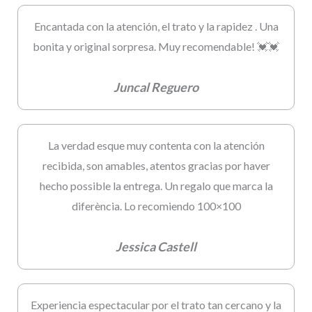
Encantada con la atención, el trato y la rapidez . Una
bonita y original sorpresa. Muy recomendable! 💓💓
Juncal Reguero
La verdad esque muy contenta con la atención
recibida, son amables, atentos gracias por haver
hecho possible la entrega. Un regalo que marca la
diferència. Lo recomiendo 100×100
Jessica Castell
Experiencia espectacular por el trato tan cercano y la