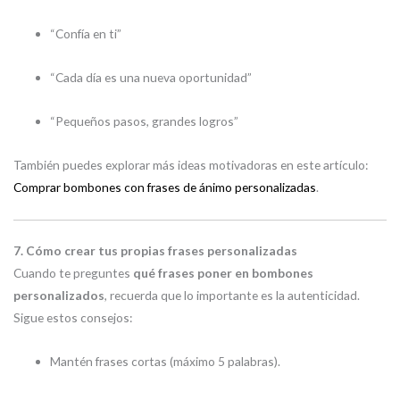
“Confía en ti”
“Cada día es una nueva oportunidad”
“Pequeños pasos, grandes logros”
También puedes explorar más ideas motivadoras en este artículo:
Comprar bombones con frases de ánimo personalizadas
.
7. Cómo crear tus propias frases personalizadas
Cuando te preguntes
qué frases poner en bombones
personalizados
, recuerda que lo importante es la autenticidad.
Sigue estos consejos:
Mantén frases cortas (máximo 5 palabras).