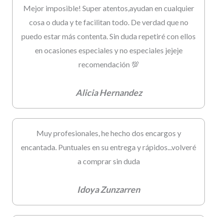
Mejor imposible! Super atentos,ayudan en cualquier
cosa o duda y te facilitan todo. De verdad que no
puedo estar más contenta. Sin duda repetiré con ellos
en ocasiones especiales y no especiales jejeje
recomendación 💯
Alicia Hernandez
Muy profesionales, he hecho dos encargos y
encantada. Puntuales en su entrega y rápidos...volveré
a comprar sin duda
Idoya Zunzarren