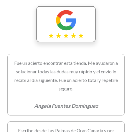
Fue un acierto encontrar esta tienda. Me ayudaron a
solucionar todas las dudas muy rápido y el envío lo
recibí al día siguiente. Fue un acierto total y repetiré
seguro.
Angela Fuentes Dominguez
Escribo desde Las Palmas de Gran Canaria y por