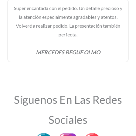
Súper encantada con el pedido. Un detalle precioso y
la atención especialmente agradables y atentos.
Volveré a realizar pedido. La presentación también
perfecta.
MERCEDES BEGUE OLMO
Síguenos En Las Redes
Sociales