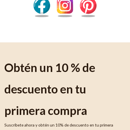
Obtén un 10 % de
descuento en tu
primera compra
Suscríbete ahora y obtén un 10% de descuento en tu primera