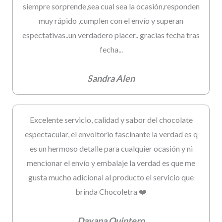
siempre sorprende,sea cual sea la ocasión,responden
muy rápido ,cumplen con el envío y superan
espectativas..un verdadero placer.. gracias fecha tras
fecha...
Sandra Alen
Excelente servicio, calidad y sabor del chocolate
espectacular, el envoltorio fascinante la verdad es q
es un hermoso detalle para cualquier ocasión y ni
mencionar el envío y embalaje la verdad es que me
gusta mucho adicional al producto el servicio que
brinda Chocoletra ❤️
Dayana Quintero