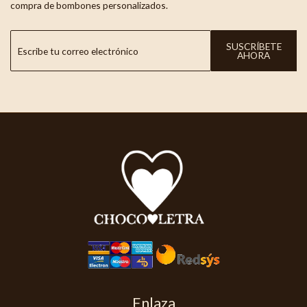
compra de bombones personalizados.
SUSCRÍBETE
AHORA
Enlaza