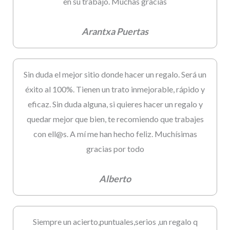
en su trabajo. Muchas gracias
Arantxa Puertas
Sin duda el mejor sitio donde hacer un regalo. Será un
éxito al 100%. Tienen un trato inmejorable, rápido y
eficaz. Sin duda alguna, si quieres hacer un regalo y
quedar mejor que bien, te recomiendo que trabajes
con ell@s. A mí me han hecho feliz. Muchísimas
gracias por todo
Alberto
Siempre un acierto,puntuales,serios ,un regalo q