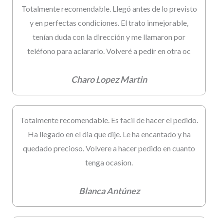
Totalmente recomendable. Llegó antes de lo previsto
y en perfectas condiciones. El trato inmejorable,
tenían duda con la dirección y me llamaron por
teléfono para aclararlo. Volveré a pedir en otra oc
Charo Lopez Martin
Totalmente recomendable. Es facil de hacer el pedido.
Ha llegado en el dia que dije. Le ha encantado y ha
quedado precioso. Volvere a hacer pedido en cuanto
tenga ocasion.
Blanca Antúnez