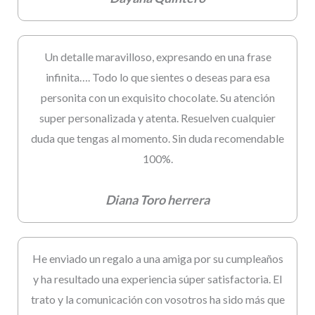
Un detalle maravilloso, expresando en una frase
infinita…. Todo lo que sientes o deseas para esa
personita con un exquisito chocolate. Su atención
super personalizada y atenta. Resuelven cualquier
duda que tengas al momento. Sin duda recomendable
100%.
Diana Toro herrera
He enviado un regalo a una amiga por su cumpleaños
y ha resultado una experiencia súper satisfactoria. El
trato y la comunicación con vosotros ha sido más que