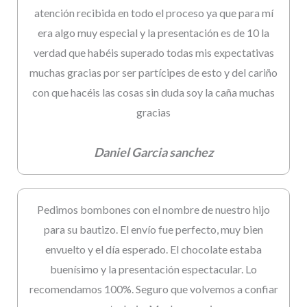
atención recibida en todo el proceso ya que para mí
era algo muy especial y la presentación es de 10 la
verdad que habéis superado todas mis expectativas
muchas gracias por ser partícipes de esto y del cariño
con que hacéis las cosas sin duda soy la caña muchas
gracias
Daniel Garcia sanchez
Pedimos bombones con el nombre de nuestro hijo
para su bautizo. El envío fue perfecto, muy bien
envuelto y el día esperado. El chocolate estaba
buenísimo y la presentación espectacular. Lo
recomendamos 100%. Seguro que volvemos a confiar