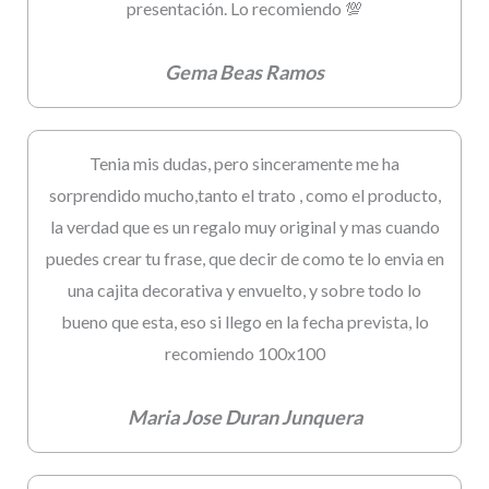
presentación. Lo recomiendo 💯
Gema Beas Ramos
Tenia mis dudas, pero sinceramente me ha
sorprendido mucho,tanto el trato , como el producto,
la verdad que es un regalo muy original y mas cuando
puedes crear tu frase, que decir de como te lo envia en
una cajita decorativa y envuelto, y sobre todo lo
bueno que esta, eso si llego en la fecha prevista, lo
recomiendo 100x100
Maria Jose Duran Junquera