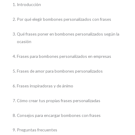
Introducción
Por qué elegir bombones personalizados con frases
Qué frases poner en bombones personalizados según la
ocasión
Frases para bombones personalizados en empresas
Frases de amor para bombones personalizados
Frases inspiradoras y de ánimo
Cómo crear tus propias frases personalizadas
Consejos para encargar bombones con frases
Preguntas frecuentes