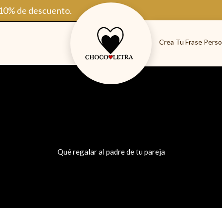
 10% de descuento.
Crea Tu Frase Perso
Qué regalar al padre de tu pareja