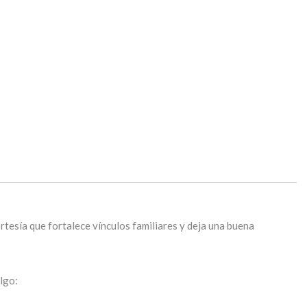
tesía que fortalece vínculos familiares y deja una buena
lgo: