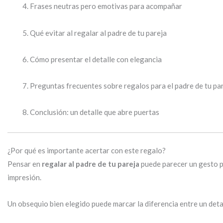
Frases neutras pero emotivas para acompañar
Qué evitar al regalar al padre de tu pareja
Cómo presentar el detalle con elegancia
Preguntas frecuentes sobre regalos para el padre de tu pa
Conclusión: un detalle que abre puertas
¿Por qué es importante acertar con este regalo?
Pensar en
regalar al padre de tu pareja
puede parecer un gesto pe
impresión.
Un obsequio bien elegido puede marcar la diferencia entre un det