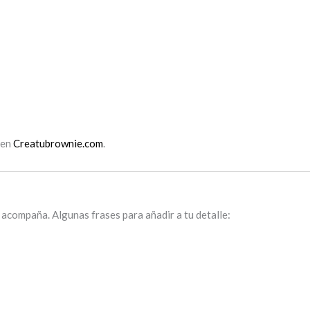
 en
Creatubrownie.com
.
 acompaña. Algunas frases para añadir a tu detalle: