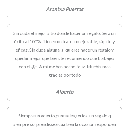
Arantxa Puertas
Sin duda el mejor sitio donde hacer un regalo. Será un
éxito al 100%. Tienen un trato inmejorable, rápido y
eficaz. Sin duda alguna, si quieres hacer un regalo y
quedar mejor que bien, te recomiendo que trabajes
con ell@s. A mí me han hecho feliz. Muchísimas
gracias por todo
Alberto
Siempre un acierto,puntuales,serios ,un regalo q
siempre sorprende,sea cual sea la ocasión,responden