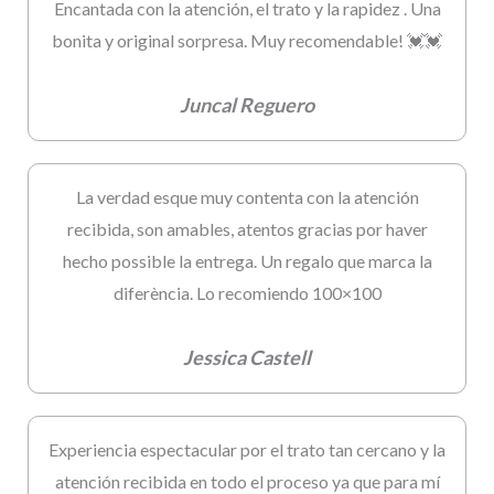
Encantada con la atención, el trato y la rapidez . Una
bonita y original sorpresa. Muy recomendable! 💓💓
Juncal Reguero
La verdad esque muy contenta con la atención
recibida, son amables, atentos gracias por haver
hecho possible la entrega. Un regalo que marca la
diferència. Lo recomiendo 100×100
Jessica Castell
Experiencia espectacular por el trato tan cercano y la
atención recibida en todo el proceso ya que para mí