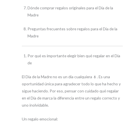
Dónde comprar regalos originales para el Día de la
Madre
Preguntas frecuentes sobre regalos para el Día de la
Madre
Por qué es importante elegir bien qué regalar en el Día
de
El Día de la Madre no es un día cualquiera 🌷. Es una
oportunidad única para agradecer todo lo que ha hecho y
sigue haciendo. Por eso, pensar con cuidado qué regalar
en el Día de marca la diferencia entre un regalo correcto y
uno inolvidable.
Un regalo emocional: