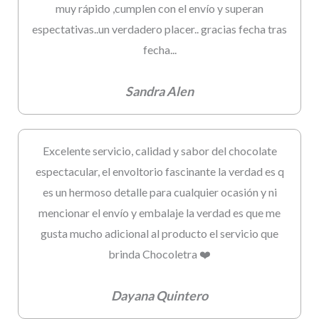
muy rápido ,cumplen con el envío y superan
espectativas..un verdadero placer.. gracias fecha tras
fecha...
Sandra Alen
Excelente servicio, calidad y sabor del chocolate
espectacular, el envoltorio fascinante la verdad es q
es un hermoso detalle para cualquier ocasión y ni
mencionar el envío y embalaje la verdad es que me
gusta mucho adicional al producto el servicio que
brinda Chocoletra ❤️
Dayana Quintero