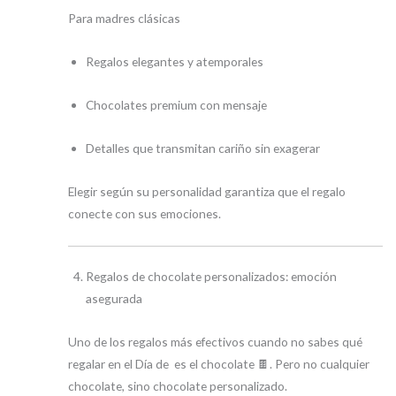
Para madres clásicas
Regalos elegantes y atemporales
Chocolates premium con mensaje
Detalles que transmitan cariño sin exagerar
Elegir según su personalidad garantiza que el regalo
conecte con sus emociones.
Regalos de chocolate personalizados: emoción
asegurada
Uno de los regalos más efectivos cuando no sabes qué
regalar en el Día de es el chocolate 🍫. Pero no cualquier
chocolate, sino chocolate personalizado.