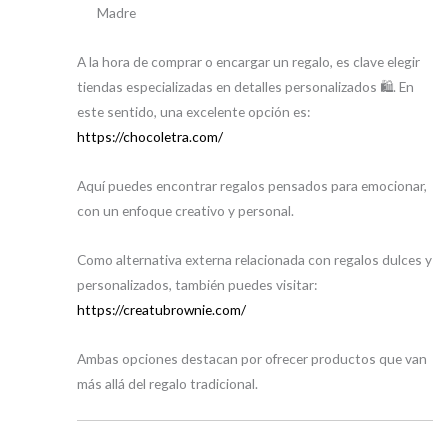
Madre
A la hora de comprar o encargar un regalo, es clave elegir
tiendas especializadas en detalles personalizados 🛍️. En
este sentido, una excelente opción es:
https://chocoletra.com/
Aquí puedes encontrar regalos pensados para emocionar,
con un enfoque creativo y personal.
Como alternativa externa relacionada con regalos dulces y
personalizados, también puedes visitar:
https://creatubrownie.com/
Ambas opciones destacan por ofrecer productos que van
más allá del regalo tradicional.