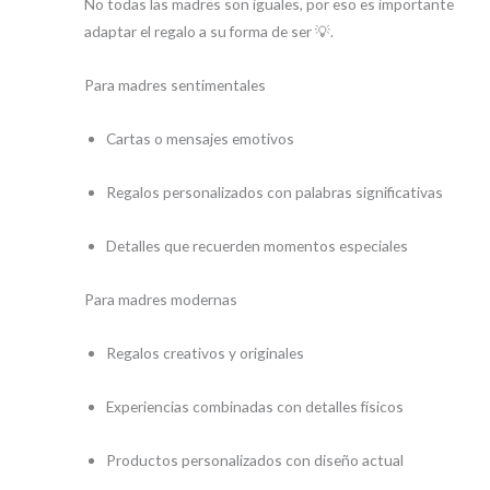
No todas las madres son iguales, por eso es importante
adaptar el regalo a su forma de ser 💡.
Para madres sentimentales
Cartas o mensajes emotivos
Regalos personalizados con palabras significativas
Detalles que recuerden momentos especiales
Para madres modernas
Regalos creativos y originales
Experiencias combinadas con detalles físicos
Productos personalizados con diseño actual