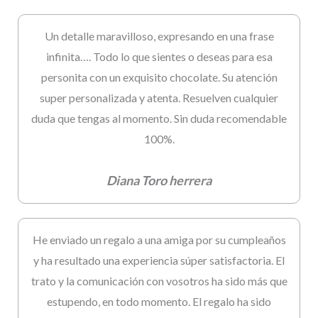
Un detalle maravilloso, expresando en una frase
infinita…. Todo lo que sientes o deseas para esa
personita con un exquisito chocolate. Su atención
super personalizada y atenta. Resuelven cualquier
duda que tengas al momento. Sin duda recomendable
100%.
Diana Toro herrera
He enviado un regalo a una amiga por su cumpleaños
y ha resultado una experiencia súper satisfactoria. El
trato y la comunicación con vosotros ha sido más que
estupendo, en todo momento. El regalo ha sido