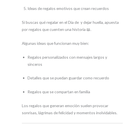
Ideas de regalos emotivos que crean recuerdos
Si buscas qué regalar en el Día de y dejar huella, apuesta
por regalos que cuenten una historia 📖.
Algunas ideas que funcionan muy bien:
Regalos personalizados con mensajes largos y
sinceros
Detalles que se puedan guardar como recuerdo
Regalos que se compartan en familia
Los regalos que generan emoción suelen provocar
sonrisas, lágrimas de felicidad y momentos inolvidables.