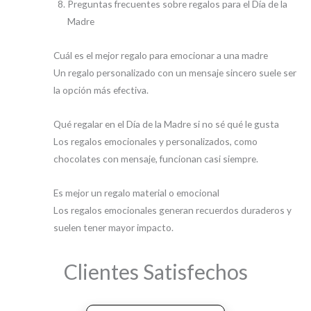
Preguntas frecuentes sobre regalos para el Día de la
Madre
Cuál es el mejor regalo para emocionar a una madre
Un regalo personalizado con un mensaje sincero suele ser
la opción más efectiva.
Qué regalar en el Día de la Madre si no sé qué le gusta
Los regalos emocionales y personalizados, como
chocolates con mensaje, funcionan casi siempre.
Es mejor un regalo material o emocional
Los regalos emocionales generan recuerdos duraderos y
suelen tener mayor impacto.
Clientes Satisfechos