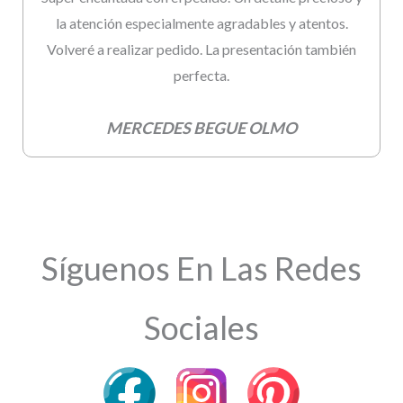
la atención especialmente agradables y atentos.
Volveré a realizar pedido. La presentación también
perfecta.
MERCEDES BEGUE OLMO
Síguenos En Las Redes
Sociales