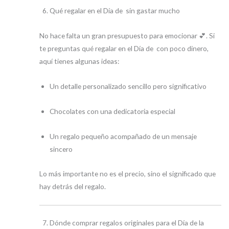
Qué regalar en el Día de sin gastar mucho
No hace falta un gran presupuesto para emocionar 💕. Si
te preguntas qué regalar en el Día de con poco dinero,
aquí tienes algunas ideas:
Un detalle personalizado sencillo pero significativo
Chocolates con una dedicatoria especial
Un regalo pequeño acompañado de un mensaje
sincero
Lo más importante no es el precio, sino el significado que
hay detrás del regalo.
Dónde comprar regalos originales para el Día de la