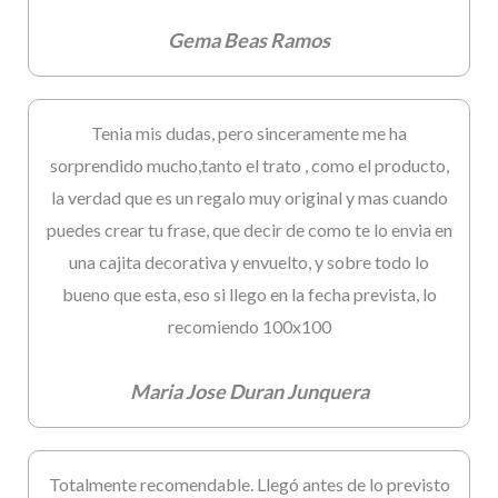
Gema Beas Ramos
Tenia mis dudas, pero sinceramente me ha
sorprendido mucho,tanto el trato , como el producto,
la verdad que es un regalo muy original y mas cuando
puedes crear tu frase, que decir de como te lo envia en
una cajita decorativa y envuelto, y sobre todo lo
bueno que esta, eso si llego en la fecha prevista, lo
recomiendo 100x100
Maria Jose Duran Junquera
Totalmente recomendable. Llegó antes de lo previsto