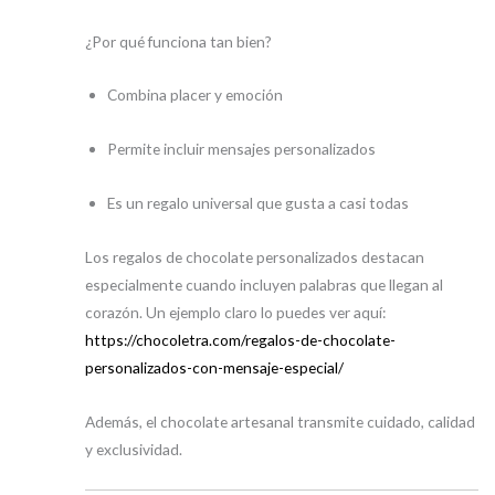
¿Por qué funciona tan bien?
Combina placer y emoción
Permite incluir mensajes personalizados
Es un regalo universal que gusta a casi todas
Los regalos de chocolate personalizados destacan
especialmente cuando incluyen palabras que llegan al
corazón. Un ejemplo claro lo puedes ver aquí:
https://chocoletra.com/regalos-de-chocolate-
personalizados-con-mensaje-especial/
Además, el chocolate artesanal transmite cuidado, calidad
y exclusividad.