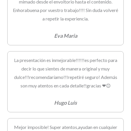
mimado desde el envoltorio hasta el contenido.
Enhorabuena por vuestro trabajo!!!! Sin duda volveré
a repetir la experiencia.
Eva Maria
La presentación es inmejorable!!!!!!es perfecto para
decir lo que sientes de manera original y muy
dulce!!!recomendaríamo!!!repetiré seguro! Además
son muy atentos en cada detalle!!gracias ❤😊
Hugo Luis
Mejor imposible! Super atentos,ayudan en cualquier