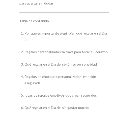
para acertar sin dudas.
Tabla de contenido
Por qué es importante elegir bien qué regalar en el Día
de
Regalos personalizados: la clave para tocar su corazón
Qué regalar en el Día de según su personalidad
Regalos de chocolate personalizados: emoción
asegurada
Ideas de regalos emotivos que crean recuerdos
Qué regalar en el Día de sin gastar mucho