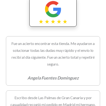
Fue un acierto encontrar esta tienda. Me ayudaron a
solucionar todas las dudas muy rápido y el envío lo
recibí al día siguiente. Fue un acierto total y repetiré
seguro.
Angela Fuentes Dominguez
Escribo desde Las Palmas de Gran Canaria y por
casualidad recogió mi pedido en Madrid mi hermano.