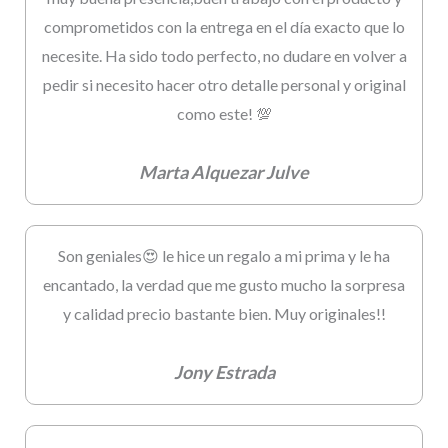
comprometidos con la entrega en el día exacto que lo
necesite. Ha sido todo perfecto, no dudare en volver a
pedir si necesito hacer otro detalle personal y original
como este! 💯
Marta Alquezar Julve
Son geniales😍 le hice un regalo a mi prima y le ha
encantado, la verdad que me gusto mucho la sorpresa
y calidad precio bastante bien. Muy originales!!
Jony Estrada