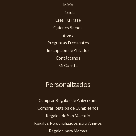
Inicio
Tienda
Crea Tu Frase
Quienes Somos
Blogs
Preguntas Frecuentes
Inscripción de Afiliados
Contáctanos
Mi Cuenta
Personalizados
Comprar Regalos de Aniversario
Comprar Regalos de Cumpleaños
Regalos de San Valentín
Regalos Personalizados para Amigos
Regalos para Mamas