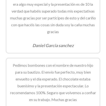
era algo muy especial y la presentación es de 10 la
verdad que habéis superado todas mis expectativas
muchas gracias por ser partícipes de esto y del cariño
con que hacéis las cosas sin duda soy la caña muchas
gracias
Daniel Garcia sanchez
Pedimos bombones con el nombre de nuestro hijo
para su bautizo. El envío fue perfecto, muy bien
envuelto y el día esperado. El chocolate estaba
buenísimo y la presentación espectacular. Lo
recomendamos 100%. Seguro que volvemos a confiar
en su trabajo. Muchas gracias