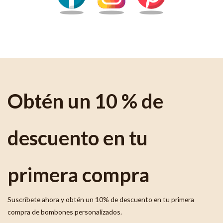
Obtén un 10 % de
descuento en tu
primera compra
Suscríbete ahora y obtén un 10% de descuento en tu primera
compra de bombones personalizados.