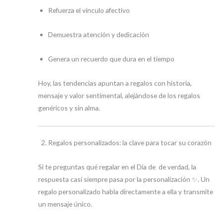
Refuerza el vínculo afectivo
Demuestra atención y dedicación
Genera un recuerdo que dura en el tiempo
Hoy, las tendencias apuntan a regalos con historia,
mensaje y valor sentimental, alejándose de los regalos
genéricos y sin alma.
Regalos personalizados: la clave para tocar su corazón
Si te preguntas qué regalar en el Día de de verdad, la
respuesta casi siempre pasa por la personalización ✨. Un
regalo personalizado habla directamente a ella y transmite
un mensaje único.