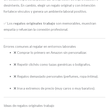
desinterés. En cambio, elegir un regalo original y con intención
fortalece vínculos y genera un ambiente laboral positivo.
✅ Los
regalos originales trabajo
son memorables, muestran
empatía y refuerzan la conexión profesional.
Errores comunes al regalar en entornos laborales
❌ Comprar lo primero en Amazon sin personalizar.
❌ Repetir clichés como tazas genéricas o bolígrafos.
❌ Regalos demasiado personales (perfumes, ropa íntima).
❌ Irse a extremos de precio (muy caros o muy baratos).
Ideas de regalos originales trabajo