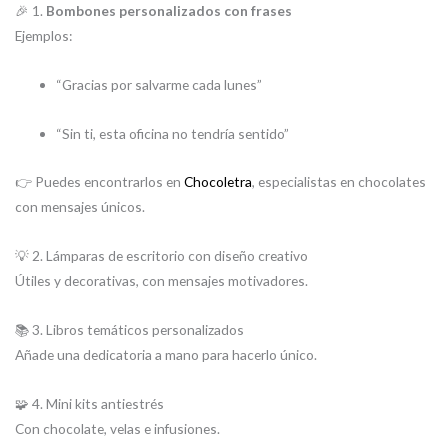
🎉 1.
Bombones personalizados con frases
Ejemplos:
“Gracias por salvarme cada lunes”
“Sin ti, esta oficina no tendría sentido”
👉 Puedes encontrarlos en
Chocoletra
, especialistas en chocolates
con mensajes únicos.
💡 2. Lámparas de escritorio con diseño creativo
Útiles y decorativas, con mensajes motivadores.
📚 3. Libros temáticos personalizados
Añade una dedicatoria a mano para hacerlo único.
🧩 4. Mini kits antiestrés
Con chocolate, velas e infusiones.