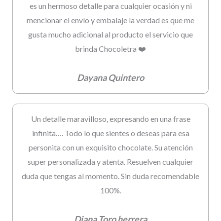
es un hermoso detalle para cualquier ocasión y ni
mencionar el envío y embalaje la verdad es que me
gusta mucho adicional al producto el servicio que
brinda Chocoletra ❤️
Dayana Quintero
Un detalle maravilloso, expresando en una frase
infinita…. Todo lo que sientes o deseas para esa
personita con un exquisito chocolate. Su atención
super personalizada y atenta. Resuelven cualquier
duda que tengas al momento. Sin duda recomendable
100%.
Diana Toro herrera