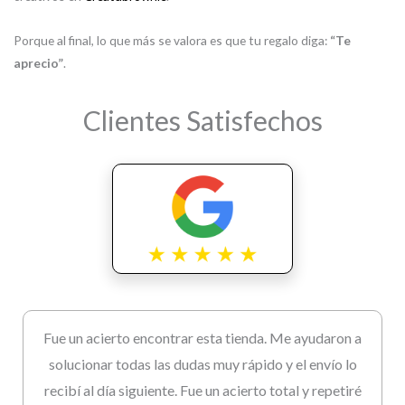
Porque al final, lo que más se valora es que tu regalo diga:
“Te
aprecio”
.
Clientes Satisfechos
Fue un acierto encontrar esta tienda. Me ayudaron a
solucionar todas las dudas muy rápido y el envío lo
recibí al día siguiente. Fue un acierto total y repetiré