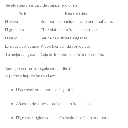
Regalos según el tipo de compañero o jefe
Perfil
Regalo ideal
El jefe/a
Bombones premium o vino personalizado.
El gracioso
Chocolates con frases divertidas.
El serio
Set de té o libreta elegante.
La nueva del equipo
Kit de bienvenida con dulces.
Tu mejor amigo/a
Caja de bombones + foto del equipo.
Cómo presentar tu regalo con estilo 🎀
La primera impresión es clave:
Usa envoltorio sobrio y elegante.
Añade tarjeta personalizada con frase corta.
Elige cajas rígidas de diseño navideño si son bombones.