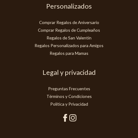
Personalizados
Comprar Regalos de Aniversario
Comprar Regalos de Cumpleaños
Regalos de San Valentín
Regalos Personalizados para Amigos
Regalos para Mamas
Legal y privacidad
Preguntas Frecuentes
Términos y Condiciones
Politica y Privacidad