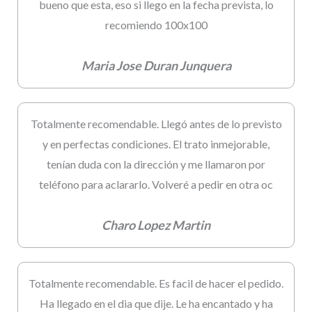
bueno que esta, eso si llego en la fecha prevista, lo
recomiendo 100x100
Maria Jose Duran Junquera
Totalmente recomendable. Llegó antes de lo previsto
y en perfectas condiciones. El trato inmejorable,
tenían duda con la dirección y me llamaron por
teléfono para aclararlo. Volveré a pedir en otra oc
Charo Lopez Martin
Totalmente recomendable. Es facil de hacer el pedido.
Ha llegado en el dia que dije. Le ha encantado y ha