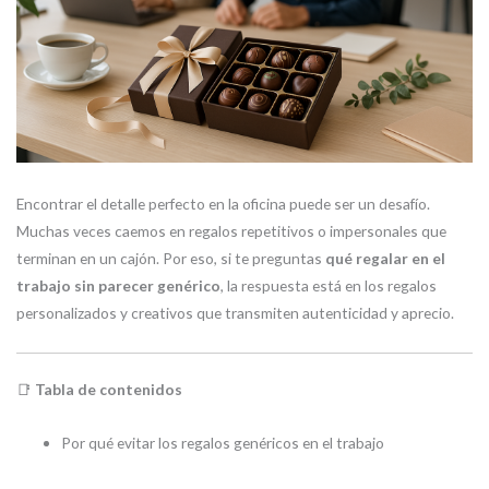
Encontrar el detalle perfecto en la oficina puede ser un desafío.
Muchas veces caemos en regalos repetitivos o impersonales que
terminan en un cajón. Por eso, si te preguntas
qué regalar en el
trabajo sin parecer genérico
, la respuesta está en los regalos
personalizados y creativos que transmiten autenticidad y aprecio.
📑
Tabla de contenidos
Por qué evitar los regalos genéricos en el trabajo