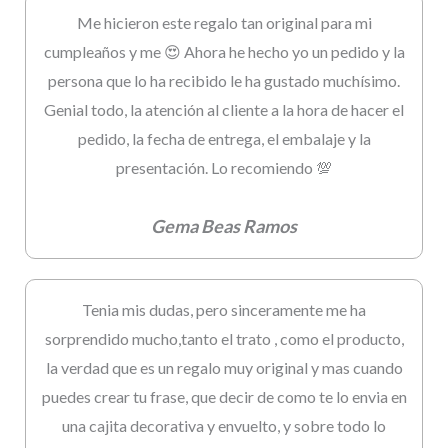
Me hicieron este regalo tan original para mi
cumpleaños y me 😍 Ahora he hecho yo un pedido y la
persona que lo ha recibido le ha gustado muchísimo.
Genial todo, la atención al cliente a la hora de hacer el
pedido, la fecha de entrega, el embalaje y la
presentación. Lo recomiendo 💯
Gema Beas Ramos
Tenia mis dudas, pero sinceramente me ha
sorprendido mucho,tanto el trato , como el producto,
la verdad que es un regalo muy original y mas cuando
puedes crear tu frase, que decir de como te lo envia en
una cajita decorativa y envuelto, y sobre todo lo