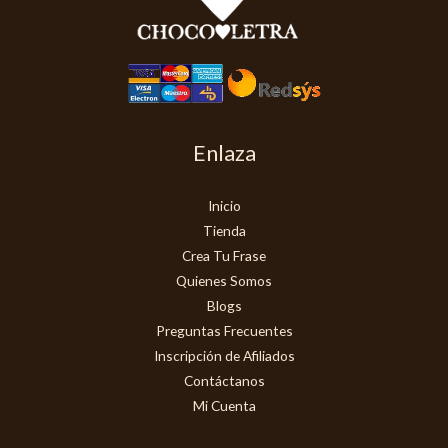
Enlaza
Inicio
Tienda
Crea Tu Frase
Quienes Somos
Blogs
Preguntas Frecuentes
Inscripción de Afiliados
Contáctanos
Mi Cuenta