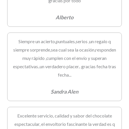
gracias por todo
Alberto
Siempre un acierto,puntuales,serios ,un regalo q
siempre sorprende,sea cual sea la ocasión,responden
muy rápido ,cumplen con el envío y superan
espectativas..un verdadero placer.. gracias fecha tras
fecha...
Sandra Alen
Excelente servicio, calidad y sabor del chocolate
espectacular, el envoltorio fascinante la verdad es q