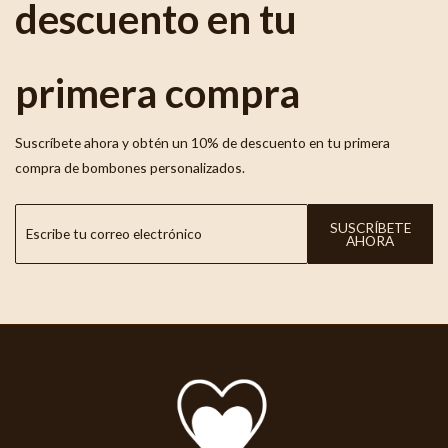
descuento en tu
primera compra
Suscríbete ahora y obtén un 10% de descuento en tu primera
compra de bombones personalizados.
SUSCRÍBETE
AHORA