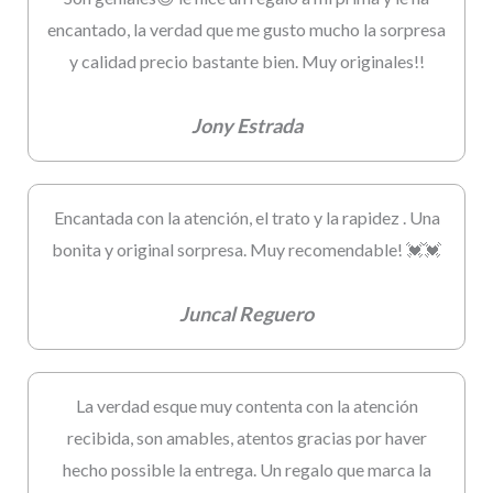
encantado, la verdad que me gusto mucho la sorpresa
y calidad precio bastante bien. Muy originales!!
Jony Estrada
Encantada con la atención, el trato y la rapidez . Una
bonita y original sorpresa. Muy recomendable! 💓💓
Juncal Reguero
La verdad esque muy contenta con la atención
recibida, son amables, atentos gracias por haver
hecho possible la entrega. Un regalo que marca la