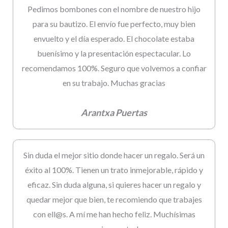
Pedimos bombones con el nombre de nuestro hijo
para su bautizo. El envío fue perfecto, muy bien
envuelto y el día esperado. El chocolate estaba
buenísimo y la presentación espectacular. Lo
recomendamos 100%. Seguro que volvemos a confiar
en su trabajo. Muchas gracias
Arantxa Puertas
Sin duda el mejor sitio donde hacer un regalo. Será un
éxito al 100%. Tienen un trato inmejorable, rápido y
eficaz. Sin duda alguna, si quieres hacer un regalo y
quedar mejor que bien, te recomiendo que trabajes
con ell@s. A mí me han hecho feliz. Muchísimas