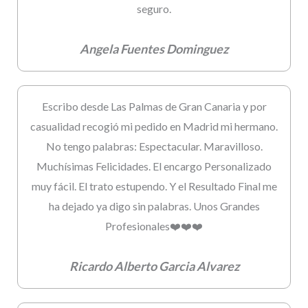
seguro.
Angela Fuentes Dominguez
Escribo desde Las Palmas de Gran Canaria y por
casualidad recogió mi pedido en Madrid mi hermano.
No tengo palabras: Espectacular. Maravilloso.
Muchísimas Felicidades. El encargo Personalizado
muy fácil. El trato estupendo. Y el Resultado Final me
ha dejado ya digo sin palabras. Unos Grandes
Profesionales❤️❤️❤️
Ricardo Alberto Garcia Alvarez