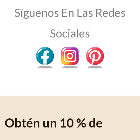
Síguenos En Las Redes
Sociales
Obtén un 10 % de