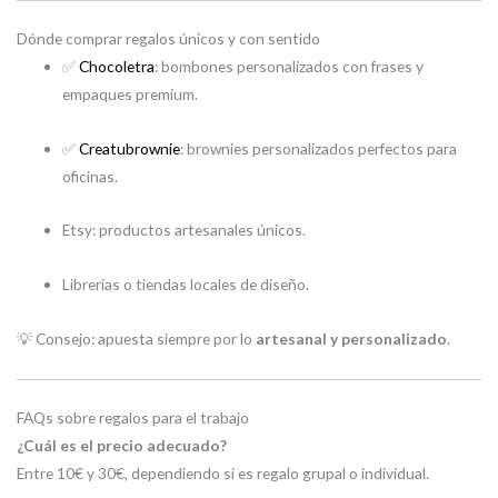
Dónde comprar regalos únicos y con sentido
✅
Chocoletra
: bombones personalizados con frases y
empaques premium.
✅
Creatubrownie
: brownies personalizados perfectos para
oficinas.
Etsy: productos artesanales únicos.
Librerías o tiendas locales de diseño.
💡 Consejo: apuesta siempre por lo
artesanal y personalizado
.
FAQs sobre regalos para el trabajo
¿Cuál es el precio adecuado?
Entre 10€ y 30€, dependiendo si es regalo grupal o individual.