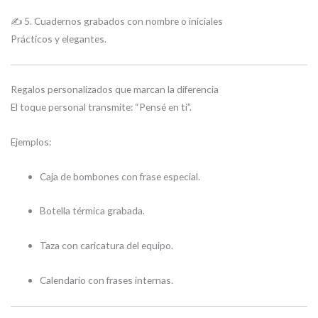
✍️ 5. Cuadernos grabados con nombre o iniciales
Prácticos y elegantes.
Regalos personalizados que marcan la diferencia
El toque personal transmite: “Pensé en ti”.
Ejemplos:
Caja de bombones con frase especial.
Botella térmica grabada.
Taza con caricatura del equipo.
Calendario con frases internas.