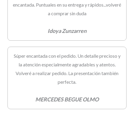
encantada. Puntuales en su entrega y rápidos...volveré
a comprar sin duda
Idoya Zunzarren
Súper encantada con el pedido. Un detalle precioso y
la atención especialmente agradables y atentos.
Volveré a realizar pedido. La presentación también
perfecta.
MERCEDES BEGUE OLMO