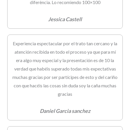
diferència. Lo recomiendo 100×100
Jessica Castell
Experiencia espectacular por el trato tan cercano y la
atención recibida en todo el proceso ya que para mí
era algo muy especial y la presentación es de 10 la
verdad que habéis superado todas mis expectativas
muchas gracias por ser partícipes de esto y del cariño
con que hacéis las cosas sin duda soy la caña muchas
gracias
Daniel Garcia sanchez