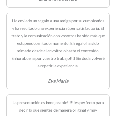
He enviado un regalo a una amiga por su cumpleaños
y ha resultado una experiencia súper satisfactoria. El
trato y la comunicación con vosotros ha sido más que
estupendo, en todo momento. El regalo ha sido
mimado desde el envoltorio hasta el contenido.
Enhorabuena por vuestro trabajo!!!! Sin duda volveré
a repetir la experiencia.
Eva Maria
La presentación es inmejorable!!!!!!es perfecto para
decir lo que sientes de manera original y muy