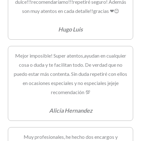
dulce!!!recomendaríamo!!!repetiré seguro! Además
son muy atentos en cada detalle!!gracias ❤😊
Hugo Luis
Mejor imposible! Super atentos,ayudan en cualquier
cosa o duda y te facilitan todo. De verdad que no
puedo estar más contenta. Sin duda repetiré con ellos
en ocasiones especiales y no especiales jejeje
recomendación 💯
Alicia Hernandez
Muy profesionales, he hecho dos encargos y