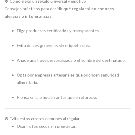
💖 Cómo elegir un regalo universal y emotivo
Consejos prácticos para decidir
qué regalar si no conoces
alergias o intolerancias
:
Elige productos certificados y transparentes.
Evita dulces genéricos sin etiqueta clara.
Añade una frase personalizada o el nombre del destinatario.
Opta por empresas artesanales que prioricen seguridad
alimentaria.
Piensa en la emoción antes que en el precio.
🚫 Evita estos errores comunes al regalar
Usar frutos secos sin preguntar.