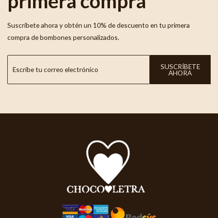
primera compra
Suscríbete ahora y obtén un 10% de descuento en tu primera
compra de bombones personalizados.
SUSCRÍBETE
AHORA