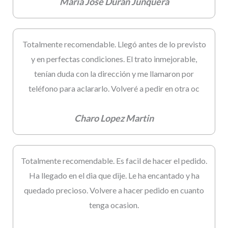
Maria Jose Duran Junquera
Totalmente recomendable. Llegó antes de lo previsto
y en perfectas condiciones. El trato inmejorable,
tenían duda con la dirección y me llamaron por
teléfono para aclararlo. Volveré a pedir en otra oc
Charo Lopez Martin
Totalmente recomendable. Es facil de hacer el pedido.
Ha llegado en el dia que dije. Le ha encantado y ha
quedado precioso. Volvere a hacer pedido en cuanto
tenga ocasion.