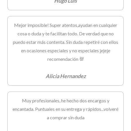
Hugo Luis
Mejor imposible! Super atentos,ayudan en cualquier
cosa o duda y te facilitan todo. De verdad que no
puedo estar más contenta. Sin duda repetiré con ellos
en ocasiones especiales y no especiales jejeje
recomendación 💯
Alicia Hernandez
Muy profesionales, he hecho dos encargos y
encantada. Puntuales en su entrega y rápidos...volveré
a comprar sin duda