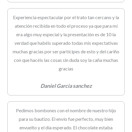
Experiencia espectacular por el trato tan cercano y la
atención recibida en todo el proceso ya que para mí
era algo muy especial y la presentación es de 10 la
verdad que habéis superado todas mis expectativas
muchas gracias por ser partícipes de esto y del cariño
con que hacéis las cosas sin duda soy la caña muchas
gracias
Daniel Garcia sanchez
Pedimos bombones con el nombre de nuestro hijo
para su bautizo. El envío fue perfecto, muy bien
envuelto y el día esperado. El chocolate estaba