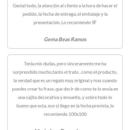
Genial todo, la atención al cliente a la hora de hacer el
pedido, la fecha de entrega, el embalaje y la
presentación. Lo recomiendo 💯
Gema Beas Ramos
Tenia mis dudas, pero sinceramente me ha
sorprendido mucho,tanto el trato , como el producto,
la verdad que es un regalo muy original y mas cuando
puedes crear tu frase, que decir de como te lo envia en
una cajita decorativa y envuelto, y sobre todo lo
bueno que esta, eso si llego en la fecha prevista, lo
recomiendo 100x100