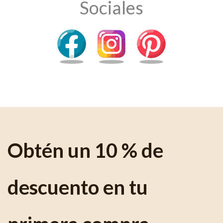
Sociales
Obtén un 10 % de
descuento en tu