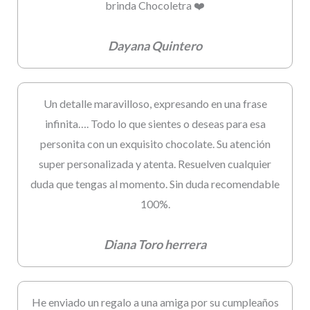
brinda Chocoletra ❤️
Dayana Quintero
Un detalle maravilloso, expresando en una frase
infinita…. Todo lo que sientes o deseas para esa
personita con un exquisito chocolate. Su atención
super personalizada y atenta. Resuelven cualquier
duda que tengas al momento. Sin duda recomendable
100%.
Diana Toro herrera
He enviado un regalo a una amiga por su cumpleaños