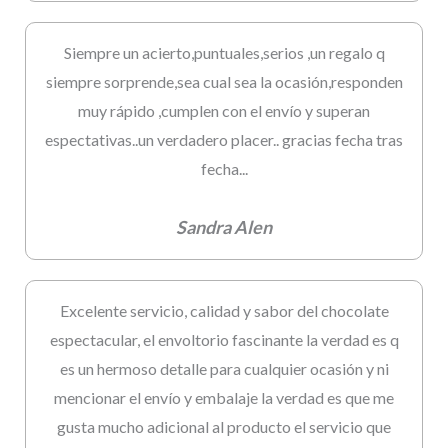
Siempre un acierto,puntuales,serios ,un regalo q
siempre sorprende,sea cual sea la ocasión,responden
muy rápido ,cumplen con el envío y superan
espectativas..un verdadero placer.. gracias fecha tras
fecha...
Sandra Alen
Excelente servicio, calidad y sabor del chocolate
espectacular, el envoltorio fascinante la verdad es q
es un hermoso detalle para cualquier ocasión y ni
mencionar el envío y embalaje la verdad es que me
gusta mucho adicional al producto el servicio que