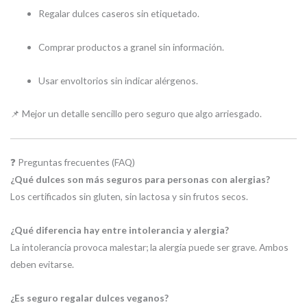
Regalar dulces caseros sin etiquetado.
Comprar productos a granel sin información.
Usar envoltorios sin indicar alérgenos.
📌 Mejor un detalle sencillo pero seguro que algo arriesgado.
❓ Preguntas frecuentes (FAQ)
¿Qué dulces son más seguros para personas con alergias?
Los certificados sin gluten, sin lactosa y sin frutos secos.
¿Qué diferencia hay entre intolerancia y alergia?
La intolerancia provoca malestar; la alergia puede ser grave. Ambos
deben evitarse.
¿Es seguro regalar dulces veganos?