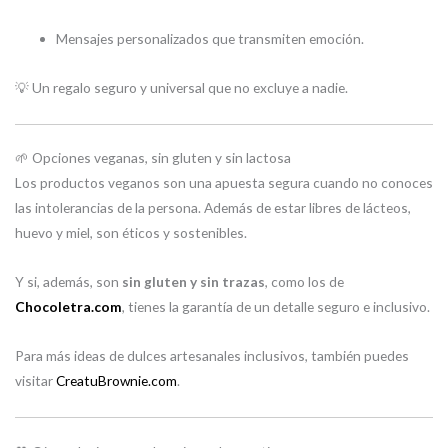
Mensajes personalizados que transmiten emoción.
💡 Un regalo seguro y universal que no excluye a nadie.
🌱 Opciones veganas, sin gluten y sin lactosa
Los productos veganos son una apuesta segura cuando no conoces
las intolerancias de la persona. Además de estar libres de lácteos,
huevo y miel, son éticos y sostenibles.
Y si, además, son
sin gluten y sin trazas
, como los de
Chocoletra.com
, tienes la garantía de un detalle seguro e inclusivo.
Para más ideas de dulces artesanales inclusivos, también puedes
visitar
CreatuBrownie.com
.