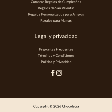
Comprar Regalos de Cumpleaños
Regalos de San Valentín
Regalos Personalizados para Amigos
Regalos para Mamas
Legal y privacidad
Preguntas Frecuentes
Términos y Condiciones
Politica y Privacidad
Copyright © 2026 Chocoletra