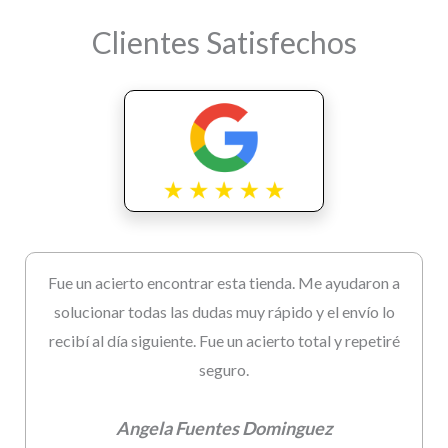
Clientes Satisfechos
Fue un acierto encontrar esta tienda. Me ayudaron a
solucionar todas las dudas muy rápido y el envío lo
recibí al día siguiente. Fue un acierto total y repetiré
seguro.
Angela Fuentes Dominguez