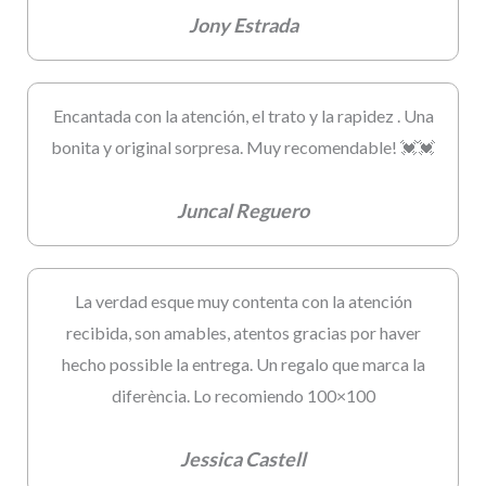
Jony Estrada
Encantada con la atención, el trato y la rapidez . Una
bonita y original sorpresa. Muy recomendable! 💓💓
Juncal Reguero
La verdad esque muy contenta con la atención
recibida, son amables, atentos gracias por haver
hecho possible la entrega. Un regalo que marca la
diferència. Lo recomiendo 100×100
Jessica Castell