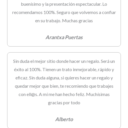
buenísimo y la presentación espectacular. Lo
recomendamos 100%. Seguro que volvemos a confiar
en su trabajo. Muchas gracias
Arantxa Puertas
Sin duda el mejor sitio donde hacer un regalo. Será un
éxito al 100%. Tienen un trato inmejorable, rápido y
eficaz. Sin duda alguna, si quieres hacer un regalo y
quedar mejor que bien, te recomiendo que trabajes
con ell@s. A mí me han hecho feliz. Muchísimas
gracias por todo
Alberto