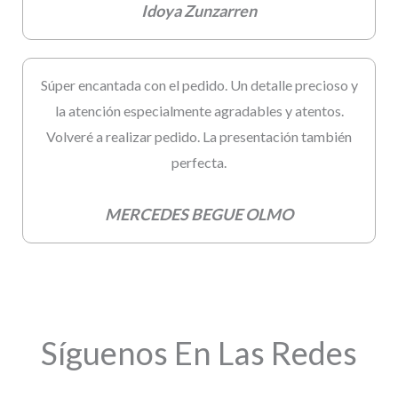
Idoya Zunzarren
Súper encantada con el pedido. Un detalle precioso y
la atención especialmente agradables y atentos.
Volveré a realizar pedido. La presentación también
perfecta.
MERCEDES BEGUE OLMO
Síguenos En Las Redes