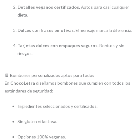
Detalles veganos certificados.
Aptos para casi cualquier
dieta.
Dulces con frases emotivas.
El mensaje marca la diferencia.
Tarjetas dulces con empaques seguros.
Bonitos y sin
riesgos.
🍫 Bombones personalizados aptos para todos
En
ChocoLetra
diseñamos bombones que cumplen con todos los
estándares de seguridad:
Ingredientes seleccionados y certificados.
Sin gluten ni lactosa.
Opciones 100% veganas.