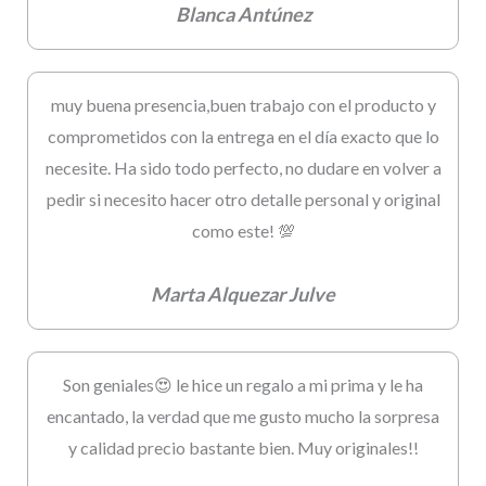
Blanca Antúnez
muy buena presencia,buen trabajo con el producto y
comprometidos con la entrega en el día exacto que lo
necesite. Ha sido todo perfecto, no dudare en volver a
pedir si necesito hacer otro detalle personal y original
como este! 💯
Marta Alquezar Julve
Son geniales😍 le hice un regalo a mi prima y le ha
encantado, la verdad que me gusto mucho la sorpresa
y calidad precio bastante bien. Muy originales!!