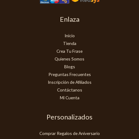
Enlaza
Inicio
Tienda
Crea Tu Frase
Quienes Somos
Blogs
Preguntas Frecuentes
Inscripción de Afiliados
Contáctanos
Mi Cuenta
Personalizados
Comprar Regalos de Aniversario