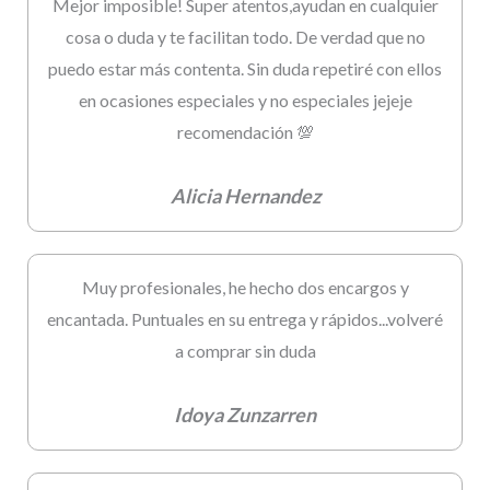
Mejor imposible! Super atentos,ayudan en cualquier
cosa o duda y te facilitan todo. De verdad que no
puedo estar más contenta. Sin duda repetiré con ellos
en ocasiones especiales y no especiales jejeje
recomendación 💯
Alicia Hernandez
Muy profesionales, he hecho dos encargos y
encantada. Puntuales en su entrega y rápidos...volveré
a comprar sin duda
Idoya Zunzarren