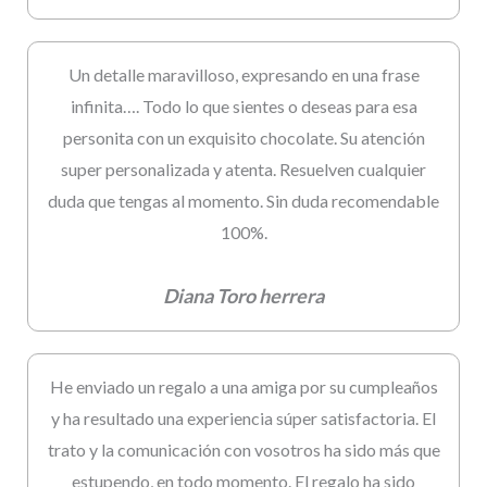
Un detalle maravilloso, expresando en una frase
infinita…. Todo lo que sientes o deseas para esa
personita con un exquisito chocolate. Su atención
super personalizada y atenta. Resuelven cualquier
duda que tengas al momento. Sin duda recomendable
100%.
Diana Toro herrera
He enviado un regalo a una amiga por su cumpleaños
y ha resultado una experiencia súper satisfactoria. El
trato y la comunicación con vosotros ha sido más que
estupendo, en todo momento. El regalo ha sido