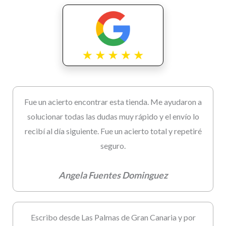
Fue un acierto encontrar esta tienda. Me ayudaron a
solucionar todas las dudas muy rápido y el envío lo
recibí al día siguiente. Fue un acierto total y repetiré
seguro.
Angela Fuentes Dominguez
Escribo desde Las Palmas de Gran Canaria y por