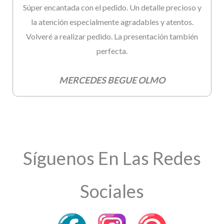
Súper encantada con el pedido. Un detalle precioso y
la atención especialmente agradables y atentos.
Volveré a realizar pedido. La presentación también
perfecta.
MERCEDES BEGUE OLMO
Síguenos En Las Redes
Sociales