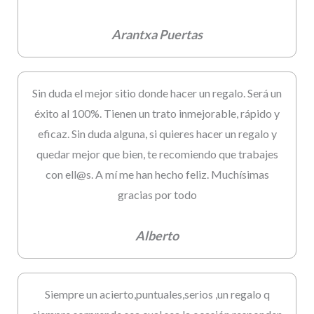
Arantxa Puertas
Sin duda el mejor sitio donde hacer un regalo. Será un
éxito al 100%. Tienen un trato inmejorable, rápido y
eficaz. Sin duda alguna, si quieres hacer un regalo y
quedar mejor que bien, te recomiendo que trabajes
con ell@s. A mí me han hecho feliz. Muchísimas
gracias por todo
Alberto
Siempre un acierto,puntuales,serios ,un regalo q