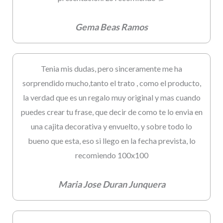
Gema Beas Ramos
Tenia mis dudas, pero sinceramente me ha
sorprendido mucho,tanto el trato , como el producto,
la verdad que es un regalo muy original y mas cuando
puedes crear tu frase, que decir de como te lo envia en
una cajita decorativa y envuelto, y sobre todo lo
bueno que esta, eso si llego en la fecha prevista, lo
recomiendo 100x100
Maria Jose Duran Junquera