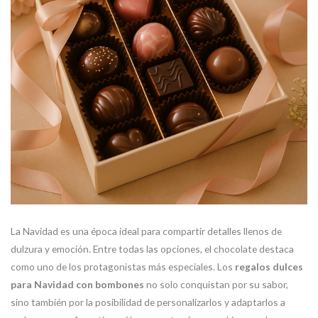
La Navidad es una época ideal para compartir detalles llenos de
dulzura y emoción. Entre todas las opciones, el chocolate destaca
como uno de los protagonistas más especiales. Los
regalos dulces
para Navidad con bombones
no solo conquistan por su sabor,
sino también por la posibilidad de personalizarlos y adaptarlos a