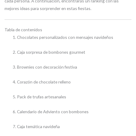
cada persona. A continuación, encontrarás un ranking con las
mejores ideas para sorprender en estas fiestas.
Tabla de contenidos
Chocolates personalizados con mensajes navideños
Caja sorpresa de bombones gourmet
Brownies con decoración festiva
Corazón de chocolate relleno
Pack de trufas artesanales
Calendario de Adviento con bombones
Caja temática navideña