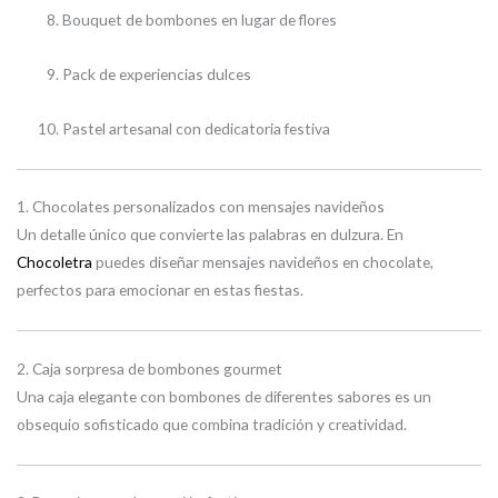
Bouquet de bombones en lugar de flores
Pack de experiencias dulces
Pastel artesanal con dedicatoria festiva
1. Chocolates personalizados con mensajes navideños
Un detalle único que convierte las palabras en dulzura. En
Chocoletra
puedes diseñar mensajes navideños en chocolate,
perfectos para emocionar en estas fiestas.
2. Caja sorpresa de bombones gourmet
Una caja elegante con bombones de diferentes sabores es un
obsequio sofisticado que combina tradición y creatividad.