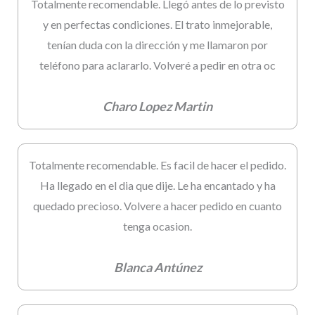
Totalmente recomendable. Llegó antes de lo previsto
y en perfectas condiciones. El trato inmejorable,
tenían duda con la dirección y me llamaron por
teléfono para aclararlo. Volveré a pedir en otra oc
Charo Lopez Martin
Totalmente recomendable. Es facil de hacer el pedido.
Ha llegado en el dia que dije. Le ha encantado y ha
quedado precioso. Volvere a hacer pedido en cuanto
tenga ocasion.
Blanca Antúnez