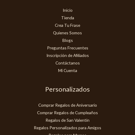
Inicio
Tienda
Crea Tu Frase
Quienes Somos
Blogs
Preguntas Frecuentes
Inscripción de Afiliados
Contáctanos
Mi Cuenta
Personalizados
Comprar Regalos de Aniversario
Comprar Regalos de Cumpleaños
Regalos de San Valentín
Regalos Personalizados para Amigos