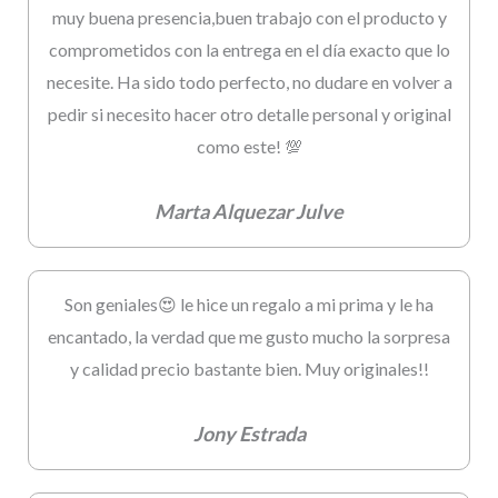
muy buena presencia,buen trabajo con el producto y
comprometidos con la entrega en el día exacto que lo
necesite. Ha sido todo perfecto, no dudare en volver a
pedir si necesito hacer otro detalle personal y original
como este! 💯
Marta Alquezar Julve
Son geniales😍 le hice un regalo a mi prima y le ha
encantado, la verdad que me gusto mucho la sorpresa
y calidad precio bastante bien. Muy originales!!
Jony Estrada