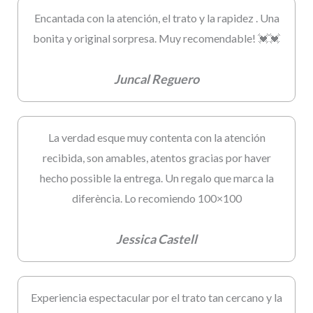
Encantada con la atención, el trato y la rapidez . Una
bonita y original sorpresa. Muy recomendable! 💓💓
Juncal Reguero
La verdad esque muy contenta con la atención
recibida, son amables, atentos gracias por haver
hecho possible la entrega. Un regalo que marca la
diferència. Lo recomiendo 100×100
Jessica Castell
Experiencia espectacular por el trato tan cercano y la