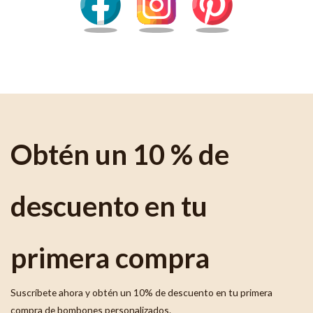
Obtén un 10 % de
descuento en tu
primera compra
Suscríbete ahora y obtén un 10% de descuento en tu primera
compra de bombones personalizados.