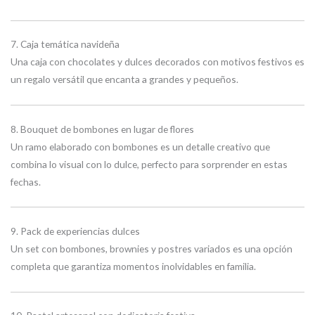
7. Caja temática navideña
Una caja con chocolates y dulces decorados con motivos festivos es
un regalo versátil que encanta a grandes y pequeños.
8. Bouquet de bombones en lugar de flores
Un ramo elaborado con bombones es un detalle creativo que
combina lo visual con lo dulce, perfecto para sorprender en estas
fechas.
9. Pack de experiencias dulces
Un set con bombones, brownies y postres variados es una opción
completa que garantiza momentos inolvidables en familia.