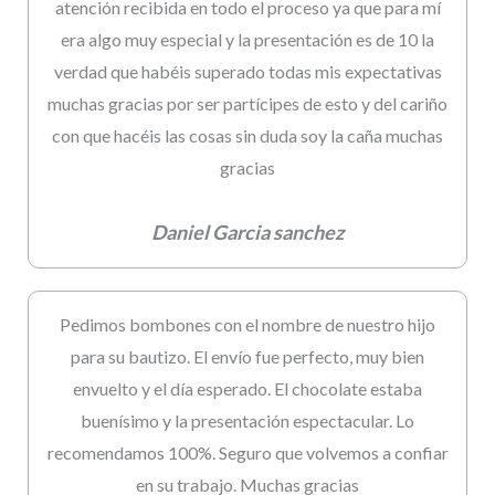
atención recibida en todo el proceso ya que para mí
era algo muy especial y la presentación es de 10 la
verdad que habéis superado todas mis expectativas
muchas gracias por ser partícipes de esto y del cariño
con que hacéis las cosas sin duda soy la caña muchas
gracias
Daniel Garcia sanchez
Pedimos bombones con el nombre de nuestro hijo
para su bautizo. El envío fue perfecto, muy bien
envuelto y el día esperado. El chocolate estaba
buenísimo y la presentación espectacular. Lo
recomendamos 100%. Seguro que volvemos a confiar
en su trabajo. Muchas gracias