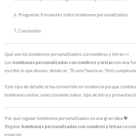
Preguntas frecuentes sobre bombones personalizados
Conclusión
Qué son los bombones personalizados con nombres y letras 🍬
Los
bombones personalizados con nombres y letras
son una for
escribir lo que desees: desde un
“Te amo”
hasta un
“Feliz cumpleañ
Este tipo de detalle se ha convertido en tendencia porque combi
bombones online, seleccionando sabor, tipo de letra y presentació
Por qué regalar bombones personalizados es una gran idea 💝
Regalar
bombones personalizados con nombres y letras
va más 
especial: