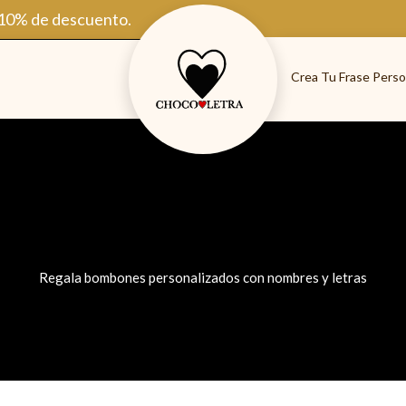
 10% de descuento.
Crea Tu Frase Perso
Regala bombones personalizados con nombres y letras