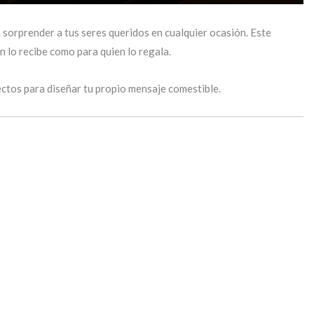
a sorprender a tus seres queridos en cualquier ocasión. Este
n lo recibe como para quien lo regala.
ectos para diseñar tu propio mensaje comestible.