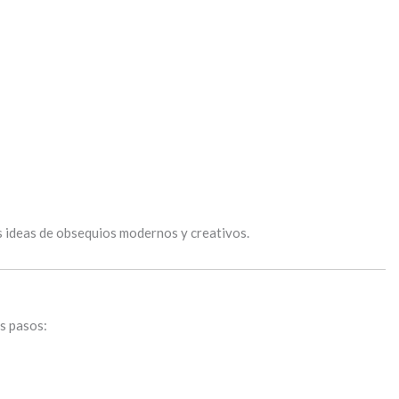
s ideas de obsequios modernos y creativos.
s pasos: