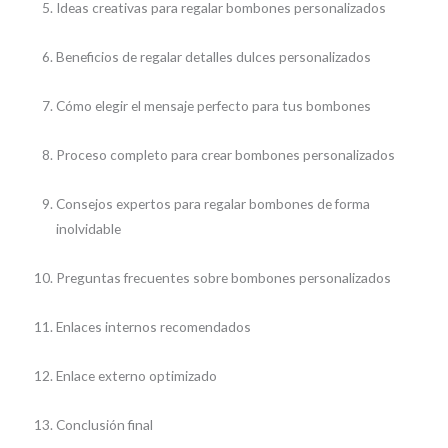
Ideas creativas para regalar bombones personalizados
Beneficios de regalar detalles dulces personalizados
Cómo elegir el mensaje perfecto para tus bombones
Proceso completo para crear bombones personalizados
Consejos expertos para regalar bombones de forma
inolvidable
Preguntas frecuentes sobre bombones personalizados
Enlaces internos recomendados
Enlace externo optimizado
Conclusión final