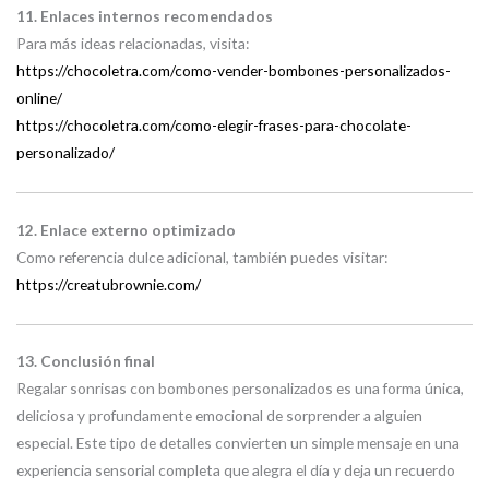
11. Enlaces internos recomendados
Para más ideas relacionadas, visita:
https://chocoletra.com/como-vender-bombones-personalizados-
online/
https://chocoletra.com/como-elegir-frases-para-chocolate-
personalizado/
12. Enlace externo optimizado
Como referencia dulce adicional, también puedes visitar:
https://creatubrownie.com/
13. Conclusión final
Regalar sonrisas con bombones personalizados es una forma única,
deliciosa y profundamente emocional de sorprender a alguien
especial. Este tipo de detalles convierten un simple mensaje en una
experiencia sensorial completa que alegra el día y deja un recuerdo