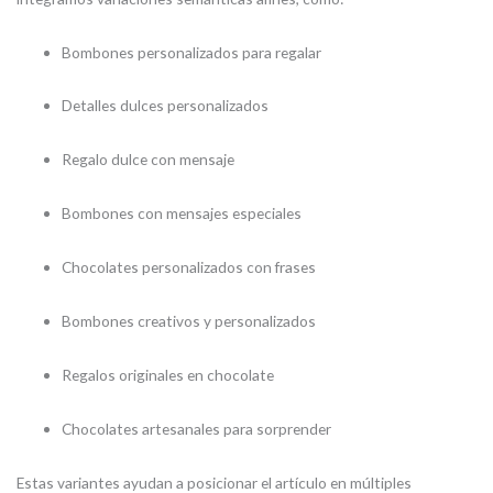
Bombones personalizados para regalar
Detalles dulces personalizados
Regalo dulce con mensaje
Bombones con mensajes especiales
Chocolates personalizados con frases
Bombones creativos y personalizados
Regalos originales en chocolate
Chocolates artesanales para sorprender
Estas variantes ayudan a posicionar el artículo en múltiples