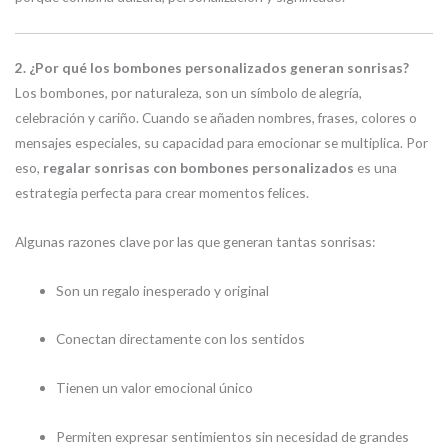
2. ¿Por qué los bombones personalizados generan sonrisas?
Los bombones, por naturaleza, son un símbolo de alegría,
celebración y cariño. Cuando se añaden nombres, frases, colores o
mensajes especiales, su capacidad para emocionar se multiplica. Por
eso,
regalar sonrisas con bombones personalizados
es una
estrategia perfecta para crear momentos felices.
Algunas razones clave por las que generan tantas sonrisas:
Son un regalo inesperado y original
Conectan directamente con los sentidos
Tienen un valor emocional único
Permiten expresar sentimientos sin necesidad de grandes