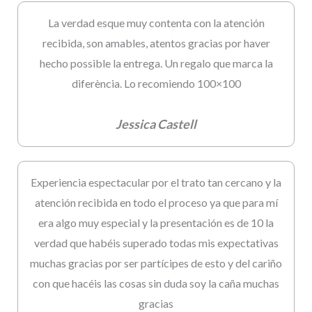
La verdad esque muy contenta con la atención
recibida, son amables, atentos gracias por haver
hecho possible la entrega. Un regalo que marca la
diferència. Lo recomiendo 100×100
Jessica Castell
Experiencia espectacular por el trato tan cercano y la
atención recibida en todo el proceso ya que para mí
era algo muy especial y la presentación es de 10 la
verdad que habéis superado todas mis expectativas
muchas gracias por ser partícipes de esto y del cariño
con que hacéis las cosas sin duda soy la caña muchas
gracias