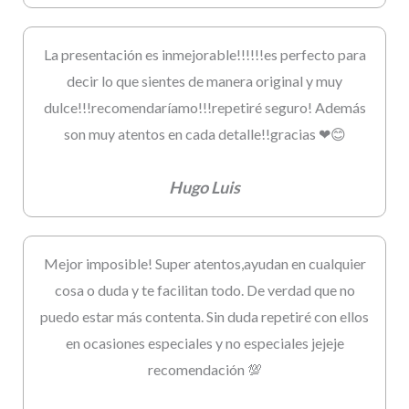
La presentación es inmejorable!!!!!!es perfecto para
decir lo que sientes de manera original y muy
dulce!!!recomendaríamo!!!repetiré seguro! Además
son muy atentos en cada detalle!!gracias ❤😊
Hugo Luis
Mejor imposible! Super atentos,ayudan en cualquier
cosa o duda y te facilitan todo. De verdad que no
puedo estar más contenta. Sin duda repetiré con ellos
en ocasiones especiales y no especiales jejeje
recomendación 💯