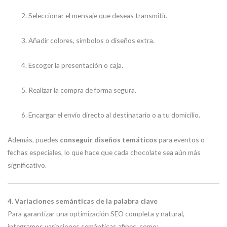
Seleccionar el mensaje que deseas transmitir.
Añadir colores, símbolos o diseños extra.
Escoger la presentación o caja.
Realizar la compra de forma segura.
Encargar el envío directo al destinatario o a tu domicilio.
Además, puedes
conseguir diseños temáticos
para eventos o
fechas especiales, lo que hace que cada chocolate sea aún más
significativo.
4. Variaciones semánticas de la palabra clave
Para garantizar una optimización SEO completa y natural,
integramos variaciones semánticas afines, como: