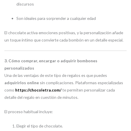
discursos
Son ideales para sorprender a cualquier edad
El chocolate activa emociones positivas, y la personalización añade
un toque íntimo que convierte cada bombón en un detalle especial.
3. Cómo comprar, encargar o adquirir bombones
personalizados
Una de las ventajas de este tipo de regalos es que puedes
adquirirlos online
sin complicaciones. Plataformas especializadas
como
https://chocoletra.com/
te permiten personalizar cada
detalle del regalo en cuestión de minutos.
El proceso habitual incluye:
Elegir el tipo de chocolate.