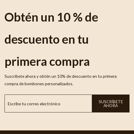
Obtén un 10 % de
descuento en tu
primera compra
Suscríbete ahora y obtén un 10% de descuento en tu primera
compra de bombones personalizados.
SUSCRÍBETE
AHORA