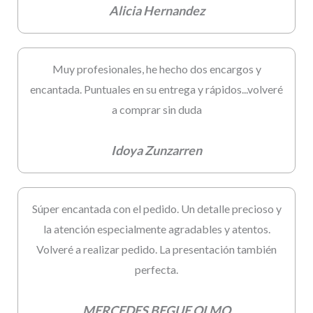
Alicia Hernandez
Muy profesionales, he hecho dos encargos y
encantada. Puntuales en su entrega y rápidos...volveré
a comprar sin duda
Idoya Zunzarren
Súper encantada con el pedido. Un detalle precioso y
la atención especialmente agradables y atentos.
Volveré a realizar pedido. La presentación también
perfecta.
MERCEDES BEGUE OLMO