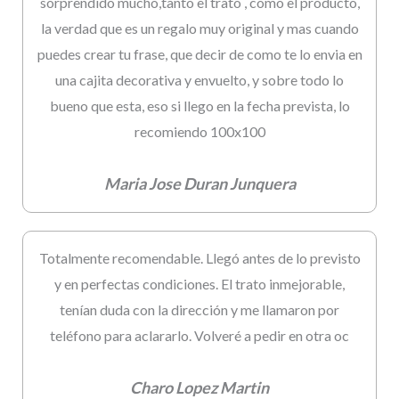
sorprendido mucho,tanto el trato , como el producto,
la verdad que es un regalo muy original y mas cuando
puedes crear tu frase, que decir de como te lo envia en
una cajita decorativa y envuelto, y sobre todo lo
bueno que esta, eso si llego en la fecha prevista, lo
recomiendo 100x100
Maria Jose Duran Junquera
Totalmente recomendable. Llegó antes de lo previsto
y en perfectas condiciones. El trato inmejorable,
tenían duda con la dirección y me llamaron por
teléfono para aclararlo. Volveré a pedir en otra oc
Charo Lopez Martin