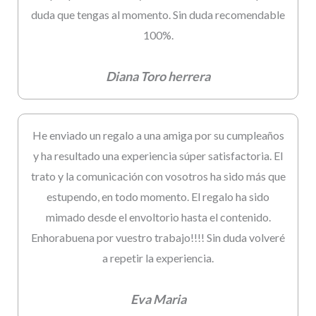
duda que tengas al momento. Sin duda recomendable
100%.
Diana Toro herrera
He enviado un regalo a una amiga por su cumpleaños
y ha resultado una experiencia súper satisfactoria. El
trato y la comunicación con vosotros ha sido más que
estupendo, en todo momento. El regalo ha sido
mimado desde el envoltorio hasta el contenido.
Enhorabuena por vuestro trabajo!!!! Sin duda volveré
a repetir la experiencia.
Eva Maria