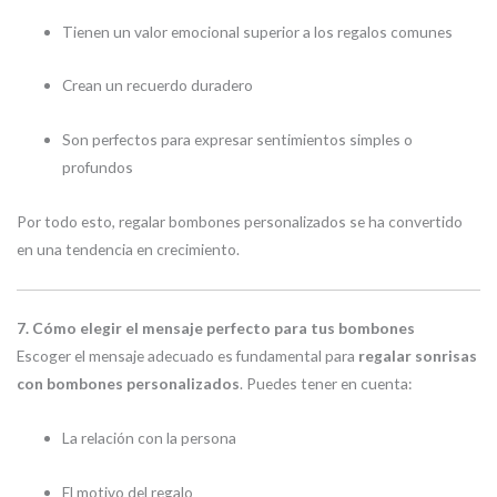
Tienen un valor emocional superior a los regalos comunes
Crean un recuerdo duradero
Son perfectos para expresar sentimientos simples o
profundos
Por todo esto, regalar bombones personalizados se ha convertido
en una tendencia en crecimiento.
7. Cómo elegir el mensaje perfecto para tus bombones
Escoger el mensaje adecuado es fundamental para
regalar sonrisas
con bombones personalizados
. Puedes tener en cuenta:
La relación con la persona
El motivo del regalo