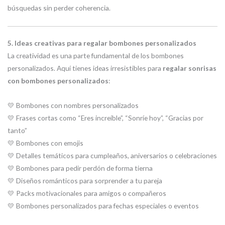
búsquedas sin perder coherencia.
5. Ideas creativas para regalar bombones personalizados
La creatividad es una parte fundamental de los bombones
personalizados. Aquí tienes ideas irresistibles para
regalar sonrisas
con bombones personalizados
:
💛 Bombones con nombres personalizados
💛 Frases cortas como “Eres increíble”, “Sonríe hoy”, “Gracias por
tanto”
💛 Bombones con emojis
💛 Detalles temáticos para cumpleaños, aniversarios o celebraciones
💛 Bombones para pedir perdón de forma tierna
💛 Diseños románticos para sorprender a tu pareja
💛 Packs motivacionales para amigos o compañeros
💛 Bombones personalizados para fechas especiales o eventos