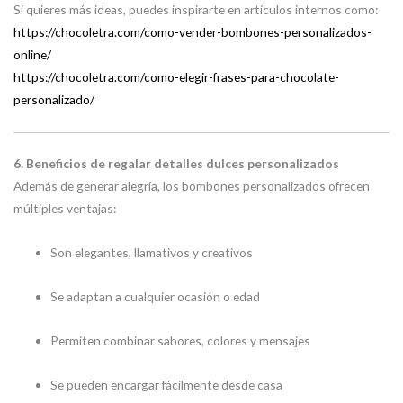
Si quieres más ideas, puedes inspirarte en artículos internos como:
https://chocoletra.com/como-vender-bombones-personalizados-
online/
https://chocoletra.com/como-elegir-frases-para-chocolate-
personalizado/
6. Beneficios de regalar detalles dulces personalizados
Además de generar alegría, los bombones personalizados ofrecen
múltiples ventajas:
Son elegantes, llamativos y creativos
Se adaptan a cualquier ocasión o edad
Permiten combinar sabores, colores y mensajes
Se pueden encargar fácilmente desde casa