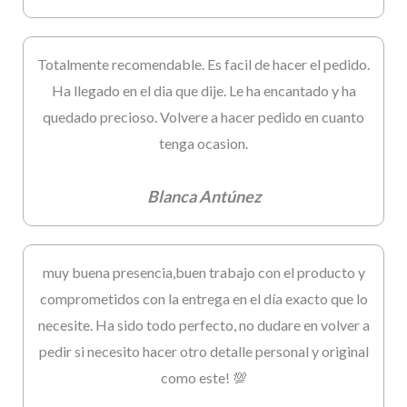
Totalmente recomendable. Es facil de hacer el pedido.
Ha llegado en el dia que dije. Le ha encantado y ha
quedado precioso. Volvere a hacer pedido en cuanto
tenga ocasion.
Blanca Antúnez
muy buena presencia,buen trabajo con el producto y
comprometidos con la entrega en el día exacto que lo
necesite. Ha sido todo perfecto, no dudare en volver a
pedir si necesito hacer otro detalle personal y original
como este! 💯