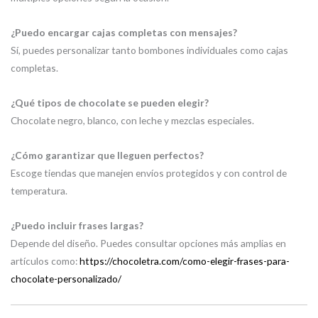
¿Puedo encargar cajas completas con mensajes?
Sí, puedes personalizar tanto bombones individuales como cajas
completas.
¿Qué tipos de chocolate se pueden elegir?
Chocolate negro, blanco, con leche y mezclas especiales.
¿Cómo garantizar que lleguen perfectos?
Escoge tiendas que manejen envíos protegidos y con control de
temperatura.
¿Puedo incluir frases largas?
Depende del diseño. Puedes consultar opciones más amplias en
artículos como:
https://chocoletra.com/como-elegir-frases-para-
chocolate-personalizado/