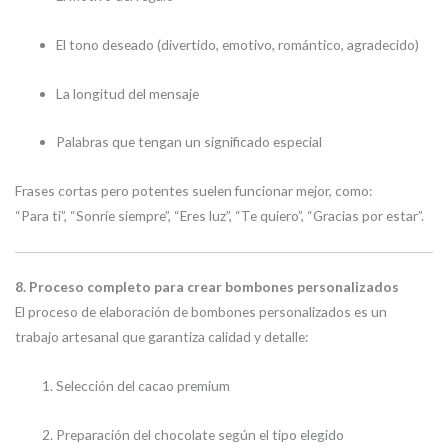
El tono deseado (divertido, emotivo, romántico, agradecido)
La longitud del mensaje
Palabras que tengan un significado especial
Frases cortas pero potentes suelen funcionar mejor, como:
“Para ti”, “Sonríe siempre”, “Eres luz”, “Te quiero”, “Gracias por estar”.
8. Proceso completo para crear bombones personalizados
El proceso de elaboración de bombones personalizados es un
trabajo artesanal que garantiza calidad y detalle:
Selección del cacao premium
Preparación del chocolate según el tipo elegido