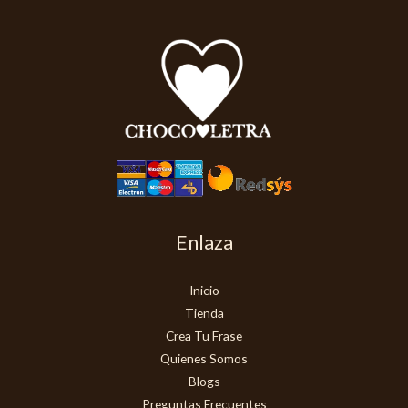
Enlaza
Inicio
Tienda
Crea Tu Frase
Quienes Somos
Blogs
Preguntas Frecuentes