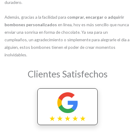
duradero.
Además, gracias a la facilidad para
comprar, encargar o adquirir
bombones personalizados
en línea, hoy es más sencillo que nunca
enviar una sonrisa en forma de chocolate. Ya sea para un
cumpleaños, un agradecimiento o simplemente para alegrarle el día a
alguien, estos bombones tienen el poder de crear momentos
inolvidables.
Clientes Satisfechos