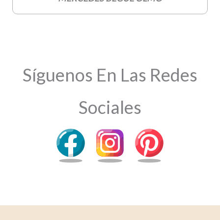
Síguenos En Las Redes
Sociales