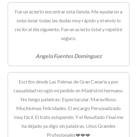
Fue un acierto encontrar esta tienda. Me ayudaron a
solucionar todas las dudas muy rápido y el envío lo
recibí al día siguiente. Fue un acierto total y repetiré
seguro.
Angela Fuentes Dominguez
Escribo desde Las Palmas de Gran Canaria y por
casualidad recogió mi pedido en Madrid mi hermano.
No tengo palabras: Espectacular. Maravilloso.
Muchísimas Felicidades. El encargo Personalizado
muy fácil. El trato estupendo. Y el Resultado Final me
ha dejado ya digo sin palabras. Unos Grandes
Profesionales❤️❤️❤️