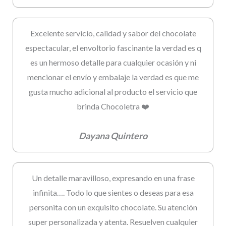
Excelente servicio, calidad y sabor del chocolate
espectacular, el envoltorio fascinante la verdad es q
es un hermoso detalle para cualquier ocasión y ni
mencionar el envío y embalaje la verdad es que me
gusta mucho adicional al producto el servicio que
brinda Chocoletra ❤️
Dayana Quintero
Un detalle maravilloso, expresando en una frase
infinita…. Todo lo que sientes o deseas para esa
personita con un exquisito chocolate. Su atención
super personalizada y atenta. Resuelven cualquier