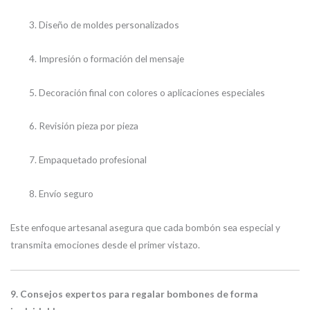
Diseño de moldes personalizados
Impresión o formación del mensaje
Decoración final con colores o aplicaciones especiales
Revisión pieza por pieza
Empaquetado profesional
Envío seguro
Este enfoque artesanal asegura que cada bombón sea especial y
transmita emociones desde el primer vistazo.
9. Consejos expertos para regalar bombones de forma