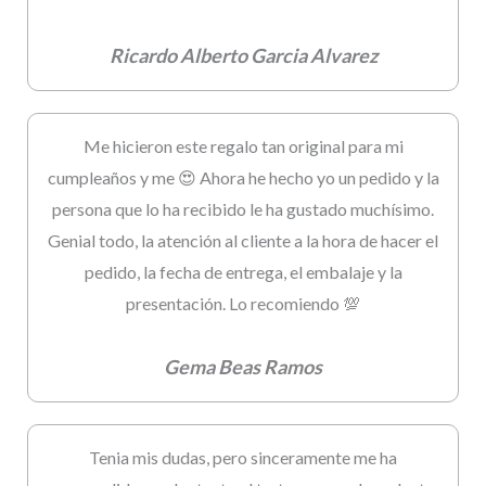
Ricardo Alberto Garcia Alvarez
Me hicieron este regalo tan original para mi
cumpleaños y me 😍 Ahora he hecho yo un pedido y la
persona que lo ha recibido le ha gustado muchísimo.
Genial todo, la atención al cliente a la hora de hacer el
pedido, la fecha de entrega, el embalaje y la
presentación. Lo recomiendo 💯
Gema Beas Ramos
Tenia mis dudas, pero sinceramente me ha