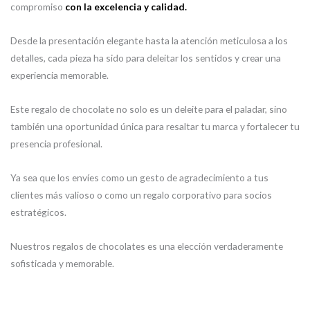
compromiso
con la excelencia y calidad.
Desde la presentación elegante hasta la atención meticulosa a los
detalles, cada pieza ha sido para deleitar los sentidos y crear una
experiencia memorable.
Este regalo de chocolate no solo es un deleite para el paladar, sino
también una oportunidad única para resaltar tu marca y fortalecer tu
presencia profesional.
Ya sea que los envíes como un gesto de agradecimiento a tus
clientes más valioso o como un regalo corporativo para socios
estratégicos.
Nuestros regalos de chocolates es una elección verdaderamente
sofisticada y memorable.