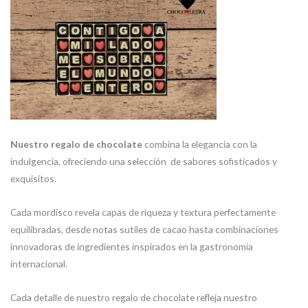
Nuestro regalo de chocolate
combina la elegancia con la
indulgencia, ofreciendo una selección de sabores sofisticados y
exquisitos.
Cada mordisco revela capas de riqueza y textura perfectamente
equilibradas, desde notas sutiles de cacao hasta combinaciones
innovadoras de ingredientes inspirados en la gastronomía
internacional.
Cada detalle de nuestro regalo de chocolate refleja nuestro