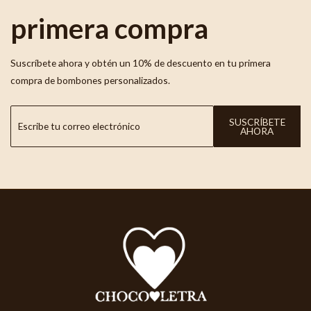
primera compra
Suscríbete ahora y obtén un 10% de descuento en tu primera
compra de bombones personalizados.
SUSCRÍBETE
AHORA