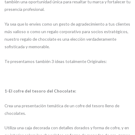
también una oportunidad única para resaltar tu marca y fortalecer tu
presencia profesional.
Ya sea que lo envíes como un gesto de agradecimiento a tus clientes
más valioso o como un regalo corporativo para socios estratégicos,
nuestro regalo de chocolate es una elección verdaderamente
sofisticada y memorable.
Te presentamos también 3 ideas totalmente Originales:
1-El cofre del tesoro del Chocolate:
Crea una presentación temática de un cofre del tesoro lleno de
chocolates.
Utiliza una caja decorada con detalles dorados y forma de cofre, y en