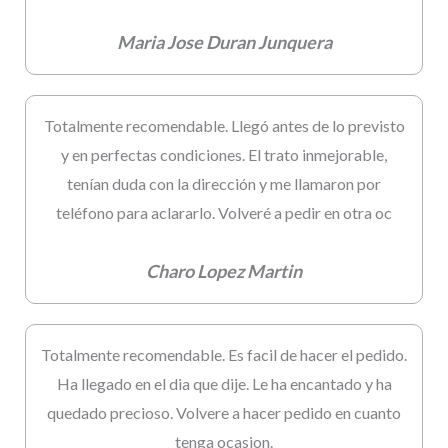
Maria Jose Duran Junquera
Totalmente recomendable. Llegó antes de lo previsto
y en perfectas condiciones. El trato inmejorable,
tenían duda con la dirección y me llamaron por
teléfono para aclararlo. Volveré a pedir en otra oc
Charo Lopez Martin
Totalmente recomendable. Es facil de hacer el pedido.
Ha llegado en el dia que dije. Le ha encantado y ha
quedado precioso. Volvere a hacer pedido en cuanto
tenga ocasion.