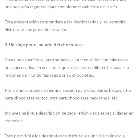
una pequeña regadera, para completar el ambiente del jardín.
Esta presentación sorprenderá a los destinatarios y les permitirá
disfrutar de un jardín dulce único.
3-Un viaje por el mundo del chocolate:
Crea una experiencia gastronómica al presentar los chocolates en
una caja dividida en secciones que representen diferentes países o
regiones del mundo famosas por su chocolates.
Por ejemplo: puedes tener una sección para chocolates belgas, otra
para chocolates suizos, otra para chocolates mexicanos, etc.
Incluye una breve descripción de cada región y sus especialidades en
chocolate.
Esto permitirá a los destinatarios disfrutar de un viaje culinario a