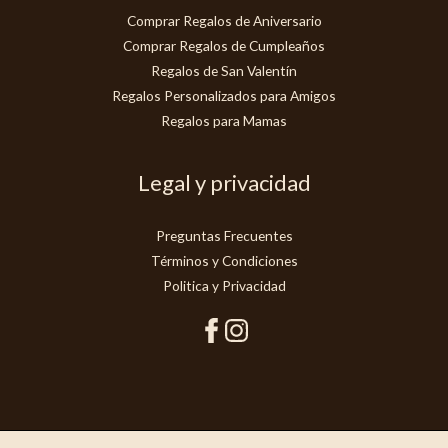
Comprar Regalos de Aniversario
Comprar Regalos de Cumpleaños
Regalos de San Valentín
Regalos Personalizados para Amigos
Regalos para Mamas
Legal y privacidad
Preguntas Frecuentes
Términos y Condiciones
Politica y Privacidad