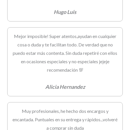
Hugo Luis
Mejor imposible! Super atentos,ayudan en cualquier
cosa o duda y te facilitan todo. De verdad que no
puedo estar más contenta. Sin duda repetiré con ellos
en ocasiones especiales y no especiales jejeje
recomendación 💯
Alicia Hernandez
Muy profesionales, he hecho dos encargos y
encantada. Puntuales en su entrega y rápidos...volveré
a comprar sin duda