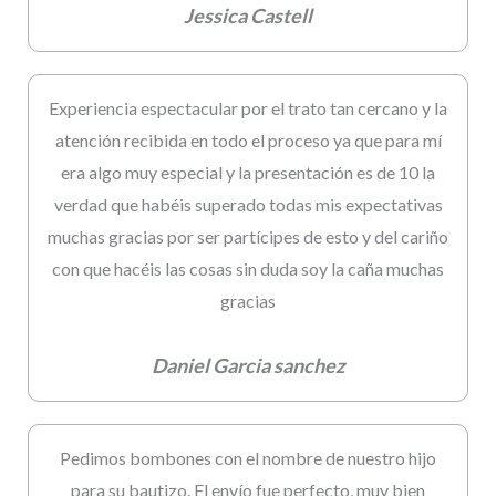
Jessica Castell
Experiencia espectacular por el trato tan cercano y la
atención recibida en todo el proceso ya que para mí
era algo muy especial y la presentación es de 10 la
verdad que habéis superado todas mis expectativas
muchas gracias por ser partícipes de esto y del cariño
con que hacéis las cosas sin duda soy la caña muchas
gracias
Daniel Garcia sanchez
Pedimos bombones con el nombre de nuestro hijo
para su bautizo. El envío fue perfecto, muy bien