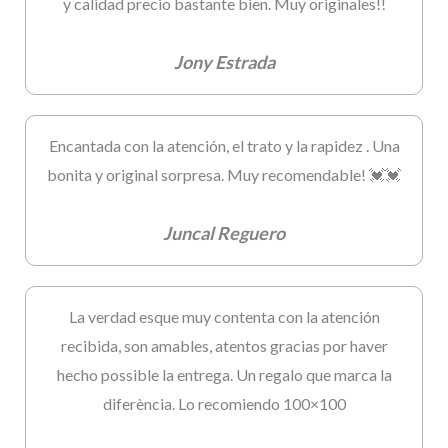
y calidad precio bastante bien. Muy originales!!
Jony Estrada
Encantada con la atención, el trato y la rapidez . Una
bonita y original sorpresa. Muy recomendable! 💓💓
Juncal Reguero
La verdad esque muy contenta con la atención
recibida, son amables, atentos gracias por haver
hecho possible la entrega. Un regalo que marca la
diferència. Lo recomiendo 100×100