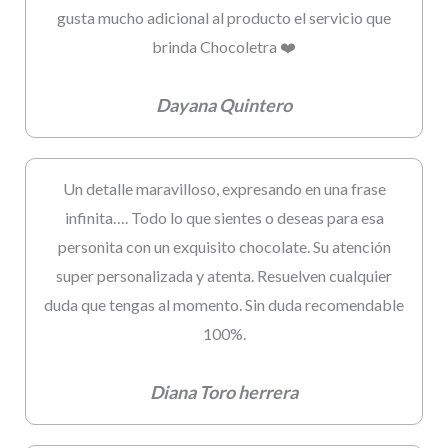
gusta mucho adicional al producto el servicio que
brinda Chocoletra ❤️
Dayana Quintero
Un detalle maravilloso, expresando en una frase
infinita…. Todo lo que sientes o deseas para esa
personita con un exquisito chocolate. Su atención
super personalizada y atenta. Resuelven cualquier
duda que tengas al momento. Sin duda recomendable
100%.
Diana Toro herrera