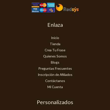
Enlaza
Inicio
Tienda
Crea Tu Frase
Quienes Somos
Blogs
Preguntas Frecuentes
Inscripción de Afiliados
Contáctanos
Mi Cuenta
Personalizados