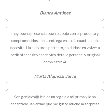
Blanca Antúnez
muy buena presencia,buen trabajo con el producto y
comprometidos con la entrega en el día exacto que lo
necesite. Ha sido todo perfecto, no dudare en volver a
pedir si necesito hacer otro detalle personal y original
como este! 💯
Marta Alquezar Julve
Son geniales😍 le hice un regalo a mi prima y le ha
encantado, la verdad que me gusto mucho la sorpresa