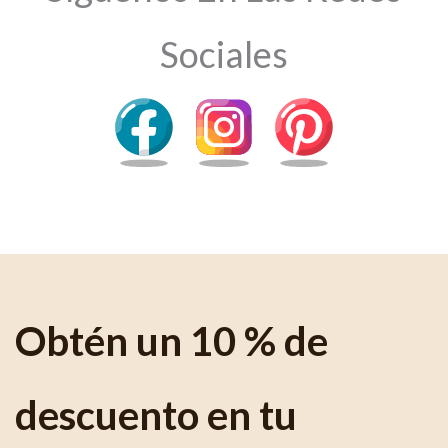
Sociales
Obtén un 10 % de
descuento en tu