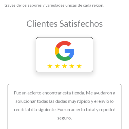
través de los sabores y variedades únicas de cada región.
Clientes Satisfechos
Fue un acierto encontrar esta tienda. Me ayudaron a
solucionar todas las dudas muy rápido y el envío lo
recibí al día siguiente. Fue un acierto total y repetiré
seguro.