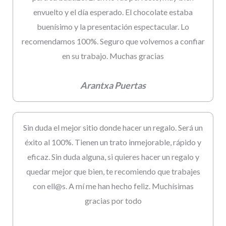
envuelto y el día esperado. El chocolate estaba
buenísimo y la presentación espectacular. Lo
recomendamos 100%. Seguro que volvemos a confiar
en su trabajo. Muchas gracias
Arantxa Puertas
Sin duda el mejor sitio donde hacer un regalo. Será un
éxito al 100%. Tienen un trato inmejorable, rápido y
eficaz. Sin duda alguna, si quieres hacer un regalo y
quedar mejor que bien, te recomiendo que trabajes
con ell@s. A mí me han hecho feliz. Muchísimas
gracias por todo