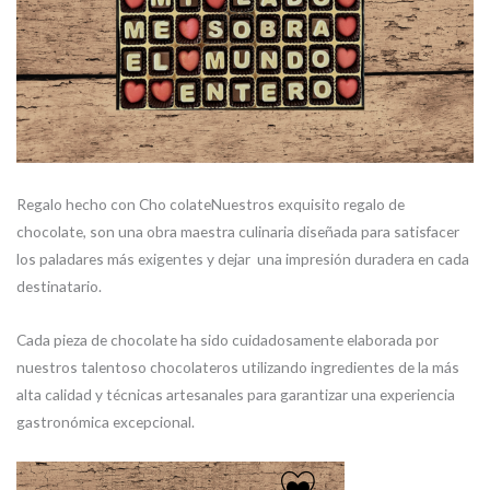
Regalo hecho con Cho colateNuestros exquisito regalo de
chocolate, son una obra maestra culinaria diseñada para satisfacer
los paladares más exigentes y dejar una impresión duradera en cada
destinatario.
Cada pieza de chocolate ha sido cuidadosamente elaborada por
nuestros talentoso chocolateros utilizando ingredientes de la más
alta calidad y técnicas artesanales para garantizar una experiencia
gastronómica excepcional.