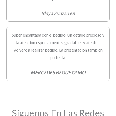
Idoya Zunzarren
Súper encantada con el pedido. Un detalle precioso y
la atención especialmente agradables y atentos.
Volveré a realizar pedido. La presentación también
perfecta.
MERCEDES BEGUE OLMO
Síguenos En Las Redes