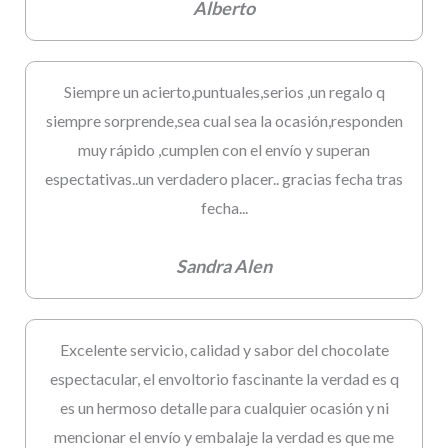
Alberto
Siempre un acierto,puntuales,serios ,un regalo q
siempre sorprende,sea cual sea la ocasión,responden
muy rápido ,cumplen con el envío y superan
espectativas..un verdadero placer.. gracias fecha tras
fecha...
Sandra Alen
Excelente servicio, calidad y sabor del chocolate
espectacular, el envoltorio fascinante la verdad es q
es un hermoso detalle para cualquier ocasión y ni
mencionar el envío y embalaje la verdad es que me