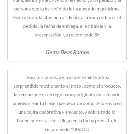
persona que lo ha recibido le ha gustado muchísimo.
Genial todo, la atención al cliente a la hora de hacer el
pedido, la fecha de entrega, el embalaje y la
presentación. Lo recomiendo 💯
Gema Beas Ramos
Tenia mis dudas, pero sinceramente me ha
sorprendido mucho,tanto el trato , como el producto,
la verdad que es un regalo muy original y mas cuando
puedes crear tu frase, que decir de como te lo envia en
una cajita decorativa y envuelto, y sobre todo lo
bueno que esta, eso si llego en la fecha prevista, lo
recomiendo 100x100