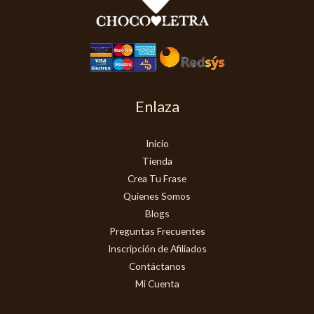
Enlaza
Inicio
Tienda
Crea Tu Frase
Quienes Somos
Blogs
Preguntas Frecuentes
Inscripción de Afiliados
Contáctanos
Mi Cuenta