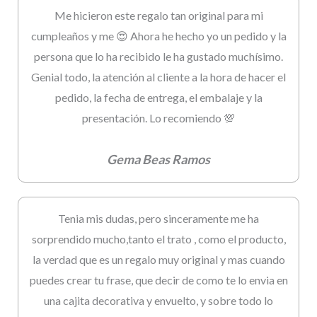
Me hicieron este regalo tan original para mi
cumpleaños y me 😍 Ahora he hecho yo un pedido y la
persona que lo ha recibido le ha gustado muchísimo.
Genial todo, la atención al cliente a la hora de hacer el
pedido, la fecha de entrega, el embalaje y la
presentación. Lo recomiendo 💯
Gema Beas Ramos
Tenia mis dudas, pero sinceramente me ha
sorprendido mucho,tanto el trato , como el producto,
la verdad que es un regalo muy original y mas cuando
puedes crear tu frase, que decir de como te lo envia en
una cajita decorativa y envuelto, y sobre todo lo