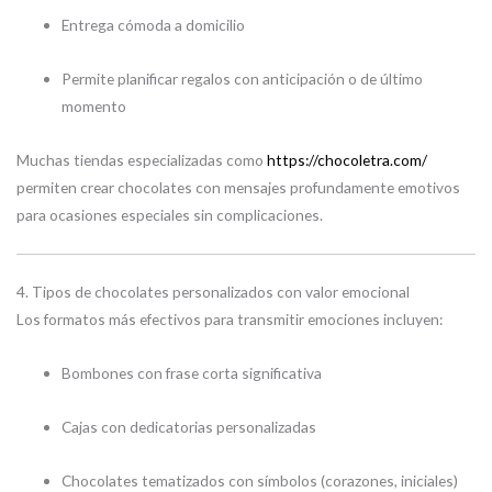
Entrega cómoda a domicilio
Permite planificar regalos con anticipación o de último
momento
Muchas tiendas especializadas como
https://chocoletra.com/
permiten crear chocolates con mensajes profundamente emotivos
para ocasiones especiales sin complicaciones.
4. Tipos de chocolates personalizados con valor emocional
Los formatos más efectivos para transmitir emociones incluyen:
Bombones con frase corta significativa
Cajas con dedicatorias personalizadas
Chocolates tematizados con símbolos (corazones, iniciales)