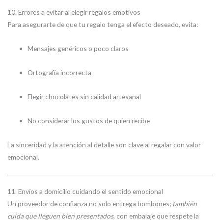
10. Errores a evitar al elegir regalos emotivos
Para asegurarte de que tu regalo tenga el efecto deseado, evita:
Mensajes genéricos o poco claros
Ortografía incorrecta
Elegir chocolates sin calidad artesanal
No considerar los gustos de quien recibe
La sinceridad y la atención al detalle son clave al regalar con valor
emocional.
11. Envíos a domicilio cuidando el sentido emocional
Un proveedor de confianza no solo entrega bombones;
también
cuida que lleguen bien presentados
, con embalaje que respete la