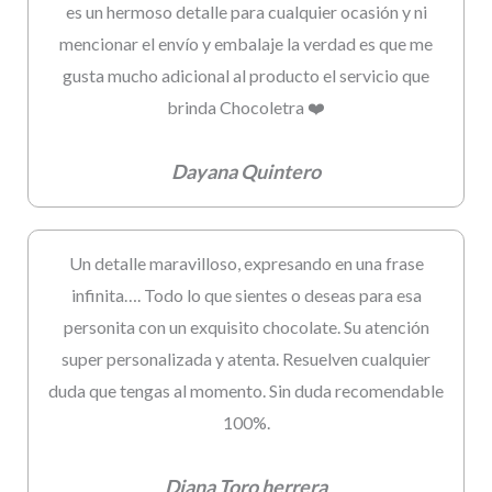
es un hermoso detalle para cualquier ocasión y ni
mencionar el envío y embalaje la verdad es que me
gusta mucho adicional al producto el servicio que
brinda Chocoletra ❤️
Dayana Quintero
Un detalle maravilloso, expresando en una frase
infinita…. Todo lo que sientes o deseas para esa
personita con un exquisito chocolate. Su atención
super personalizada y atenta. Resuelven cualquier
duda que tengas al momento. Sin duda recomendable
100%.
Diana Toro herrera