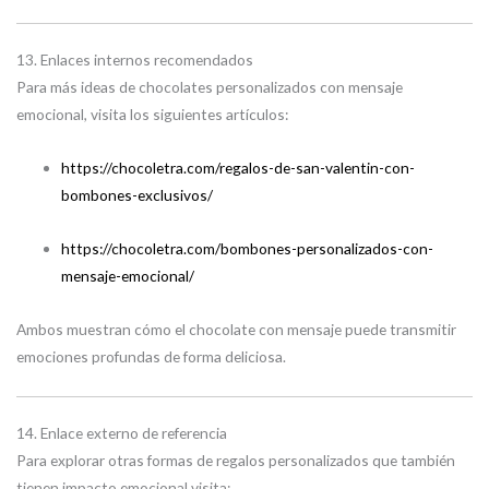
13. Enlaces internos recomendados
Para más ideas de chocolates personalizados con mensaje
emocional, visita los siguientes artículos:
https://chocoletra.com/regalos-de-san-valentin-con-
bombones-exclusivos/
https://chocoletra.com/bombones-personalizados-con-
mensaje-emocional/
Ambos muestran cómo el chocolate con mensaje puede transmitir
emociones profundas de forma deliciosa.
14. Enlace externo de referencia
Para explorar otras formas de regalos personalizados que también
tienen impacto emocional visita: