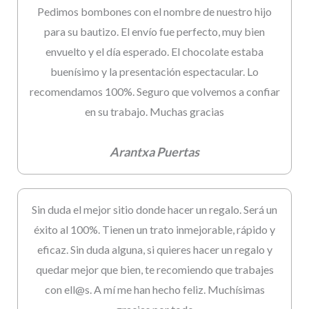
Pedimos bombones con el nombre de nuestro hijo
para su bautizo. El envío fue perfecto, muy bien
envuelto y el día esperado. El chocolate estaba
buenísimo y la presentación espectacular. Lo
recomendamos 100%. Seguro que volvemos a confiar
en su trabajo. Muchas gracias
Arantxa Puertas
Sin duda el mejor sitio donde hacer un regalo. Será un
éxito al 100%. Tienen un trato inmejorable, rápido y
eficaz. Sin duda alguna, si quieres hacer un regalo y
quedar mejor que bien, te recomiendo que trabajes
con ell@s. A mí me han hecho feliz. Muchísimas