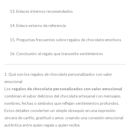
Enlaces internos recomendados
Enlace externo de referencia
Preguntas frecuentes sobre regalos de chocolate emotivos
Conclusión: el regalo que transmite sentimientos
1. Qué son los regalos de chocolate personalizados con valor
emocional
Los
regalos de chocolate personalizados con valor emocional
combinan el sabor delicioso del chocolate artesanal con mensajes,
nombres, fechas o símbolos que reflejan sentimientos profundos.
Estos detalles convierten un simple obsequio en una expresión
sincera de cariño, gratitud o amor, creando una conexión emocional
auténtica entre quien regala y quien recibe.