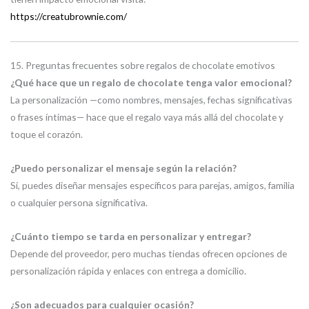
https://creatubrownie.com/
15. Preguntas frecuentes sobre regalos de chocolate emotivos
¿Qué hace que un regalo de chocolate tenga valor emocional?
La personalización —como nombres, mensajes, fechas significativas
o frases íntimas— hace que el regalo vaya más allá del chocolate y
toque el corazón.
¿Puedo personalizar el mensaje según la relación?
Sí, puedes diseñar mensajes específicos para parejas, amigos, familia
o cualquier persona significativa.
¿Cuánto tiempo se tarda en personalizar y entregar?
Depende del proveedor, pero muchas tiendas ofrecen opciones de
personalización rápida y enlaces con entrega a domicilio.
¿Son adecuados para cualquier ocasión?