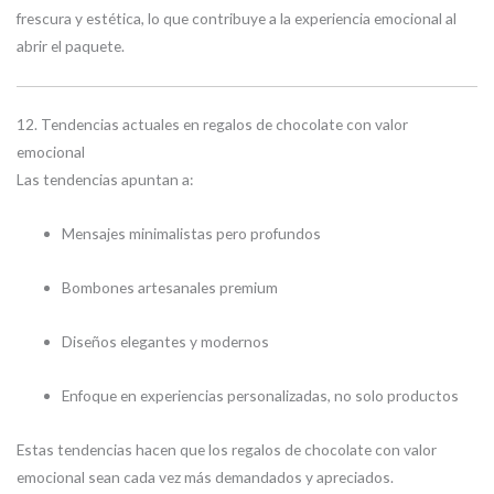
frescura y estética, lo que contribuye a la experiencia emocional al
abrir el paquete.
12. Tendencias actuales en regalos de chocolate con valor
emocional
Las tendencias apuntan a:
Mensajes minimalistas pero profundos
Bombones artesanales premium
Diseños elegantes y modernos
Enfoque en experiencias personalizadas, no solo productos
Estas tendencias hacen que los regalos de chocolate con valor
emocional sean cada vez más demandados y apreciados.