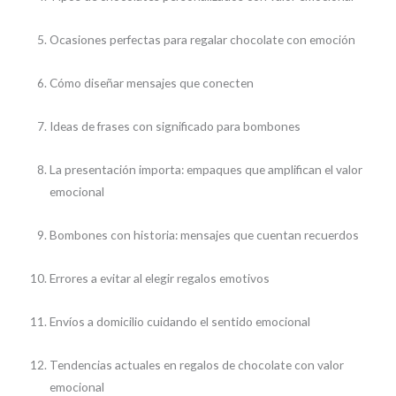
Ocasiones perfectas para regalar chocolate con emoción
Cómo diseñar mensajes que conecten
Ideas de frases con significado para bombones
La presentación importa: empaques que amplifican el valor
emocional
Bombones con historia: mensajes que cuentan recuerdos
Errores a evitar al elegir regalos emotivos
Envíos a domicilio cuidando el sentido emocional
Tendencias actuales en regalos de chocolate con valor
emocional