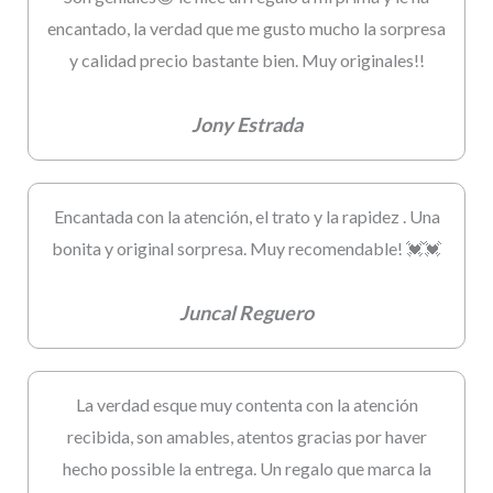
encantado, la verdad que me gusto mucho la sorpresa
y calidad precio bastante bien. Muy originales!!
Jony Estrada
Encantada con la atención, el trato y la rapidez . Una
bonita y original sorpresa. Muy recomendable! 💓💓
Juncal Reguero
La verdad esque muy contenta con la atención
recibida, son amables, atentos gracias por haver
hecho possible la entrega. Un regalo que marca la