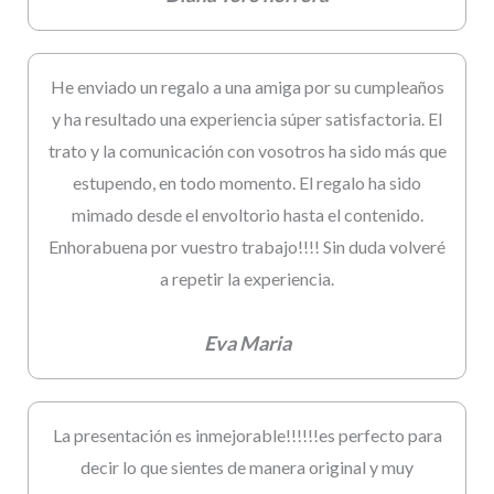
He enviado un regalo a una amiga por su cumpleaños
y ha resultado una experiencia súper satisfactoria. El
trato y la comunicación con vosotros ha sido más que
estupendo, en todo momento. El regalo ha sido
mimado desde el envoltorio hasta el contenido.
Enhorabuena por vuestro trabajo!!!! Sin duda volveré
a repetir la experiencia.
Eva Maria
La presentación es inmejorable!!!!!!es perfecto para
decir lo que sientes de manera original y muy