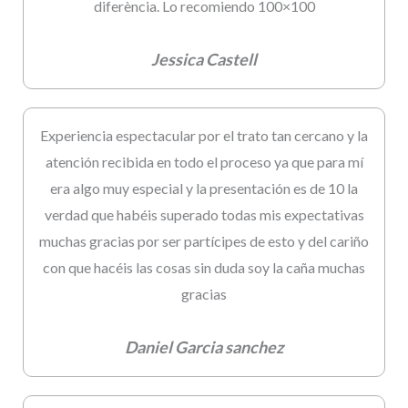
diferència. Lo recomiendo 100×100
Jessica Castell
Experiencia espectacular por el trato tan cercano y la
atención recibida en todo el proceso ya que para mí
era algo muy especial y la presentación es de 10 la
verdad que habéis superado todas mis expectativas
muchas gracias por ser partícipes de esto y del cariño
con que hacéis las cosas sin duda soy la caña muchas
gracias
Daniel Garcia sanchez