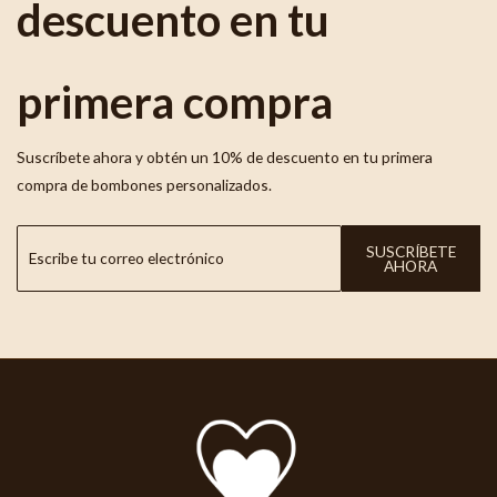
descuento en tu
primera compra
Suscríbete ahora y obtén un 10% de descuento en tu primera
compra de bombones personalizados.
SUSCRÍBETE
AHORA