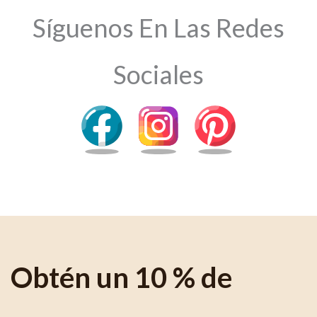
Síguenos En Las Redes
Sociales
Obtén un 10 % de