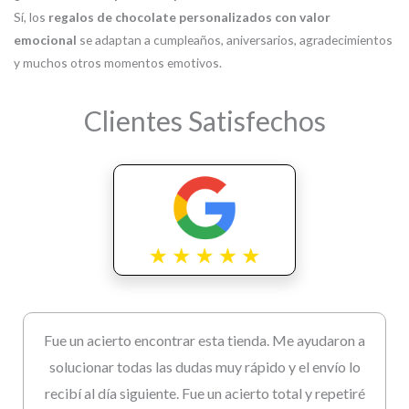
Sí, los
regalos de chocolate personalizados con valor
emocional
se adaptan a cumpleaños, aniversarios, agradecimientos
y muchos otros momentos emotivos.
Clientes Satisfechos
Fue un acierto encontrar esta tienda. Me ayudaron a
solucionar todas las dudas muy rápido y el envío lo
recibí al día siguiente. Fue un acierto total y repetiré