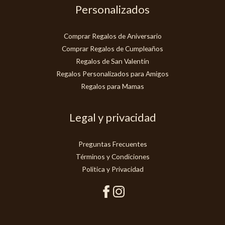
Personalizados
Comprar Regalos de Aniversario
Comprar Regalos de Cumpleaños
Regalos de San Valentín
Regalos Personalizados para Amigos
Regalos para Mamas
Legal y privacidad
Preguntas Frecuentes
Términos y Condiciones
Politica y Privacidad