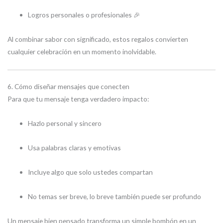
Logros personales o profesionales 🎉
Al combinar sabor con significado, estos regalos convierten
cualquier celebración en un momento inolvidable.
6. Cómo diseñar mensajes que conecten
Para que tu mensaje tenga verdadero impacto:
Hazlo personal y sincero
Usa palabras claras y emotivas
Incluye algo que solo ustedes compartan
No temas ser breve, lo breve también puede ser profundo
Un mensaje bien pensado transforma un simple bombón en un