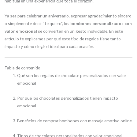
habitual en una experiencia que toca el corazón.
Ya sea para celebrar un aniversario, expresar agradecimiento sincero
o simplemente decir “te quiero”, los
bombones personalizados con
valor emocional
se convierten en un gesto inolvidable. En este
artículo te explicamos por qué este tipo de regalos tiene tanto
impacto y cómo elegir el ideal para cada ocasión.
Tabla de contenido
Qué son los regalos de chocolate personalizados con valor
emocional
Por qué los chocolates personalizados tienen impacto
emocional
Beneficios de comprar bombones con mensaje emotivo online
Tipos de chocolates personalizados con valor emocional