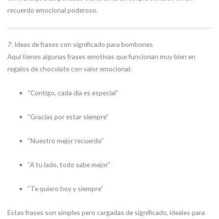
recuerdo emocional poderoso.
7. Ideas de frases con significado para bombones
Aquí tienes algunas frases emotivas que funcionan muy bien en
regalos de chocolate con valor emocional:
“Contigo, cada día es especial”
“Gracias por estar siempre”
“Nuestro mejor recuerdo”
“A tu lado, todo sabe mejor”
“Te quiero hoy y siempre”
Estas frases son simples pero cargadas de significado, ideales para