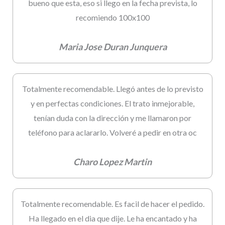
bueno que esta, eso si llego en la fecha prevista, lo
recomiendo 100x100
Maria Jose Duran Junquera
Totalmente recomendable. Llegó antes de lo previsto
y en perfectas condiciones. El trato inmejorable,
tenían duda con la dirección y me llamaron por
teléfono para aclararlo. Volveré a pedir en otra oc
Charo Lopez Martin
Totalmente recomendable. Es facil de hacer el pedido.
Ha llegado en el dia que dije. Le ha encantado y ha