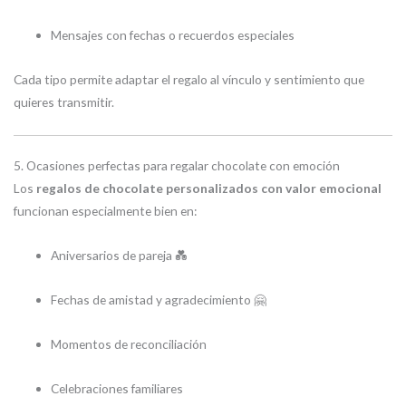
Mensajes con fechas o recuerdos especiales
Cada tipo permite adaptar el regalo al vínculo y sentimiento que
quieres transmitir.
5. Ocasiones perfectas para regalar chocolate con emoción
Los
regalos de chocolate personalizados con valor emocional
funcionan especialmente bien en:
Aniversarios de pareja 💑
Fechas de amistad y agradecimiento 🤗
Momentos de reconciliación
Celebraciones familiares