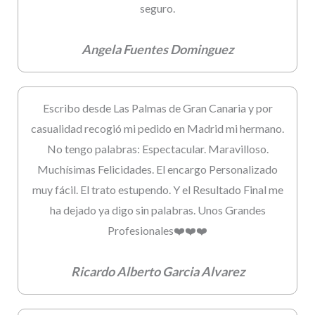
seguro.
Angela Fuentes Dominguez
Escribo desde Las Palmas de Gran Canaria y por
casualidad recogió mi pedido en Madrid mi hermano.
No tengo palabras: Espectacular. Maravilloso.
Muchísimas Felicidades. El encargo Personalizado
muy fácil. El trato estupendo. Y el Resultado Final me
ha dejado ya digo sin palabras. Unos Grandes
Profesionales❤️❤️❤️
Ricardo Alberto Garcia Alvarez