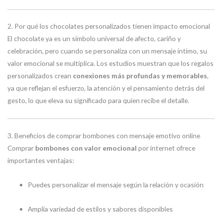
2. Por qué los chocolates personalizados tienen impacto emocional
El chocolate ya es un símbolo universal de afecto, cariño y
celebración, pero cuando se personaliza con un mensaje íntimo, su
valor emocional se multiplica. Los estudios muestran que los regalos
personalizados crean
conexiones más profundas y memorables
,
ya que reflejan el esfuerzo, la atención y el pensamiento detrás del
gesto, lo que eleva su significado para quien recibe el detalle.
3. Beneficios de comprar bombones con mensaje emotivo online
Comprar
bombones con valor emocional
por internet ofrece
importantes ventajas:
Puedes personalizar el mensaje según la relación y ocasión
Amplia variedad de estilos y sabores disponibles