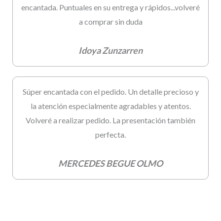
encantada. Puntuales en su entrega y rápidos...volveré
a comprar sin duda
Idoya Zunzarren
Súper encantada con el pedido. Un detalle precioso y
la atención especialmente agradables y atentos.
Volveré a realizar pedido. La presentación también
perfecta.
MERCEDES BEGUE OLMO