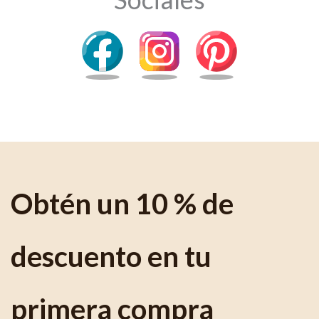
Obtén un 10 % de
descuento en tu
primera compra