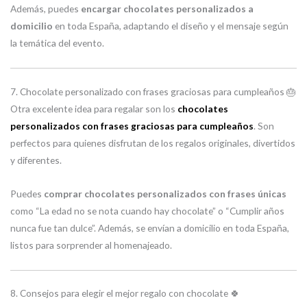
Además, puedes
encargar chocolates personalizados a
domicilio
en toda España, adaptando el diseño y el mensaje según
la temática del evento.
7. Chocolate personalizado con frases graciosas para cumpleaños 🎂
Otra excelente idea para regalar son los
chocolates
personalizados con frases graciosas para cumpleaños
. Son
perfectos para quienes disfrutan de los regalos originales, divertidos
y diferentes.
Puedes
comprar chocolates personalizados con frases únicas
como “La edad no se nota cuando hay chocolate” o “Cumplir años
nunca fue tan dulce”. Además, se envían a domicilio en toda España,
listos para sorprender al homenajeado.
8. Consejos para elegir el mejor regalo con chocolate 🍀