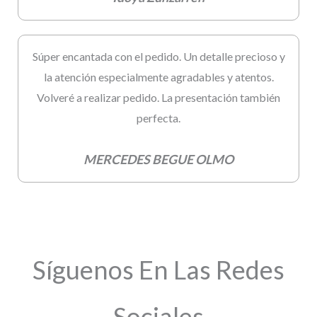
Súper encantada con el pedido. Un detalle precioso y
la atención especialmente agradables y atentos.
Volveré a realizar pedido. La presentación también
perfecta.
MERCEDES BEGUE OLMO
Síguenos En Las Redes
Sociales