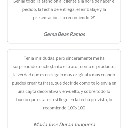
Genial todo, la atención al cliente a la hora de hacer el
pedido, la fecha de entrega, el embalaje y la
presentación. Lo recomiendo 💯
Gema Beas Ramos
Tenia mis dudas, pero sinceramente me ha
sorprendido mucho,tanto el trato , como el producto,
la verdad que es un regalo muy original y mas cuando
puedes crear tu frase, que decir de como te lo envia en
una cajita decorativa y envuelto, y sobre todo lo
bueno que esta, eso si llego en la fecha prevista, lo
recomiendo 100x100
Maria Jose Duran Junquera