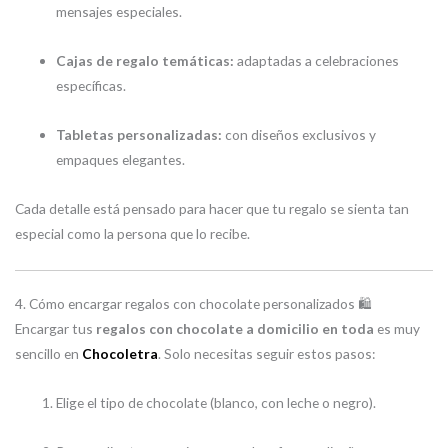
mensajes especiales.
Cajas de regalo temáticas:
adaptadas a celebraciones
específicas.
Tabletas personalizadas:
con diseños exclusivos y
empaques elegantes.
Cada detalle está pensado para hacer que tu regalo se sienta tan
especial como la persona que lo recibe.
4. Cómo encargar regalos con chocolate personalizados 🛍️
Encargar tus
regalos con chocolate a domicilio en toda
es muy
sencillo en
Chocoletra
. Solo necesitas seguir estos pasos:
Elige el tipo de chocolate (blanco, con leche o negro).