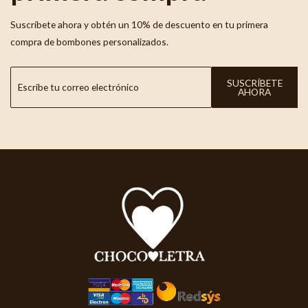
Suscríbete ahora y obtén un 10% de descuento en tu primera
compra de bombones personalizados.
SUSCRÍBETE
AHORA