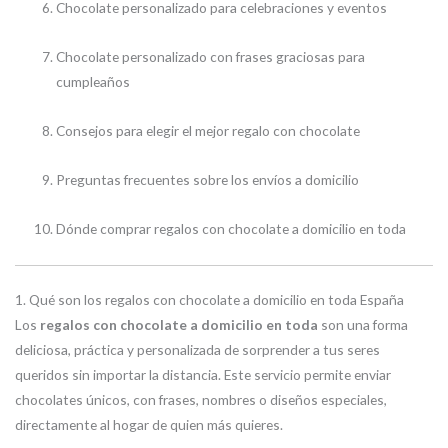
Chocolate personalizado para celebraciones y eventos
Chocolate personalizado con frases graciosas para
cumpleaños
Consejos para elegir el mejor regalo con chocolate
Preguntas frecuentes sobre los envíos a domicilio
Dónde comprar regalos con chocolate a domicilio en toda
1. Qué son los regalos con chocolate a domicilio en toda España
Los
regalos con chocolate a domicilio en toda
son una forma
deliciosa, práctica y personalizada de sorprender a tus seres
queridos sin importar la distancia. Este servicio permite enviar
chocolates únicos, con frases, nombres o diseños especiales,
directamente al hogar de quien más quieres.