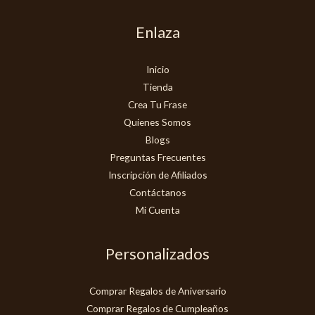
Enlaza
Inicio
Tienda
Crea Tu Frase
Quienes Somos
Blogs
Preguntas Frecuentes
Inscripción de Afiliados
Contáctanos
Mi Cuenta
Personalizados
Comprar Regalos de Aniversario
Comprar Regalos de Cumpleaños