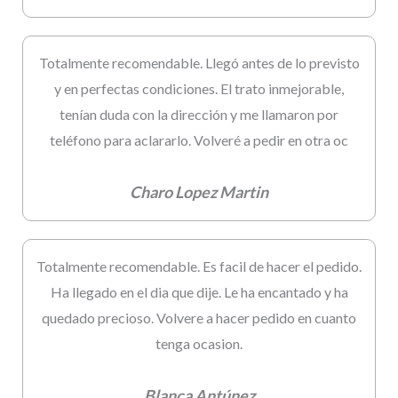
Totalmente recomendable. Llegó antes de lo previsto
y en perfectas condiciones. El trato inmejorable,
tenían duda con la dirección y me llamaron por
teléfono para aclararlo. Volveré a pedir en otra oc
Charo Lopez Martin
Totalmente recomendable. Es facil de hacer el pedido.
Ha llegado en el dia que dije. Le ha encantado y ha
quedado precioso. Volvere a hacer pedido en cuanto
tenga ocasion.
Blanca Antúnez