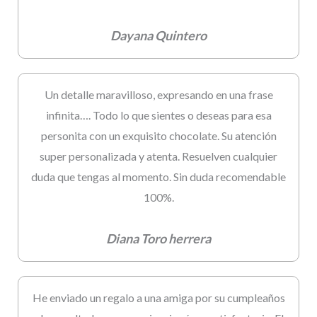
Dayana Quintero
Un detalle maravilloso, expresando en una frase
infinita…. Todo lo que sientes o deseas para esa
personita con un exquisito chocolate. Su atención
super personalizada y atenta. Resuelven cualquier
duda que tengas al momento. Sin duda recomendable
100%.
Diana Toro herrera
He enviado un regalo a una amiga por su cumpleaños