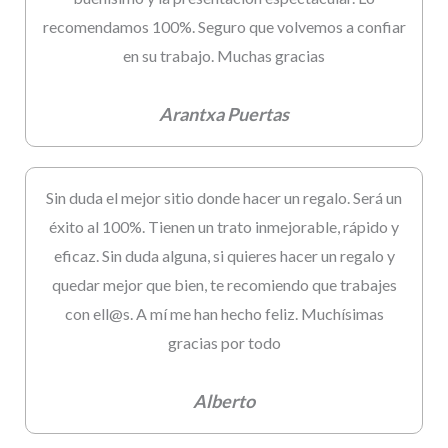
recomendamos 100%. Seguro que volvemos a confiar
en su trabajo. Muchas gracias
Arantxa Puertas
Sin duda el mejor sitio donde hacer un regalo. Será un
éxito al 100%. Tienen un trato inmejorable, rápido y
eficaz. Sin duda alguna, si quieres hacer un regalo y
quedar mejor que bien, te recomiendo que trabajes
con ell@s. A mí me han hecho feliz. Muchísimas
gracias por todo
Alberto