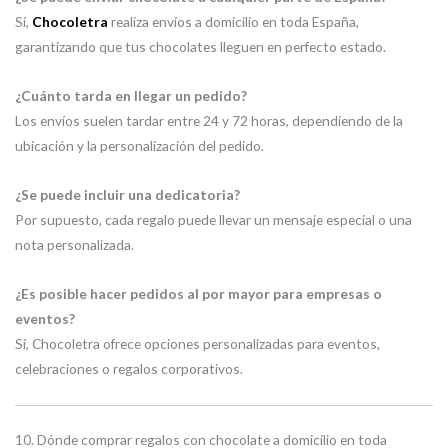
Sí,
Chocoletra
realiza envíos a domicilio en toda España,
garantizando que tus chocolates lleguen en perfecto estado.
¿Cuánto tarda en llegar un pedido?
Los envíos suelen tardar entre 24 y 72 horas, dependiendo de la
ubicación y la personalización del pedido.
¿Se puede incluir una dedicatoria?
Por supuesto, cada regalo puede llevar un mensaje especial o una
nota personalizada.
¿Es posible hacer pedidos al por mayor para empresas o
eventos?
Sí, Chocoletra ofrece opciones personalizadas para eventos,
celebraciones o regalos corporativos.
10. Dónde comprar regalos con chocolate a domicilio en toda