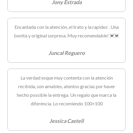
Jony Estrada
Encantada con la atención, el trato y la rapidez . Una
bonita y original sorpresa. Muy recomendable! 💓💓
Juncal Reguero
La verdad esque muy contenta con la atención
recibida, son amables, atentos gracias por haver
hecho possible la entrega. Un regalo que marca la
diferència. Lo recomiendo 100×100
Jessica Castell