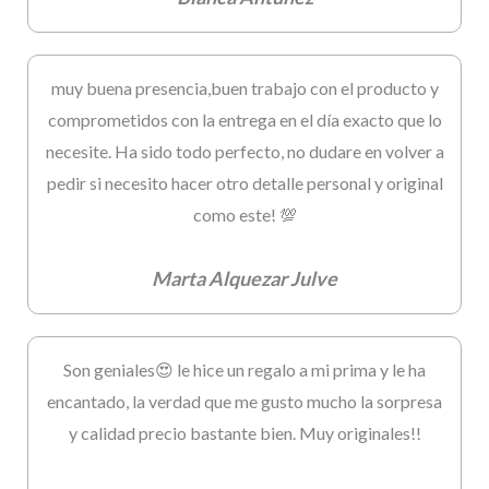
muy buena presencia,buen trabajo con el producto y
comprometidos con la entrega en el día exacto que lo
necesite. Ha sido todo perfecto, no dudare en volver a
pedir si necesito hacer otro detalle personal y original
como este! 💯
Marta Alquezar Julve
Son geniales😍 le hice un regalo a mi prima y le ha
encantado, la verdad que me gusto mucho la sorpresa
y calidad precio bastante bien. Muy originales!!