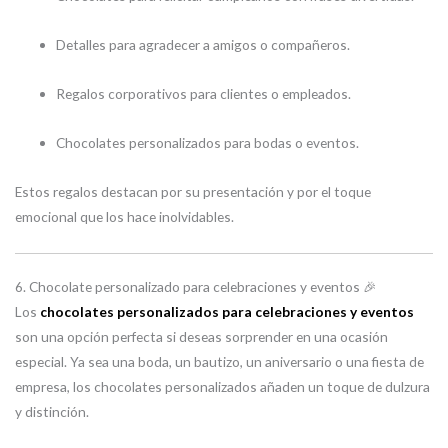
Detalles para agradecer a amigos o compañeros.
Regalos corporativos para clientes o empleados.
Chocolates personalizados para bodas o eventos.
Estos regalos destacan por su presentación y por el toque
emocional que los hace inolvidables.
6. Chocolate personalizado para celebraciones y eventos 🎉
Los
chocolates personalizados para celebraciones y eventos
son una opción perfecta si deseas sorprender en una ocasión
especial. Ya sea una boda, un bautizo, un aniversario o una fiesta de
empresa, los chocolates personalizados añaden un toque de dulzura
y distinción.