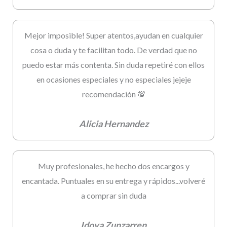
Mejor imposible! Super atentos,ayudan en cualquier
cosa o duda y te facilitan todo. De verdad que no
puedo estar más contenta. Sin duda repetiré con ellos
en ocasiones especiales y no especiales jejeje
recomendación 💯
Alicia Hernandez
Muy profesionales, he hecho dos encargos y
encantada. Puntuales en su entrega y rápidos...volveré
a comprar sin duda
Idoya Zunzarren