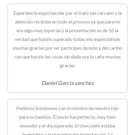
Experiencia espectacular por el trato tan cercano y la
atención recibida en todo el proceso ya que para mí
era algo muy especial y la presentación es de 10 la
verdad que habéis superado todas mis expectativas
muchas gracias por ser partícipes de esto y del cariño
con que hacéis las cosas sin duda soy la caña muchas
gracias
Daniel Garcia sanchez
Pedimos bombones con el nombre de nuestro hijo
para su bautizo. El envío fue perfecto, muy bien
envuelto y el día esperado. El chocolate estaba
buenísimo y la presentación espectacular. Lo