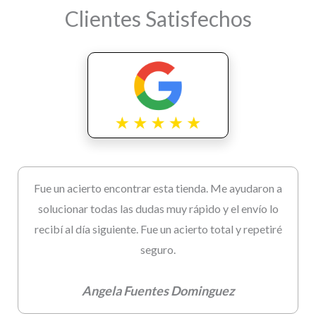
Clientes Satisfechos
Fue un acierto encontrar esta tienda. Me ayudaron a
solucionar todas las dudas muy rápido y el envío lo
recibí al día siguiente. Fue un acierto total y repetiré
seguro.
Angela Fuentes Dominguez