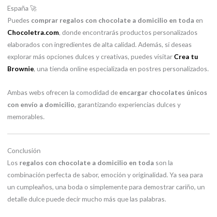
España 🚀
Puedes
comprar regalos con chocolate a domicilio en toda
en
Chocoletra.com
, donde encontrarás productos personalizados
elaborados con ingredientes de alta calidad. Además, si deseas
explorar más opciones dulces y creativas, puedes visitar
Crea tu
Brownie
, una tienda online especializada en postres personalizados.
Ambas webs ofrecen la comodidad de
encargar chocolates únicos
con envío a domicilio
, garantizando experiencias dulces y
memorables.
Conclusión
Los
regalos con chocolate a domicilio en toda
son la
combinación perfecta de sabor, emoción y originalidad. Ya sea para
un cumpleaños, una boda o simplemente para demostrar cariño, un
detalle dulce puede decir mucho más que las palabras.