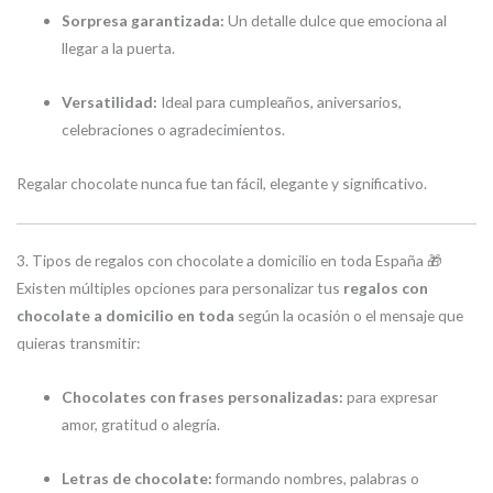
Sorpresa garantizada:
Un detalle dulce que emociona al
llegar a la puerta.
Versatilidad:
Ideal para cumpleaños, aniversarios,
celebraciones o agradecimientos.
Regalar chocolate nunca fue tan fácil, elegante y significativo.
3. Tipos de regalos con chocolate a domicilio en toda España 🎁
Existen múltiples opciones para personalizar tus
regalos con
chocolate a domicilio en toda
según la ocasión o el mensaje que
quieras transmitir:
Chocolates con frases personalizadas:
para expresar
amor, gratitud o alegría.
Letras de chocolate:
formando nombres, palabras o