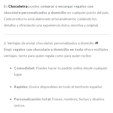
En
Chocoletra
puedes
comprar o encargar regalos con
chocolate personalizados a domicilio
en cualquier punto del país.
Cada producto está elaborado artesanalmente, cuidando los
detalles y ofreciendo una experiencia dulce, emotiva y original.
2. Ventajas de enviar chocolates personalizados a domicilio 🚚
Elegir
regalos con chocolate a domicilio en toda
ofrece múltiples
ventajas, tanto para quien regala como para quien recibe:
Comodidad:
Puedes hacer tu pedido online desde cualquier
lugar.
Rapidez:
Envíos disponibles en todo el territorio español.
Personalización total:
Frases, nombres, fechas y diseños
únicos.