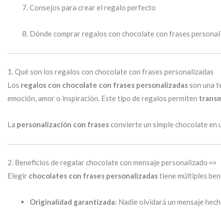
Consejos para crear el regalo perfecto
Dónde comprar regalos con chocolate con frases personal
1. Qué son los regalos con chocolate con frases personalizadas
Los
regalos con chocolate con frases personalizadas
son una te
emoción, amor o inspiración. Este tipo de regalos permiten
transm
La
personalización con frases
convierte un simple chocolate en 
2. Beneficios de regalar chocolate con mensaje personalizado 🍬
Elegir
chocolates con frases personalizadas
tiene múltiples ben
Originalidad garantizada:
Nadie olvidará un mensaje hecho