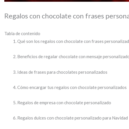
Regalos con chocolate con frases persona
Tabla de contenido
Qué son los regalos con chocolate con frases personaliza
Beneficios de regalar chocolate con mensaje personalizad
Ideas de frases para chocolates personalizados
Cómo encargar tus regalos con chocolate personalizados
Regalos de empresa con chocolate personalizado
Regalos dulces con chocolate personalizado para Navidad