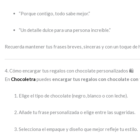
“Porque contigo, todo sabe mejor.”
“Un detalle dulce para una persona increíble.”
Recuerda mantener tus frases breves, sinceras y con un toque de 
4. Cómo encargar tus regalos con chocolate personalizados 🛍️
En
Chocoletra
puedes
encargar tus regalos con chocolate con
Elige el tipo de chocolate (negro, blanco o con leche).
Añade tu frase personalizada o elige entre las sugeridas.
Selecciona el empaque y diseño que mejor refleje tu estilo.