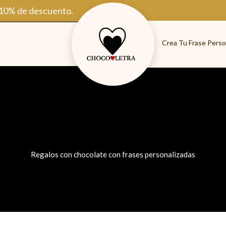
 10% de descuento.
Crea Tu Frase Perso
Regalos con chocolate con frases personalizadas