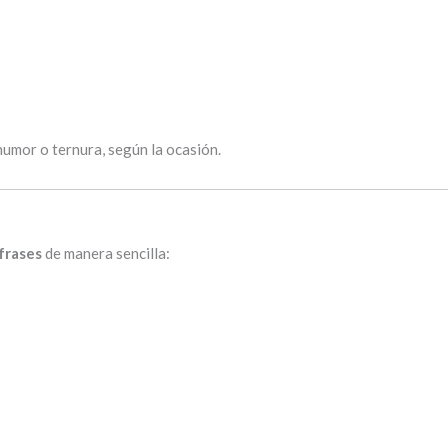
humor o ternura, según la ocasión.
 frases
de manera sencilla: