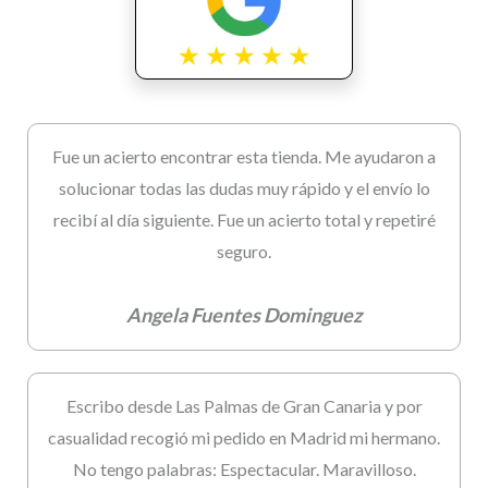
Fue un acierto encontrar esta tienda. Me ayudaron a
solucionar todas las dudas muy rápido y el envío lo
recibí al día siguiente. Fue un acierto total y repetiré
seguro.
Angela Fuentes Dominguez
Escribo desde Las Palmas de Gran Canaria y por
casualidad recogió mi pedido en Madrid mi hermano.
No tengo palabras: Espectacular. Maravilloso.