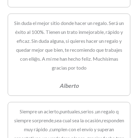
Sin duda el mejor sitio donde hacer un regalo. Será un
éxito al 100%. Tienen un trato inmejorable, rápido y
eficaz. Sin duda alguna, si quieres hacer un regalo y
quedar mejor que bien, te recomiendo que trabajes
con ell@s. A mí me han hecho feliz. Muchísimas
gracias por todo
Alberto
Siempre un acierto,puntuales,serios ,un regalo q
siempre sorprende,sea cual sea la ocasión,responden
muy rápido ,cumplen con el envío y superan