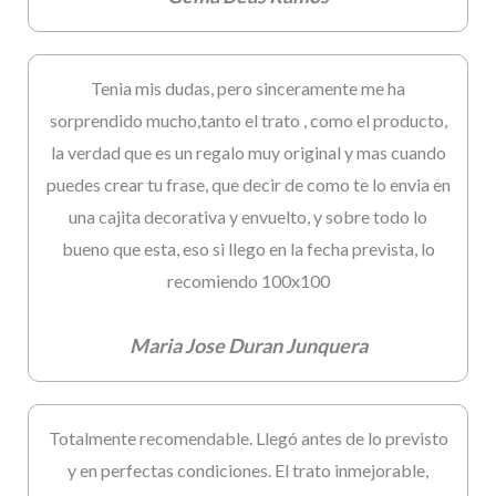
Tenia mis dudas, pero sinceramente me ha
sorprendido mucho,tanto el trato , como el producto,
la verdad que es un regalo muy original y mas cuando
puedes crear tu frase, que decir de como te lo envia en
una cajita decorativa y envuelto, y sobre todo lo
bueno que esta, eso si llego en la fecha prevista, lo
recomiendo 100x100
Maria Jose Duran Junquera
Totalmente recomendable. Llegó antes de lo previsto
y en perfectas condiciones. El trato inmejorable,