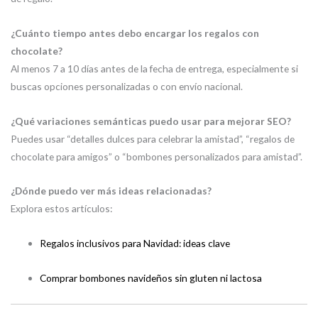
¿Cuánto tiempo antes debo encargar los regalos con
chocolate?
Al menos 7 a 10 días antes de la fecha de entrega, especialmente si
buscas opciones personalizadas o con envío nacional.
¿Qué variaciones semánticas puedo usar para mejorar SEO?
Puedes usar “detalles dulces para celebrar la amistad”, “regalos de
chocolate para amigos” o “bombones personalizados para amistad”.
¿Dónde puedo ver más ideas relacionadas?
Explora estos artículos:
Regalos inclusivos para Navidad: ideas clave
Comprar bombones navideños sin gluten ni lactosa