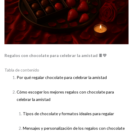
Regalos con chocolate para celebrar la amistad 🍫💛
Tabla de contenido
Por qué regalar chocolate para celebrar la amistad
Cómo escoger los mejores regalos con chocolate para
celebrar la amistad
Tipos de chocolate y formatos ideales para regalar
Mensajes y personalización de los regalos con chocolate