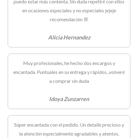
puedo estar más contenta. Sin duda repetiré con ellos
en ocasiones especiales y no especiales jejeje
recomendación 💯
Alicia Hernandez
Muy profesionales, he hecho dos encargos y
encantada. Puntuales en su entrega y rápidos...volveré
a comprar sin duda
Idoya Zunzarren
Súper encantada con el pedido. Un detalle precioso y
la atención especialmente agradables y atentos.