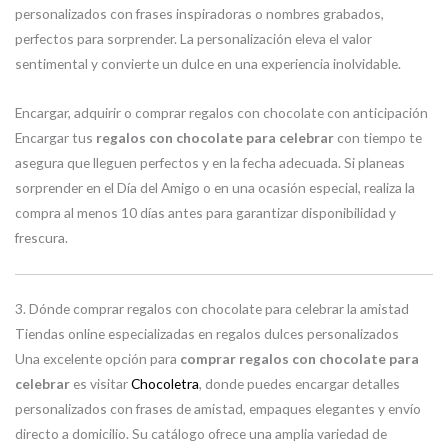
personalizados con frases inspiradoras o nombres grabados,
perfectos para sorprender. La personalización eleva el valor
sentimental y convierte un dulce en una experiencia inolvidable.
Encargar, adquirir o comprar regalos con chocolate con anticipación
Encargar tus
regalos con chocolate para celebrar
con tiempo te
asegura que lleguen perfectos y en la fecha adecuada. Si planeas
sorprender en el Día del Amigo o en una ocasión especial, realiza la
compra al menos 10 días antes para garantizar disponibilidad y
frescura.
3. Dónde comprar regalos con chocolate para celebrar la amistad
Tiendas online especializadas en regalos dulces personalizados
Una excelente opción para
comprar regalos con chocolate para
celebrar
es visitar
Chocoletra
, donde puedes encargar detalles
personalizados con frases de amistad, empaques elegantes y envío
directo a domicilio. Su catálogo ofrece una amplia variedad de