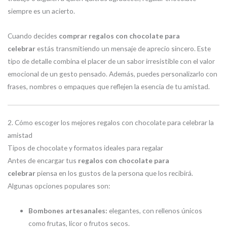
siempre es un acierto.
Cuando decides
comprar regalos con chocolate para
celebrar
estás transmitiendo un mensaje de aprecio sincero. Este
tipo de detalle combina el placer de un sabor irresistible con el valor
emocional de un gesto pensado. Además, puedes personalizarlo con
frases, nombres o empaques que reflejen la esencia de tu amistad.
2. Cómo escoger los mejores regalos con chocolate para celebrar la
amistad
Tipos de chocolate y formatos ideales para regalar
Antes de encargar tus
regalos con chocolate para
celebrar
piensa en los gustos de la persona que los recibirá.
Algunas opciones populares son:
Bombones artesanales:
elegantes, con rellenos únicos
como frutas, licor o frutos secos.