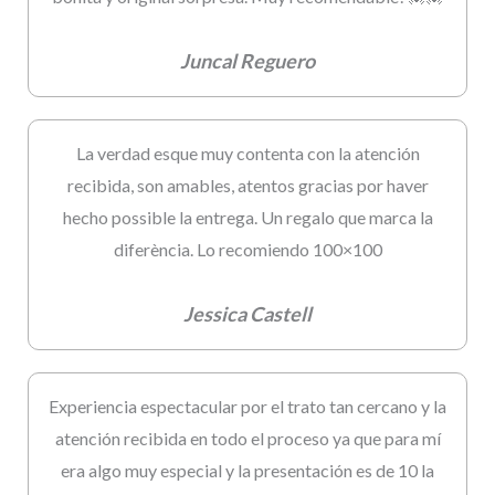
Juncal Reguero
La verdad esque muy contenta con la atención
recibida, son amables, atentos gracias por haver
hecho possible la entrega. Un regalo que marca la
diferència. Lo recomiendo 100×100
Jessica Castell
Experiencia espectacular por el trato tan cercano y la
atención recibida en todo el proceso ya que para mí
era algo muy especial y la presentación es de 10 la