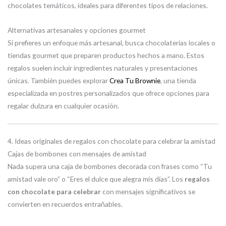
chocolates temáticos, ideales para diferentes tipos de relaciones.
Alternativas artesanales y opciones gourmet
Si prefieres un enfoque más artesanal, busca chocolaterías locales o
tiendas gourmet que preparen productos hechos a mano. Estos
regalos suelen incluir ingredientes naturales y presentaciones
únicas. También puedes explorar
Crea Tu Brownie
, una tienda
especializada en postres personalizados que ofrece opciones para
regalar dulzura en cualquier ocasión.
4. Ideas originales de regalos con chocolate para celebrar la amistad
Cajas de bombones con mensajes de amistad
Nada supera una caja de bombones decorada con frases como “Tu
amistad vale oro” o “Eres el dulce que alegra mis días”. Los
regalos
con chocolate para celebrar
con mensajes significativos se
convierten en recuerdos entrañables.