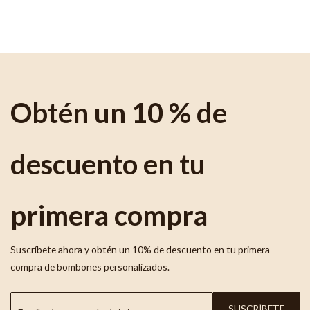
Obtén un 10 % de
descuento en tu
primera compra
Suscríbete ahora y obtén un 10% de descuento en tu primera
compra de bombones personalizados.
SUSCRÍBETE