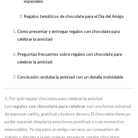
especiales
Regalos temáticos de chocolate para el Día del Amigo
Cómo presentar y entregar regalos con chocolate para
celebrar la amistad
Preguntas frecuentes sobre regalos con chocolate para
celebrar la amistad
Conclusión: endulza la amistad con un detalle inolvidable
1. Por qué regalar chocolate para celebrar la amistad
Los
regalos con chocolate para celebrar
son una forma universal
de expresar cariño, gratitud y buenos deseos. El chocolate tiene un
poder especial: despierta emociones positivas y crea momentos
memorables. Ya sea para un amigo cercano, un compañero de
trabajo o alguien a quien quieras agradecer, regalar chocolate