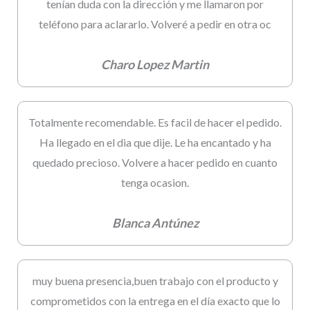
tenían duda con la dirección y me llamaron por
teléfono para aclararlo. Volveré a pedir en otra oc
Charo Lopez Martin
Totalmente recomendable. Es facil de hacer el pedido.
Ha llegado en el dia que dije. Le ha encantado y ha
quedado precioso. Volvere a hacer pedido en cuanto
tenga ocasion.
Blanca Antúnez
muy buena presencia,buen trabajo con el producto y
comprometidos con la entrega en el día exacto que lo