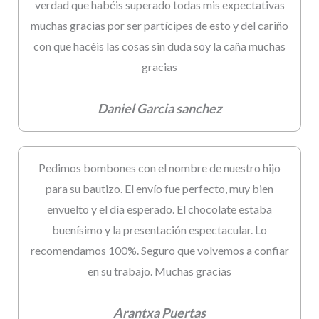
verdad que habéis superado todas mis expectativas
muchas gracias por ser partícipes de esto y del cariño
con que hacéis las cosas sin duda soy la caña muchas
gracias
Daniel Garcia sanchez
Pedimos bombones con el nombre de nuestro hijo
para su bautizo. El envío fue perfecto, muy bien
envuelto y el día esperado. El chocolate estaba
buenísimo y la presentación espectacular. Lo
recomendamos 100%. Seguro que volvemos a confiar
en su trabajo. Muchas gracias
Arantxa Puertas