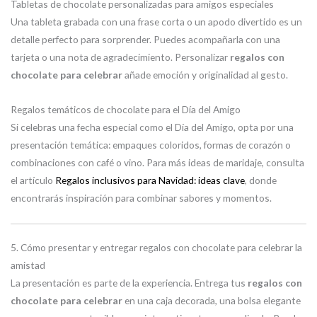
Tabletas de chocolate personalizadas para amigos especiales
Una tableta grabada con una frase corta o un apodo divertido es un
detalle perfecto para sorprender. Puedes acompañarla con una
tarjeta o una nota de agradecimiento. Personalizar
regalos con
chocolate para celebrar
añade emoción y originalidad al gesto.
Regalos temáticos de chocolate para el Día del Amigo
Si celebras una fecha especial como el Día del Amigo, opta por una
presentación temática: empaques coloridos, formas de corazón o
combinaciones con café o vino. Para más ideas de maridaje, consulta
el artículo
Regalos inclusivos para Navidad: ideas clave
, donde
encontrarás inspiración para combinar sabores y momentos.
5. Cómo presentar y entregar regalos con chocolate para celebrar la
amistad
La presentación es parte de la experiencia. Entrega tus
regalos con
chocolate para celebrar
en una caja decorada, una bolsa elegante