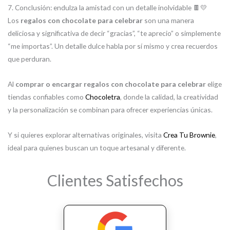
7. Conclusión: endulza la amistad con un detalle inolvidable 🍫💛
Los
regalos con chocolate para celebrar
son una manera
deliciosa y significativa de decir “gracias”, “te aprecio” o simplemente
“me importas”. Un detalle dulce habla por sí mismo y crea recuerdos
que perduran.
Al
comprar o encargar regalos con chocolate para celebrar
elige
tiendas confiables como
Chocoletra
, donde la calidad, la creatividad
y la personalización se combinan para ofrecer experiencias únicas.
Y si quieres explorar alternativas originales, visita
Crea Tu Brownie
,
ideal para quienes buscan un toque artesanal y diferente.
Clientes Satisfechos