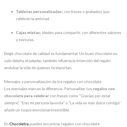
Tabletas personalizadas:
con frases o grabados que
celebren la amistad.
Cajas mixtas:
ideales para compartir, con diferentes sabores
y texturas.
Elegir chocolate de calidad es fundamental. Un buen chocolate no
solo deleita el paladar, también refuerza la intención del regalo:
endulzar la vida de quienes te importan.
Mensajes y personalización de los regalos con chocolate
Los mensajes marcan la diferencia. Personalizar tus
regalos con
chocolate para celebrar
con frases como “Gracias por estar
siempre”, “Eres mi persona favorita” o “La vida es más dulce contigo”
añade un toque emocional irresistible.
En
Chocoletra
puedes encontrar regalos con chocolate