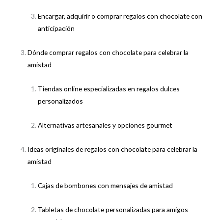
Encargar, adquirir o comprar regalos con chocolate con
anticipación
Dónde comprar regalos con chocolate para celebrar la
amistad
Tiendas online especializadas en regalos dulces
personalizados
Alternativas artesanales y opciones gourmet
Ideas originales de regalos con chocolate para celebrar la
amistad
Cajas de bombones con mensajes de amistad
Tabletas de chocolate personalizadas para amigos