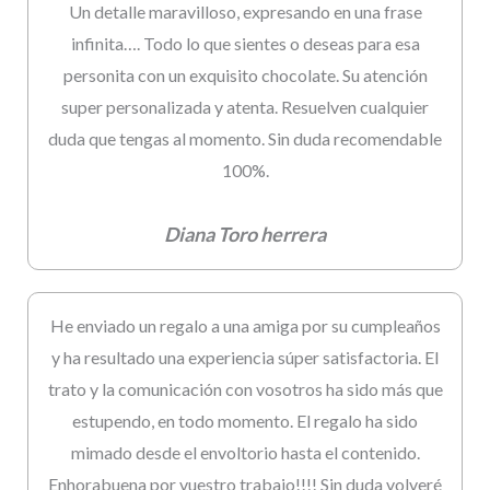
Un detalle maravilloso, expresando en una frase
infinita…. Todo lo que sientes o deseas para esa
personita con un exquisito chocolate. Su atención
super personalizada y atenta. Resuelven cualquier
duda que tengas al momento. Sin duda recomendable
100%.
Diana Toro herrera
He enviado un regalo a una amiga por su cumpleaños
y ha resultado una experiencia súper satisfactoria. El
trato y la comunicación con vosotros ha sido más que
estupendo, en todo momento. El regalo ha sido
mimado desde el envoltorio hasta el contenido.
Enhorabuena por vuestro trabajo!!!! Sin duda volveré