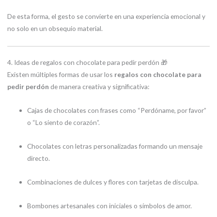
De esta forma, el gesto se convierte en una experiencia emocional y
no solo en un obsequio material.
4. Ideas de regalos con chocolate para pedir perdón 🎁
Existen múltiples formas de usar los
regalos con chocolate para
pedir perdón
de manera creativa y significativa:
Cajas de chocolates con frases como “Perdóname, por favor”
o “Lo siento de corazón”.
Chocolates con letras personalizadas formando un mensaje
directo.
Combinaciones de dulces y flores con tarjetas de disculpa.
Bombones artesanales con iniciales o símbolos de amor.