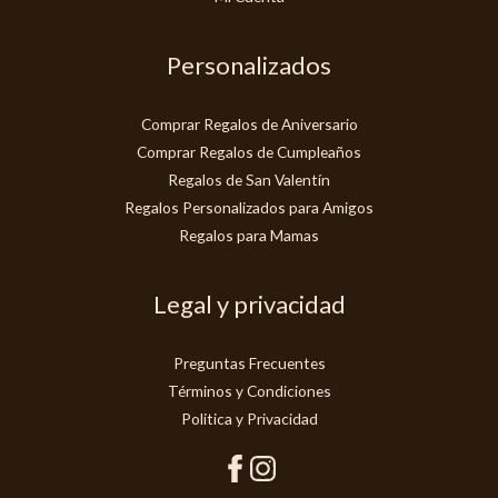
Personalizados
Comprar Regalos de Aniversario
Comprar Regalos de Cumpleaños
Regalos de San Valentín
Regalos Personalizados para Amigos
Regalos para Mamas
Legal y privacidad
Preguntas Frecuentes
Términos y Condiciones
Politica y Privacidad