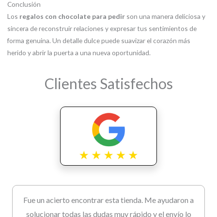
Conclusión
Los
regalos con chocolate para pedir
son una manera deliciosa y
sincera de reconstruir relaciones y expresar tus sentimientos de
forma genuina. Un detalle dulce puede suavizar el corazón más
herido y abrir la puerta a una nueva oportunidad.
Clientes Satisfechos
Fue un acierto encontrar esta tienda. Me ayudaron a
solucionar todas las dudas muy rápido y el envío lo