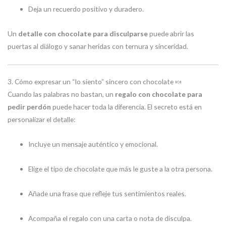
Deja un recuerdo positivo y duradero.
Un
detalle con chocolate para disculparse
puede abrir las
puertas al diálogo y sanar heridas con ternura y sinceridad.
3. Cómo expresar un “lo siento” sincero con chocolate 🍬
Cuando las palabras no bastan, un
regalo con chocolate para
pedir perdón
puede hacer toda la diferencia. El secreto está en
personalizar el detalle:
Incluye un mensaje auténtico y emocional.
Elige el tipo de chocolate que más le guste a la otra persona.
Añade una frase que refleje tus sentimientos reales.
Acompaña el regalo con una carta o nota de disculpa.