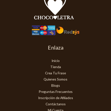
Enlaza
Inicio
Tienda
Crea Tu Frase
Quienes Somos
Blogs
Preguntas Frecuentes
Inscripción de Afiliados
Contáctanos
Mi Cuenta