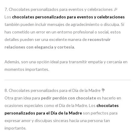
7. Chocolates personalizados para eventos y celebraciones 🎉
Los
chocolates personalizados para eventos y celebraciones
también pueden incluir mensajes de agradecimiento o disculpa. Si
has cometido un error en un entorno profesional o social, estos
detalles pueden ser una excelente manera de
reconstruir
relaciones con elegancia y cortesía
.
Además, son una opción ideal para transmitir empatía y cercanía en
momentos importantes.
8. Chocolates personalizados para el Día de la Madre 💐
Otra gran idea para
pedir perdón con chocolate
es hacerlo en
ocasiones especiales como el Día de la Madre. Los
chocolates
personalizados para el Día de la Madre
son perfectos para
expresar amor y disculpas sinceras hacia una persona tan
importante.