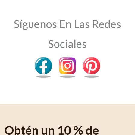
Síguenos En Las Redes
Sociales
Obtén un 10 % de