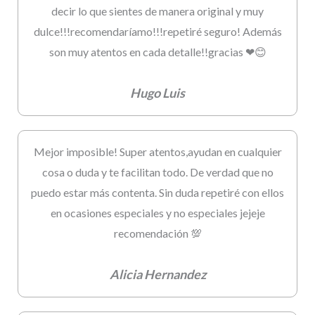
decir lo que sientes de manera original y muy
dulce!!!recomendaríamo!!!repetiré seguro! Además
son muy atentos en cada detalle!!gracias ❤😊
Hugo Luis
Mejor imposible! Super atentos,ayudan en cualquier
cosa o duda y te facilitan todo. De verdad que no
puedo estar más contenta. Sin duda repetiré con ellos
en ocasiones especiales y no especiales jejeje
recomendación 💯
Alicia Hernandez