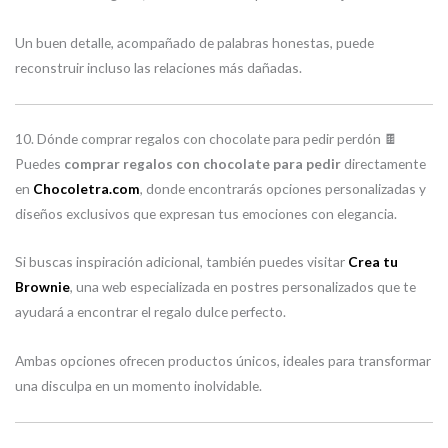
Un buen detalle, acompañado de palabras honestas, puede
reconstruir incluso las relaciones más dañadas.
10. Dónde comprar regalos con chocolate para pedir perdón 🍫
Puedes
comprar regalos con chocolate para pedir
directamente
en
Chocoletra.com
, donde encontrarás opciones personalizadas y
diseños exclusivos que expresan tus emociones con elegancia.
Si buscas inspiración adicional, también puedes visitar
Crea tu
Brownie
, una web especializada en postres personalizados que te
ayudará a encontrar el regalo dulce perfecto.
Ambas opciones ofrecen productos únicos, ideales para transformar
una disculpa en un momento inolvidable.