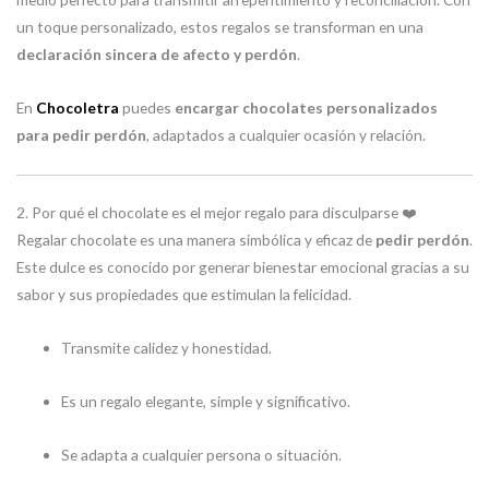
un toque personalizado, estos regalos se transforman en una
declaración sincera de afecto y perdón
.
En
Chocoletra
puedes
encargar chocolates personalizados
para pedir perdón
, adaptados a cualquier ocasión y relación.
2. Por qué el chocolate es el mejor regalo para disculparse ❤️
Regalar chocolate es una manera simbólica y eficaz de
pedir perdón
.
Este dulce es conocido por generar bienestar emocional gracias a su
sabor y sus propiedades que estimulan la felicidad.
Transmite calidez y honestidad.
Es un regalo elegante, simple y significativo.
Se adapta a cualquier persona o situación.