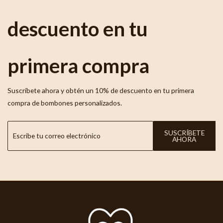
descuento en tu
primera compra
Suscríbete ahora y obtén un 10% de descuento en tu primera
compra de bombones personalizados.
SUSCRÍBETE
AHORA