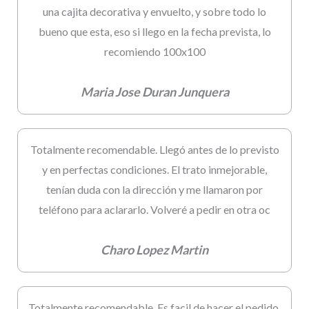
una cajita decorativa y envuelto, y sobre todo lo
bueno que esta, eso si llego en la fecha prevista, lo
recomiendo 100x100
Maria Jose Duran Junquera
Totalmente recomendable. Llegó antes de lo previsto
y en perfectas condiciones. El trato inmejorable,
tenían duda con la dirección y me llamaron por
teléfono para aclararlo. Volveré a pedir en otra oc
Charo Lopez Martin
Totalmente recomendable. Es facil de hacer el pedido.