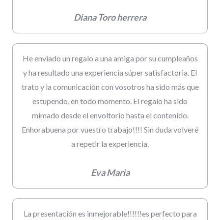
Diana Toro herrera
He enviado un regalo a una amiga por su cumpleaños
y ha resultado una experiencia súper satisfactoria. El
trato y la comunicación con vosotros ha sido más que
estupendo, en todo momento. El regalo ha sido
mimado desde el envoltorio hasta el contenido.
Enhorabuena por vuestro trabajo!!!! Sin duda volveré
a repetir la experiencia.
Eva Maria
La presentación es inmejorable!!!!!!es perfecto para