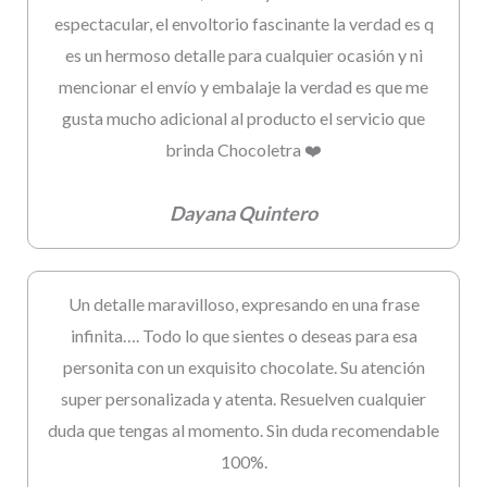
espectacular, el envoltorio fascinante la verdad es q
es un hermoso detalle para cualquier ocasión y ni
mencionar el envío y embalaje la verdad es que me
gusta mucho adicional al producto el servicio que
brinda Chocoletra ❤️
Dayana Quintero
Un detalle maravilloso, expresando en una frase
infinita…. Todo lo que sientes o deseas para esa
personita con un exquisito chocolate. Su atención
super personalizada y atenta. Resuelven cualquier
duda que tengas al momento. Sin duda recomendable
100%.