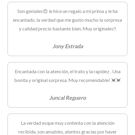
Son geniales😍 le hice un regalo a mi prima y le ha
encantado, la verdad que me gusto mucho la sorpresa
y calidad precio bastante bien. Muy originales!!
Jony Estrada
Encantada con la atención, el trato y la rapidez . Una
bonita y original sorpresa. Muy recomendable! 💓💓
Juncal Reguero
La verdad esque muy contenta con la atención
recibida, son amables, atentos gracias por haver