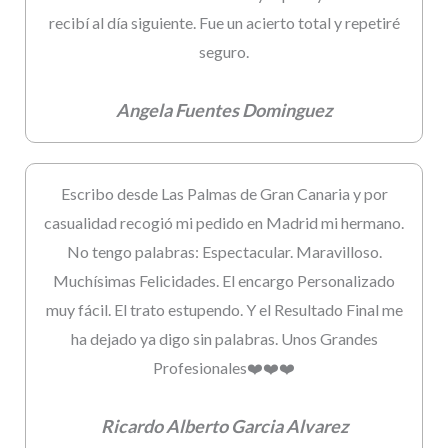
recibí al día siguiente. Fue un acierto total y repetiré
seguro.
Angela Fuentes Dominguez
Escribo desde Las Palmas de Gran Canaria y por
casualidad recogió mi pedido en Madrid mi hermano.
No tengo palabras: Espectacular. Maravilloso.
Muchísimas Felicidades. El encargo Personalizado
muy fácil. El trato estupendo. Y el Resultado Final me
ha dejado ya digo sin palabras. Unos Grandes
Profesionales❤️❤️❤️
Ricardo Alberto Garcia Alvarez