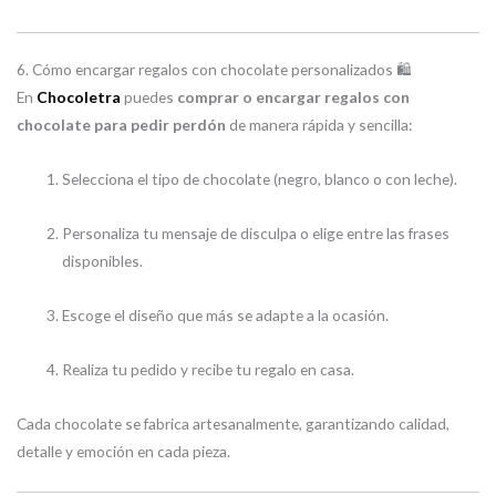
6. Cómo encargar regalos con chocolate personalizados 🛍️
En
Chocoletra
puedes
comprar o encargar regalos con
chocolate para pedir perdón
de manera rápida y sencilla:
Selecciona el tipo de chocolate (negro, blanco o con leche).
Personaliza tu mensaje de disculpa o elige entre las frases
disponibles.
Escoge el diseño que más se adapte a la ocasión.
Realiza tu pedido y recibe tu regalo en casa.
Cada chocolate se fabrica artesanalmente, garantizando calidad,
detalle y emoción en cada pieza.