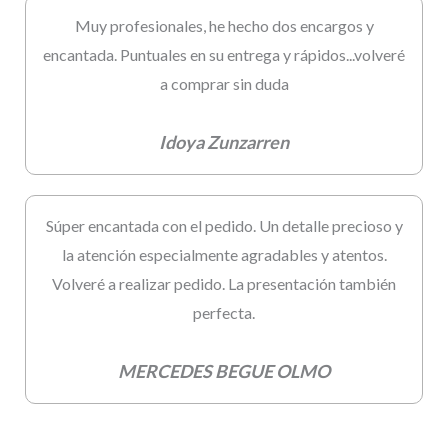
Muy profesionales, he hecho dos encargos y
encantada. Puntuales en su entrega y rápidos...volveré
a comprar sin duda
Idoya Zunzarren
Súper encantada con el pedido. Un detalle precioso y
la atención especialmente agradables y atentos.
Volveré a realizar pedido. La presentación también
perfecta.
MERCEDES BEGUE OLMO