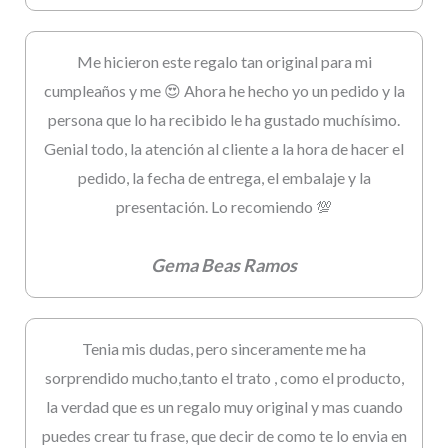
Me hicieron este regalo tan original para mi
cumpleaños y me 😍 Ahora he hecho yo un pedido y la
persona que lo ha recibido le ha gustado muchísimo.
Genial todo, la atención al cliente a la hora de hacer el
pedido, la fecha de entrega, el embalaje y la
presentación. Lo recomiendo 💯
Gema Beas Ramos
Tenia mis dudas, pero sinceramente me ha
sorprendido mucho,tanto el trato , como el producto,
la verdad que es un regalo muy original y mas cuando
puedes crear tu frase, que decir de como te lo envia en