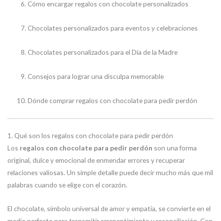
Cómo encargar regalos con chocolate personalizados
Chocolates personalizados para eventos y celebraciones
Chocolates personalizados para el Día de la Madre
Consejos para lograr una disculpa memorable
Dónde comprar regalos con chocolate para pedir perdón
1. Qué son los regalos con chocolate para pedir perdón
Los
regalos con chocolate para pedir perdón
son una forma
original, dulce y emocional de enmendar errores y recuperar
relaciones valiosas. Un simple detalle puede decir mucho más que mil
palabras cuando se elige con el corazón.
El chocolate, símbolo universal de amor y empatía, se convierte en el
medio perfecto para transmitir arrepentimiento y reconciliación. Con