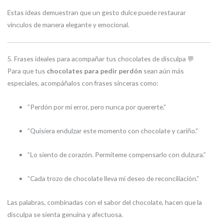
Estas ideas demuestran que un gesto dulce puede restaurar
vínculos de manera elegante y emocional.
5. Frases ideales para acompañar tus chocolates de disculpa 💬
Para que tus
chocolates para pedir perdón
sean aún más
especiales, acompáñalos con frases sinceras como:
“Perdón por mi error, pero nunca por quererte.”
“Quisiera endulzar este momento con chocolate y cariño.”
“Lo siento de corazón. Permíteme compensarlo con dulzura.”
“Cada trozo de chocolate lleva mi deseo de reconciliación.”
Las palabras, combinadas con el sabor del chocolate, hacen que la
disculpa se sienta genuina y afectuosa.