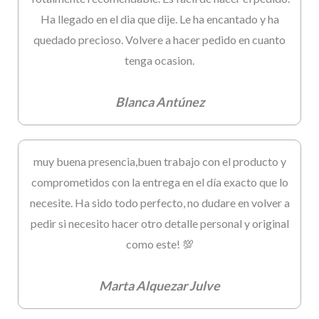
Ha llegado en el dia que dije. Le ha encantado y ha
quedado precioso. Volvere a hacer pedido en cuanto
tenga ocasion.
Blanca Antúnez
muy buena presencia,buen trabajo con el producto y
comprometidos con la entrega en el día exacto que lo
necesite. Ha sido todo perfecto, no dudare en volver a
pedir si necesito hacer otro detalle personal y original
como este! 💯
Marta Alquezar Julve