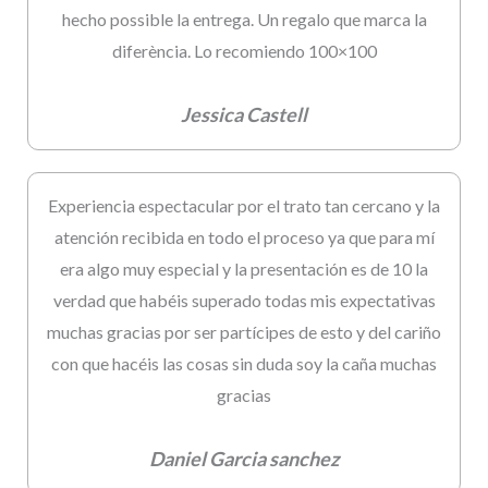
hecho possible la entrega. Un regalo que marca la
diferència. Lo recomiendo 100×100
Jessica Castell
Experiencia espectacular por el trato tan cercano y la
atención recibida en todo el proceso ya que para mí
era algo muy especial y la presentación es de 10 la
verdad que habéis superado todas mis expectativas
muchas gracias por ser partícipes de esto y del cariño
con que hacéis las cosas sin duda soy la caña muchas
gracias
Daniel Garcia sanchez