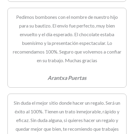
Pedimos bombones con el nombre de nuestro hijo
para su bautizo. El envío fue perfecto, muy bien
envuelto y el día esperado. El chocolate estaba
buenísimo y la presentación espectacular. Lo
recomendamos 100%. Seguro que volvemos a confiar
en su trabajo. Muchas gracias
Arantxa Puertas
Sin duda el mejor sitio donde hacer un regalo. Será un
éxito al 100%. Tienen un trato inmejorable, rápido y
eficaz. Sin duda alguna, si quieres hacer un regalo y
quedar mejor que bien, te recomiendo que trabajes