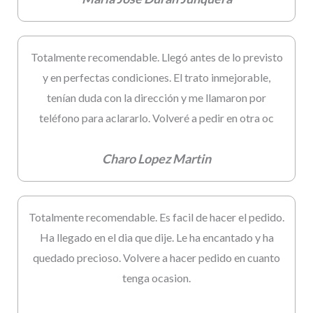
Totalmente recomendable. Llegó antes de lo previsto
y en perfectas condiciones. El trato inmejorable,
tenían duda con la dirección y me llamaron por
teléfono para aclararlo. Volveré a pedir en otra oc
Charo Lopez Martin
Totalmente recomendable. Es facil de hacer el pedido.
Ha llegado en el dia que dije. Le ha encantado y ha
quedado precioso. Volvere a hacer pedido en cuanto
tenga ocasion.