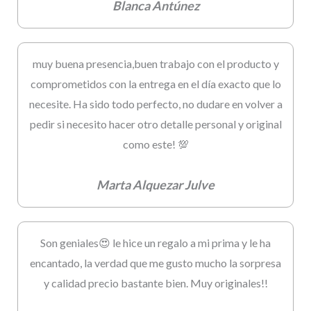
Blanca Antúnez
muy buena presencia,buen trabajo con el producto y
comprometidos con la entrega en el día exacto que lo
necesite. Ha sido todo perfecto, no dudare en volver a
pedir si necesito hacer otro detalle personal y original
como este! 💯
Marta Alquezar Julve
Son geniales😍 le hice un regalo a mi prima y le ha
encantado, la verdad que me gusto mucho la sorpresa
y calidad precio bastante bien. Muy originales!!