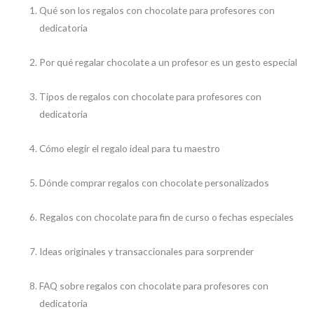
Qué son los regalos con chocolate para profesores con
dedicatoria
Por qué regalar chocolate a un profesor es un gesto especial
Tipos de regalos con chocolate para profesores con
dedicatoria
Cómo elegir el regalo ideal para tu maestro
Dónde comprar regalos con chocolate personalizados
Regalos con chocolate para fin de curso o fechas especiales
Ideas originales y transaccionales para sorprender
FAQ sobre regalos con chocolate para profesores con
dedicatoria