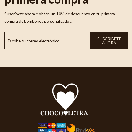
Suscríbete ahora y obtén un 10% de descuento en tu primera
compra de bombones personalizados.
SUSCRÍBETE
AHORA