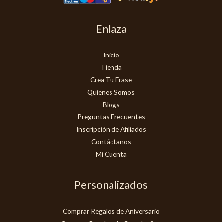
Enlaza
Inicio
Tienda
Crea Tu Frase
Quienes Somos
Blogs
Preguntas Frecuentes
Inscripción de Afiliados
Contáctanos
Mi Cuenta
Personalizados
Comprar Regalos de Aniversario