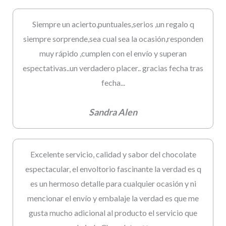
Siempre un acierto,puntuales,serios ,un regalo q
siempre sorprende,sea cual sea la ocasión,responden
muy rápido ,cumplen con el envío y superan
espectativas..un verdadero placer.. gracias fecha tras
fecha...
Sandra Alen
Excelente servicio, calidad y sabor del chocolate
espectacular, el envoltorio fascinante la verdad es q
es un hermoso detalle para cualquier ocasión y ni
mencionar el envío y embalaje la verdad es que me
gusta mucho adicional al producto el servicio que