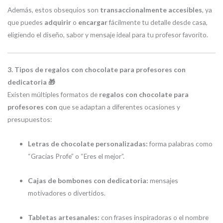
Además, estos obsequios son
transaccionalmente accesibles
, ya
que puedes
adquirir
o
encargar
fácilmente tu detalle desde casa,
eligiendo el diseño, sabor y mensaje ideal para tu profesor favorito.
3. Tipos de regalos con chocolate para profesores con
dedicatoria 🎁
Existen múltiples formatos de
regalos con chocolate para
profesores con
que se adaptan a diferentes ocasiones y
presupuestos:
Letras de chocolate personalizadas:
forma palabras como
“Gracias Profe” o “Eres el mejor”.
Cajas de bombones con dedicatoria:
mensajes
motivadores o divertidos.
Tabletas artesanales:
con frases inspiradoras o el nombre