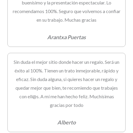
buenísimo y la presentación espectacular. Lo
recomendamos 100%. Seguro que volvemos a confiar
en su trabajo. Muchas gracias
Arantxa Puertas
Sin duda el mejor sitio donde hacer un regalo. Será un
éxito al 100%. Tienen un trato inmejorable, rápido y
eficaz. Sin duda alguna, si quieres hacer un regalo y
quedar mejor que bien, te recomiendo que trabajes
con ell@s. A mí me han hecho feliz. Muchísimas
gracias por todo
Alberto