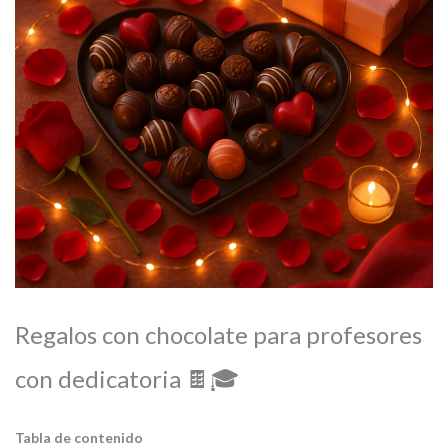
Regalos con chocolate para profesores
con dedicatoria 🍫🎓
Tabla de contenido