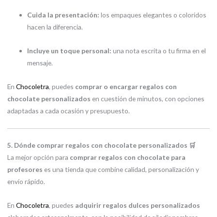
Cuida la presentación:
los empaques elegantes o coloridos
hacen la diferencia.
Incluye un toque personal:
una nota escrita o tu firma en el
mensaje.
En
Chocoletra
, puedes
comprar o encargar regalos con
chocolate personalizados
en cuestión de minutos, con opciones
adaptadas a cada ocasión y presupuesto.
5. Dónde comprar regalos con chocolate personalizados 🛒
La mejor opción para
comprar regalos con chocolate para
profesores
es una tienda que combine calidad, personalización y
envío rápido.
En
Chocoletra
, puedes
adquirir regalos dulces personalizados