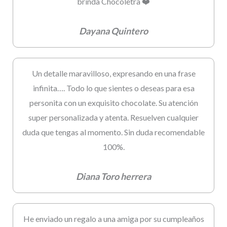
brinda Chocoletra ❤️
Dayana Quintero
Un detalle maravilloso, expresando en una frase
infinita…. Todo lo que sientes o deseas para esa
personita con un exquisito chocolate. Su atención
super personalizada y atenta. Resuelven cualquier
duda que tengas al momento. Sin duda recomendable
100%.
Diana Toro herrera
He enviado un regalo a una amiga por su cumpleaños