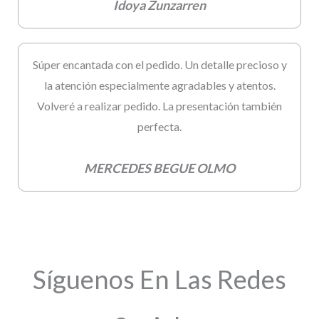
Idoya Zunzarren
Súper encantada con el pedido. Un detalle precioso y
la atención especialmente agradables y atentos.
Volveré a realizar pedido. La presentación también
perfecta.
MERCEDES BEGUE OLMO
Síguenos En Las Redes