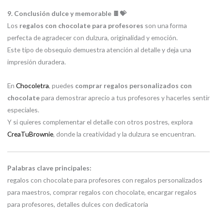
9. Conclusión dulce y memorable 🍫💝
Los
regalos con chocolate para profesores
son una forma
perfecta de agradecer con dulzura, originalidad y emoción.
Este tipo de obsequio demuestra atención al detalle y deja una
impresión duradera.
En
Chocoletra
, puedes
comprar regalos personalizados con
chocolate
para demostrar aprecio a tus profesores y hacerles sentir
especiales.
Y si quieres complementar el detalle con otros postres, explora
CreaTuBrownie
, donde la creatividad y la dulzura se encuentran.
Palabras clave principales:
regalos con chocolate para profesores con regalos personalizados
para maestros, comprar regalos con chocolate, encargar regalos
para profesores, detalles dulces con dedicatoria