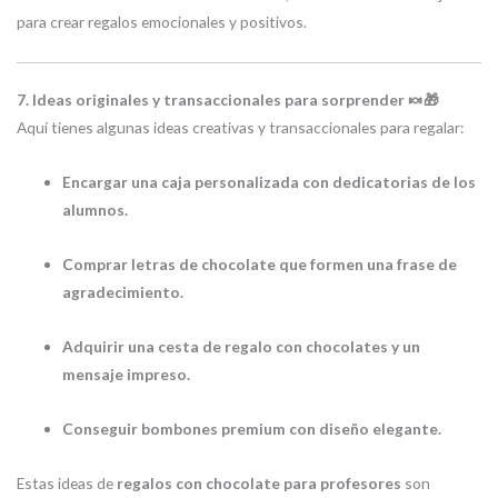
para crear regalos emocionales y positivos.
7. Ideas originales y transaccionales para sorprender 🍬🎁
Aquí tienes algunas ideas creativas y transaccionales para regalar:
Encargar una caja personalizada con dedicatorias de los
alumnos.
Comprar letras de chocolate que formen una frase de
agradecimiento.
Adquirir una cesta de regalo con chocolates y un
mensaje impreso.
Conseguir bombones premium con diseño elegante.
Estas ideas de
regalos con chocolate para profesores
son