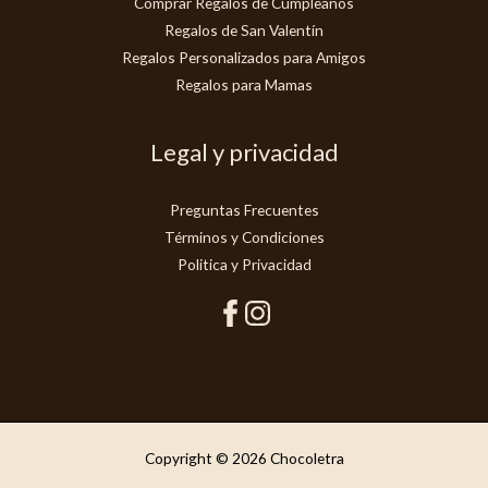
Comprar Regalos de Cumpleaños
Regalos de San Valentín
Regalos Personalizados para Amigos
Regalos para Mamas
Legal y privacidad
Preguntas Frecuentes
Términos y Condiciones
Politica y Privacidad
Copyright © 2026 Chocoletra