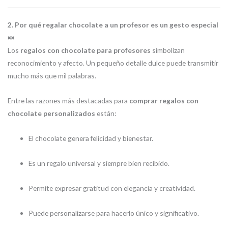
2. Por qué regalar chocolate a un profesor es un gesto especial
🍬
Los
regalos con chocolate para profesores
simbolizan
reconocimiento y afecto. Un pequeño detalle dulce puede transmitir
mucho más que mil palabras.
Entre las razones más destacadas para
comprar regalos con
chocolate personalizados
están:
El chocolate genera felicidad y bienestar.
Es un regalo universal y siempre bien recibido.
Permite expresar gratitud con elegancia y creatividad.
Puede personalizarse para hacerlo único y significativo.