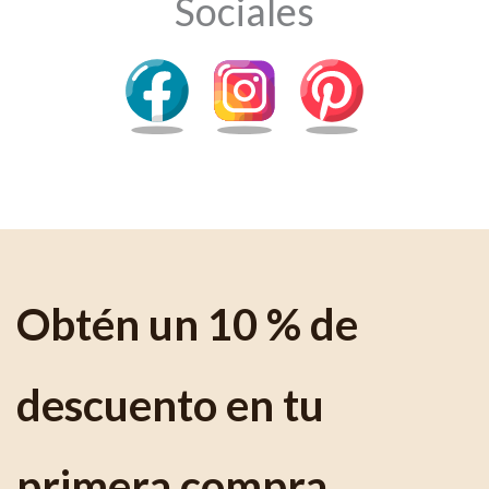
Sociales
Obtén un 10 % de
descuento en tu
primera compra