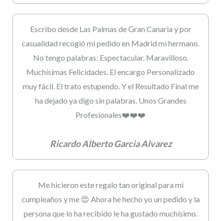
Escribo desde Las Palmas de Gran Canaria y por
casualidad recogió mi pedido en Madrid mi hermano.
No tengo palabras: Espectacular. Maravilloso.
Muchísimas Felicidades. El encargo Personalizado
muy fácil. El trato estupendo. Y el Resultado Final me
ha dejado ya digo sin palabras. Unos Grandes
Profesionales❤️❤️❤️
Ricardo Alberto Garcia Alvarez
Me hicieron este regalo tan original para mi
cumpleaños y me 😍 Ahora he hecho yo un pedido y la
persona que lo ha recibido le ha gustado muchísimo.