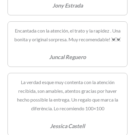
Jony Estrada
Encantada con la atención, el trato y la rapidez . Una
bonita y original sorpresa. Muy recomendable! 💓💓
Juncal Reguero
La verdad esque muy contenta con la atención
recibida, son amables, atentos gracias por haver
hecho possible la entrega. Un regalo que marca la
diferència. Lo recomiendo 100×100
Jessica Castell