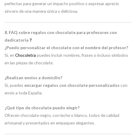
perfectas para generar un impacto positivo y expresar aprecio
sincero de una manera única y deliciosa.
8. FAQ sobre regalos con chocolate para profesores con
dedicatoria ❓
¿Puedo personalizar el chocolate con el nombre del profesor?
Sí, en
Chocoletra
puedes incluir nombres, frases o incluso símbolos
en las piezas de chocolate.
¿Realizan envíos a domicilio?
Sí, puedes
encargar regalos con chocolate personalizados
con
envío a toda España.
¿Qué tipo de chocolate puedo elegir?
Ofrecen chocolate negro, con leche o blanco, todos de calidad
artesanal y presentados en empaques elegantes.