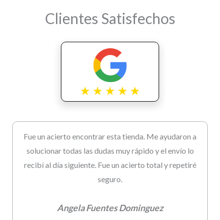
Clientes Satisfechos
Fue un acierto encontrar esta tienda. Me ayudaron a
solucionar todas las dudas muy rápido y el envío lo
recibí al día siguiente. Fue un acierto total y repetiré
seguro.
Angela Fuentes Dominguez