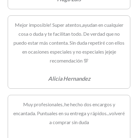
Mejor imposible! Super atentos,ayudan en cualquier
cosa o duda y te facilitan todo. De verdad que no
puedo estar más contenta. Sin duda repetiré con ellos
en ocasiones especiales y no especiales jejeje
recomendación 💯
Alicia Hernandez
Muy profesionales, he hecho dos encargos y
encantada. Puntuales en su entrega y rápidos...volveré
a comprar sin duda