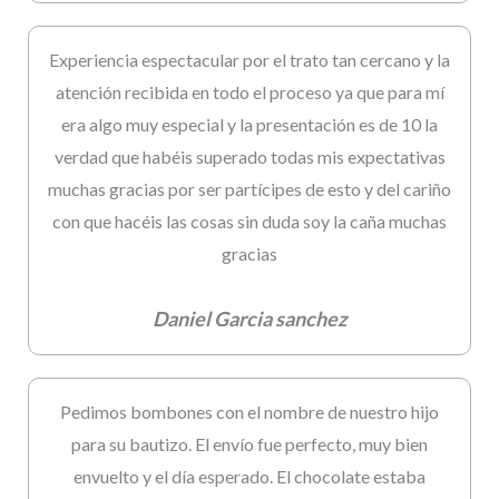
Experiencia espectacular por el trato tan cercano y la
atención recibida en todo el proceso ya que para mí
era algo muy especial y la presentación es de 10 la
verdad que habéis superado todas mis expectativas
muchas gracias por ser partícipes de esto y del cariño
con que hacéis las cosas sin duda soy la caña muchas
gracias
Daniel Garcia sanchez
Pedimos bombones con el nombre de nuestro hijo
para su bautizo. El envío fue perfecto, muy bien
envuelto y el día esperado. El chocolate estaba