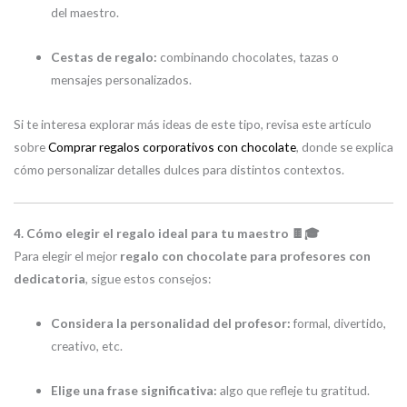
del maestro.
Cestas de regalo:
combinando chocolates, tazas o
mensajes personalizados.
Si te interesa explorar más ideas de este tipo, revisa este artículo
sobre
Comprar regalos corporativos con chocolate
, donde se explica
cómo personalizar detalles dulces para distintos contextos.
4. Cómo elegir el regalo ideal para tu maestro 🍫🎓
Para elegir el mejor
regalo con chocolate para profesores con
dedicatoria
, sigue estos consejos:
Considera la personalidad del profesor:
formal, divertido,
creativo, etc.
Elige una frase significativa:
algo que refleje tu gratitud.