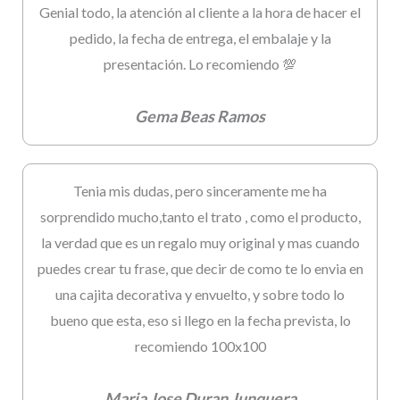
Genial todo, la atención al cliente a la hora de hacer el
pedido, la fecha de entrega, el embalaje y la
presentación. Lo recomiendo 💯
Gema Beas Ramos
Tenia mis dudas, pero sinceramente me ha
sorprendido mucho,tanto el trato , como el producto,
la verdad que es un regalo muy original y mas cuando
puedes crear tu frase, que decir de como te lo envia en
una cajita decorativa y envuelto, y sobre todo lo
bueno que esta, eso si llego en la fecha prevista, lo
recomiendo 100x100
Maria Jose Duran Junquera