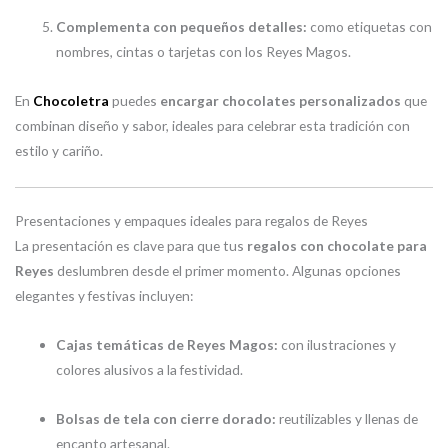
Complementa con pequeños detalles:
como etiquetas con
nombres, cintas o tarjetas con los Reyes Magos.
En
Chocoletra
puedes
encargar chocolates personalizados
que
combinan diseño y sabor, ideales para celebrar esta tradición con
estilo y cariño.
Presentaciones y empaques ideales para regalos de Reyes
La presentación es clave para que tus
regalos con chocolate para
Reyes
deslumbren desde el primer momento. Algunas opciones
elegantes y festivas incluyen:
Cajas temáticas de Reyes Magos:
con ilustraciones y
colores alusivos a la festividad.
Bolsas de tela con cierre dorado:
reutilizables y llenas de
encanto artesanal.