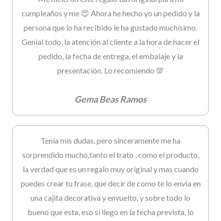
cumpleaños y me 😍 Ahora he hecho yo un pedido y la
persona que lo ha recibido le ha gustado muchísimo.
Genial todo, la atención al cliente a la hora de hacer el
pedido, la fecha de entrega, el embalaje y la
presentación. Lo recomiendo 💯
Gema Beas Ramos
Tenia mis dudas, pero sinceramente me ha
sorprendido mucho,tanto el trato , como el producto,
la verdad que es un regalo muy original y mas cuando
puedes crear tu frase, que decir de como te lo envia en
una cajita decorativa y envuelto, y sobre todo lo
bueno que esta, eso si llego en la fecha prevista, lo