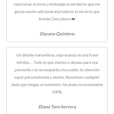
mencionar el envío y embalaje la verdad es que me
gusta mucho adicional al producto el servicio que
brinda Chocoletra ❤️
Dayana Quintero
Un detalle maravilloso, expresando en una frase
infinita…. Todo lo que sientes o deseas para esa
personita con un exquisito chocolate. Su atención
super personalizada y atenta. Resuelven cualquier
duda que tengas al momento. Sin duda recomendable
100%.
Diana Toro herrera