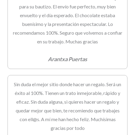
para su bautizo. El envío fue perfecto, muy bien
envuelto y el día esperado. El chocolate estaba
buenísimo y la presentación espectacular. Lo
recomendamos 100%. Seguro que volvemos a confiar
en su trabajo. Muchas gracias
Arantxa Puertas
Sin duda el mejor sitio donde hacer un regalo. Será un
éxito al 100%. Tienen un trato inmejorable, rápido y
eficaz. Sin duda alguna, si quieres hacer un regalo y
quedar mejor que bien, te recomiendo que trabajes
con ell@s. A mí me han hecho feliz. Muchísimas
gracias por todo