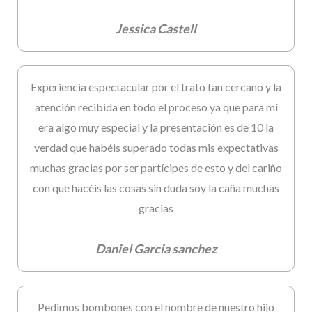
Jessica Castell
Experiencia espectacular por el trato tan cercano y la
atención recibida en todo el proceso ya que para mí
era algo muy especial y la presentación es de 10 la
verdad que habéis superado todas mis expectativas
muchas gracias por ser partícipes de esto y del cariño
con que hacéis las cosas sin duda soy la caña muchas
gracias
Daniel Garcia sanchez
Pedimos bombones con el nombre de nuestro hijo