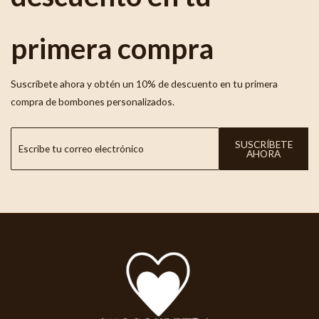
primera compra
Suscríbete ahora y obtén un 10% de descuento en tu primera
compra de bombones personalizados.
SUSCRÍBETE
AHORA