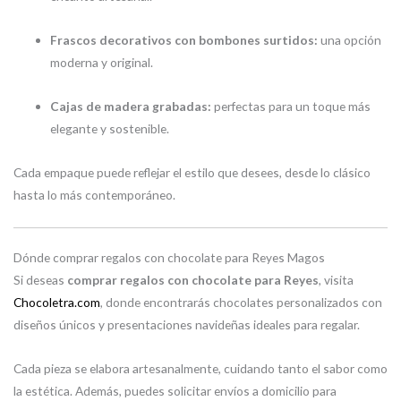
Frascos decorativos con bombones surtidos:
una opción
moderna y original.
Cajas de madera grabadas:
perfectas para un toque más
elegante y sostenible.
Cada empaque puede reflejar el estilo que desees, desde lo clásico
hasta lo más contemporáneo.
Dónde comprar regalos con chocolate para Reyes Magos
Si deseas
comprar regalos con chocolate para Reyes
, visita
Chocoletra.com
, donde encontrarás chocolates personalizados con
diseños únicos y presentaciones navideñas ideales para regalar.
Cada pieza se elabora artesanalmente, cuidando tanto el sabor como
la estética. Además, puedes solicitar envíos a domicilio para