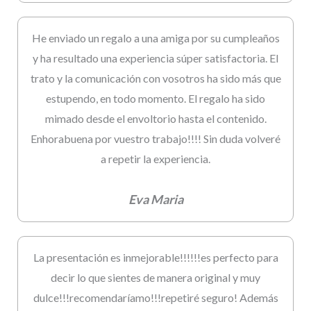
He enviado un regalo a una amiga por su cumpleaños
y ha resultado una experiencia súper satisfactoria. El
trato y la comunicación con vosotros ha sido más que
estupendo, en todo momento. El regalo ha sido
mimado desde el envoltorio hasta el contenido.
Enhorabuena por vuestro trabajo!!!! Sin duda volveré
a repetir la experiencia.
Eva Maria
La presentación es inmejorable!!!!!!es perfecto para
decir lo que sientes de manera original y muy
dulce!!!recomendaríamo!!!repetiré seguro! Además