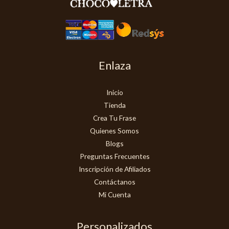
Enlaza
Inicio
Tienda
Crea Tu Frase
Quienes Somos
Blogs
Preguntas Frecuentes
Inscripción de Afiliados
Contáctanos
Mi Cuenta
Personalizados