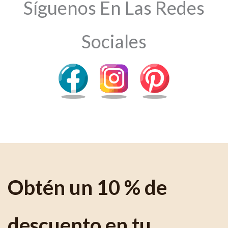
Síguenos En Las Redes
Sociales
Obtén un 10 % de
descuento en tu