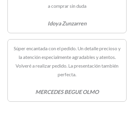
a comprar sin duda
Idoya Zunzarren
Súper encantada con el pedido. Un detalle precioso y
la atención especialmente agradables y atentos.
Volveré a realizar pedido. La presentación también
perfecta.
MERCEDES BEGUE OLMO