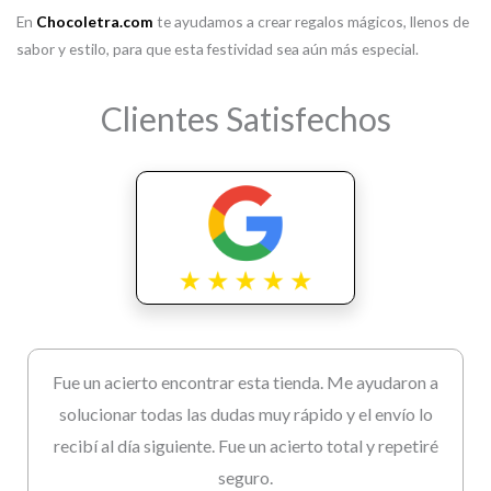
En
Chocoletra.com
te ayudamos a crear regalos mágicos, llenos de
sabor y estilo, para que esta festividad sea aún más especial.
Clientes Satisfechos
Fue un acierto encontrar esta tienda. Me ayudaron a
solucionar todas las dudas muy rápido y el envío lo
recibí al día siguiente. Fue un acierto total y repetiré
seguro.