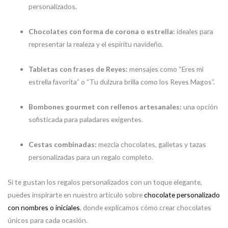
personalizados.
Chocolates con forma de corona o estrella:
ideales para
representar la realeza y el espíritu navideño.
Tabletas con frases de Reyes:
mensajes como “Eres mi
estrella favorita” o “Tu dulzura brilla como los Reyes Magos”.
Bombones gourmet con rellenos artesanales:
una opción
sofisticada para paladares exigentes.
Cestas combinadas:
mezcla chocolates, galletas y tazas
personalizadas para un regalo completo.
Si te gustan los regalos personalizados con un toque elegante,
puedes inspirarte en nuestro artículo sobre
chocolate personalizado
con nombres o iniciales
, donde explicamos cómo crear chocolates
únicos para cada ocasión.