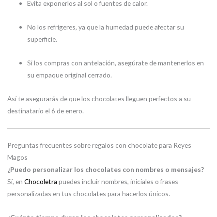
Evita exponerlos al sol o fuentes de calor.
No los refrigeres, ya que la humedad puede afectar su
superficie.
Si los compras con antelación, asegúrate de mantenerlos en
su empaque original cerrado.
Así te asegurarás de que los chocolates lleguen perfectos a su
destinatario el 6 de enero.
Preguntas frecuentes sobre regalos con chocolate para Reyes
Magos
¿Puedo personalizar los chocolates con nombres o mensajes?
Sí, en
Chocoletra
puedes incluir nombres, iniciales o frases
personalizadas en tus chocolates para hacerlos únicos.