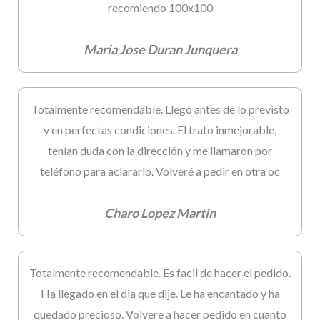
recomiendo 100x100
Maria Jose Duran Junquera
Totalmente recomendable. Llegó antes de lo previsto
y en perfectas condiciones. El trato inmejorable,
tenían duda con la dirección y me llamaron por
teléfono para aclararlo. Volveré a pedir en otra oc
Charo Lopez Martin
Totalmente recomendable. Es facil de hacer el pedido.
Ha llegado en el dia que dije. Le ha encantado y ha
quedado precioso. Volvere a hacer pedido en cuanto