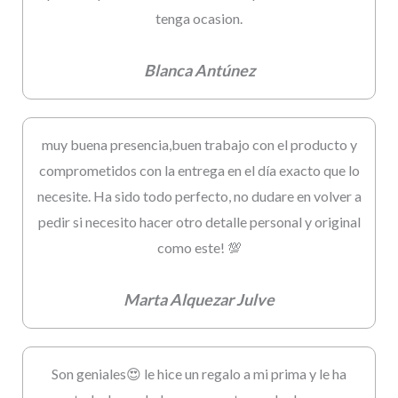
tenga ocasion.
Blanca Antúnez
muy buena presencia,buen trabajo con el producto y
comprometidos con la entrega en el día exacto que lo
necesite. Ha sido todo perfecto, no dudare en volver a
pedir si necesito hacer otro detalle personal y original
como este! 💯
Marta Alquezar Julve
Son geniales😍 le hice un regalo a mi prima y le ha