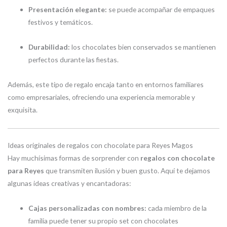
Presentación elegante:
se puede acompañar de empaques
festivos y temáticos.
Durabilidad:
los chocolates bien conservados se mantienen
perfectos durante las fiestas.
Además, este tipo de regalo encaja tanto en entornos familiares
como empresariales, ofreciendo una experiencia memorable y
exquisita.
Ideas originales de regalos con chocolate para Reyes Magos
Hay muchísimas formas de sorprender con
regalos con chocolate
para Reyes
que transmiten ilusión y buen gusto. Aquí te dejamos
algunas ideas creativas y encantadoras:
Cajas personalizadas con nombres:
cada miembro de la
familia puede tener su propio set con chocolates