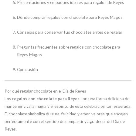
Presentaciones y empaques ideales para regalos de Reyes
Dónde comprar regalos con chocolate para Reyes Magos
Consejos para conservar tus chocolates antes de regalar
Preguntas frecuentes sobre regalos con chocolate para
Reyes Magos
Conclusión
Por qué regalar chocolate en el Día de Reyes
Los
regalos con chocolate para Reyes
son una forma deliciosa de
mantener viva la magia y el espíritu de esta celebración tan esperada.
El chocolate simboliza dulzura, felicidad y amor, valores que encajan
perfectamente con el sentido de compartir y agradecer del Día de
Reyes.