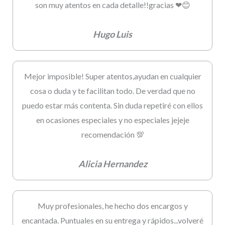
son muy atentos en cada detalle!!gracias ❤😊
Hugo Luis
Mejor imposible! Super atentos,ayudan en cualquier
cosa o duda y te facilitan todo. De verdad que no
puedo estar más contenta. Sin duda repetiré con ellos
en ocasiones especiales y no especiales jejeje
recomendación 💯
Alicia Hernandez
Muy profesionales, he hecho dos encargos y
encantada. Puntuales en su entrega y rápidos...volveré