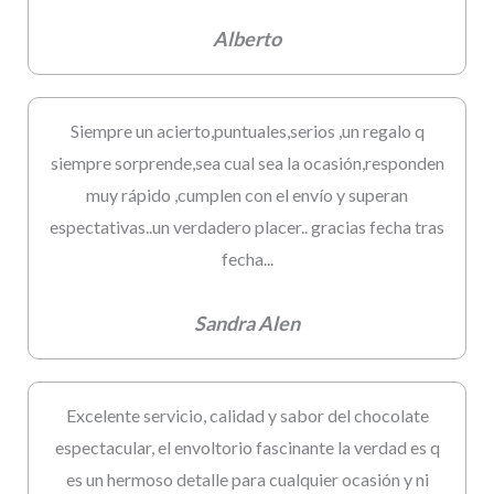
Alberto
Siempre un acierto,puntuales,serios ,un regalo q
siempre sorprende,sea cual sea la ocasión,responden
muy rápido ,cumplen con el envío y superan
espectativas..un verdadero placer.. gracias fecha tras
fecha...
Sandra Alen
Excelente servicio, calidad y sabor del chocolate
espectacular, el envoltorio fascinante la verdad es q
es un hermoso detalle para cualquier ocasión y ni