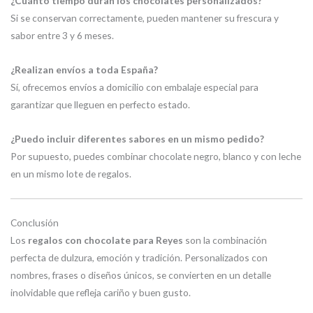
¿Cuánto tiempo duran los chocolates personalizados?
Si se conservan correctamente, pueden mantener su frescura y
sabor entre 3 y 6 meses.
¿Realizan envíos a toda España?
Sí, ofrecemos envíos a domicilio con embalaje especial para
garantizar que lleguen en perfecto estado.
¿Puedo incluir diferentes sabores en un mismo pedido?
Por supuesto, puedes combinar chocolate negro, blanco y con leche
en un mismo lote de regalos.
Conclusión
Los
regalos con chocolate para Reyes
son la combinación
perfecta de dulzura, emoción y tradición. Personalizados con
nombres, frases o diseños únicos, se convierten en un detalle
inolvidable que refleja cariño y buen gusto.