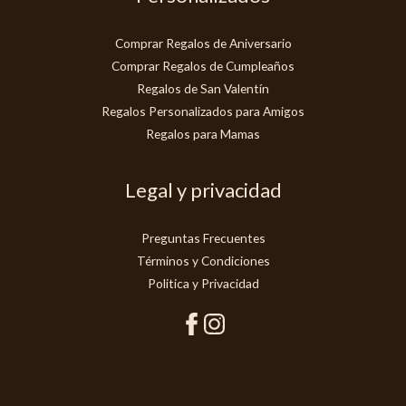
Comprar Regalos de Aniversario
Comprar Regalos de Cumpleaños
Regalos de San Valentín
Regalos Personalizados para Amigos
Regalos para Mamas
Legal y privacidad
Preguntas Frecuentes
Términos y Condiciones
Politica y Privacidad