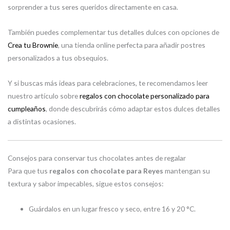
sorprender a tus seres queridos directamente en casa.
También puedes complementar tus detalles dulces con opciones de
Crea tu Brownie
, una tienda online perfecta para añadir postres
personalizados a tus obsequios.
Y si buscas más ideas para celebraciones, te recomendamos leer
nuestro artículo sobre
regalos con chocolate personalizado para
cumpleaños
, donde descubrirás cómo adaptar estos dulces detalles
a distintas ocasiones.
Consejos para conservar tus chocolates antes de regalar
Para que tus
regalos con chocolate para Reyes
mantengan su
textura y sabor impecables, sigue estos consejos:
Guárdalos en un lugar fresco y seco, entre 16 y 20 °C.