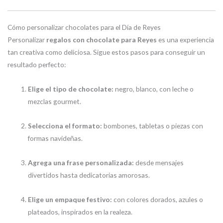
Cómo personalizar chocolates para el Día de Reyes
Personalizar
regalos con chocolate para Reyes
es una experiencia
tan creativa como deliciosa. Sigue estos pasos para conseguir un
resultado perfecto:
Elige el tipo de chocolate:
negro, blanco, con leche o
mezclas gourmet.
Selecciona el formato:
bombones, tabletas o piezas con
formas navideñas.
Agrega una frase personalizada:
desde mensajes
divertidos hasta dedicatorias amorosas.
Elige un empaque festivo:
con colores dorados, azules o
plateados, inspirados en la realeza.