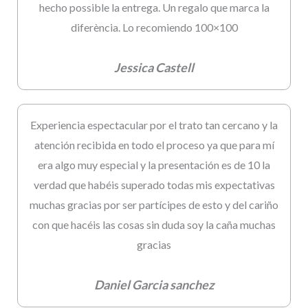
hecho possible la entrega. Un regalo que marca la
diferència. Lo recomiendo 100×100
Jessica Castell
Experiencia espectacular por el trato tan cercano y la
atención recibida en todo el proceso ya que para mí
era algo muy especial y la presentación es de 10 la
verdad que habéis superado todas mis expectativas
muchas gracias por ser partícipes de esto y del cariño
con que hacéis las cosas sin duda soy la caña muchas
gracias
Daniel Garcia sanchez