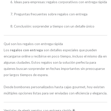
Ideas para empresas: regalos corporativos con entrega rápida
Preguntas frecuentes sobre regalos con entrega
Conclusión: sorprender a tiempo con un detalle único
Qué son los regalos con entrega rápida
Los
regalos con entrega
son detalles especiales que pueden
encargarse online y recibirse en poco tiempo, incluso el mismo día en
algunas ciudades. Estos regalos son la solución perfecta para
quienes buscan sorprender en fechas importantes sin preocuparse
por largos tiempos de espera.
Desde bombones personalizados hasta cajas gourmet, hoy existen
múltiples opciones listas para ser enviadas con eficiencia y elegancia.
Ventajas de elegir regalos con entrega rápida 🌟