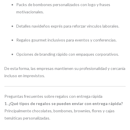
Packs de bombones personalizados con logo y frases
motivacionales.
Detalles navideños exprés para reforzar vínculos laborales.
Regalos gourmet inclusivos para eventos y conferencias.
Opciones de branding rápido con empaques corporativos.
De esta forma, las empresas mantienen su profesionalidad y cercanía
incluso en imprevistos.
Preguntas frecuentes sobre regalos con entrega rápida
1. ¿Qué tipos de regalos se pueden enviar con entrega rápida?
Principalmente chocolates, bombones, brownies, flores y cajas
temáticas personalizadas.