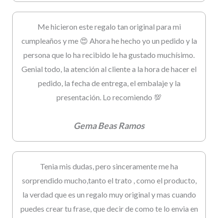
Me hicieron este regalo tan original para mi
cumpleaños y me 😍 Ahora he hecho yo un pedido y la
persona que lo ha recibido le ha gustado muchísimo.
Genial todo, la atención al cliente a la hora de hacer el
pedido, la fecha de entrega, el embalaje y la
presentación. Lo recomiendo 💯
Gema Beas Ramos
Tenia mis dudas, pero sinceramente me ha
sorprendido mucho,tanto el trato , como el producto,
la verdad que es un regalo muy original y mas cuando
puedes crear tu frase, que decir de como te lo envia en