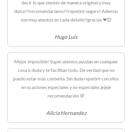
decir lo que sientes de manera original y muy
dulce!!!recomendaríamo!!!repetiré seguro! Además
son muy atentos en cada detalle!!gracias ❤😊
Hugo Luis
Mejor imposible! Super atentos,ayudan en cualquier
cosa o duda y te facilitan todo. De verdad que no
puedo estar más contenta. Sin duda repetiré con ellos
en ocasiones especiales y no especiales jejeje
recomendación 💯
Alicia Hernandez