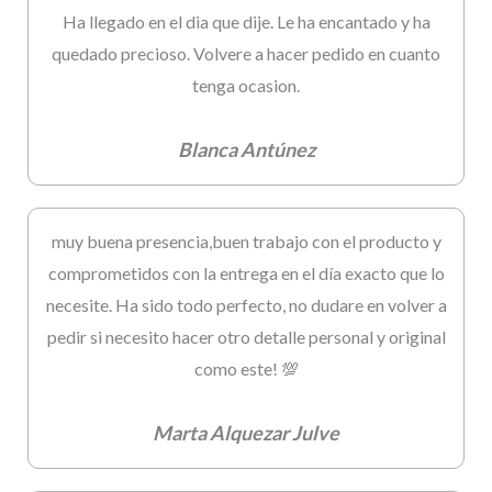
Ha llegado en el dia que dije. Le ha encantado y ha
quedado precioso. Volvere a hacer pedido en cuanto
tenga ocasion.
Blanca Antúnez
muy buena presencia,buen trabajo con el producto y
comprometidos con la entrega en el día exacto que lo
necesite. Ha sido todo perfecto, no dudare en volver a
pedir si necesito hacer otro detalle personal y original
como este! 💯
Marta Alquezar Julve