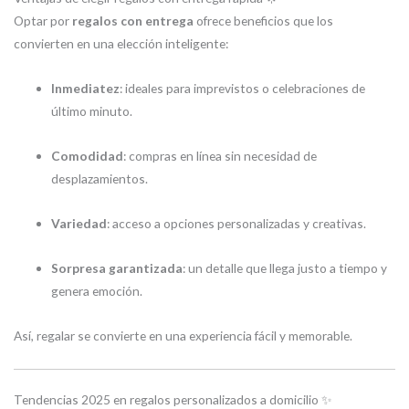
Optar por
regalos con entrega
ofrece beneficios que los
convierten en una elección inteligente:
Inmediatez
: ideales para imprevistos o celebraciones de
último minuto.
Comodidad
: compras en línea sin necesidad de
desplazamientos.
Variedad
: acceso a opciones personalizadas y creativas.
Sorpresa garantizada
: un detalle que llega justo a tiempo y
genera emoción.
Así, regalar se convierte en una experiencia fácil y memorable.
Tendencias 2025 en regalos personalizados a domicilio ✨