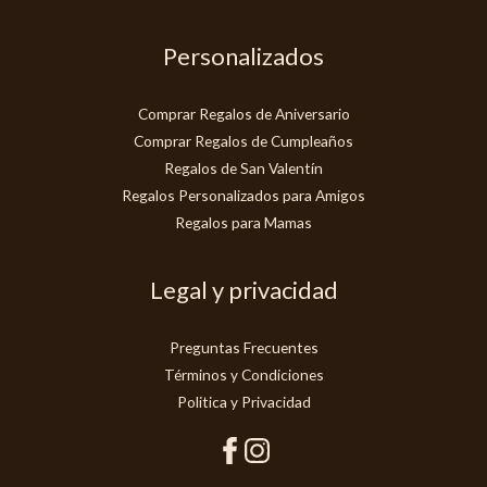
Personalizados
Comprar Regalos de Aniversario
Comprar Regalos de Cumpleaños
Regalos de San Valentín
Regalos Personalizados para Amigos
Regalos para Mamas
Legal y privacidad
Preguntas Frecuentes
Términos y Condiciones
Politica y Privacidad