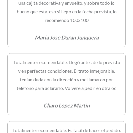
una cajita decorativa y envuelto, y sobre todo lo
bueno que esta, eso si llego en la fecha prevista, lo
recomiendo 100x100
Maria Jose Duran Junquera
Totalmente recomendable. Llegó antes de lo previsto
y en perfectas condiciones. El trato inmejorable,
tenían duda con la dirección y me llamaron por
teléfono para aclararlo. Volveré a pedir en otra oc
Charo Lopez Martin
Totalmente recomendable. Es facil de hacer el pedido.