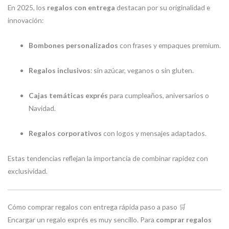
En 2025, los
regalos con entrega
destacan por su originalidad e
innovación:
Bombones personalizados
con frases y empaques premium.
Regalos inclusivos
: sin azúcar, veganos o sin gluten.
Cajas temáticas exprés
para cumpleaños, aniversarios o
Navidad.
Regalos corporativos
con logos y mensajes adaptados.
Estas tendencias reflejan la importancia de combinar rapidez con
exclusividad.
Cómo comprar regalos con entrega rápida paso a paso 🛒
Encargar un regalo exprés es muy sencillo. Para
comprar regalos