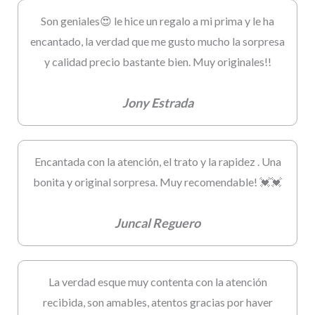
Son geniales😍 le hice un regalo a mi prima y le ha
encantado, la verdad que me gusto mucho la sorpresa
y calidad precio bastante bien. Muy originales!!
Jony Estrada
Encantada con la atención, el trato y la rapidez . Una
bonita y original sorpresa. Muy recomendable! 💓💓
Juncal Reguero
La verdad esque muy contenta con la atención
recibida, son amables, atentos gracias por haver