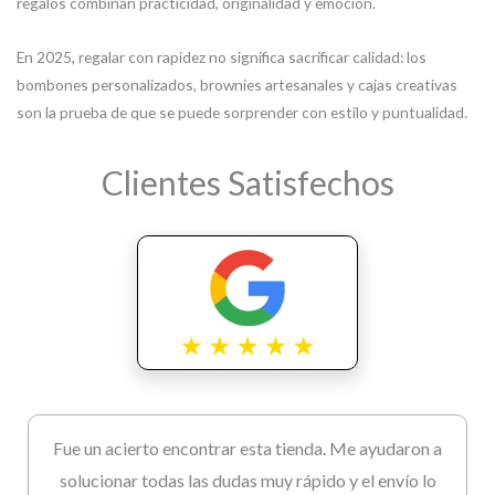
regalos combinan practicidad, originalidad y emoción.
En 2025, regalar con rapidez no significa sacrificar calidad: los
bombones personalizados, brownies artesanales y cajas creativas
son la prueba de que se puede sorprender con estilo y puntualidad.
Clientes Satisfechos
Fue un acierto encontrar esta tienda. Me ayudaron a
solucionar todas las dudas muy rápido y el envío lo