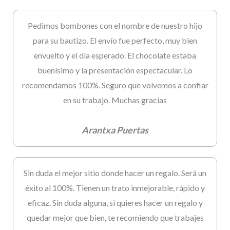
Pedimos bombones con el nombre de nuestro hijo
para su bautizo. El envío fue perfecto, muy bien
envuelto y el día esperado. El chocolate estaba
buenísimo y la presentación espectacular. Lo
recomendamos 100%. Seguro que volvemos a confiar
en su trabajo. Muchas gracias
Arantxa Puertas
Sin duda el mejor sitio donde hacer un regalo. Será un
éxito al 100%. Tienen un trato inmejorable, rápido y
eficaz. Sin duda alguna, si quieres hacer un regalo y
quedar mejor que bien, te recomiendo que trabajes