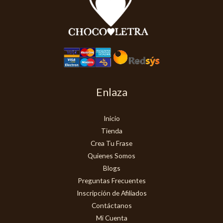
Enlaza
Inicio
Tienda
Crea Tu Frase
Quienes Somos
Blogs
Preguntas Frecuentes
Inscripción de Afiliados
Contáctanos
Mi Cuenta