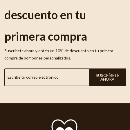
descuento en tu
primera compra
Suscríbete ahora y obtén un 10% de descuento en tu primera
compra de bombones personalizados.
SUSCRÍBETE
AHORA