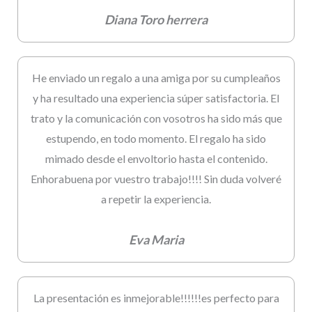
Diana Toro herrera
He enviado un regalo a una amiga por su cumpleaños
y ha resultado una experiencia súper satisfactoria. El
trato y la comunicación con vosotros ha sido más que
estupendo, en todo momento. El regalo ha sido
mimado desde el envoltorio hasta el contenido.
Enhorabuena por vuestro trabajo!!!! Sin duda volveré
a repetir la experiencia.
Eva Maria
La presentación es inmejorable!!!!!!es perfecto para