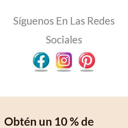
Síguenos En Las Redes
Sociales
Obtén un 10 % de