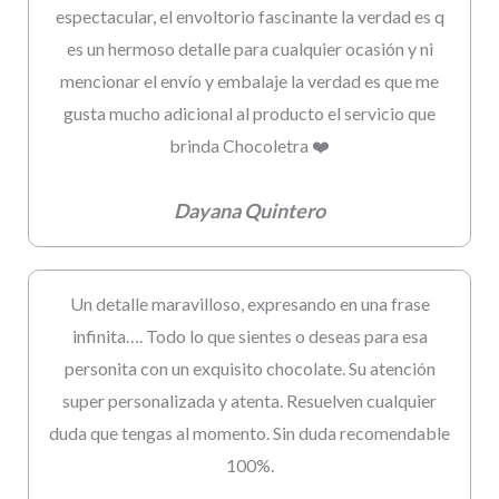
espectacular, el envoltorio fascinante la verdad es q
es un hermoso detalle para cualquier ocasión y ni
mencionar el envío y embalaje la verdad es que me
gusta mucho adicional al producto el servicio que
brinda Chocoletra ❤️
Dayana Quintero
Un detalle maravilloso, expresando en una frase
infinita…. Todo lo que sientes o deseas para esa
personita con un exquisito chocolate. Su atención
super personalizada y atenta. Resuelven cualquier
duda que tengas al momento. Sin duda recomendable
100%.