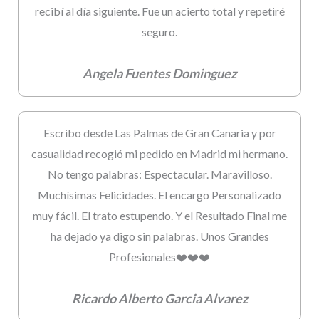
recibí al día siguiente. Fue un acierto total y repetiré
seguro.
Angela Fuentes Dominguez
Escribo desde Las Palmas de Gran Canaria y por
casualidad recogió mi pedido en Madrid mi hermano.
No tengo palabras: Espectacular. Maravilloso.
Muchísimas Felicidades. El encargo Personalizado
muy fácil. El trato estupendo. Y el Resultado Final me
ha dejado ya digo sin palabras. Unos Grandes
Profesionales❤️❤️❤️
Ricardo Alberto Garcia Alvarez