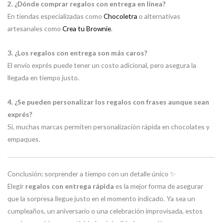
2. ¿Dónde comprar regalos con entrega en línea?
En tiendas especializadas como
Chocoletra
o alternativas
artesanales como
Crea tu Brownie
.
3. ¿Los regalos con entrega son más caros?
El envío exprés puede tener un costo adicional, pero asegura la
llegada en tiempo justo.
4. ¿Se pueden personalizar los regalos con frases aunque sean
exprés?
Sí, muchas marcas permiten personalización rápida en chocolates y
empaques.
Conclusión: sorprender a tiempo con un detalle único ✨
Elegir
regalos con entrega rápida
es la mejor forma de asegurar
que la sorpresa llegue justo en el momento indicado. Ya sea un
cumpleaños, un aniversario o una celebración improvisada, estos