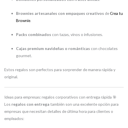
Brownies artesanales con empaques creativos
de
Crea tu
Brownie
.
Packs combinados
con tazas, vinos o infusiones.
Cajas premium navideñas o románticas
con chocolates
gourmet.
Estos regalos son perfectos para sorprender de manera rápida y
original.
Ideas para empresas: regalos corporativos con entrega rápida 🎯
Los
regalos con entrega
también son una excelente opción para
empresas que necesitan detalles de última hora para clientes o
empleados: