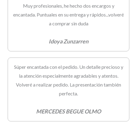
Muy profesionales, he hecho dos encargos y
encantada. Puntuales en su entrega y rápidos...volveré
a comprar sin duda
Idoya Zunzarren
Súper encantada con el pedido. Un detalle precioso y
la atención especialmente agradables y atentos.
Volveré a realizar pedido. La presentación también
perfecta.
MERCEDES BEGUE OLMO