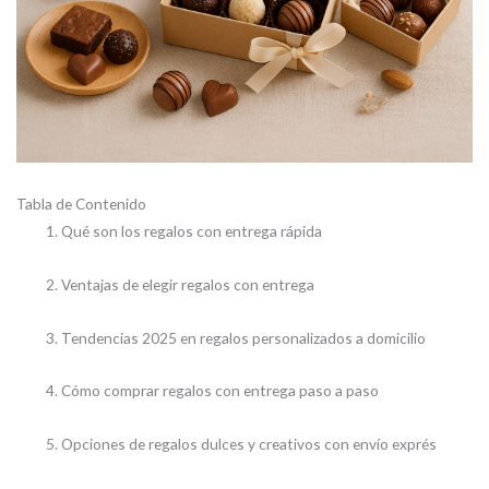
Tabla de Contenido
Qué son los regalos con entrega rápida
Ventajas de elegir regalos con entrega
Tendencias 2025 en regalos personalizados a domicilio
Cómo comprar regalos con entrega paso a paso
Opciones de regalos dulces y creativos con envío exprés