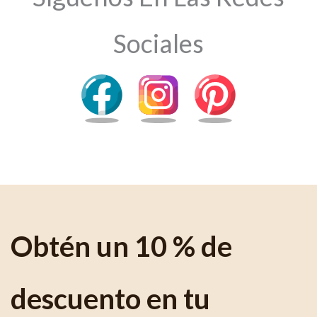
Sociales
Obtén un 10 % de
descuento en tu