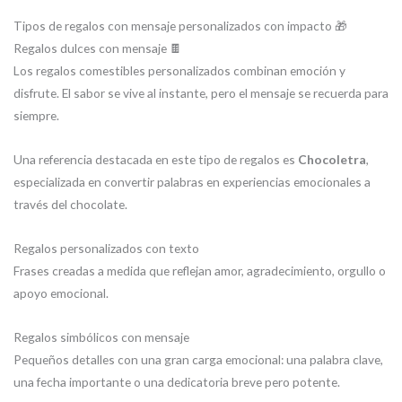
Tipos de regalos con mensaje personalizados con impacto 🎁
Regalos dulces con mensaje 🍫
Los regalos comestibles personalizados combinan emoción y
disfrute. El sabor se vive al instante, pero el mensaje se recuerda para
siempre.
Una referencia destacada en este tipo de regalos es
Chocoletra
,
especializada en convertir palabras en experiencias emocionales a
través del chocolate.
Regalos personalizados con texto
Frases creadas a medida que reflejan amor, agradecimiento, orgullo o
apoyo emocional.
Regalos simbólicos con mensaje
Pequeños detalles con una gran carga emocional: una palabra clave,
una fecha importante o una dedicatoria breve pero potente.