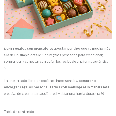
Elegir
regalos con mensaje
es apostar por algo que va mucho más
allá de un simple detalle. Son regalos pensados para emocionar,
sorprender y conectar con quien los recibe de una forma auténtica
✨.
En un mercado lleno de opciones impersonales,
comprar o
encargar regalos personalizados con mensaje
es la manera más
efectiva de crear una reacción real y dejar una huella duradera 🎯.
Tabla de contenido