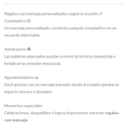
Regalos con mensaje personalizados según la ocasión 🎉
Cumpleaños 🎂
Un mensaje personalizado convierte cualquier cumpleaños en un
recuerdo imborrable.
Aniversarios 💑
Las palabras adecuadas ayudan a revivir la historia compartida y
fortalecer la conexión emocional.
Agradecimientos 🙏
Decir gracias con un mensaje pensado desde el corazón genera un
impacto sincero y duradero.
Momentos especiales
Celebraciones, despedidas o logros importantes merecen
regalos
con mensaje