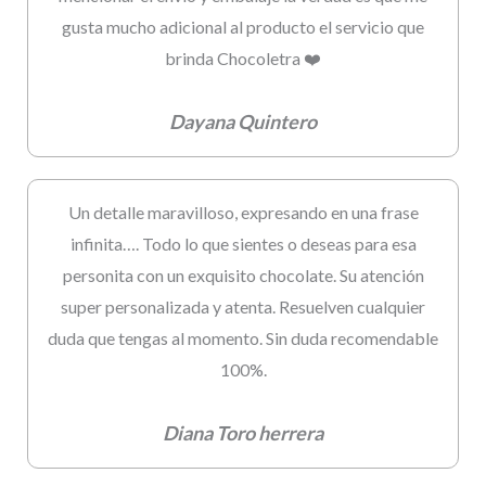
gusta mucho adicional al producto el servicio que
brinda Chocoletra ❤️
Dayana Quintero
Un detalle maravilloso, expresando en una frase
infinita…. Todo lo que sientes o deseas para esa
personita con un exquisito chocolate. Su atención
super personalizada y atenta. Resuelven cualquier
duda que tengas al momento. Sin duda recomendable
100%.
Diana Toro herrera