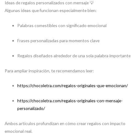
Ideas de regalos personalizados con mensaje 💡
Algunas ideas que funcionan especialmente bien:
Palabras comestibles con significado emocional
Frases personalizadas para momentos clave
Regalos diseñados alrededor de una sola palabra importante
Para ampliar inspiración, te recomendamos leer:
https://chocoletra.com/regalos-originales-que-emocionan/
https://chocoletra.com/regalos-originales-con-mensaje-
personalizado/
Ambos artículos profundizan en cómo crear regalos con impacto
emocional real.