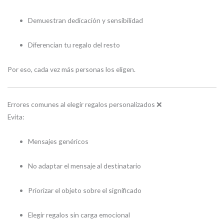
Demuestran dedicación y sensibilidad
Diferencian tu regalo del resto
Por eso, cada vez más personas los eligen.
Errores comunes al elegir regalos personalizados ❌
Evita:
Mensajes genéricos
No adaptar el mensaje al destinatario
Priorizar el objeto sobre el significado
Elegir regalos sin carga emocional