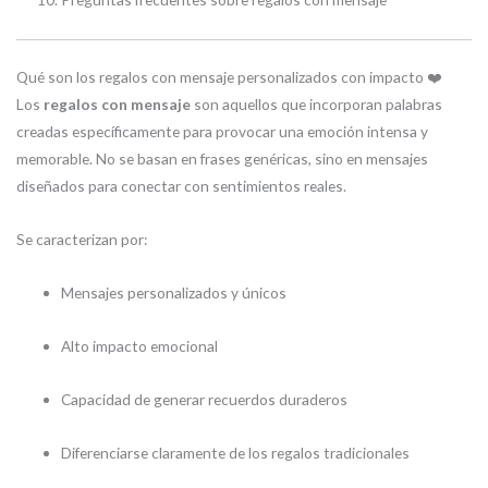
Qué son los regalos con mensaje personalizados con impacto ❤️
Los
regalos con mensaje
son aquellos que incorporan palabras
creadas específicamente para provocar una emoción intensa y
memorable. No se basan en frases genéricas, sino en mensajes
diseñados para conectar con sentimientos reales.
Se caracterizan por:
Mensajes personalizados y únicos
Alto impacto emocional
Capacidad de generar recuerdos duraderos
Diferenciarse claramente de los regalos tradicionales