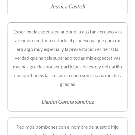
Jessica Castell
Experiencia espectacular por el trato tan cercano y la
atención recibida en todo el proceso ya que para mí
era algo muy especial y la presentación es de 10 la
verdad que habéis superado todas mis expectativas
muchas gracias por ser partícipes de esto y del cariño
con que hacéis las cosas sin duda soy la caña muchas
gracias
Daniel Garcia sanchez
Pedimos bombones con el nombre de nuestro hijo