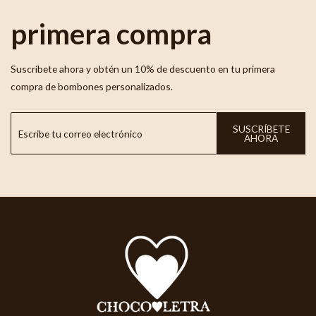
primera compra
Suscríbete ahora y obtén un 10% de descuento en tu primera
compra de bombones personalizados.
SUSCRÍBETE
AHORA