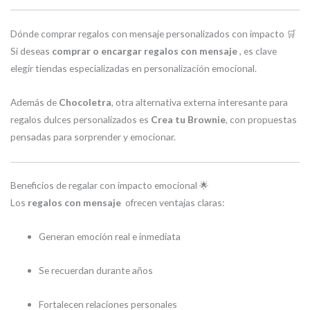
Dónde comprar regalos con mensaje personalizados con impacto 🛒
Si deseas
comprar o encargar regalos con mensaje
, es clave
elegir tiendas especializadas en personalización emocional.
Además de
Chocoletra
, otra alternativa externa interesante para
regalos dulces personalizados es
Crea tu Brownie
, con propuestas
pensadas para sorprender y emocionar.
Beneficios de regalar con impacto emocional 🌟
Los
regalos con mensaje
ofrecen ventajas claras:
Generan emoción real e inmediata
Se recuerdan durante años
Fortalecen relaciones personales