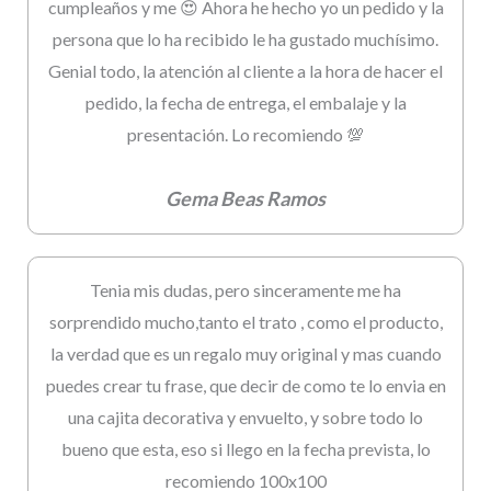
cumpleaños y me 😍 Ahora he hecho yo un pedido y la
persona que lo ha recibido le ha gustado muchísimo.
Genial todo, la atención al cliente a la hora de hacer el
pedido, la fecha de entrega, el embalaje y la
presentación. Lo recomiendo 💯
Gema Beas Ramos
Tenia mis dudas, pero sinceramente me ha
sorprendido mucho,tanto el trato , como el producto,
la verdad que es un regalo muy original y mas cuando
puedes crear tu frase, que decir de como te lo envia en
una cajita decorativa y envuelto, y sobre todo lo
bueno que esta, eso si llego en la fecha prevista, lo
recomiendo 100x100