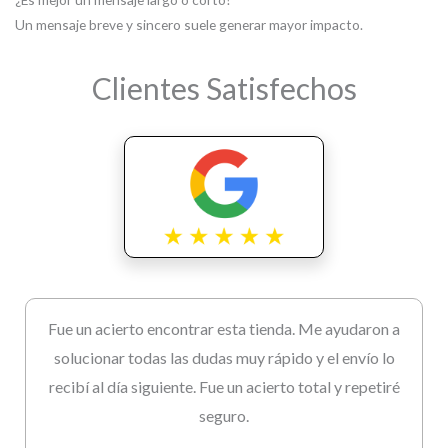
Un mensaje breve y sincero suele generar mayor impacto.
Clientes Satisfechos
Fue un acierto encontrar esta tienda. Me ayudaron a
solucionar todas las dudas muy rápido y el envío lo
recibí al día siguiente. Fue un acierto total y repetiré
seguro.