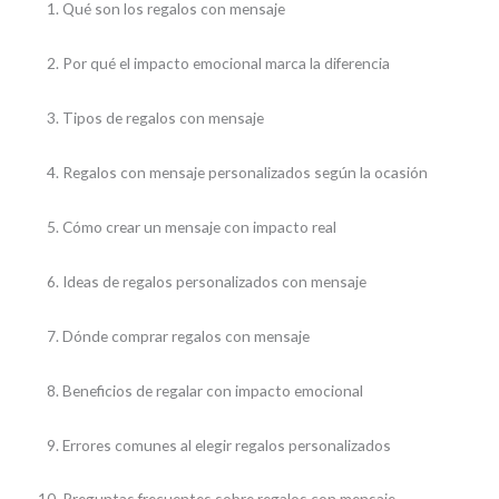
Qué son los regalos con mensaje
Por qué el impacto emocional marca la diferencia
Tipos de regalos con mensaje
Regalos con mensaje personalizados según la ocasión
Cómo crear un mensaje con impacto real
Ideas de regalos personalizados con mensaje
Dónde comprar regalos con mensaje
Beneficios de regalar con impacto emocional
Errores comunes al elegir regalos personalizados
Preguntas frecuentes sobre regalos con mensaje