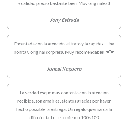
y calidad precio bastante bien. Muy originales!!
Jony Estrada
Encantada con la atención, el trato y la rapidez . Una
bonita y original sorpresa. Muy recomendable! 💓💓
Juncal Reguero
La verdad esque muy contenta con la atención
recibida, son amables, atentos gracias por haver
hecho possible la entrega. Un regalo que marca la
diferència. Lo recomiendo 100×100