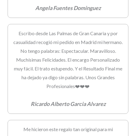
Angela Fuentes Dominguez
Escribo desde Las Palmas de Gran Canaria y por
casualidad recogió mi pedido en Madrid mi hermano.
No tengo palabras: Espectacular. Maravilloso.
Muchísimas Felicidades. El encargo Personalizado
muy fácil. El trato estupendo. Y el Resultado Final me
ha dejado ya digo sin palabras. Unos Grandes
Profesionales❤️❤️❤️
Ricardo Alberto Garcia Alvarez
Me hicieron este regalo tan original para mi