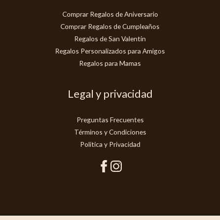
Comprar Regalos de Aniversario
Comprar Regalos de Cumpleaños
Regalos de San Valentín
Regalos Personalizados para Amigos
Regalos para Mamas
Legal y privacidad
Preguntas Frecuentes
Términos y Condiciones
Politica y Privacidad