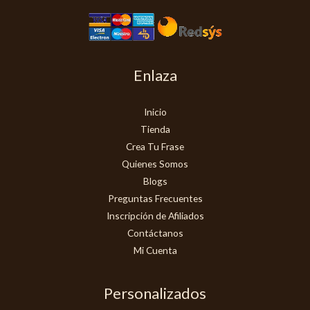
Enlaza
Inicio
Tienda
Crea Tu Frase
Quienes Somos
Blogs
Preguntas Frecuentes
Inscripción de Afiliados
Contáctanos
Mi Cuenta
Personalizados