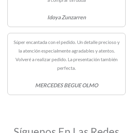
Idoya Zunzarren
Súper encantada con el pedido. Un detalle precioso y
la atención especialmente agradables y atentos.
Volveré a realizar pedido. La presentación también
perfecta.
MERCEDES BEGUE OLMO
Síguenos En Las Redes